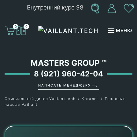
Внутренний курс 98
Перейти к содержимому
0
0
МЕНЮ
MASTERS GROUP
™
8 (921) 960-42-04
НАПИСАТЬ МЕНЕДЖЕРУ
Официальный дилер Vaillant.tech
Каталог
Тепловые
насосы Vaillant