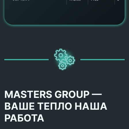
MASTERS GROUP —
ВАШЕ ТЕПЛО НАША
РАБОТА