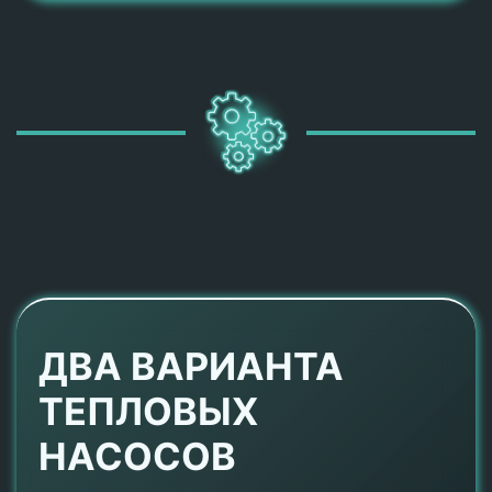
ДВА ВАРИАНТА
ТЕПЛОВЫХ
НАСОСОВ