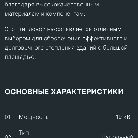
благодаря высококачественным
материалам и компонентам.
Этот тепловой насос является отличным
выбором для обеспечения эффективного и
долговечного отопления зданий с большой
площадью.
ОСНОВНЫЕ ХАРАКТЕРИСТИКИ
Мощность
19 кВт
01
Тип
Напольный
02