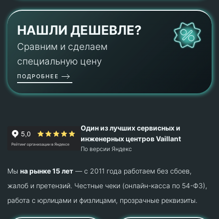
НАШЛИ ДЕШЕВЛЕ?
Сравним и сделаем
специальную цену
ПОДРОБНЕЕ
Один из лучших сервисных и
инженерных центров Vaillant
По версии Яндекс
Мы
на рынке 15 лет
— с 2011 года работаем без сбоев,
жалоб и претензий. Честные чеки (онлайн-касса по 54-ФЗ),
работа с юрлицами и физлицами, прозрачные реквизиты.