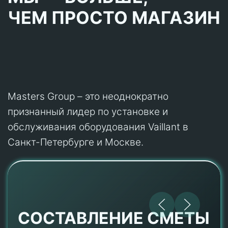
ЧЕМ ПРОСТО МАГАЗИН
Masters Group – это неоднократно
признанный лидер по установке и
обслуживания оборудования Vaillant в
Санкт-Петербурге и Москве.
СОСТАВЛЕНИЕ СМЕТЫ