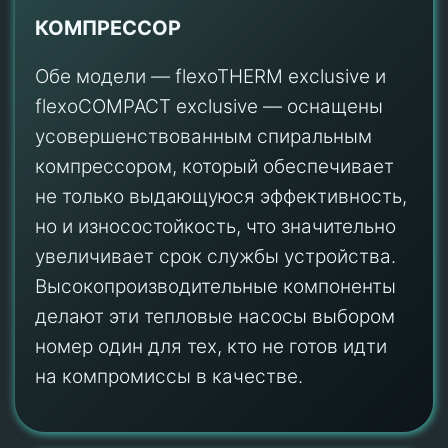
КОМПРЕССОР
Обе модели — flexoTHERM exclusive и
flexoCOMPACT exclusive — оснащены
усовершенствованным спиральным
компрессором, который обеспечивает
не только выдающуюся эффективность,
но и износостойкость, что значительно
увеличивает срок службы устройства.
Высокопроизводительные компоненты
делают эти тепловые насосы выбором
номер один для тех, кто не готов идти
на компромиссы в качестве.