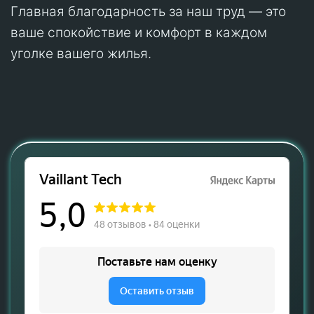
Главная благодарность за наш труд — это
ваше спокойствие и комфорт в каждом
уголке вашего жилья.