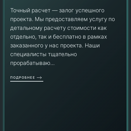
Точный расчет — залог успешного
проекта. Мы предоставляем услугу по
детальному расчету стоимости как
отдельно, так и бесплатно в рамках
заказанного у нас проекта. Наши
специалисты тщательно
прорабатываю...
ПОДРОБНЕЕ