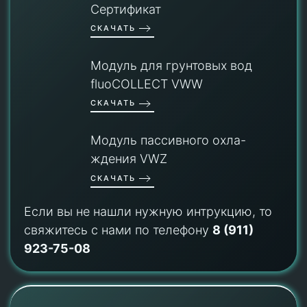
Сертификат
СКАЧАТЬ
Модуль для грунтовых вод
fluoCOLLECT VWW
СКАЧАТЬ
Модуль пассивного охла-
ждения VWZ
СКАЧАТЬ
Если вы не нашли нужную интрукцию, то
свяжитесь с нами по телефону
8 (911)
923-75-08