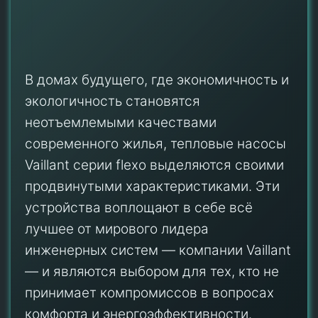
В домах будущего, где экономичность и
экологичность становятся
неотъемлемыми качествами
современного жилья, тепловые насосы
Vaillant серии flexo выделяются своими
продвинутыми характеристиками. Эти
устройства воплощают в себе всё
лучшее от мирового лидера
инженерных систем — компании Vaillant
— и являются выбором для тех, кто не
принимает компромиссов в вопросах
комфорта и энергоэффективности.