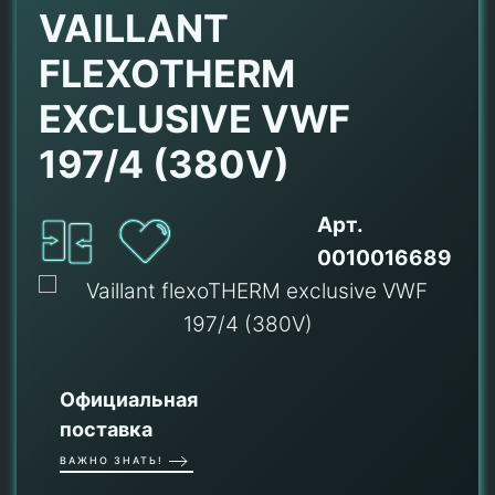
VAILLANT
FLEXOTHERM
EXCLUSIVE VWF
197/4 (380V)
Арт.
0010016689
Официальная
поставка
ВАЖНО ЗНАТЬ!