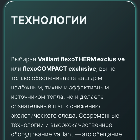
ТЕХНОЛОГИИ
Выбирая
Vaillant flexoTHERM exclusive
или
flexoCOMPACT exclusive
, вы не
только обеспечиваете ваш дом
надёжным, тихим и эффективным
источником тепла, но и делаете
сознательный шаг к снижению
экологического следа. Современные
технологии и высококачественное
оборудование Vaillant — это обещание