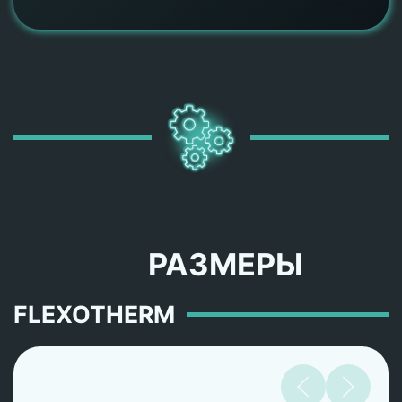
РАЗМЕРЫ
FLEXOTHERM