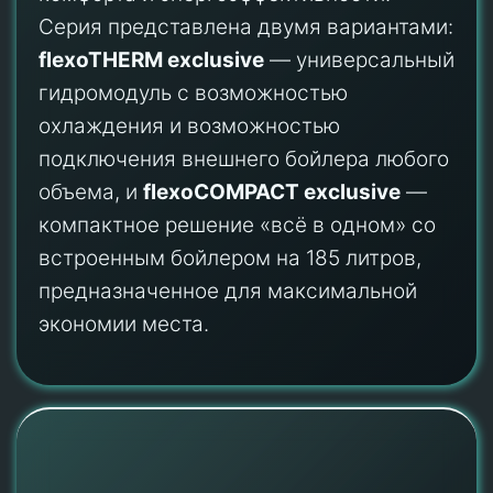
Серия представлена двумя вариантами:
flexoTHERM exclusive
— универсальный
гидромодуль с возможностью
охлаждения и возможностью
подключения внешнего бойлера любого
объема, и
flexoCOMPACT exclusive
—
компактное решение «всё в одном» со
встроенным бойлером на 185 литров,
предназначенное для максимальной
экономии места.