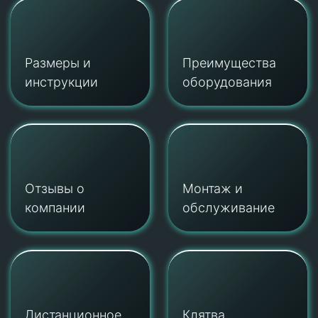
Размеры и
Преимущества
инструкции
оборудования
Отзывы о
Монтаж и
компании
обслуживание
Дистанционное
Клятва