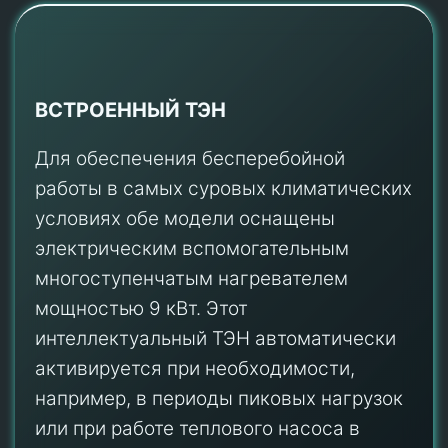
ВСТРОЕННЫЙ ТЭН
Для обеспечения бесперебойной
работы в самых суровых климатических
условиях обе модели оснащены
электрическим вспомогательным
многоступенчатым нагревателем
мощностью 9 кВт. Этот
интеллектуальный ТЭН автоматически
активируется при необходимости,
например, в периоды пиковых нагрузок
или при работе теплового насоса в