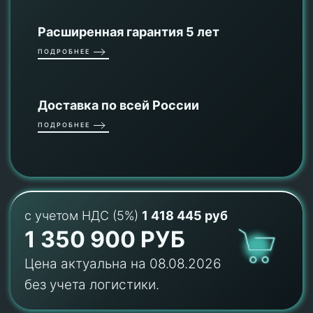
Расширенная гарантия 5 лет
ПОДРОБНЕЕ
Доставка по всей России
ПОДРОБНЕЕ
с учетом НДС (5%)
1 418 445 руб
1 350 900 РУБ
Цена актуальна на 08.08.2026
без учета логистики.