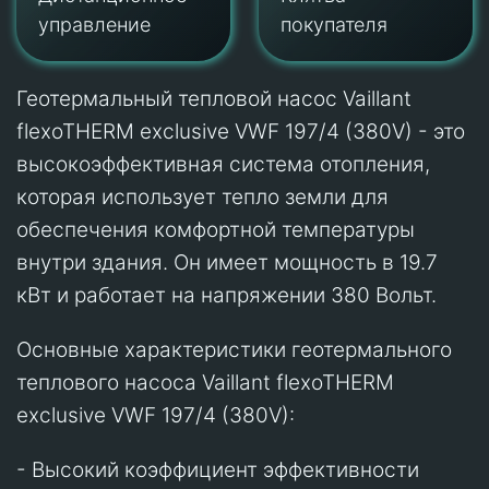
управление
покупателя
Геотермальный тепловой насос Vaillant
flexoTHERM exclusive VWF 197/4 (380V) - это
высокоэффективная система отопления,
которая использует тепло земли для
обеспечения комфортной температуры
внутри здания. Он имеет мощность в 19.7
кВт и работает на напряжении 380 Вольт.
Основные характеристики геотермального
теплового насоса Vaillant flexoTHERM
exclusive VWF 197/4 (380V):
- Высокий коэффициент эффективности