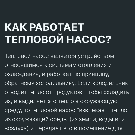
КАК РАБОТАЕТ
ТЕПЛОВОЙ НАСОС?
Тепловой насос является устройством,
относящимся к системам отопления и
охлаждения, и работает по принципу,
обратному холодильнику. Если холодильник
отводит тепло от продуктов, чтобы охладить
их, и выделяет это тепло в окружающую
среду, то тепловой насос "извлекает" тепло
из окружающей среды (из земли, воды или
воздуха) и передает его в помещение для