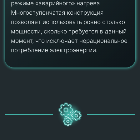
режиме «аварийного» нагрева.
Многоступенчатая конструкция
позволяет использовать ровно столько
мощности, сколько требуется в данный
момент, что исключает нерациональное
потребление электроэнергии.