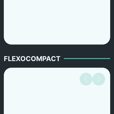
FLEXOCOMPACT