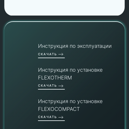
Инструкция по эксплуатации
СКАЧАТЬ
Инструкция по установке
FLEXOTHERM
СКАЧАТЬ
Инструкция по установке
FLEXOCOMPACT
СКАЧАТЬ