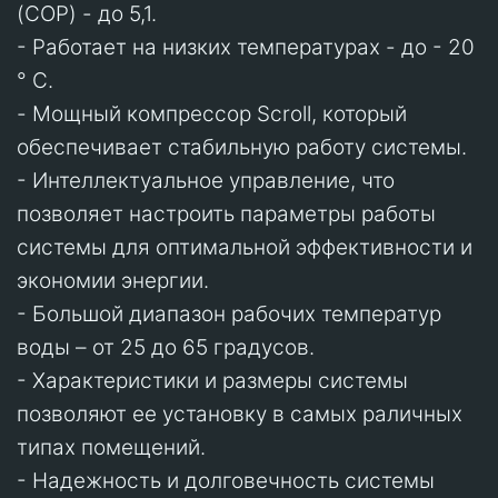
(COP) - до 5,1.
- Работает на низких температурах - до - 20
° C.
- Мощный компрессор Scroll, который
обеспечивает стабильную работу системы.
- Интеллектуальное управление, что
позволяет настроить параметры работы
системы для оптимальной эффективности и
экономии энергии.
- Большой диапазон рабочих температур
воды – от 25 до 65 градусов.
- Характеристики и размеры системы
позволяют ее установку в самых раличных
типах помещений.
- Надежность и долговечность системы