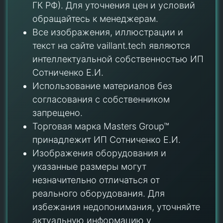
ГК РФ). Для уточнения цен и условий
обращайтесь к менеджерам.
Все изображения, иллюстрации и
текст на сайте vaillant.tech являются
интеллектуальной собственностью ИП
Сотниченко Е.И.
Использование материалов без
согласования с собственником
запрещено.
Торговая марка Masters Group™
принадлежит ИП Сотниченко Е.И.
Изображения оборудования и
указанные размеры могут
незначительно отличаться от
реального оборудования. Для
избежания недопонимания, уточняйте
актуальную информацию у