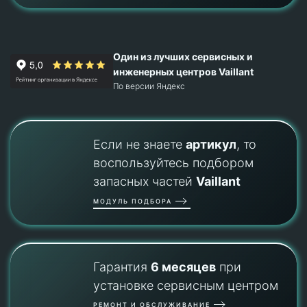
Один из лучших сервисных и
инженерных центров Vaillant
По версии Яндекс
Если не знаете
артикул
, то
воспользуйтесь подбором
запасных частей
Vaillant
МОДУЛЬ ПОДБОРА
Гарантия
6 месяцев
при
установке сервисным центром
РЕМОНТ И ОБСЛУЖИВАНИЕ