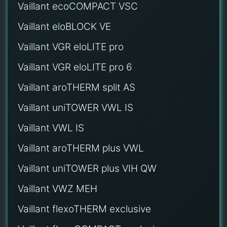
Vaillant ecoCOMPACT VSC
Vaillant eloBLOCK VE
Vaillant VGR eloLITE pro
Vaillant VGR eloLITE pro 6
Vaillant aroTHERM split AS
Vaillant uniTOWER VWL IS
Vaillant VWL IS
Vaillant aroTHERM plus VWL
Vaillant uniTOWER plus VIH QW
Vaillant VWZ MEH
Vaillant flexoTHERM exclusive