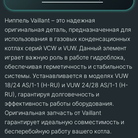
Ниппель Vaillant – это надежная
оригинальная деталь, предназначенная для
использования в газовых конденсационных
котлах серий VCW и VUW. Данный элемент
играет важную роль в работе гидроблока,
обеспечивая герметичность и стабильность
системы. Устанавливается в моделях VUW
18/24 AS/1-1 (H-RU) и VUW 24/28 AS/1-1 (H-
RU), гарантируя долговечность и
эффективность работы оборудования.
Оригинальная запчасть от Vaillant
гарантирует идеальную совместимость и
бесперебойную работу вашего котла.