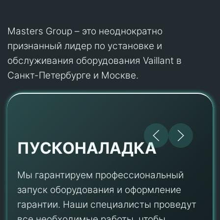
Masters Group – это неоднократно
признанный лидер по установке и
обслуживания оборудования Vaillant в
Санкт-Петербурге и Москве.
ПУСКОНАЛАДКА
Мы гарантируем профессиональный
запуск оборудования и оформление
гарантии. Наши специалисты проведут
все необходимые работы, чтобы