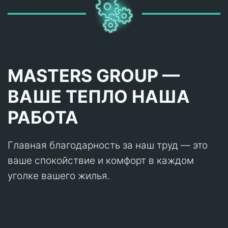
MASTERS GROUP —
ВАШЕ ТЕПЛО НАША
РАБОТА
Главная благодарность за наш труд — это
ваше спокойствие и комфорт в каждом
уголке вашего жилья.