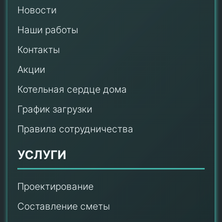
Новости
Наши работы
Контакты
Акции
Котельная сердце дома
График загрузки
Правила сотрудничества
УСЛУГИ
Проектирование
Составление сметы