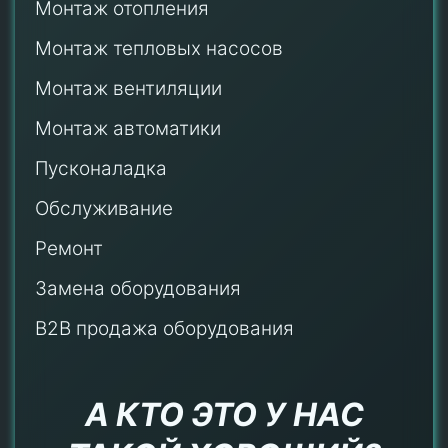
Монтаж отопления
Монтаж тепловых насосов
Монтаж
вентиляции
Монтаж автоматики
Пусконаладка
Обслуживание
Ремонт
Замена оборудования
B2B продажа оборудования
А КТО ЭТО У НАС