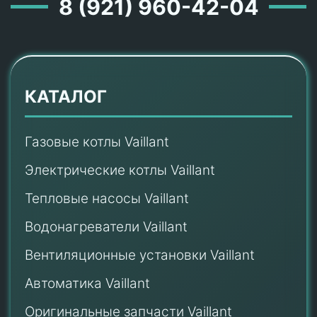
8 (921) 960-42-04
КАТАЛОГ
Газовые котлы Vaillant
Электрические котлы Vaillant
Тепловые насосы Vaillant
Водонагреватели Vaillant
Вентиляционные установки Vaillant
Автоматика Vaillant
Оригинальные запчасти Vaillant