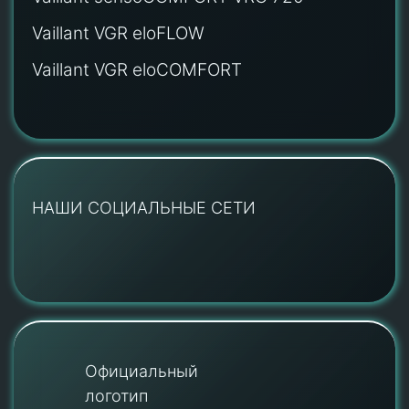
Vaillant VGR eloFLOW
Vaillant VGR eloCOMFORT
НАШИ СОЦИАЛЬНЫЕ СЕТИ
Официальный
логотип