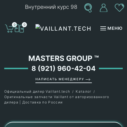
Внутренний курс 98
Перейти к содержимому
0
0
МЕНЮ
MASTERS GROUP
™
8 (921) 960-42-04
НАПИСАТЬ МЕНЕДЖЕРУ
Официальный дилер Vaillant.tech
Каталог
Оригинальные запчасти Vaillant от авторизованного
дилера | Доставка по России