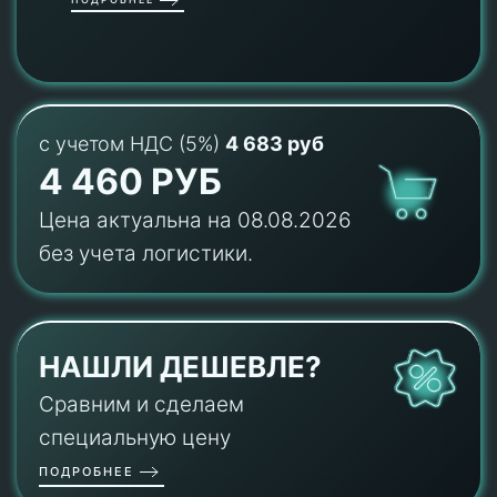
с учетом НДС (5%)
4 683 руб
4 460 РУБ
Цена актуальна на 08.08.2026
без учета логистики.
НАШЛИ ДЕШЕВЛЕ?
Сравним и сделаем
специальную цену
ПОДРОБНЕЕ