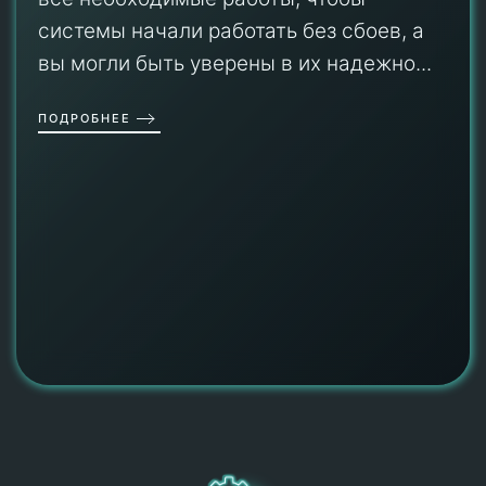
системы начали работать без сбоев, а
вы могли быть уверены в их надежно...
ПОДРОБНЕЕ