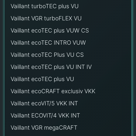
Vaillant turboTEC plus VU
Vaillant VGR turboFLEX VU
Vaillant ecoTEC plus VUW CS
Vaillant ecoTEC INTRO VUW
Vaillant ecoTEC Plus VU CS
Vaillant ecoTEC plus VU INT IV
Vaillant ecoTEC plus VU
Vaillant ecoCRAFT exclusiv VKK
Vaillant ecoVIT/5 VKK INT
Vaillant ECOVIT/4 VKK INT
Vaillant VGR megaCRAFT