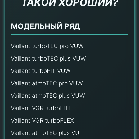
ТАКОЙ ХОРОШИЙ?
МОДЕЛЬНЫЙ РЯД
Vaillant turboTEC pro VUW
Vaillant turboTEC plus VUW
Vaillant turboFIT VUW
Vaillant atmoTEC pro VUW
Vaillant atmoTEC plus VUW
Vaillant VGR turboLITE
Vaillant VGR turboFLEX
Vaillant atmoTEC plus VU