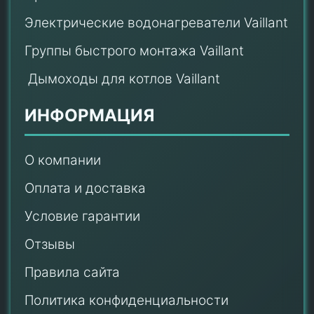
Электрические водонагреватели Vaillant
Группы быстрого монтажа Vaillant
Дымоходы для котлов Vaillant
ИНФОРМАЦИЯ
О компании
Оплата и доставка
Условие гарантии
Отзывы
Правила сайта
Политика конфиденциальности