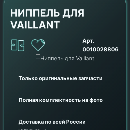
НИППЕЛЬ ДЛЯ
VAILLANT
Арт.
0010028806
Только оригинальные
запчасти
Полная комплектность на фото
Доставка по всей России
ПОДРОБНЕЕ