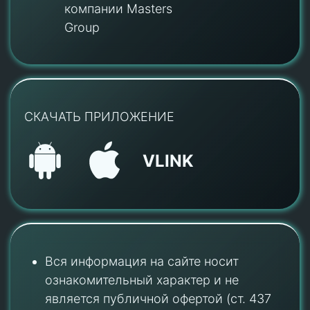
компании Masters
Group
СКАЧАТЬ ПРИЛОЖЕНИЕ
VLINK
Вся информация на сайте носит
ознакомительный характер и не
является публичной офертой (ст. 437