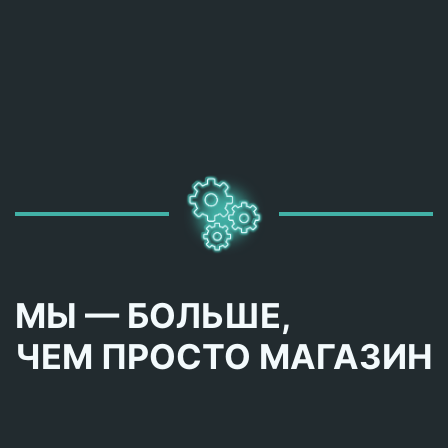
МЫ — БОЛЬШЕ,
ЧЕМ ПРОСТО МАГАЗИН