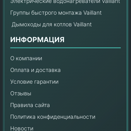
Электрические водонагреватели Vaillant
Группы быстрого монтажа Vaillant
Дымоходы для котлов Vaillant
ИНФОРМАЦИЯ
О компании
Оплата и доставка
Условие гарантии
Отзывы
Правила сайта
Политика конфиденциальности
Новости