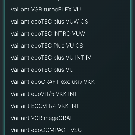
Vaillant VGR turboFLEX VU
Vaillant ecoTEC plus VUW CS
Vaillant ecoTEC INTRO VUW
Vaillant ecoTEC Plus VU CS
Vaillant ecoTEC plus VU INT IV
Vaillant ecoTEC plus VU
Vaillant ecoCRAFT exclusiv VKK
Vaillant ecoVIT/5 VKK INT
Vaillant ECOVIT/4 VKK INT
Vaillant VGR megaCRAFT
Vaillant ecoCOMPACT VSC