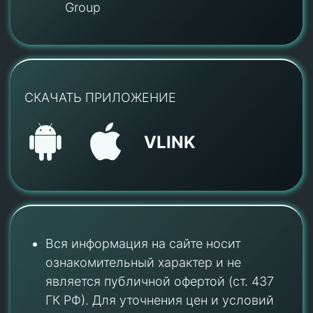
Group
СКАЧАТЬ ПРИЛОЖЕНИЕ
VLINK
Вся информация на сайте носит
ознакомительный характер и не
является публичной офертой (ст. 437
ГК РФ). Для уточнения цен и условий