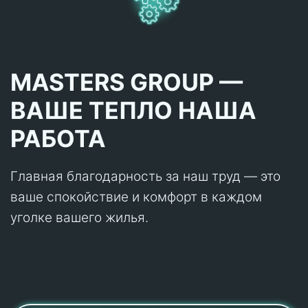
MASTERS GROUP —
ВАШЕ ТЕПЛО НАША
РАБОТА
Главная благодарность за наш труд — это
ваше спокойствие и комфорт в каждом
уголке вашего жилья.