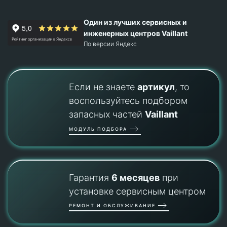
Один из лучших сервисных и
инженерных центров Vaillant
По версии Яндекс
Если не знаете
артикул
, то
воспользуйтесь подбором
запасных частей
Vaillant
МОДУЛЬ ПОДБОРА
Гарантия
6 месяцев
при
установке сервисным центром
РЕМОНТ И ОБСЛУЖИВАНИЕ