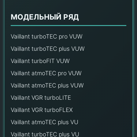
МОДЕЛЬНЫЙ РЯД
Vaillant turboTEC pro VUW
Vaillant turboTEC plus VUW
Vaillant turboFIT VUW
Vaillant atmoTEC pro VUW
Vaillant atmoTEC plus VUW
Vaillant VGR turboLITE
Vaillant VGR turboFLEX
Vaillant atmoTEC plus VU
Vaillant turboTEC plus VU