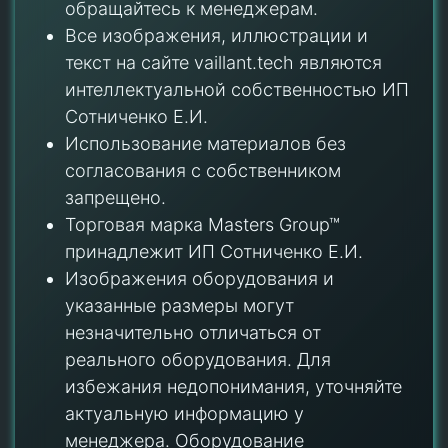
обращайтесь к менеджерам.
Все изображения, иллюстрации и
текст на сайте vaillant.tech являются
интеллектуальной собственностью ИП
Сотниченко Е.И.
Использование материалов без
согласования с собственником
запрещено.
Торговая марка Masters Group™
принадлежит ИП Сотниченко Е.И.
Изображения оборудования и
указанные размеры могут
незначительно отличаться от
реального оборудования. Для
избежания недопонимания, уточняйте
актуальную информацию у
менеджера. Оборудование