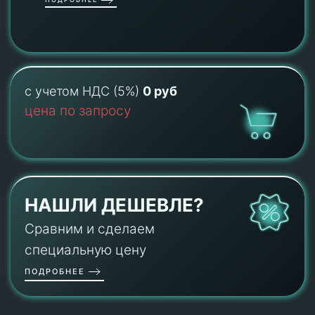
с учетом НДС (5%)
0 руб
цена по запросу
НАШЛИ ДЕШЕВЛЕ?
Сравним и сделаем
специальную цену
ПОДРОБНЕЕ