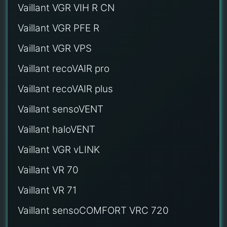
Vaillant VGR VIH R CN
Vaillant VGR PFE R
Vaillant VGR VPS
Vaillant recoVAIR pro
Vaillant recoVAIR plus
Vaillant sensoVENT
Vaillant haloVENT
Vaillant VGR vLINK
Vaillant VR 70
Vaillant VR 71
Vaillant sensoCOMFORT VRC 720