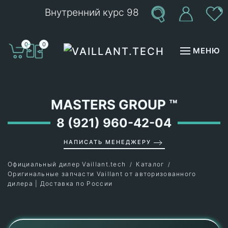
Внутренний курс 98
Перейти к содержимому
0
0
МЕНЮ
MASTERS GROUP
™
8 (921) 960-42-04
НАПИСАТЬ МЕНЕДЖЕРУ
Официальный дилер Vaillant.tech
Каталог
Оригинальные запчасти Vaillant от авторизованного
дилера | Доставка по России