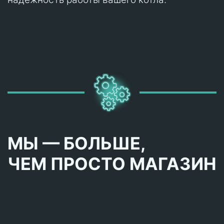
МЫ — БОЛЬШЕ,
ЧЕМ ПРОСТО МАГАЗИН