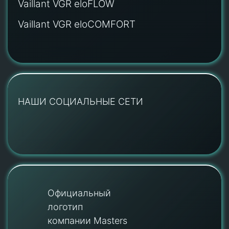
Vaillant VGR eloFLOW
Vaillant VGR eloCOMFORT
НАШИ СОЦИАЛЬНЫЕ СЕТИ
Официальный
логотип
компании Masters