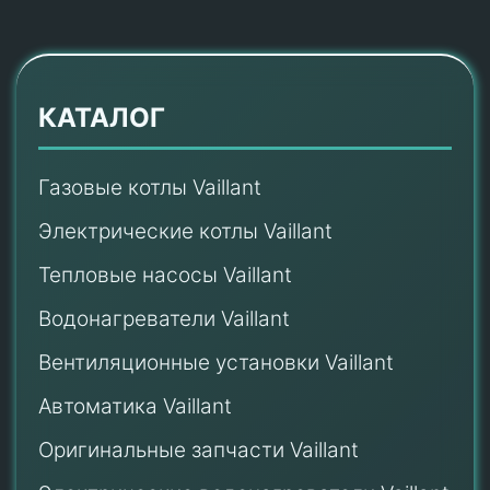
КАТАЛОГ
Газовые котлы Vaillant
Электрические котлы Vaillant
Тепловые насосы Vaillant
Водонагреватели Vaillant
Вентиляционные установки Vaillant
Автоматика Vaillant
Оригинальные запчасти Vaillant