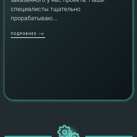
специалисты тщательно
прорабатываю...
ПОДРОБНЕЕ