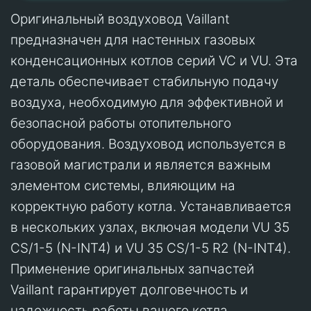
Оригинальный воздуховод Vaillant
предназначен для настенных газовых
конденсационных котлов серий VC и VU. Эта
деталь обеспечивает стабильную подачу
воздуха, необходимую для эффективной и
безопасной работы отопительного
оборудования. Воздуховод используется в
газовой магистрали и является важным
элементом системы, влияющим на
корректную работу котла. Устанавливается
в нескольких узлах, включая модели VU 35
CS/1-5 (N-INT4) и VU 35 CS/1-5 R2 (N-INT4).
Применение оригинальных запчастей
Vaillant гарантирует долговечность и
надежность работы вашего котла.