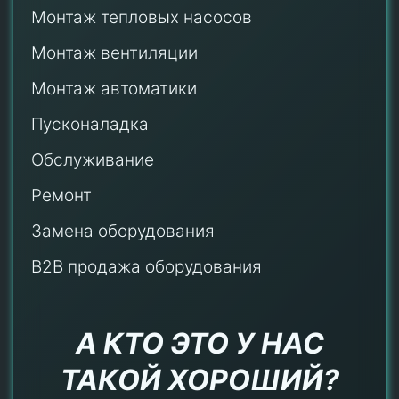
Монтаж тепловых насосов
Монтаж
вентиляции
Монтаж автоматики
Пусконаладка
Обслуживание
Ремонт
Замена оборудования
B2B продажа оборудования
А КТО ЭТО У НАС
ТАКОЙ ХОРОШИЙ?