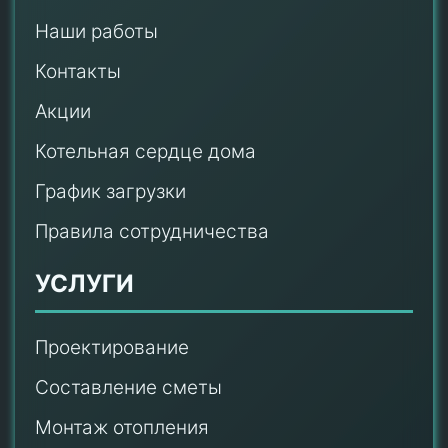
Наши работы
Контакты
Акции
Котельная сердце дома
График загрузки
Правила сотрудничества
УСЛУГИ
Проектирование
Составление сметы
Монтаж отопления