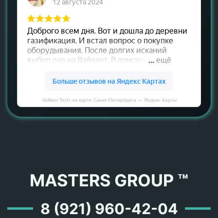
Vaillant Tech на карте Санкт‑Петербурга — Яндекс Карты
MASTERS GROUP ™
8 (921) 960-42-04