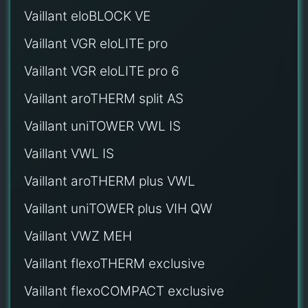
Vaillant eloBLOCK VE
Vaillant VGR eloLITE pro
Vaillant VGR eloLITE pro 6
Vaillant aroTHERM split AS
Vaillant uniTOWER VWL IS
Vaillant VWL IS
Vaillant aroTHERM plus VWL
Vaillant uniTOWER plus VIH QW
Vaillant VWZ MEH
Vaillant flexoTHERM exclusive
Vaillant flexoCOMPACT exclusive