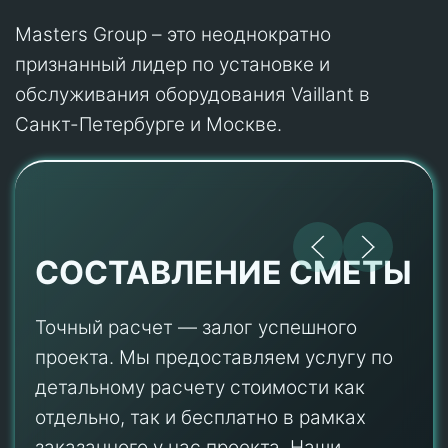
Masters Group – это неоднократно
признанный лидер по установке и
обслуживания оборудования Vaillant в
Санкт-Петербурге и Москве.
СОСТАВЛЕНИЕ СМЕТЫ
Точный расчет — залог успешного
проекта. Мы предоставляем услугу по
детальному расчету стоимости как
отдельно, так и бесплатно в рамках
заказанного у нас проекта. Наши