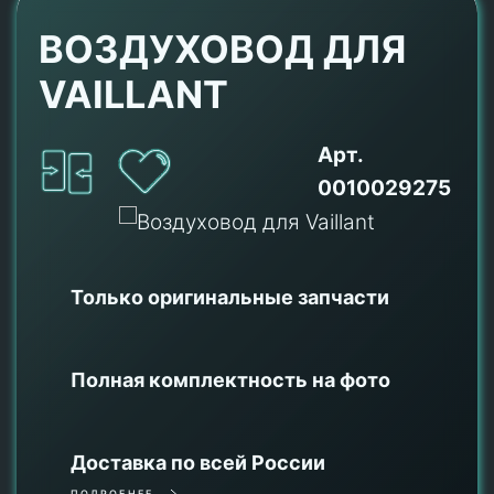
ВОЗДУХОВОД ДЛЯ
VAILLANT
Арт.
0010029275
Только оригинальные
запчасти
Полная комплектность на фото
Доставка по всей России
ПОДРОБНЕЕ