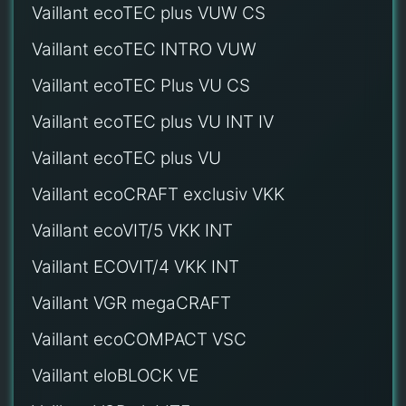
Vaillant ecoTEC plus VUW CS
Vaillant ecoTEC INTRO VUW
Vaillant ecoTEC Plus VU CS
Vaillant ecoTEC plus VU INT IV
Vaillant ecoTEC plus VU
Vaillant ecoCRAFT exclusiv VKK
Vaillant ecoVIT/5 VKK INT
Vaillant ECOVIT/4 VKK INT
Vaillant VGR megaCRAFT
Vaillant ecoCOMPACT VSC
Vaillant eloBLOCK VE