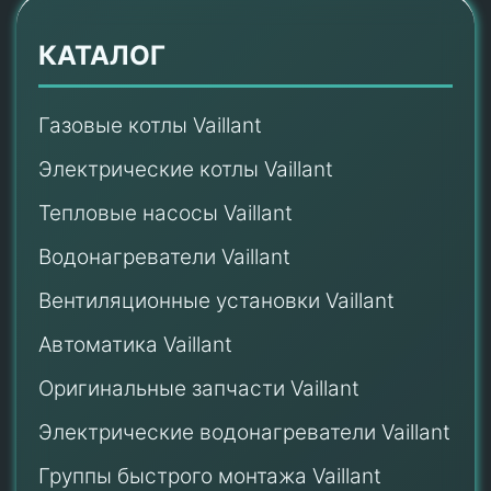
КАТАЛОГ
Газовые котлы Vaillant
Электрические котлы Vaillant
Тепловые насосы Vaillant
Водонагреватели Vaillant
Вентиляционные установки Vaillant
Автоматика Vaillant
Оригинальные запчасти Vaillant
Электрические водонагреватели Vaillant
Группы быстрого монтажа Vaillant