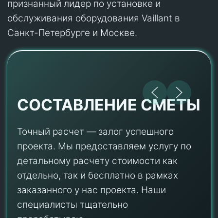
признанный лидер по установке и
обслуживания оборудования Vaillant в
Санкт-Петербурге и Москве.
СОСТАВЛЕНИЕ СМЕТЫ
Точный расчет — залог успешного
проекта. Мы предоставляем услугу по
детальному расчету стоимости как
отдельно, так и бесплатно в рамках
заказанного у нас проекта. Наши
специалисты тщательно