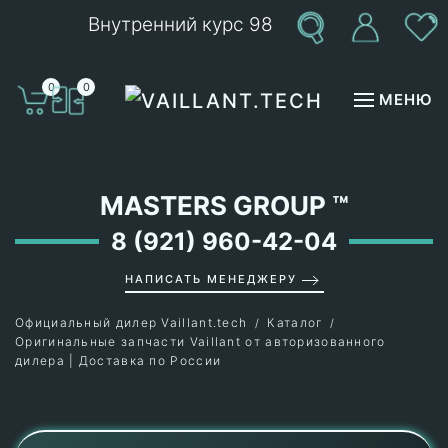
Внутренний курс 98
Перейти к содержимому
0
0
МЕНЮ
MASTERS GROUP
™
8 (921) 960-42-04
НАПИСАТЬ МЕНЕДЖЕРУ
Официальный дилер Vaillant.tech
Каталог
Оригинальные запчасти Vaillant от авторизованного
дилера | Доставка по России