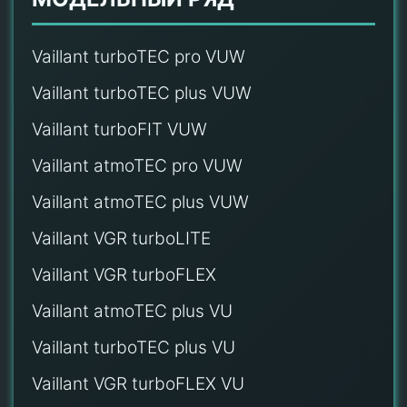
Vaillant turboTEC pro VUW
Vaillant turboTEC plus VUW
Vaillant turboFIT VUW
Vaillant atmoTEC pro VUW
Vaillant atmoTEC plus VUW
Vaillant VGR turboLITE
Vaillant VGR turboFLEX
Vaillant atmoTEC plus VU
Vaillant turboTEC plus VU
Vaillant VGR turboFLEX VU