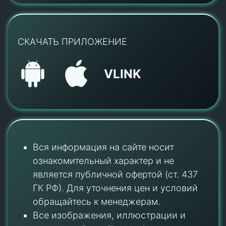
СКАЧАТЬ ПРИЛОЖЕНИЕ
VLINK
Вся информация на сайте носит
ознакомительный характер и не
является публичной офертой (ст. 437
ГК РФ). Для уточнения цен и условий
обращайтесь к менеджерам.
Все изображения, иллюстрации и