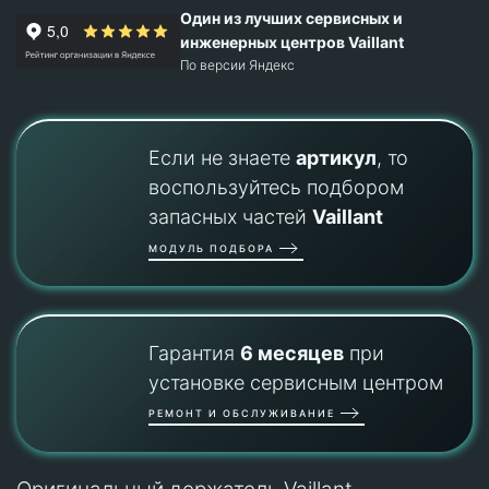
Один из лучших сервисных и
инженерных центров Vaillant
По версии Яндекс
Если не знаете
артикул
, то
воспользуйтесь подбором
запасных частей
Vaillant
МОДУЛЬ ПОДБОРА
Гарантия
6 месяцев
при
установке сервисным центром
РЕМОНТ И ОБСЛУЖИВАНИЕ