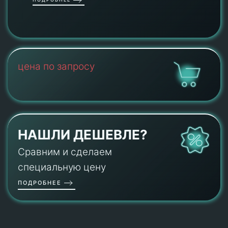
цена по запросу
НАШЛИ ДЕШЕВЛЕ?
Сравним и сделаем
специальную цену
ПОДРОБНЕЕ