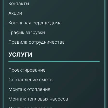
Контакты
Акции
Котельная сердце дома
График загрузки
Правила сотрудничества
УСЛУГИ
Проектирование
Составление сметы
Монтаж отопления
Монтаж тепловых насосов