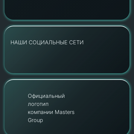
НАШИ СОЦИАЛЬНЫЕ СЕТИ
Официальный
логотип
компании Masters
Group