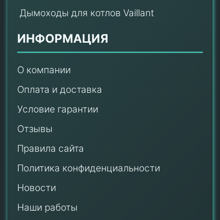
Дымоходы для котлов Vaillant
ИНФОРМАЦИЯ
О компании
Оплата и доставка
Условие гарантии
Отзывы
Правила сайта
Политика конфиденциальности
Новости
Наши работы