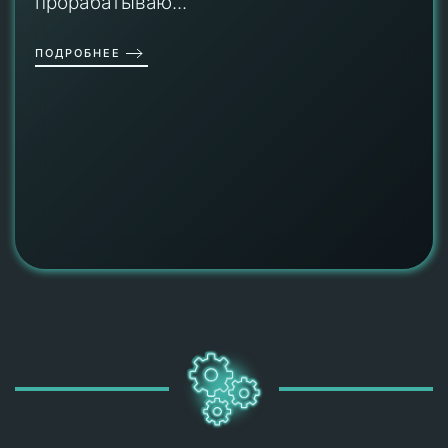
прорабатываю...
ПОДРОБНЕЕ