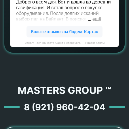
Vaillant Tech на карте Санкт‑Петербурга — Яндекс Карты
MASTERS GROUP ™
8 (921) 960-42-04