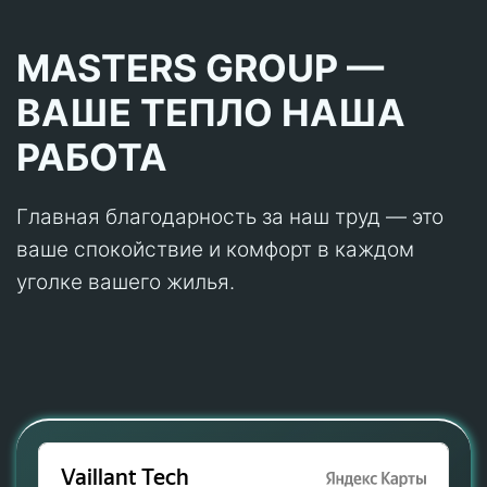
MASTERS GROUP —
ВАШЕ ТЕПЛО НАША
РАБОТА
Главная благодарность за наш труд — это
ваше спокойствие и комфорт в каждом
уголке вашего жилья.