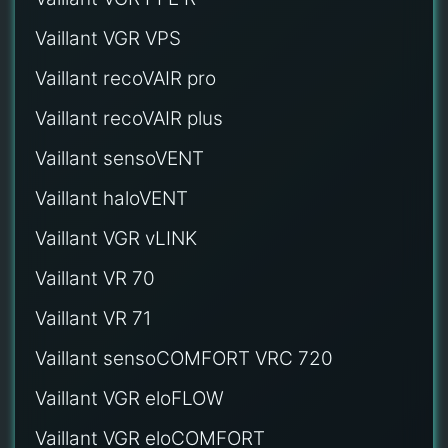
Vaillant VGR VPS
Vaillant recoVAIR pro
Vaillant recoVAIR plus
Vaillant sensoVENT
Vaillant haloVENT
Vaillant VGR vLINK
Vaillant VR 70
Vaillant VR 71
Vaillant sensoCOMFORT VRC 720
Vaillant VGR eloFLOW
Vaillant VGR eloCOMFORT