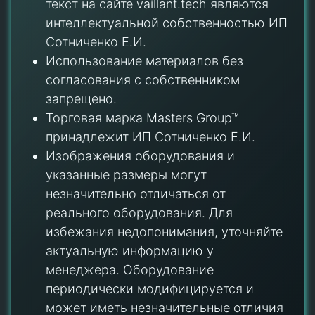
текст на сайте vaillant.tech являются
интеллектуальной собственностью ИП
Сотниченко Е.И.
Использование материалов без
согласования с собственником
запрещено.
Торговая марка Masters Group™
принадлежит ИП Сотниченко Е.И.
Изображения оборудования и
указанные размеры могут
незначительно отличаться от
реального оборудования. Для
избежания недопонимания, уточняйте
актуальную информацию у
менеджера. Оборудование
периодически модифицируется и
может иметь незначительные отличия