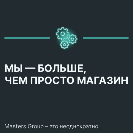
МЫ — БОЛЬШЕ,
ЧЕМ ПРОСТО МАГАЗИН
Masters Group – это неоднократно