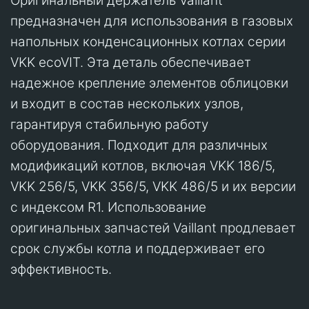
Оригинальный держатель Vaillant
предназначен для использования в газовых
напольных конденсационных котлах серии
VKK ecoVIT. Эта деталь обеспечивает
надежное крепление элементов облицовки
и входит в состав нескольких узлов,
гарантируя стабильную работу
оборудования. Подходит для различных
модификаций котлов, включая VKK 186/5,
VKK 256/5, VKK 356/5, VKK 486/5 и их версии
с индексом R1. Использование
оригинальных запчастей Vaillant продлевает
срок службы котла и поддерживает его
эффективность.