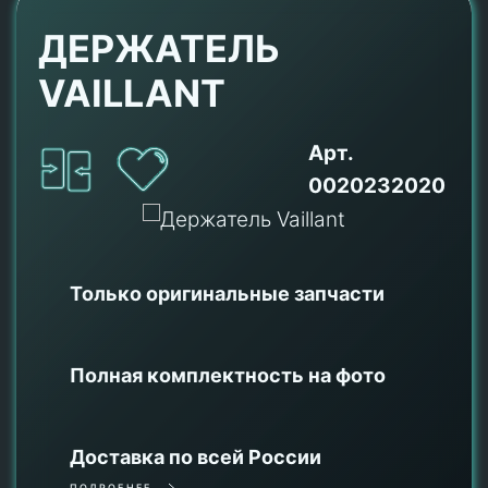
ДЕРЖАТЕЛЬ
VAILLANT
Арт.
0020232020
Только оригинальные
запчасти
Полная комплектность на фото
Доставка по всей России
ПОДРОБНЕЕ