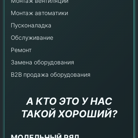
Монтаж
вентиляции
Монтаж автоматики
Пусконаладка
Обслуживание
Ремонт
Замена оборудования
B2B продажа оборудования
А КТО ЭТО У НАС
ТАКОЙ ХОРОШИЙ?
МОДЕЛЬНЫЙ РЯД