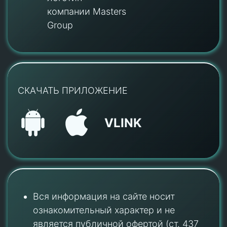
компании Masters
Group
СКАЧАТЬ ПРИЛОЖЕНИЕ
VLINK
Вся информация на сайте носит
ознакомительный характер и не
является публичной офертой (ст. 437