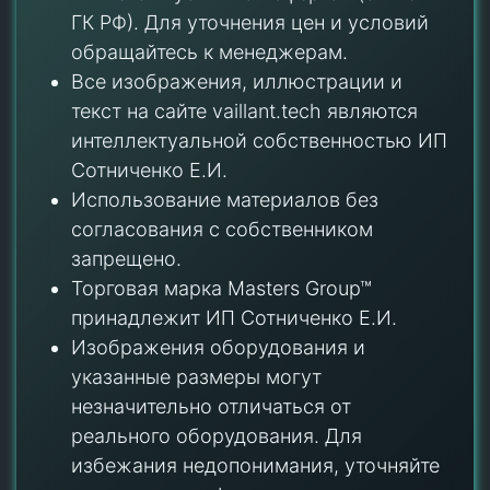
ГК РФ). Для уточнения цен и условий
обращайтесь к менеджерам.
Все изображения, иллюстрации и
текст на сайте vaillant.tech являются
интеллектуальной собственностью ИП
Сотниченко Е.И.
Использование материалов без
согласования с собственником
запрещено.
Торговая марка Masters Group™
принадлежит ИП Сотниченко Е.И.
Изображения оборудования и
указанные размеры могут
незначительно отличаться от
реального оборудования. Для
избежания недопонимания, уточняйте