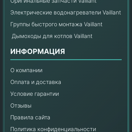
Оригинальные запчасти Vaillant
Электрические водонагреватели Vaillant
Группы быстрого монтажа Vaillant
Дымоходы для котлов Vaillant
ИНФОРМАЦИЯ
О компании
Оплата и доставка
Условие гарантии
Отзывы
Правила сайта
Политика конфиденциальности