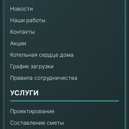
Новости
Наши работы
Контакты
Акции
Котельная сердце дома
График загрузки
Правила сотрудничества
УСЛУГИ
Проектирование
Составление сметы