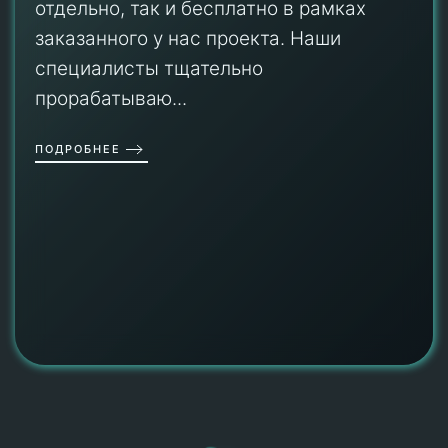
отдельно, так и бесплатно в рамках
заказанного у нас проекта. Наши
специалисты тщательно
прорабатываю...
ПОДРОБНЕЕ