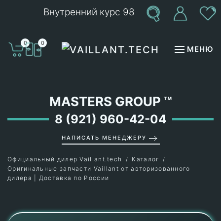
Внутренний курс 98
Перейти к содержимому
0
0
МЕНЮ
MASTERS GROUP
™
8 (921) 960-42-04
НАПИСАТЬ МЕНЕДЖЕРУ
Официальный дилер Vaillant.tech
Каталог
Оригинальные запчасти Vaillant от авторизованного
дилера | Доставка по России