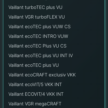
Vaillant turboTEC plus VU
Vaillant VGR turboFLEX VU
Vaillant ecoTEC plus VUW CS
Vaillant ecoTEC INTRO VUW
Vaillant ecoTEC Plus VU CS
Vaillant ecoTEC plus VU INT IV
Vaillant ecoTEC plus VU
Vaillant ecoCRAFT exclusiv VKK
Vaillant ecoVIT/5 VKK INT
Vaillant ECOVIT/4 VKK INT
Vaillant VGR megaCRAFT