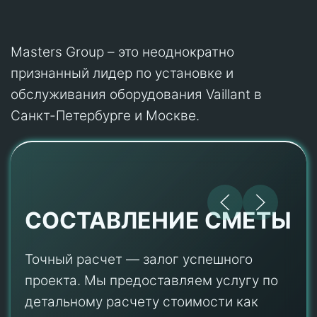
Masters Group – это неоднократно
признанный лидер по установке и
обслуживания оборудования Vaillant в
Санкт-Петербурге и Москве.
СОСТАВЛЕНИЕ СМЕТЫ
Точный расчет — залог успешного
проекта. Мы предоставляем услугу по
детальному расчету стоимости как