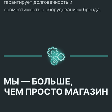
гарантирует долговечность и
совместимость с оборудованием бренда.
МЫ — БОЛЬШЕ,
ЧЕМ ПРОСТО МАГАЗИН