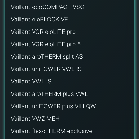
Vaillant ecoCOMPACT VSC
Vaillant eloBLOCK VE
Vaillant VGR eloLITE pro
Vaillant VGR eloLITE pro 6
Vaillant aroTHERM split AS
Vaillant uniTOWER VWL IS
Vaillant VWL IS
Vaillant aroTHERM plus VWL
Vaillant uniTOWER plus VIH QW
Vaillant VWZ MEH
Vaillant flexoTHERM exclusive