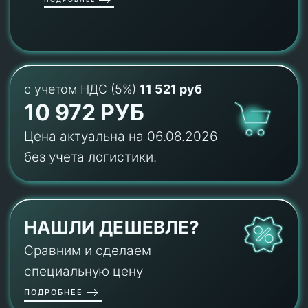
с учетом НДС (5%)
11 521 руб
10 972 РУБ
Цена актуальна на 06.08.2026
без учета логистики.
НАШЛИ ДЕШЕВЛЕ?
Сравним и сделаем
специальную цену
ПОДРОБНЕЕ