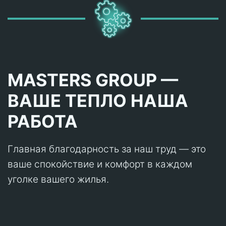
MASTERS GROUP —
ВАШЕ ТЕПЛО НАША
РАБОТА
Главная благодарность за наш труд — это
ваше спокойствие и комфорт в каждом
уголке вашего жилья.