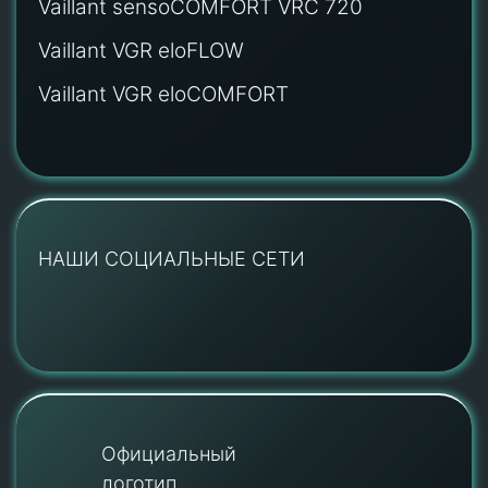
Vaillant sensoCOMFORT VRC 720
Vaillant VGR eloFLOW
Vaillant VGR eloCOMFORT
НАШИ СОЦИАЛЬНЫЕ СЕТИ
Официальный
логотип