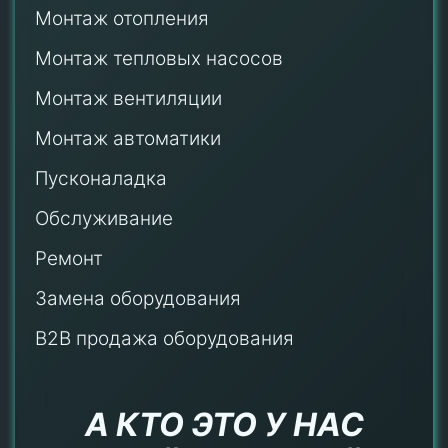
Монтаж отопления
Монтаж тепловых насосов
Монтаж
вентиляции
Монтаж автоматики
Пусконаладка
Обслуживание
Ремонт
Замена оборудования
B2B продажа оборудования
А КТО ЭТО У НАС