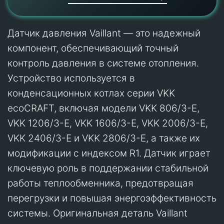
Датчик давления Vaillant — это надежный
компонент, обеспечивающий точный
контроль давления в системе отопления.
Устройство используется в
конденсационных котлах серии VKK
ecoCRAFT, включая модели VKK 806/3-E,
VKK 1206/3-E, VKK 1606/3-E, VKK 2006/3-E,
VKK 2406/3-E и VKK 2806/3-E, а также их
модификации с индексом R1. Датчик играет
ключевую роль в поддержании стабильной
работы теплообменника, предотвращая
перегрузки и повышая энергоэффективность
системы. Оригинальная деталь Vaillant