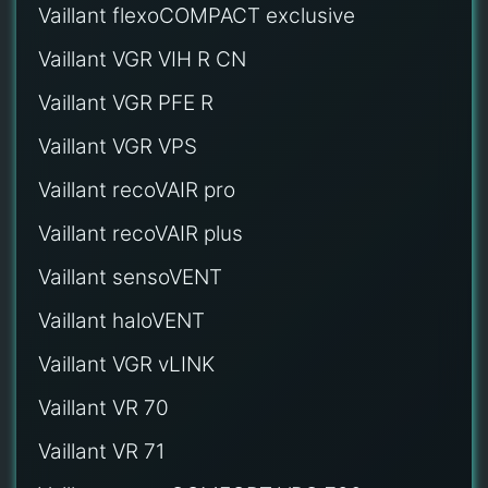
Vaillant flexoCOMPACT exclusive
Vaillant VGR VIH R CN
Vaillant VGR PFE R
Vaillant VGR VPS
Vaillant recoVAIR pro
Vaillant recoVAIR plus
Vaillant sensoVENT
Vaillant haloVENT
Vaillant VGR vLINK
Vaillant VR 70
Vaillant VR 71