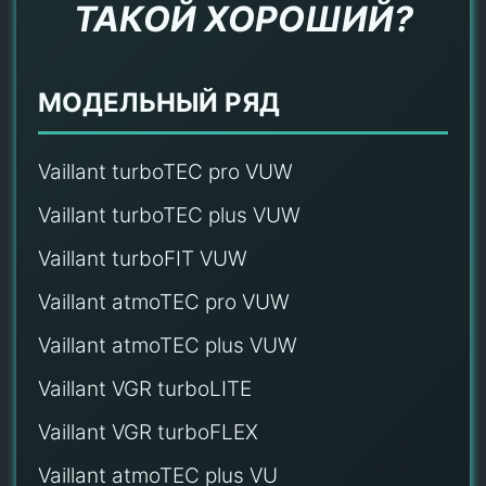
ТАКОЙ ХОРОШИЙ?
МОДЕЛЬНЫЙ РЯД
Vaillant turboTEC pro VUW
Vaillant turboTEC plus VUW
Vaillant turboFIT VUW
Vaillant atmoTEC pro VUW
Vaillant atmoTEC plus VUW
Vaillant VGR turboLITE
Vaillant VGR turboFLEX
Vaillant atmoTEC plus VU