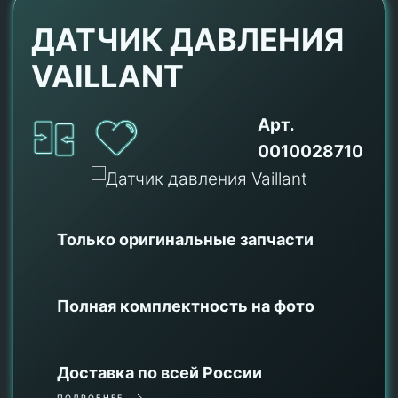
ДАТЧИК ДАВЛЕНИЯ
VAILLANT
Арт.
0010028710
Только оригинальные
запчасти
Полная комплектность на фото
Доставка по всей России
ПОДРОБНЕЕ