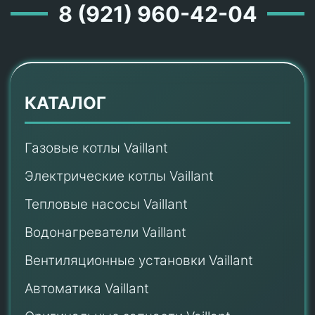
8 (921) 960-42-04
КАТАЛОГ
Газовые котлы Vaillant
Электрические котлы Vaillant
Тепловые насосы Vaillant
Водонагреватели Vaillant
Вентиляционные установки Vaillant
Автоматика Vaillant