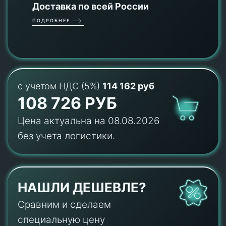
Доставка по всей России
ПОДРОБНЕЕ
с учетом НДС (5%)
114 162 руб
108 726 РУБ
Цена актуальна на 08.08.2026
без учета логистики.
НАШЛИ ДЕШЕВЛЕ?
Сравним и сделаем
специальную цену