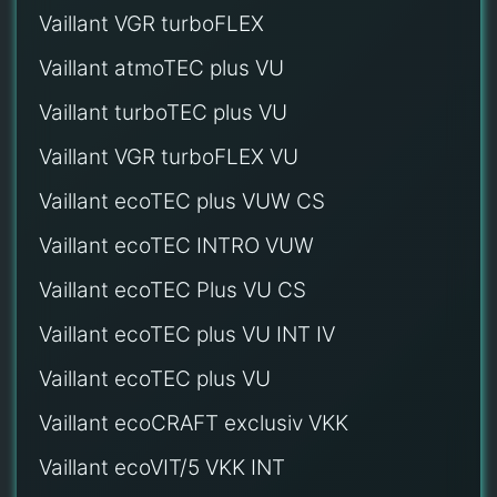
Vaillant VGR turboFLEX
Vaillant atmoTEC plus VU
Vaillant turboTEC plus VU
Vaillant VGR turboFLEX VU
Vaillant ecoTEC plus VUW CS
Vaillant ecoTEC INTRO VUW
Vaillant ecoTEC Plus VU CS
Vaillant ecoTEC plus VU INT IV
Vaillant ecoTEC plus VU
Vaillant ecoCRAFT exclusiv VKK
Vaillant ecoVIT/5 VKK INT