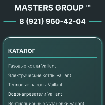
MASTERS GROUP ™
8 (921) 960-42-04
КАТАЛОГ
Газовые котлы Vaillant
Электрические котлы Vaillant
Тепловые насосы Vaillant
Водонагреватели Vaillant
Вентиляционные установки Vaillant