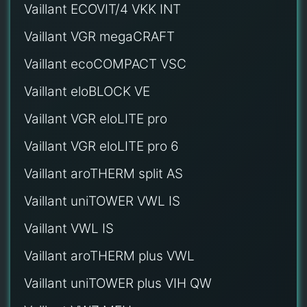
Vaillant ECOVIT/4 VKK INT
Vaillant VGR megaCRAFT
Vaillant ecoCOMPACT VSC
Vaillant eloBLOCK VE
Vaillant VGR eloLITE pro
Vaillant VGR eloLITE pro 6
Vaillant aroTHERM split AS
Vaillant uniTOWER VWL IS
Vaillant VWL IS
Vaillant aroTHERM plus VWL
Vaillant uniTOWER plus VIH QW