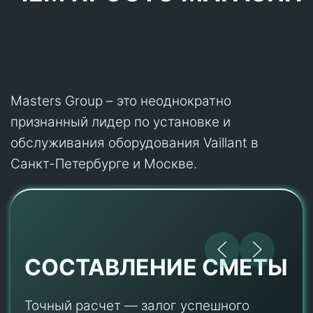
Masters Group – это неоднократно
признанный лидер по установке и
обслуживания оборудования Vaillant в
Санкт-Петербурге и Москве.
СОСТАВЛЕНИЕ СМЕТЫ
Точный расчет — залог успешного