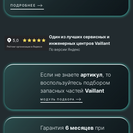
ПОДРОБНЕЕ
Один из лучших сервисных и
инженерных центров Vaillant
По версии Яндекс
Если не знаете
артикул
, то
воспользуйтесь подбором
запасных частей
Vaillant
МОДУЛЬ ПОДБОРА
Гарантия
6 месяцев
при