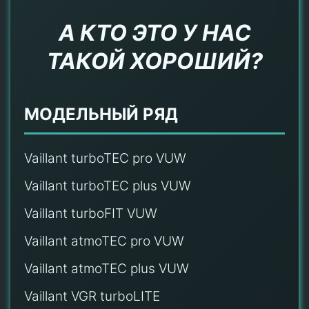
А КТО ЭТО У НАС
ТАКОЙ ХОРОШИЙ?
МОДЕЛЬНЫЙ РЯД
Vaillant turboTEC pro VUW
Vaillant turboTEC plus VUW
Vaillant turboFIT VUW
Vaillant atmoTEC pro VUW
Vaillant atmoTEC plus VUW
Vaillant VGR turboLITE