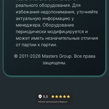
реального оборудования. Для
избежания недопонимания, уточняйте
актуальную информацию у
менеджера. Оборудование
периодически модифицируется и
может иметь незначительные отличия
от партии к партии.
© 2011-2026 Masters Group. Все права
защищены.