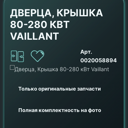
ДВЕРЦА, КРЫШКА
80-280 КВТ
VAILLANT
Арт.
0020058894
Только оригинальные
запчасти
Полная комплектность на фото