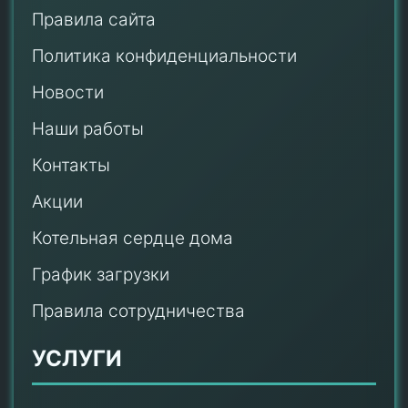
Правила сайта
Политика конфиденциальности
Новости
Наши работы
Контакты
Акции
Котельная сердце дома
График загрузки
Правила сотрудничества
УСЛУГИ