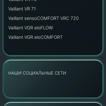
Vaillant VR 71
Vaillant sensoCOMFORT VRC 720
Vaillant VGR eloFLOW
Vaillant VGR eloCOMFORT
НАШИ СОЦИАЛЬНЫЕ СЕТИ