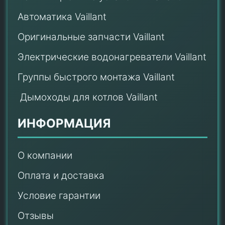
Автоматика Vaillant
Оригинальные запчасти Vaillant
Электрические водонагреватели Vaillant
Группы быстрого монтажа Vaillant
Дымоходы для котлов Vaillant
ИНФОРМАЦИЯ
О компании
Оплата и доставка
Условие гарантии
Отзывы