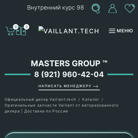
Внутренний курс 98
Перейти к содержимому
0
0
МЕНЮ
MASTERS GROUP
™
8 (921) 960-42-04
НАПИСАТЬ МЕНЕДЖЕРУ
Официальный дилер Vaillant.tech
Каталог
Оригинальные запчасти Vaillant от авторизованного
дилера | Доставка по России