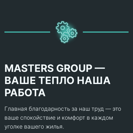
MASTERS GROUP —
ВАШЕ ТЕПЛО НАША
РАБОТА
Главная благодарность за наш труд — это
ваше спокойствие и комфорт в каждом
уголке вашего жилья.