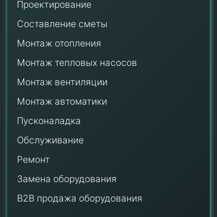
Проектирование
Составление сметы
Монтаж отопления
Монтаж тепловых насосов
Монтаж
вентиляции
Монтаж автоматики
Пусконаладка
Обслуживание
Ремонт
Замена оборудования
B2B продажа оборудования