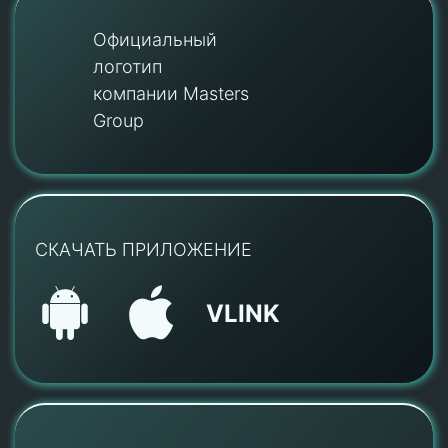
Официальный
логотип
компании Masters
Group
СКАЧАТЬ ПРИЛОЖЕНИЕ
VLINK