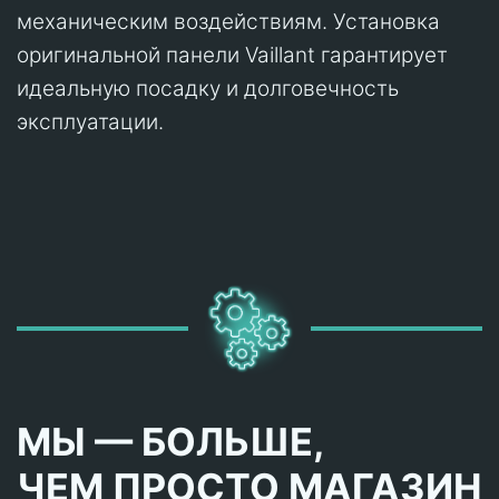
механическим воздействиям. Установка
оригинальной панели Vaillant гарантирует
идеальную посадку и долговечность
эксплуатации.
МЫ — БОЛЬШЕ,
ЧЕМ ПРОСТО МАГАЗИН