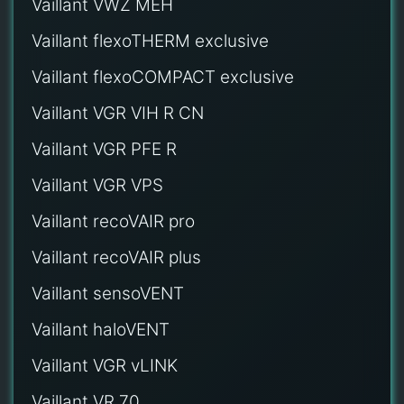
Vaillant VWZ MEH
Vaillant flexoTHERM exclusive
Vaillant flexoCOMPACT exclusive
Vaillant VGR VIH R CN
Vaillant VGR PFE R
Vaillant VGR VPS
Vaillant recoVAIR pro
Vaillant recoVAIR plus
Vaillant sensoVENT
Vaillant haloVENT
Vaillant VGR vLINK
Vaillant VR 70