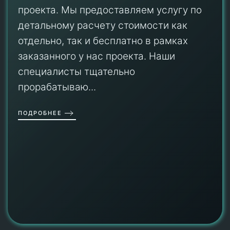
проекта. Мы предоставляем услугу по
детальному расчету стоимости как
отдельно, так и бесплатно в рамках
заказанного у нас проекта. Наши
специалисты тщательно
прорабатываю...
ПОДРОБНЕЕ