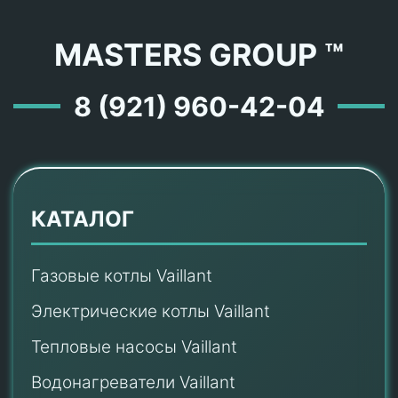
MASTERS GROUP ™
8 (921) 960-42-04
КАТАЛОГ
Газовые котлы Vaillant
Электрические котлы Vaillant
Тепловые насосы Vaillant
Водонагреватели Vaillant