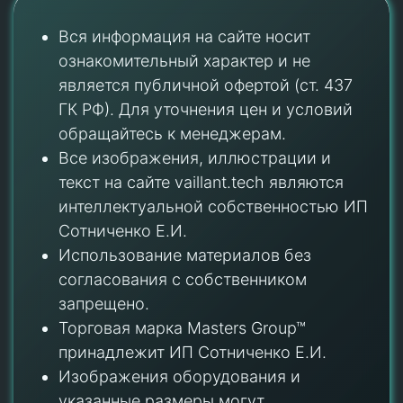
Вся информация на сайте носит
ознакомительный характер и не
является публичной офертой (ст. 437
ГК РФ). Для уточнения цен и условий
обращайтесь к менеджерам.
Все изображения, иллюстрации и
текст на сайте vaillant.tech являются
интеллектуальной собственностью ИП
Сотниченко Е.И.
Использование материалов без
согласования с собственником
запрещено.
Торговая марка Masters Group™
принадлежит ИП Сотниченко Е.И.
Изображения оборудования и
указанные размеры могут