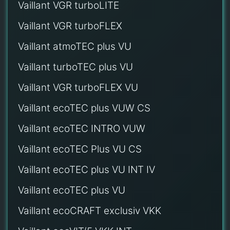
Vaillant VGR turboLITE
Vaillant VGR turboFLEX
Vaillant atmoTEC plus VU
Vaillant turboTEC plus VU
Vaillant VGR turboFLEX VU
Vaillant ecoTEC plus VUW CS
Vaillant ecoTEC INTRO VUW
Vaillant ecoTEC Plus VU CS
Vaillant ecoTEC plus VU INT IV
Vaillant ecoTEC plus VU
Vaillant ecoCRAFT exclusiv VKK