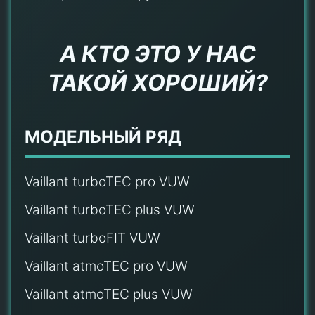
А КТО ЭТО У НАС
ТАКОЙ ХОРОШИЙ?
МОДЕЛЬНЫЙ РЯД
Vaillant turboTEC pro VUW
Vaillant turboTEC plus VUW
Vaillant turboFIT VUW
Vaillant atmoTEC pro VUW
Vaillant atmoTEC plus VUW