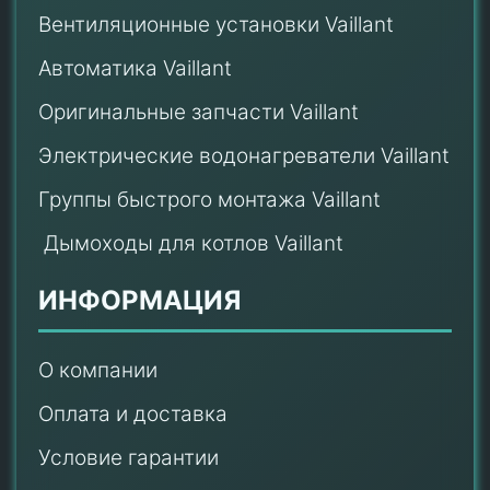
Вентиляционные установки Vaillant
Автоматика Vaillant
Оригинальные запчасти Vaillant
Электрические водонагреватели Vaillant
Группы быстрого монтажа Vaillant
Дымоходы для котлов Vaillant
ИНФОРМАЦИЯ
О компании
Оплата и доставка
Условие гарантии