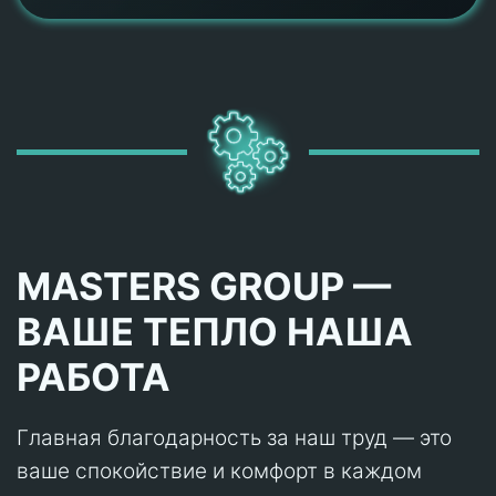
MASTERS GROUP —
ВАШЕ ТЕПЛО НАША
РАБОТА
Главная благодарность за наш труд — это
ваше спокойствие и комфорт в каждом