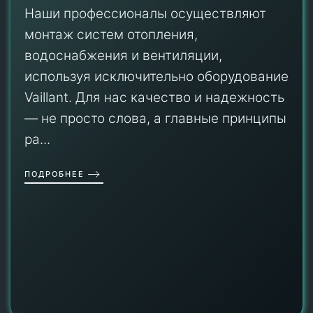
Наши профессионалы осуществляют
монтаж систем отопления,
водоснабжения и вентиляции,
используя исключительно оборудование
Vaillant. Для нас качество и надежность
— не просто слова, а главные принципы
ра...
ПОДРОБНЕЕ