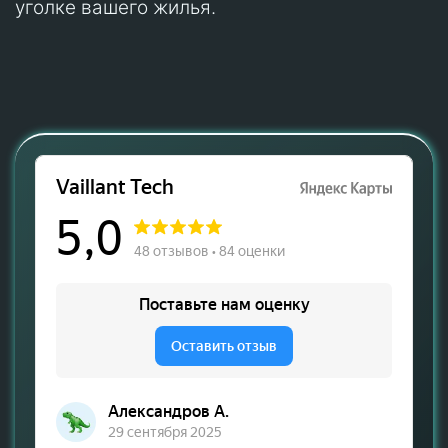
уголке вашего жилья.