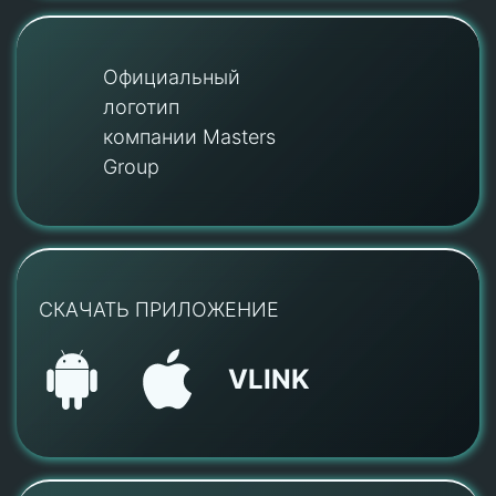
Официальный
логотип
компании Masters
Group
СКАЧАТЬ ПРИЛОЖЕНИЕ
VLINK