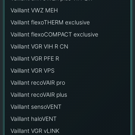
Vaillant VWZ MEH
Vaillant flexoTHERM exclusive
Vaillant flexoCOMPACT exclusive
Vaillant VGR VIH R CN
Vaillant VGR PFE R
Vaillant VGR VPS
Vaillant recoVAIR pro
Vaillant recoVAIR plus
Vaillant sensoVENT
Vaillant haloVENT
Vaillant VGR vLINK