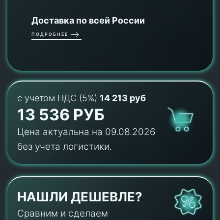
Доставка по всей России
ПОДРОБНЕЕ
с учетом НДС (5%)
14 213 руб
13 536 РУБ
Цена актуальна на 09.08.2026
без учета логистики.
НАШЛИ ДЕШЕВЛЕ?
Сравним и сделаем