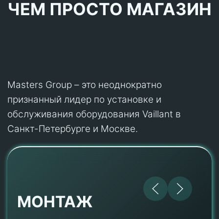
ЧЕМ ПРОСТО МАГАЗИН
Masters Group – это неоднократно
признанный лидер по установке и
обслуживания оборудования Vaillant в
Санкт-Петербурге и Москве.
МОНТАЖ