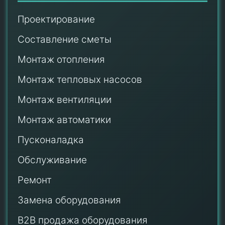
Проектирование
Составление сметы
Монтаж отопления
Монтаж тепловых насосов
Монтаж
вентиляции
Монтаж автоматики
Пусконаладка
Обслуживание
Ремонт
Замена оборудования
B2B продажа оборудования