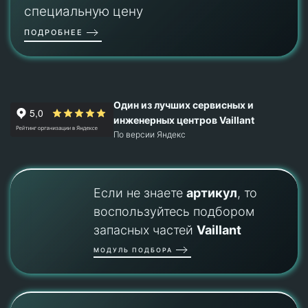
специальную цену
ПОДРОБНЕЕ
Один из лучших сервисных и
инженерных центров Vaillant
По версии Яндекс
Если не знаете
артикул
, то
воспользуйтесь подбором
запасных частей
Vaillant
МОДУЛЬ ПОДБОРА