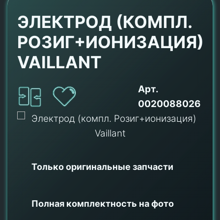
ЭЛЕКТРОД (КОМПЛ.
РОЗИГ+ИОНИЗАЦИЯ)
VAILLANT
Арт.
0020088026
Только оригинальные
запчасти
Полная комплектность на фото