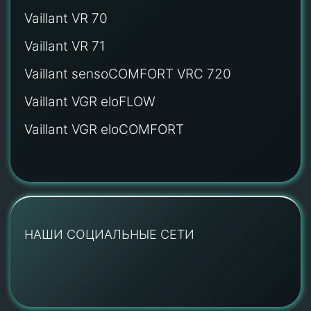
Vaillant VR 70
Vaillant VR 71
Vaillant sensoCOMFORT VRC 720
Vaillant VGR eloFLOW
Vaillant VGR eloCOMFORT
НАШИ СОЦИАЛЬНЫЕ СЕТИ