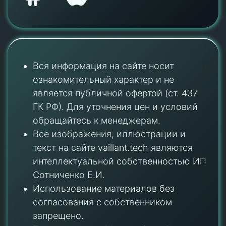
Вся информация на сайте носит
ознакомительный характер и не
является публичной офертой (ст. 437
ГК РФ). Для уточнения цен и условий
обращайтесь к менеджерам.
Все изображения, иллюстрации и
текст на сайте vaillant.tech являются
интеллектуальной собственностью ИП
Сотниченко Е.И.
Использование материалов без
согласования с собственником
запрещено.