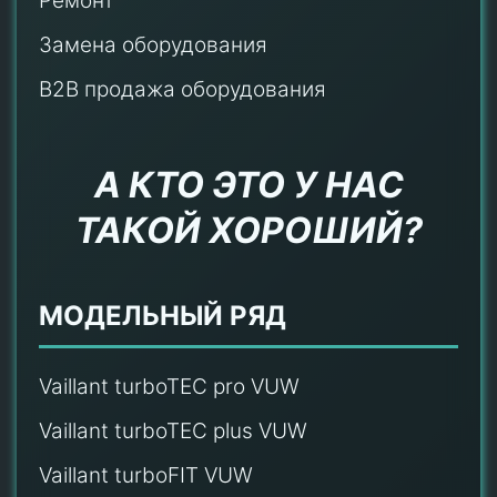
Ремонт
Замена оборудования
B2B продажа оборудования
А КТО ЭТО У НАС
ТАКОЙ ХОРОШИЙ?
МОДЕЛЬНЫЙ РЯД
Vaillant turboTEC pro VUW
Vaillant turboTEC plus VUW
Vaillant turboFIT VUW