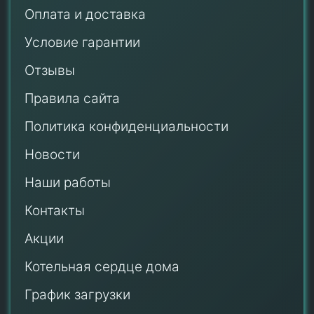
Оплата и доставка
Условие гарантии
Отзывы
Правила сайта
Политика конфиденциальности
Новости
Наши работы
Контакты
Акции
Котельная сердце дома
График загрузки