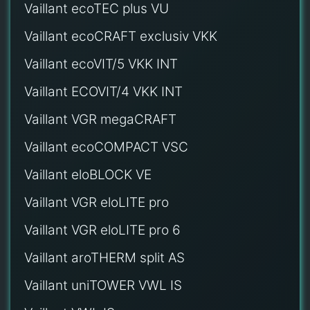
Vaillant ecoTEC plus VU
Vaillant ecoCRAFT exclusiv VKK
Vaillant ecoVIT/5 VKK INT
Vaillant ECOVIT/4 VKK INT
Vaillant VGR megaCRAFT
Vaillant ecoCOMPACT VSC
Vaillant eloBLOCK VE
Vaillant VGR eloLITE pro
Vaillant VGR eloLITE pro 6
Vaillant aroTHERM split AS
Vaillant uniTOWER VWL IS