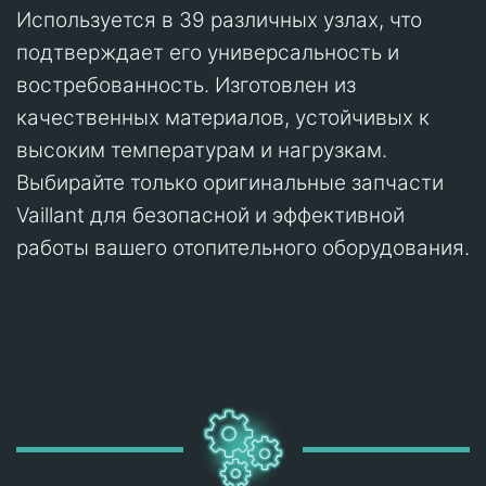
Используется в 39 различных узлах, что
подтверждает его универсальность и
востребованность. Изготовлен из
качественных материалов, устойчивых к
высоким температурам и нагрузкам.
Выбирайте только оригинальные запчасти
Vaillant для безопасной и эффективной
работы вашего отопительного оборудования.