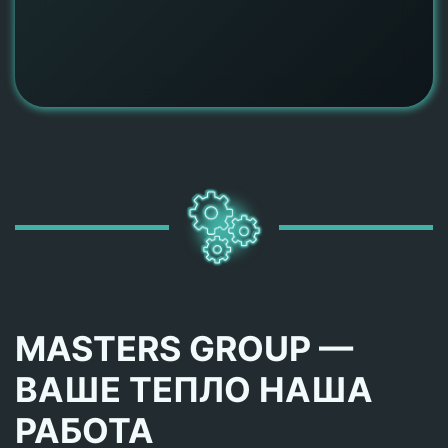
MASTERS GROUP —
ВАШЕ ТЕПЛО НАША
РАБОТА