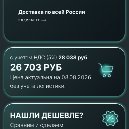
Доставка по всей России
ПОДРОБНЕЕ
с учетом НДС (5%)
28 038 руб
26 703 РУБ
Цена актуальна на 08.08.2026
без учета логистики.
НАШЛИ ДЕШЕВЛЕ?
Сравним и сделаем