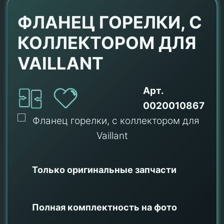
ФЛАНЕЦ ГОРЕЛКИ, С
КОЛЛЕКТОРОМ ДЛЯ
VAILLANT
Арт.
0020010867
Только оригинальные
запчасти
Полная комплектность на фото