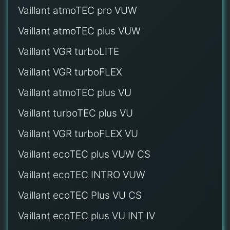
Vaillant atmoTEC pro VUW
Vaillant atmoTEC plus VUW
Vaillant VGR turboLITE
Vaillant VGR turboFLEX
Vaillant atmoTEC plus VU
Vaillant turboTEC plus VU
Vaillant VGR turboFLEX VU
Vaillant ecoTEC plus VUW CS
Vaillant ecoTEC INTRO VUW
Vaillant ecoTEC Plus VU CS
Vaillant ecoTEC plus VU INT IV