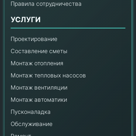
Правила сотрудничества
УСЛУГИ
Проектирование
Составление сметы
Монтаж отопления
Монтаж тепловых насосов
Монтаж
вентиляции
Монтаж автоматики
Пусконаладка
Обслуживание