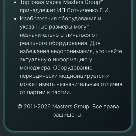
Торговая марка Masters Group™
принадлежит ИП Сотниченко Е.И.
Изображения оборудования и
указанные размеры могут
незначительно отличаться от
реального оборудования. Для
избежания недопонимания, уточняйте
актуальную информацию у
менеджера. Оборудование
периодически модифицируется и
может иметь незначительные отличия
от партии к партии.
© 2011-2026 Masters Group. Все права
защищены.