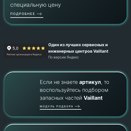
специальную цену
ПОДРОБНЕЕ
Один из лучших сервисных и
инженерных центров Vaillant
По версии Яндекс
Если не знаете
артикул
, то
воспользуйтесь подбором
запасных частей
Vaillant
МОДУЛЬ ПОДБОРА