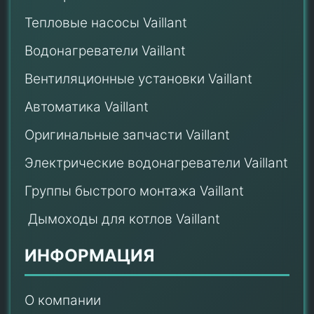
Тепловые насосы Vaillant
Водонагреватели Vaillant
Вентиляционные установки Vaillant
Автоматика Vaillant
Оригинальные запчасти Vaillant
Электрические водонагреватели Vaillant
Группы быстрого монтажа Vaillant
Дымоходы для котлов Vaillant
ИНФОРМАЦИЯ
О компании