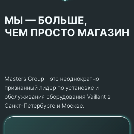
МЫ — БОЛЬШЕ,
ЧЕМ ПРОСТО МАГАЗИН
Masters Group – это неоднократно
признанный лидер по установке и
обслуживания оборудования Vaillant в
Санкт-Петербурге и Москве.