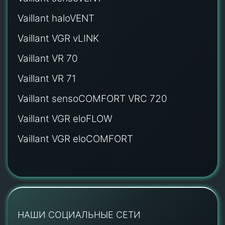
Vaillant haloVENT
Vaillant VGR vLINK
Vaillant VR 70
Vaillant VR 71
Vaillant sensoCOMFORT VRC 720
Vaillant VGR eloFLOW
Vaillant VGR eloCOMFORT
НАШИ СОЦИАЛЬНЫЕ СЕТИ