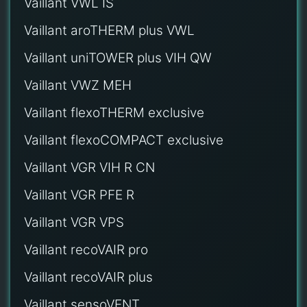
Vaillant VWL IS
Vaillant aroTHERM plus VWL
Vaillant uniTOWER plus VIH QW
Vaillant VWZ MEH
Vaillant flexoTHERM exclusive
Vaillant flexoCOMPACT exclusive
Vaillant VGR VIH R CN
Vaillant VGR PFE R
Vaillant VGR VPS
Vaillant recoVAIR pro
Vaillant recoVAIR plus
Vaillant sensoVENT