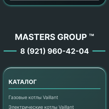
MASTERS GROUP ™
8 (921) 960-42-04
КАТАЛОГ
Газовые котлы Vaillant
Электрические котлы Vaillant