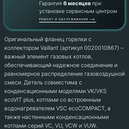
Гарантия
6 месяцев
при
установке сервисным центром
РЕМОНТ И ОБСЛУЖИВАНИЕ
Оригинальный фланец горелки с
коллектором Vaillant (артикул 0020010867) –
важный элемент газовых котлов,
обеспечивающий надежное соединение и
равномерное распределение газовоздушной
смеси. Деталь совместима с
конденсационными моделями VK/VKS
ecoVIT plus, котлами со встроенным
водонагревателем VSC ecoCOMPACT, а
также настенными конденсационными
котлами серий VC, VU, VCW и VUW.