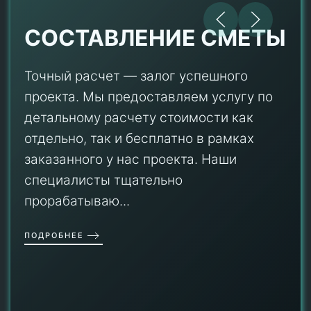
СОСТАВЛЕНИЕ СМЕТЫ
Точный расчет — залог успешного
проекта. Мы предоставляем услугу по
детальному расчету стоимости как
отдельно, так и бесплатно в рамках
заказанного у нас проекта. Наши
специалисты тщательно
прорабатываю...
ПОДРОБНЕЕ