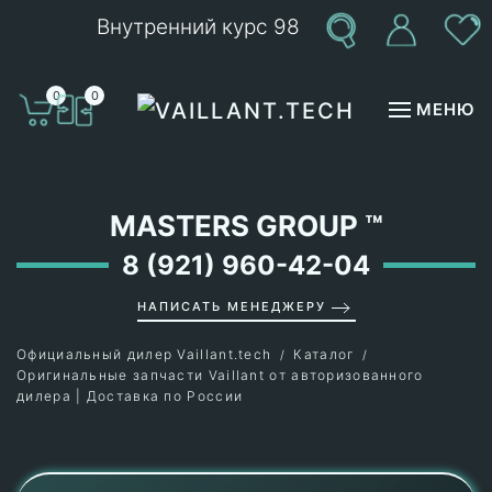
Внутренний курс 98
Перейти к содержимому
0
0
МЕНЮ
MASTERS GROUP
™
8 (921) 960-42-04
НАПИСАТЬ МЕНЕДЖЕРУ
Официальный дилер Vaillant.tech
Каталог
Оригинальные запчасти Vaillant от авторизованного
дилера | Доставка по России