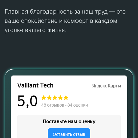
Главная благодарность за наш труд — это
ваше спокойствие и комфорт в каждом
уголке вашего жилья.