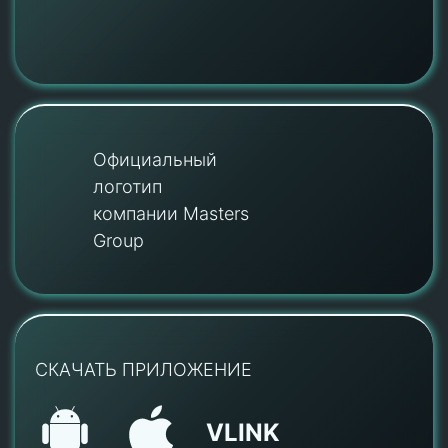
Официальный
логотип
компании Masters
Group
СКАЧАТЬ ПРИЛОЖЕНИЕ
VLINK