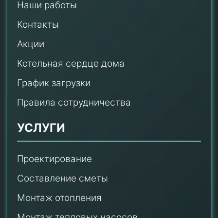
Наши работы
Контакты
Акции
Котельная сердце дома
График загрузки
Правила сотрудничества
УСЛУГИ
Проектирование
Составление сметы
Монтаж отопления
Монтаж тепловых насосов