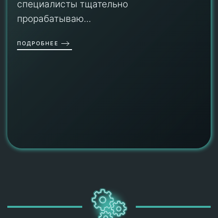
специалисты тщательно
прорабатываю...
ПОДРОБНЕЕ