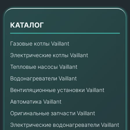
КАТАЛОГ
Газовые котлы Vaillant
Электрические котлы Vaillant
Тепловые насосы Vaillant
Водонагреватели Vaillant
Вентиляционные установки Vaillant
Автоматика Vaillant
Оригинальные запчасти Vaillant
Электрические водонагреватели Vaillant