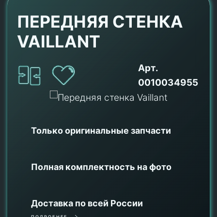
ПЕРЕДНЯЯ СТЕНКА
VAILLANT
Арт.
0010034955
Только оригинальные
запчасти
Полная комплектность на фото
Доставка по всей России
ПОДРОБНЕЕ