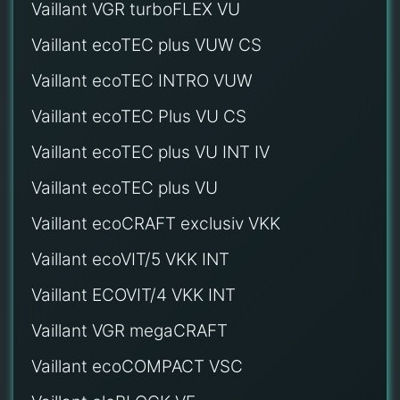
Vaillant VGR turboFLEX VU
Vaillant ecoTEC plus VUW CS
Vaillant ecoTEC INTRO VUW
Vaillant ecoTEC Plus VU CS
Vaillant ecoTEC plus VU INT IV
Vaillant ecoTEC plus VU
Vaillant ecoCRAFT exclusiv VKK
Vaillant ecoVIT/5 VKK INT
Vaillant ECOVIT/4 VKK INT
Vaillant VGR megaCRAFT
Vaillant ecoCOMPACT VSC