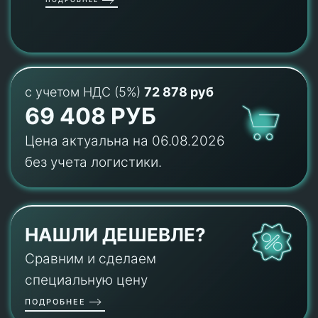
с учетом НДС (5%)
72 878 руб
69 408 РУБ
Цена актуальна на 06.08.2026
без учета логистики.
НАШЛИ ДЕШЕВЛЕ?
Сравним и сделаем
специальную цену
ПОДРОБНЕЕ