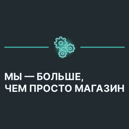
МЫ — БОЛЬШЕ,
ЧЕМ ПРОСТО МАГАЗИН