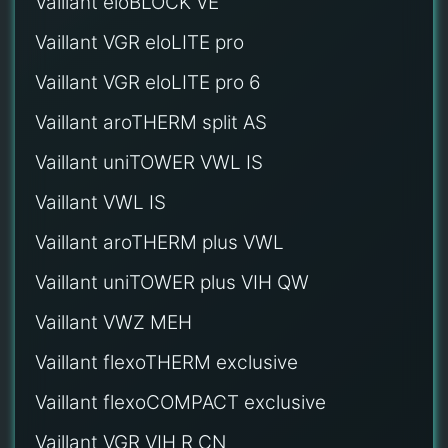
Vaillant eloBLOCK VE
Vaillant VGR eloLITE pro
Vaillant VGR eloLITE pro 6
Vaillant aroTHERM split AS
Vaillant uniTOWER VWL IS
Vaillant VWL IS
Vaillant aroTHERM plus VWL
Vaillant uniTOWER plus VIH QW
Vaillant VWZ MEH
Vaillant flexoTHERM exclusive
Vaillant flexoCOMPACT exclusive
Vaillant VGR VIH R CN