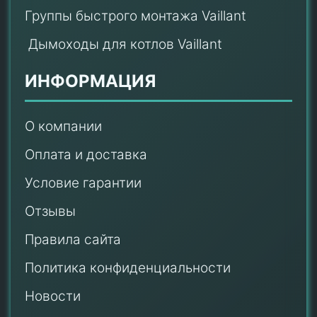
Группы быстрого монтажа Vaillant
Дымоходы для котлов Vaillant
ИНФОРМАЦИЯ
О компании
Оплата и доставка
Условие гарантии
Отзывы
Правила сайта
Политика конфиденциальности
Новости