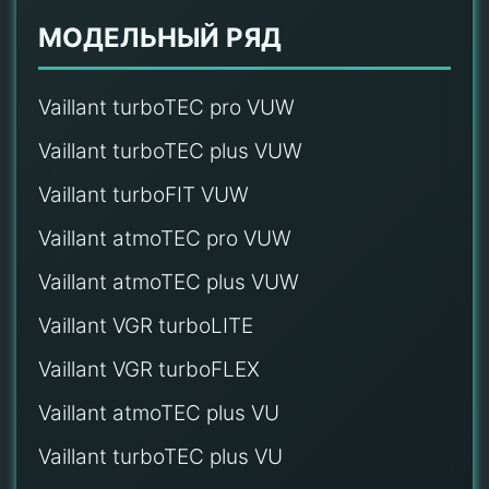
МОДЕЛЬНЫЙ РЯД
Vaillant turboTEC pro VUW
Vaillant turboTEC plus VUW
Vaillant turboFIT VUW
Vaillant atmoTEC pro VUW
Vaillant atmoTEC plus VUW
Vaillant VGR turboLITE
Vaillant VGR turboFLEX
Vaillant atmoTEC plus VU
Vaillant turboTEC plus VU