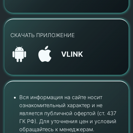
СКАЧАТЬ ПРИЛОЖЕНИЕ
VLINK
Вся информация на сайте носит
ознакомительный характер и не
является публичной офертой (ст. 437
ГК РФ). Для уточнения цен и условий
обращайтесь к менеджерам.