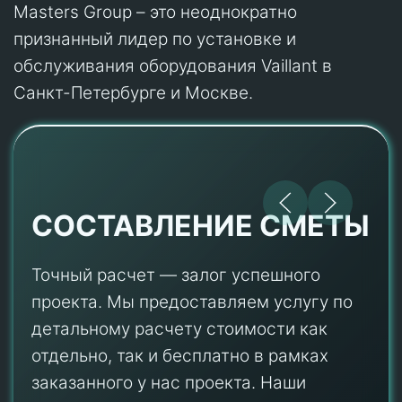
Masters Group – это неоднократно
признанный лидер по установке и
обслуживания оборудования Vaillant в
Санкт-Петербурге и Москве.
СОСТАВЛЕНИЕ СМЕТЫ
Точный расчет — залог успешного
проекта. Мы предоставляем услугу по
детальному расчету стоимости как
отдельно, так и бесплатно в рамках
заказанного у нас проекта. Наши