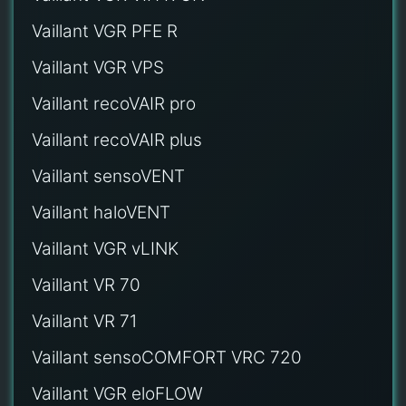
Vaillant VGR PFE R
Vaillant VGR VPS
Vaillant recoVAIR pro
Vaillant recoVAIR plus
Vaillant sensoVENT
Vaillant haloVENT
Vaillant VGR vLINK
Vaillant VR 70
Vaillant VR 71
Vaillant sensoCOMFORT VRC 720
Vaillant VGR eloFLOW