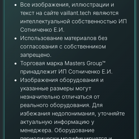
Все изображения, иллюстрации и
текст на сайте vaillant.tech являются
интеллектуальной собственностью ИП
Сотниченко Е.И.
Использование материалов без
согласования с собственником
запрещено.
Торговая марка Masters Group™
принадлежит ИП Сотниченко Е.И.
Изображения оборудования и
указанные размеры могут
незначительно отличаться от
реального оборудования. Для
избежания недопонимания, уточняйте
актуальную информацию у
менеджера. Оборудование
периодически модифицируется и