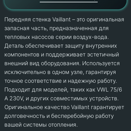
Передняя стенка Vaillant – это оригинальная
запасная часть, предназначенная для
тепловых насосов серии воздух-вода.
Деталь обеспечивает защиту внутренних
компонентов и поддерживает эстетичный
внешний вид оборудования. Используется
исключительно в одном узле, гарантируя
точное соответствие и надежную работу.
Подходит для моделей, таких как VWL 75/6
A 230V, и других совместимых устройств.
Оригинальное качество Vaillant гарантирует
долговечность и бесперебойную работу
вашей системы отопления.