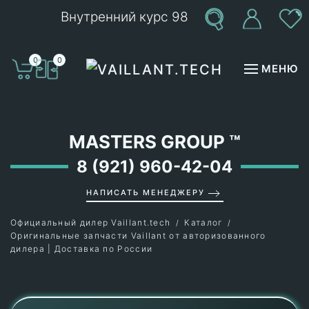
Внутренний курс 98
Перейти к содержимому
0
0
МЕНЮ
MASTERS GROUP
™
8 (921) 960-42-04
НАПИСАТЬ МЕНЕДЖЕРУ
Официальный дилер Vaillant.tech
Каталог
Оригинальные запчасти Vaillant от авторизованного
дилера | Доставка по России