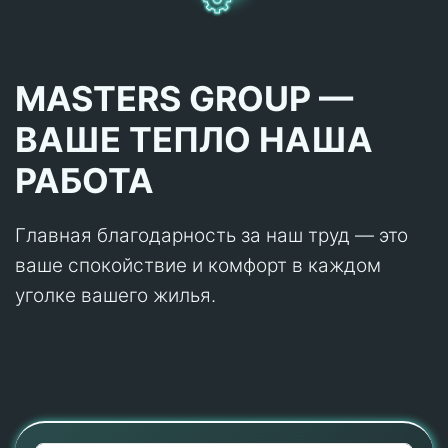
MASTERS GROUP —
ВАШЕ ТЕПЛО НАША
РАБОТА
Главная благодарность за наш труд — это
ваше спокойствие и комфорт в каждом
уголке вашего жилья.