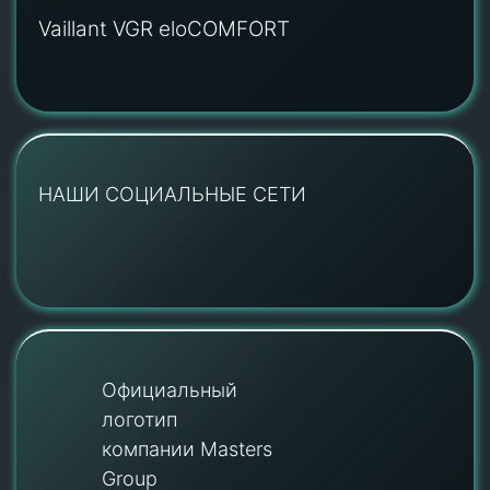
Vaillant VGR eloCOMFORT
НАШИ СОЦИАЛЬНЫЕ СЕТИ
Официальный
логотип
компании Masters
Group