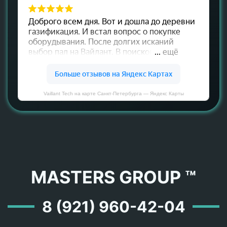
Vaillant Tech на карте Санкт‑Петербурга — Яндекс Карты
MASTERS GROUP ™
8 (921) 960-42-04