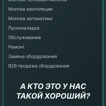
Монтаж
вентиляции
Монтаж автоматики
Пусконаладка
Обслуживание
Ремонт
Замена оборудования
B2B продажа оборудования
А КТО ЭТО У НАС
ТАКОЙ ХОРОШИЙ?