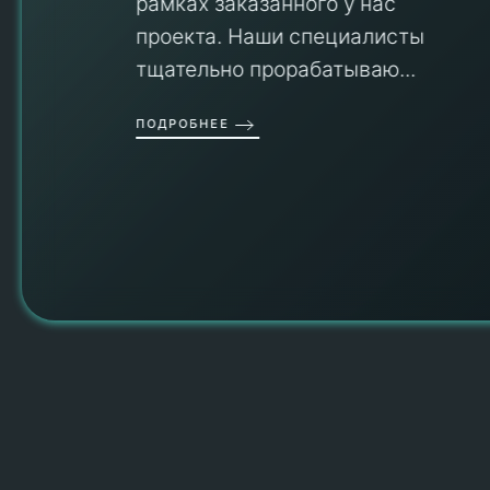
рамках заказанного у нас
проекта. Наши специалисты
тщательно прорабатываю...
П
ПОДРОБНЕЕ