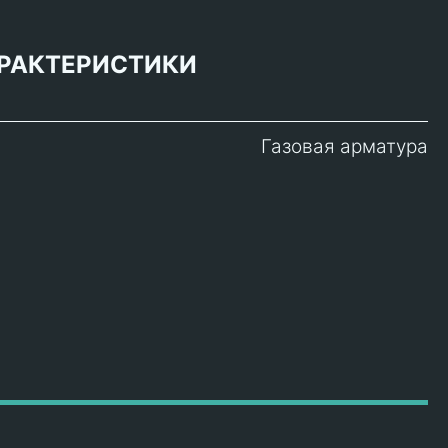
РАКТЕРИСТИКИ
Газовая арматура