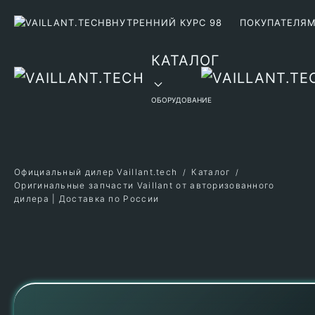
ВНУТРЕННИЙ КУРС 98
ПОКУПАТЕЛЯ
Перейти к содержимому
КАТАЛОГ
ОБОРУДОВАНИЕ
Официальный дилер Vaillant.tech
Каталог
Оригинальные запчасти Vaillant от авторизованного
дилера | Доставка по России