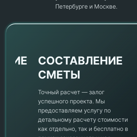
Петербурге и Москве.
Е
СОСТАВЛЕНИЕ
СМЕТЫ
Точный расчет — залог
успешного проекта. Мы
предоставляем услугу по
детальному расчету стоимости
V
как отдельно, так и бесплатно в