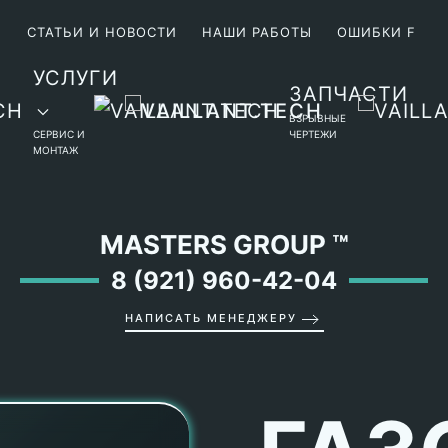
М
СТАТЬИ И НОВОСТИ
НАШИ РАБОТЫ
ОШИБКИ F
УСЛУГИ
ЗАПЧАСТИ
ВЗРЫВНЫЕ
СЕРВИС И
ЧЕРТЕЖИ
МОНТАЖ
MASTERS GROUP
™
8 (921) 960-42-04
НАПИСАТЬ МЕНЕДЖЕРУ