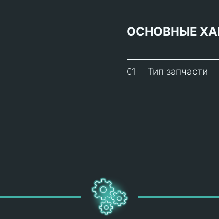
ОСНОВНЫЕ ХА
Тип запчасти
01