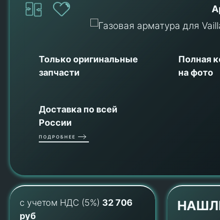
А
Только оригинальные
Полная 
запчасти
на фото
Доставка по всей
России
ПОДРОБНЕЕ
с учетом НДС (5%)
32 706
НАШЛ
руб