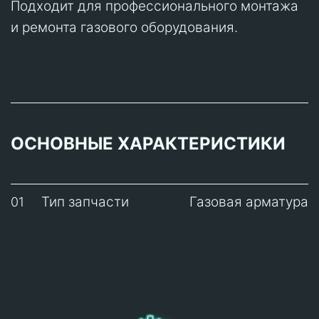
Подходит для профессионального монтажа
и ремонта газового оборудования.
ОСНОВНЫЕ ХАРАКТЕРИСТИКИ
Тип запчасти
Газовая арматура
01