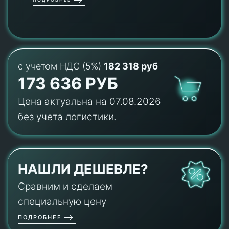
с учетом НДС (5%)
182 318 руб
173 636 РУБ
Цена актуальна на 07.08.2026
без учета логистики.
НАШЛИ ДЕШЕВЛЕ?
Сравним и сделаем
специальную цену
ПОДРОБНЕЕ