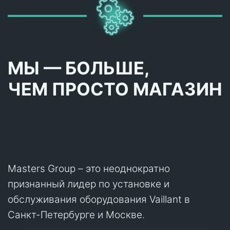
МЫ — БОЛЬШЕ,
ЧЕМ ПРОСТО МАГАЗИН
Masters Group – это неоднократно
признанный лидер по установке и
обслуживания оборудования Vaillant в
Санкт-Петербурге и Москве.