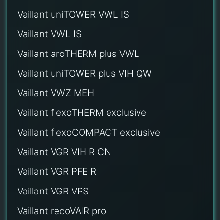
Vaillant uniTOWER VWL IS
Vaillant VWL IS
Vaillant aroTHERM plus VWL
Vaillant uniTOWER plus VIH QW
Vaillant VWZ MEH
Vaillant flexoTHERM exclusive
Vaillant flexoCOMPACT exclusive
Vaillant VGR VIH R CN
Vaillant VGR PFE R
Vaillant VGR VPS
Vaillant recoVAIR pro