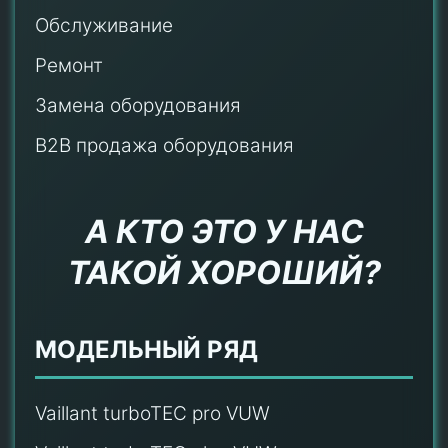
Обслуживание
Ремонт
Замена оборудования
B2B продажа оборудования
А КТО ЭТО У НАС
ТАКОЙ ХОРОШИЙ?
МОДЕЛЬНЫЙ РЯД
Vaillant turboTEC pro VUW