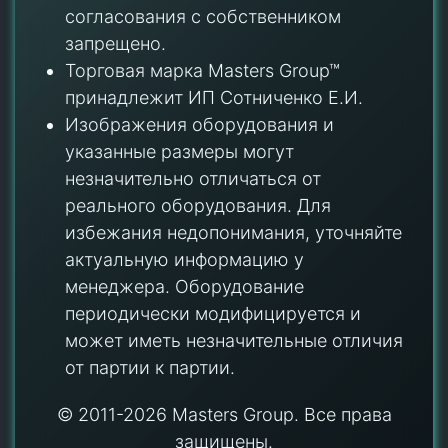
согласования с собственником
запрещено.
Торговая марка Masters Group™
принадлежит ИП Сотниченко Е.И.
Изображения оборудования и
указанные размеры могут
незначительно отличаться от
реального оборудования. Для
избежания недопонимания, уточняйте
актуальную информацию у
менеджера. Оборудование
периодически модифицируется и
может иметь незначительные отличия
от партии к партии.
© 2011-2026 Masters Group. Все права
защищены.