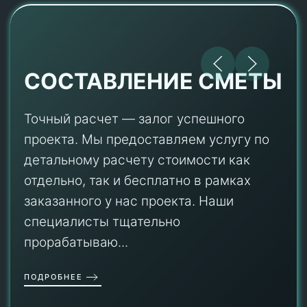
СОСТАВЛЕНИЕ СМЕТЫ
Точный расчет — залог успешного
проекта. Мы предоставляем услугу по
детальному расчету стоимости как
отдельно, так и бесплатно в рамках
заказанного у нас проекта. Наши
специалисты тщательно
прорабатываю...
ПОДРОБНЕЕ