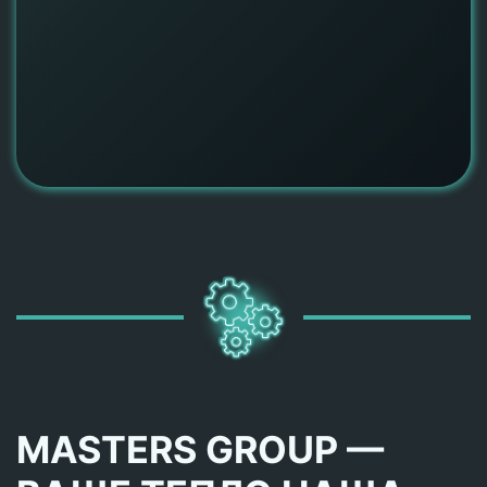
MASTERS GROUP —