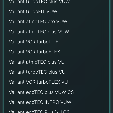
Vaillant turboTEC plus VUW
Vaillant turboFIT VUW
Vaillant atmoTEC pro VUW
Vaillant atmoTEC plus VUW
Vaillant VGR turboLITE
Vaillant VGR turboFLEX
Vaillant atmoTEC plus VU
Vaillant turboTEC plus VU
Vaillant VGR turboFLEX VU
Vaillant ecoTEC plus VUW CS
Vaillant ecoTEC INTRO VUW
Vaillant ecoTEC Plus VU CS