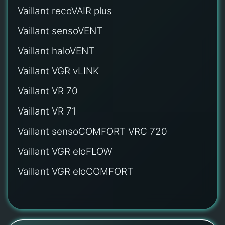
Vaillant recoVAIR plus
Vaillant sensoVENT
Vaillant haloVENT
Vaillant VGR vLINK
Vaillant VR 70
Vaillant VR 71
Vaillant sensoCOMFORT VRC 720
Vaillant VGR eloFLOW
Vaillant VGR eloCOMFORT