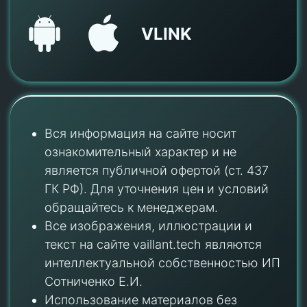
VLINK
Вся информация на сайте носит
ознакомительный характер и не
является публичной офертой (ст. 437
ГК РФ). Для уточнения цен и условий
обращайтесь к менеджерам.
Все изображения, иллюстрации и
текст на сайте vaillant.tech являются
интеллектуальной собственностью ИП
Сотниченко Е.И.
Использование материалов без