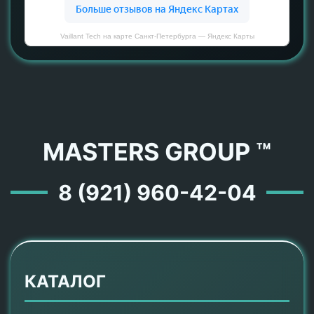
Vaillant Tech на карте Санкт‑Петербурга — Яндекс Карты
MASTERS GROUP ™
8 (921) 960-42-04
КАТАЛОГ