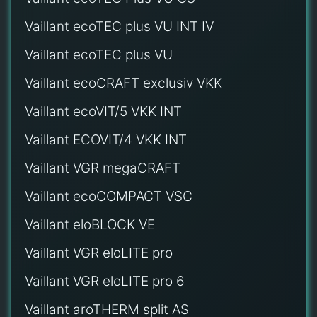
Vaillant ecoTEC plus VU INT IV
Vaillant ecoTEC plus VU
Vaillant ecoCRAFT exclusiv VKK
Vaillant ecoVIT/5 VKK INT
Vaillant ECOVIT/4 VKK INT
Vaillant VGR megaCRAFT
Vaillant ecoCOMPACT VSC
Vaillant eloBLOCK VE
Vaillant VGR eloLITE pro
Vaillant VGR eloLITE pro 6
Vaillant aroTHERM split AS