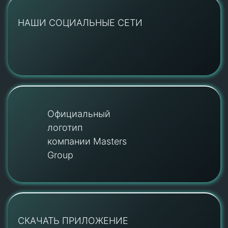
НАШИ СОЦИАЛЬНЫЕ СЕТИ
Официальный
логотип
компании Masters
Group
СКАЧАТЬ ПРИЛОЖЕНИЕ