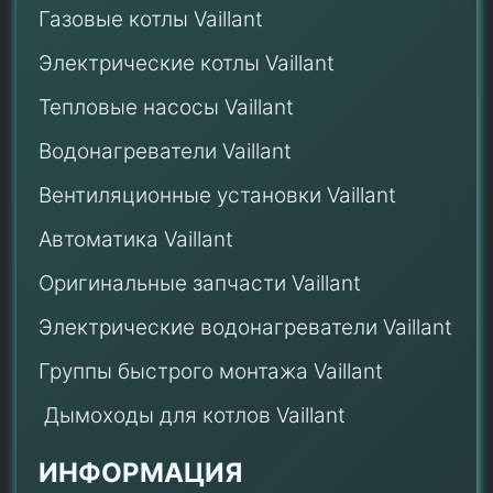
Газовые котлы Vaillant
Электрические котлы Vaillant
Тепловые насосы Vaillant
Водонагреватели Vaillant
Вентиляционные установки Vaillant
Автоматика Vaillant
Оригинальные запчасти Vaillant
Электрические водонагреватели Vaillant
Группы быстрого монтажа Vaillant
Дымоходы для котлов Vaillant
ИНФОРМАЦИЯ