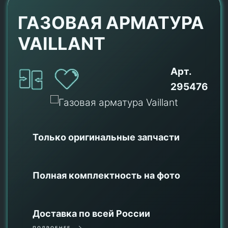
ГАЗОВАЯ АРМАТУРА
VAILLANT
Арт.
295476
Только оригинальные
запчасти
Полная комплектность на фото
Доставка по всей России
ПОДРОБНЕЕ