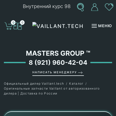
Внутренний курс 98
Перейти к содержимому
0
0
МЕНЮ
MASTERS GROUP
™
8 (921) 960-42-04
НАПИСАТЬ МЕНЕДЖЕРУ
Официальный дилер Vaillant.tech
Каталог
Оригинальные запчасти Vaillant от авторизованного
дилера | Доставка по России