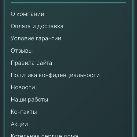
О компании
Оплата и доставка
Условие гарантии
Отзывы
Правила сайта
Политика конфиденциальности
Новости
Наши работы
Контакты
Акции
Котельная сердце дома