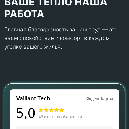
ВАШЕ ТЕПЛО НАША
РАБОТА
Главная благодарность за наш труд — это
ваше спокойствие и комфорт в каждом
уголке вашего жилья.