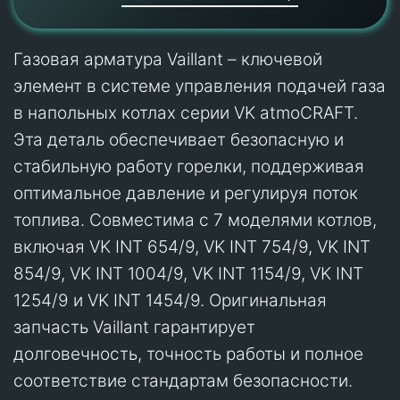
Газовая арматура Vaillant – ключевой
элемент в системе управления подачей газа
в напольных котлах серии VK atmoCRAFT.
Эта деталь обеспечивает безопасную и
стабильную работу горелки, поддерживая
оптимальное давление и регулируя поток
топлива. Совместима с 7 моделями котлов,
включая VK INT 654/9, VK INT 754/9, VK INT
854/9, VK INT 1004/9, VK INT 1154/9, VK INT
1254/9 и VK INT 1454/9. Оригинальная
запчасть Vaillant гарантирует
долговечность, точность работы и полное
соответствие стандартам безопасности.