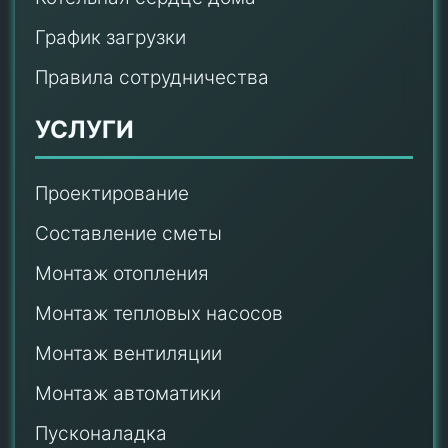
График загрузки
Правила сотрудничества
УСЛУГИ
Проектирование
Составление сметы
Монтаж отопления
Монтаж тепловых насосов
Монтаж
вентиляции
Монтаж автоматики
Пусконаладка