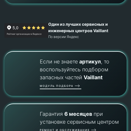
Один из лучших сервисных и
инженерных центров Vaillant
По версии Яндекс
Если не знаете
артикул
, то
воспользуйтесь подбором
запасных частей
Vaillant
МОДУЛЬ ПОДБОРА
Гарантия
6 месяцев
при
установке сервисным центром
РЕМОНТ И ОБСЛУЖИВАНИЕ