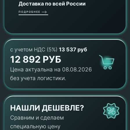
Доставка по всей России
ПОДРОБНЕЕ
с учетом НДС (5%)
13 537 руб
12 892 РУБ
Цена актуальна на 08.08.2026
без учета логистики.
НАШЛИ ДЕШЕВЛЕ?
Сравним и сделаем
специальную цену