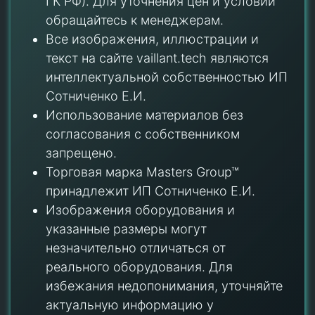
ГК РФ). Для уточнения цен и условий
обращайтесь к менеджерам.
Все изображения, иллюстрации и
текст на сайте vaillant.tech являются
интеллектуальной собственностью ИП
Сотниченко Е.И.
Использование материалов без
согласования с собственником
запрещено.
Торговая марка Masters Group™
принадлежит ИП Сотниченко Е.И.
Изображения оборудования и
указанные размеры могут
незначительно отличаться от
реального оборудования. Для
избежания недопонимания, уточняйте
актуальную информацию у