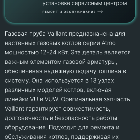
установке сервисным центром
РЕМОНТ И ОБСЛУЖИВАНИЕ
Газовая труба Vaillant предназначена для
настенных газовых котлов серии Atmo
мощностью 12-24 кВт. Эта деталь является
важным элементом газовой арматуры,
обеспечивая надежную подачу топлива в
систему. Она используется в 13 узлах
различных моделей котлов, включая
линейки VU и VUW. Оригинальная запчасть
Vaillant гарантирует совместимость,
долговечность и безопасность работы
оборудования. Подходит для ремонта и
обслуживания котлов, поддерживая их