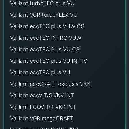
Vaillant turboTEC plus VU
Vaillant VGR turboFLEX VU
Vaillant ecoTEC plus VUW CS
Vaillant ecoTEC INTRO VUW
Vaillant ecoTEC Plus VU CS
Vaillant ecoTEC plus VU INT IV
Vaillant ecoTEC plus VU
Vaillant ecoCRAFT exclusiv VKK
Vaillant ecoVIT/5 VKK INT
Vaillant ECOVIT/4 VKK INT
Vaillant VGR megaCRAFT