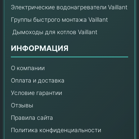
Электрические водонагреватели Vaillant
Группы быстрого монтажа Vaillant
Дымоходы для котлов Vaillant
ИНФОРМАЦИЯ
О компании
Оплата и доставка
Условие гарантии
Отзывы
Правила сайта
Политика конфиденциальности