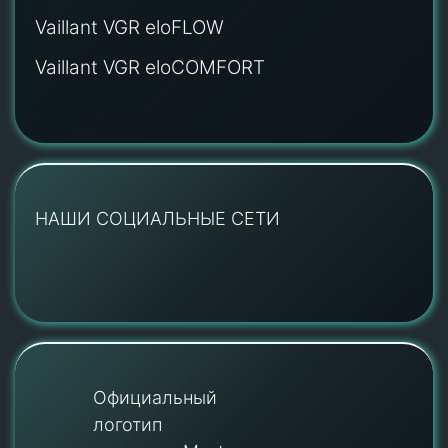
Vaillant VGR eloFLOW
Vaillant VGR eloCOMFORT
НАШИ СОЦИАЛЬНЫЕ СЕТИ
Официальный
логотип