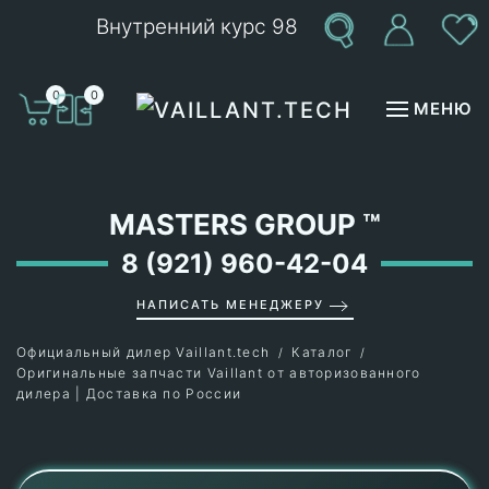
Внутренний курс 98
Перейти к содержимому
0
0
МЕНЮ
MASTERS GROUP
™
8 (921) 960-42-04
НАПИСАТЬ МЕНЕДЖЕРУ
Официальный дилер Vaillant.tech
Каталог
Оригинальные запчасти Vaillant от авторизованного
дилера | Доставка по России