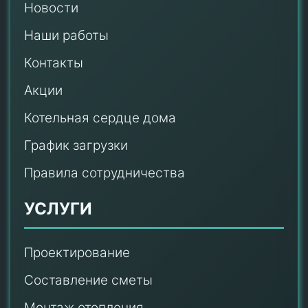
Новости
Наши работы
Контакты
Акции
Котельная сердце дома
График загрузки
Правила сотрудничества
УСЛУГИ
Проектирование
Составление сметы
Монтаж отопления