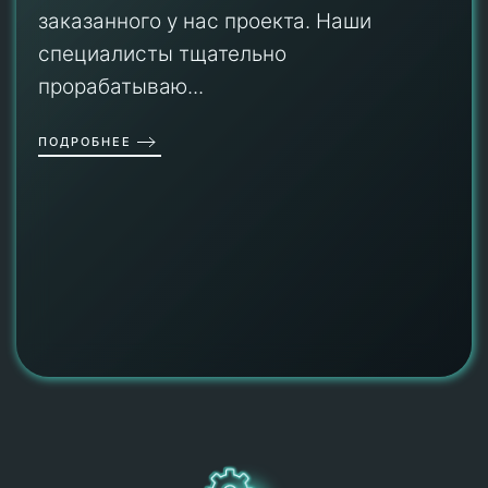
заказанного у нас проекта. Наши
специалисты тщательно
прорабатываю...
ПОДРОБНЕЕ