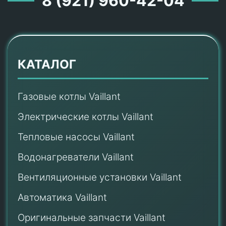
8 (921) 960-42-04
КАТАЛОГ
Газовые котлы Vaillant
Электрические котлы Vaillant
Тепловые насосы Vaillant
Водонагреватели Vaillant
Вентиляционные установки Vaillant
Автоматика Vaillant
Оригинальные запчасти Vaillant