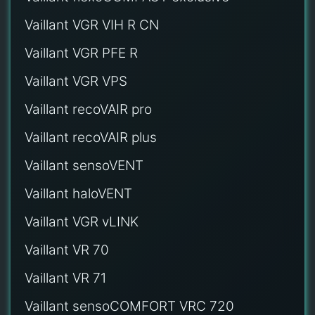
Vaillant VGR VIH R CN
Vaillant VGR PFE R
Vaillant VGR VPS
Vaillant recoVAIR pro
Vaillant recoVAIR plus
Vaillant sensoVENT
Vaillant haloVENT
Vaillant VGR vLINK
Vaillant VR 70
Vaillant VR 71
Vaillant sensoCOMFORT VRC 720