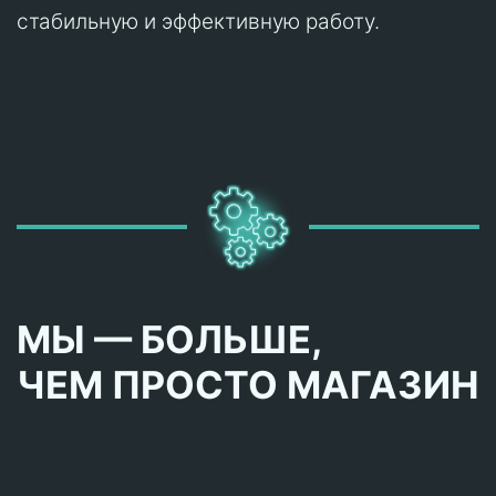
стабильную и эффективную работу.
МЫ — БОЛЬШЕ,
ЧЕМ ПРОСТО МАГАЗИН