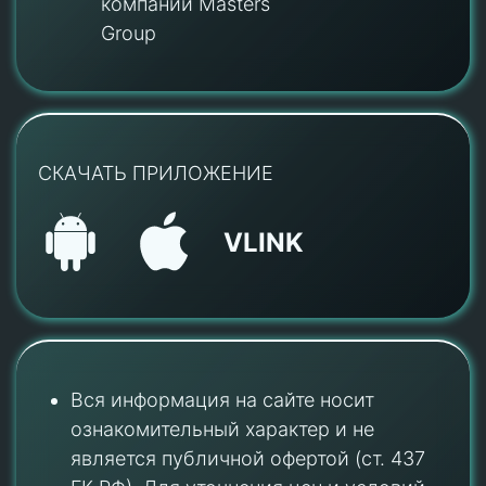
компании Masters
Group
СКАЧАТЬ ПРИЛОЖЕНИЕ
VLINK
Вся информация на сайте носит
ознакомительный характер и не
является публичной офертой (ст. 437