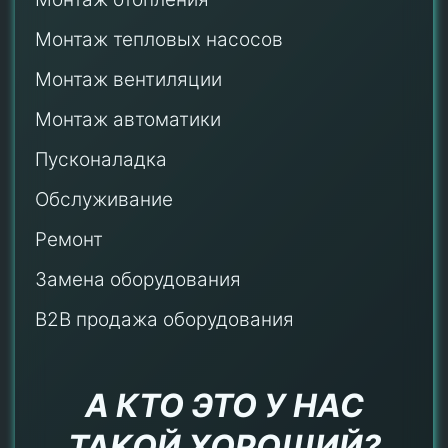
Монтаж тепловых насосов
Монтаж
вентиляции
Монтаж автоматики
Пусконаладка
Обслуживание
Ремонт
Замена оборудования
B2B продажа оборудования
А КТО ЭТО У НАС
ТАКОЙ ХОРОШИЙ?