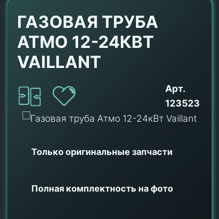
ГАЗОВАЯ ТРУБА
АТМО 12-24КВТ
VAILLANT
Арт.
123523
Только оригинальные
запчасти
Полная комплектность на фото