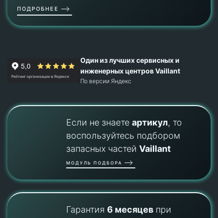
ПОДРОБНЕЕ
Один из лучших сервисных и
инженерных центров Vaillant
По версии Яндекс
Если не знаете
артикул
, то
воспользуйтесь подбором
запасных частей
Vaillant
МОДУЛЬ ПОДБОРА
Гарантия
6 месяцев
при