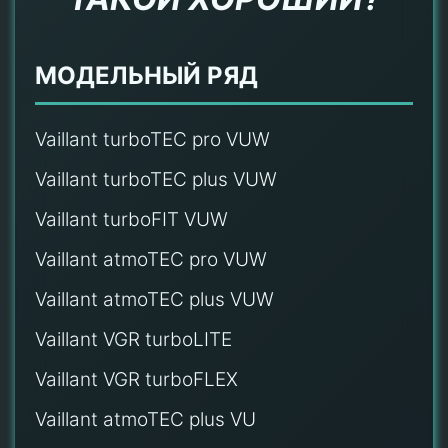
МОДЕЛЬНЫЙ РЯД
Vaillant turboTEC pro VUW
Vaillant turboTEC plus VUW
Vaillant turboFIT VUW
Vaillant atmoTEC pro VUW
Vaillant atmoTEC plus VUW
Vaillant VGR turboLITE
Vaillant VGR turboFLEX
Vaillant atmoTEC plus VU