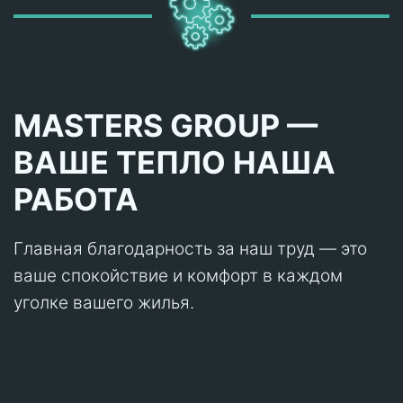
MASTERS GROUP —
ВАШЕ ТЕПЛО НАША
РАБОТА
Главная благодарность за наш труд — это
ваше спокойствие и комфорт в каждом
уголке вашего жилья.