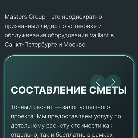
Masters Group – это неоднократно
признанный лидер по установке и
обслуживания оборудования Vaillant в
Санкт-Петербурге и Москве.
СОСТАВЛЕНИЕ СМЕТЫ
Точный расчет — залог успешного
проекта. Мы предоставляем услугу по
детальному расчету стоимости как
отдельно, так и бесплатно в рамках