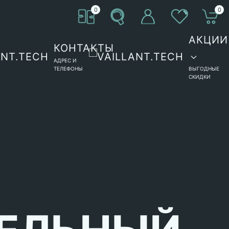
0
0
АКЦИИ
КОНТАКТЫ
АДРЕС И
ТЕЛЕФОНЫ
ВЫГОДНЫЕ
СКИДКИ