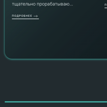
тщательно прорабатываю...
П
ПОДРОБНЕЕ