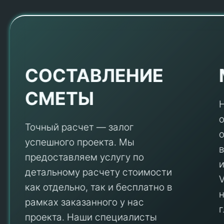
Е
СОСТАВЛЕНИЕ
СМЕТЫ
Точный расчет — залог
успешного проекта. Мы
предоставляем услугу по
детальному расчету стоимости
V
как отдельно, так и бесплатно в
рамках заказанного у нас
проекта. Наши специалисты