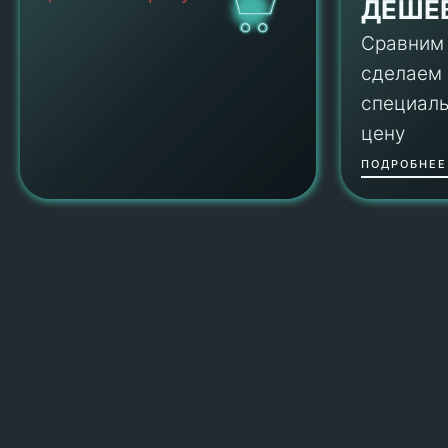
ДЕШЕ
Сравним
сделаем
специал
цену
ПОДРОБНЕЕ