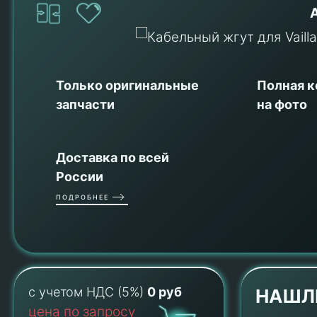
Только оригинальные
Полная 
запчасти
на фото
Доставка по всей
России
ПОДРОБНЕЕ
с учетом НДС (5%)
0 руб
НАШЛ
цена по запросу