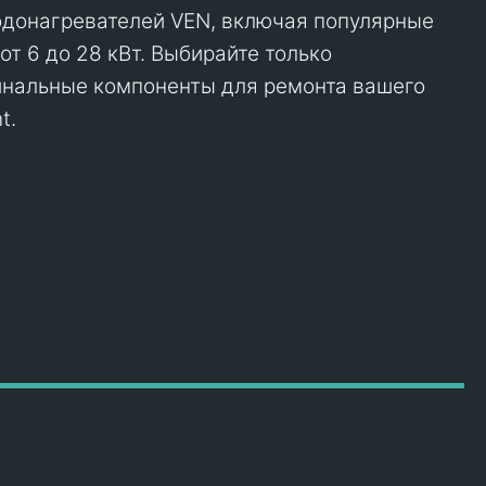
одонагревателей VEN, включая популярные
т 6 до 28 кВт. Выбирайте только
инальные компоненты для ремонта вашего
t.