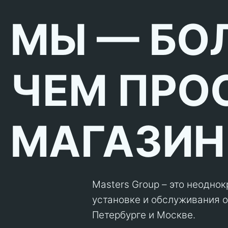
МЫ — БО
ЧЕМ ПРО
МАГАЗИН
Masters Group – это неодно
установке и обслуживания об
Петербурге и Москве.