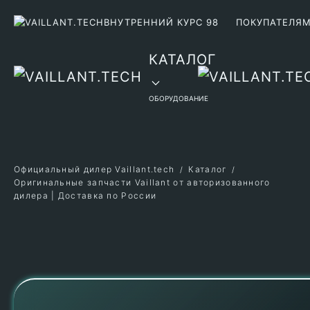
ВНУТРЕННИЙ КУРС 98
ПОКУПАТЕЛЯ
Перейти к содержимому
КАТАЛОГ
ОБОРУДОВАНИЕ
Официальный дилер Vaillant.tech
Каталог
Оригинальные запчасти Vaillant от авторизованного
дилера | Доставка по России