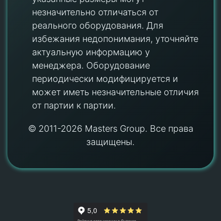
незначительно отличаться от
реального оборудования. Для
избежания недопонимания, уточняйте
актуальную информацию у
менеджера. Оборудование
периодически модифицируется и
может иметь незначительные отличия
от партии к партии.
© 2011-2026 Masters Group. Все права
защищены.