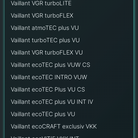
Vaillant VGR turboLITE
Vaillant VGR turboFLEX
Vaillant atmoTEC plus VU
Vaillant turboTEC plus VU
Vaillant VGR turboFLEX VU
Vaillant ecoTEC plus VUW CS
Vaillant ecoTEC INTRO VUW
Vaillant ecoTEC Plus VU CS
Vaillant ecoTEC plus VU INT IV
Vaillant ecoTEC plus VU
Vaillant ecoCRAFT exclusiv VKK