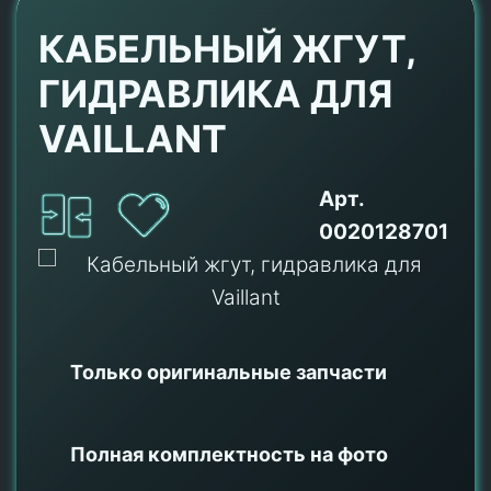
КАБЕЛЬНЫЙ ЖГУТ,
ГИДРАВЛИКА ДЛЯ
VAILLANT
Арт.
0020128701
Только оригинальные
запчасти
Полная комплектность на фото