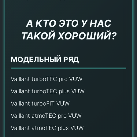
А КТО ЭТО У НАС
ТАКОЙ ХОРОШИЙ?
МОДЕЛЬНЫЙ РЯД
Vaillant turboTEC pro VUW
Vaillant turboTEC plus VUW
Vaillant turboFIT VUW
Vaillant atmoTEC pro VUW
Vaillant atmoTEC plus VUW