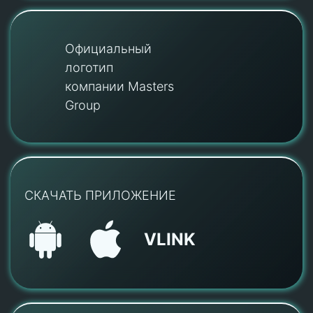
Официальный
логотип
компании Masters
Group
СКАЧАТЬ ПРИЛОЖЕНИЕ
VLINK