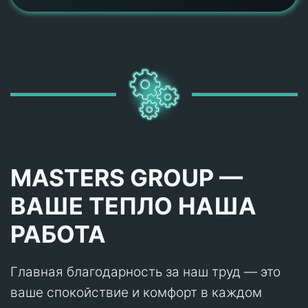
MASTERS GROUP —
ВАШЕ ТЕПЛО НАША
РАБОТА
Главная благодарность за наш труд — это
ваше спокойствие и комфорт в каждом