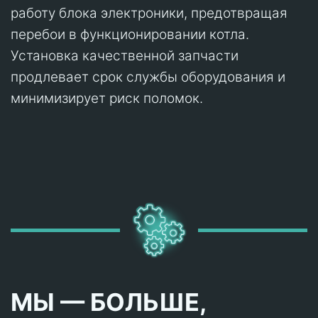
работу блока электроники, предотвращая
перебои в функционировании котла.
Установка качественной запчасти
продлевает срок службы оборудования и
минимизирует риск поломок.
МЫ — БОЛЬШЕ,