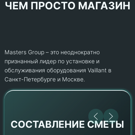
ЧЕМ ПРОСТО МАГАЗИН
Masters Group – это неоднократно
признанный лидер по установке и
обслуживания оборудования Vaillant в
Санкт-Петербурге и Москве.
СОСТАВЛЕНИЕ СМЕТЫ