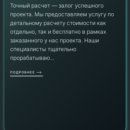
Точный расчет — залог успешного
проекта. Мы предоставляем услугу по
детальному расчету стоимости как
отдельно, так и бесплатно в рамках
заказанного у нас проекта. Наши
специалисты тщательно
прорабатываю...
ПОДРОБНЕЕ