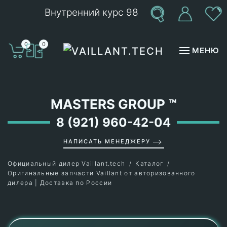
Внутренний курс 98
Перейти к содержимому
0
0
МЕНЮ
MASTERS GROUP
™
8 (921) 960-42-04
НАПИСАТЬ МЕНЕДЖЕРУ
Официальный дилер Vaillant.tech
Каталог
Оригинальные запчасти Vaillant от авторизованного
дилера | Доставка по России