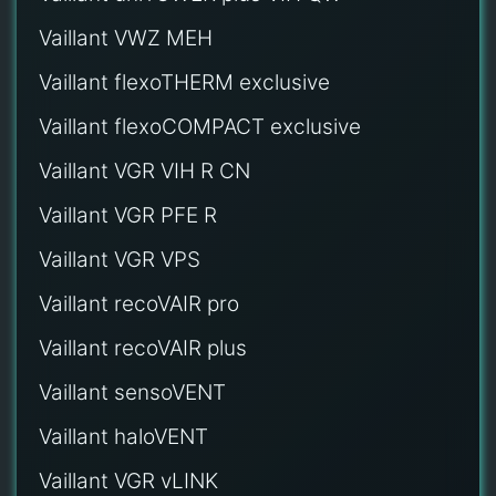
Vaillant VWZ MEH
Vaillant flexoTHERM exclusive
Vaillant flexoCOMPACT exclusive
Vaillant VGR VIH R CN
Vaillant VGR PFE R
Vaillant VGR VPS
Vaillant recoVAIR pro
Vaillant recoVAIR plus
Vaillant sensoVENT
Vaillant haloVENT
Vaillant VGR vLINK