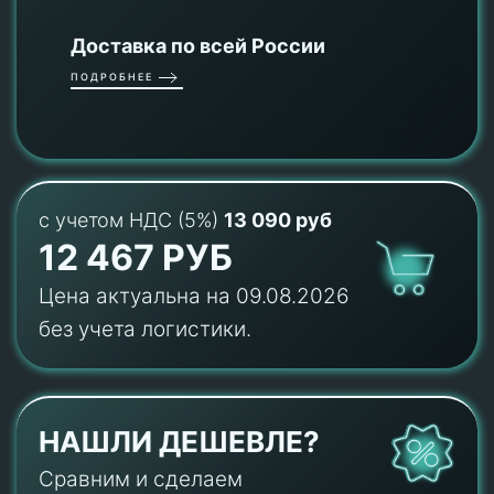
Доставка по всей России
ПОДРОБНЕЕ
с учетом НДС (5%)
13 090 руб
12 467 РУБ
Цена актуальна на 09.08.2026
без учета логистики.
НАШЛИ ДЕШЕВЛЕ?
Сравним и сделаем