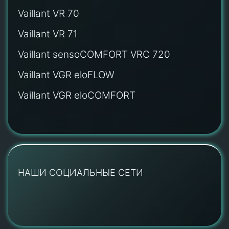
Vaillant VR 70
Vaillant VR 71
Vaillant sensoCOMFORT VRC 720
Vaillant VGR eloFLOW
Vaillant VGR eloCOMFORT
НАШИ СОЦИАЛЬНЫЕ СЕТИ