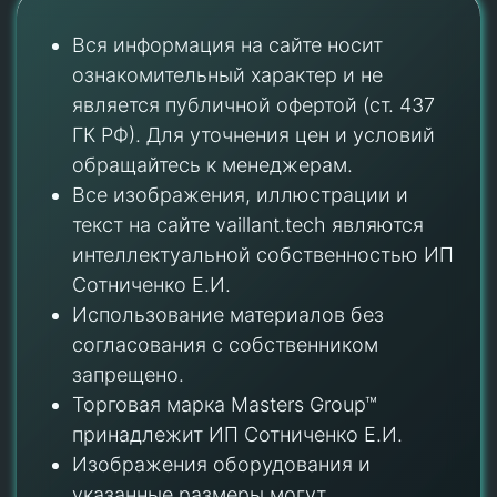
Вся информация на сайте носит
ознакомительный характер и не
является публичной офертой (ст. 437
ГК РФ). Для уточнения цен и условий
обращайтесь к менеджерам.
Все изображения, иллюстрации и
текст на сайте vaillant.tech являются
интеллектуальной собственностью ИП
Сотниченко Е.И.
Использование материалов без
согласования с собственником
запрещено.
Торговая марка Masters Group™
принадлежит ИП Сотниченко Е.И.
Изображения оборудования и
указанные размеры могут