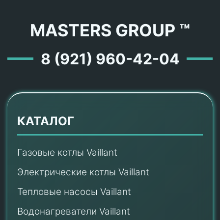
MASTERS GROUP ™
8 (921) 960-42-04
КАТАЛОГ
Газовые котлы Vaillant
Электрические котлы Vaillant
Тепловые насосы Vaillant
Водонагреватели Vaillant