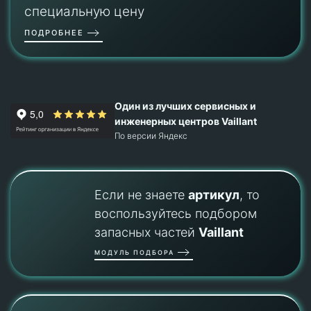
специальную цену
ПОДРОБНЕЕ
Один из лучших сервисных и
инженерных центров Vaillant
По версии Яндекс
Если не знаете
артикул
, то
воспользуйтесь подбором
запасных частей
Vaillant
МОДУЛЬ ПОДБОРА