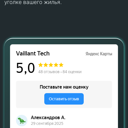
уголке вашего жилья.