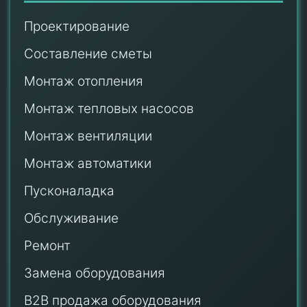
Проектирование
Составление сметы
Монтаж отопления
Монтаж тепловых насосов
Монтаж
вентиляции
Монтаж автоматики
Пусконаладка
Обслуживание
Ремонт
Замена оборудования
B2B продажа оборудования