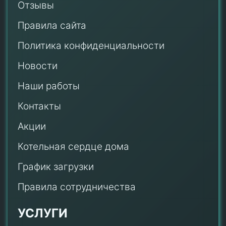
Отзывы
Правила сайта
Политика конфиденциальности
Новости
Наши работы
Контакты
Акции
Котельная сердце дома
График загрузки
Правила сотрудничества
УСЛУГИ