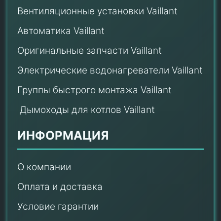
Вентиляционные установки Vaillant
Автоматика Vaillant
Оригинальные запчасти Vaillant
Электрические водонагреватели Vaillant
Группы быстрого монтажа Vaillant
Дымоходы для котлов Vaillant
ИНФОРМАЦИЯ
О компании
Оплата и доставка
Условие гарантии