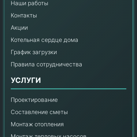
Наши работы
Контакты
Акции
Котельная сердце дома
График загрузки
Правила сотрудничества
УСЛУГИ
Проектирование
Составление сметы
Монтаж отопления
Монтаж тепловых насосов