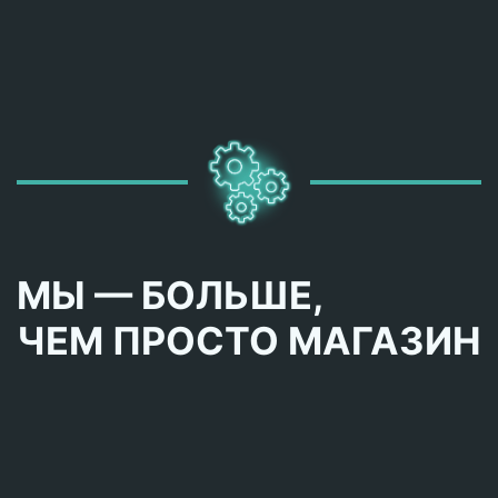
МЫ — БОЛЬШЕ,
ЧЕМ ПРОСТО МАГАЗИН