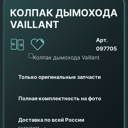
КОЛПАК ДЫМОХОДА
VAILLANT
Арт.
097705
Только оригинальные
запчасти
Полная комплектность на фото
Доставка по всей России
ПОДРОБНЕЕ