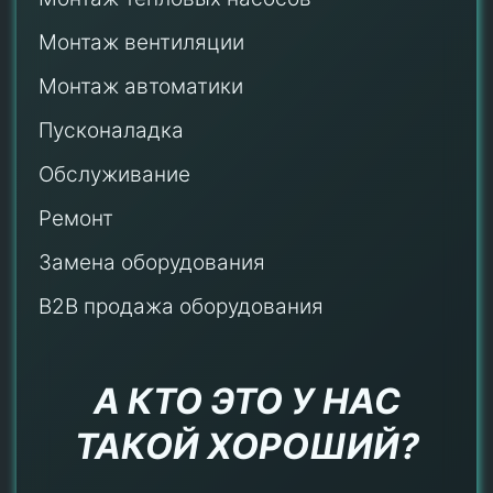
Монтаж
вентиляции
Монтаж автоматики
Пусконаладка
Обслуживание
Ремонт
Замена оборудования
B2B продажа оборудования
А КТО ЭТО У НАС
ТАКОЙ ХОРОШИЙ?