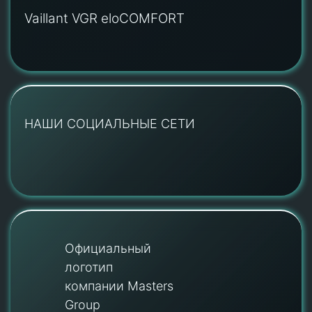
Vaillant VGR eloCOMFORT
НАШИ СОЦИАЛЬНЫЕ СЕТИ
Официальный
логотип
компании Masters
Group