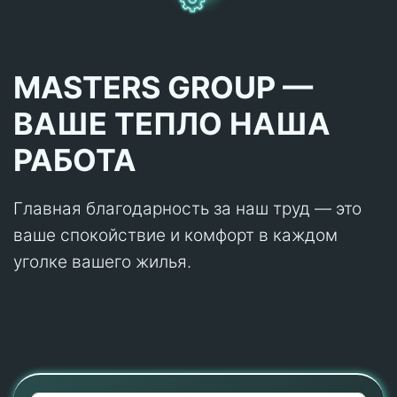
MASTERS GROUP —
ВАШЕ ТЕПЛО НАША
РАБОТА
Главная благодарность за наш труд — это
ваше спокойствие и комфорт в каждом
уголке вашего жилья.