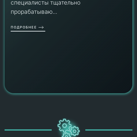
специалисты тщательно
прорабатываю...
ПОДРОБНЕЕ