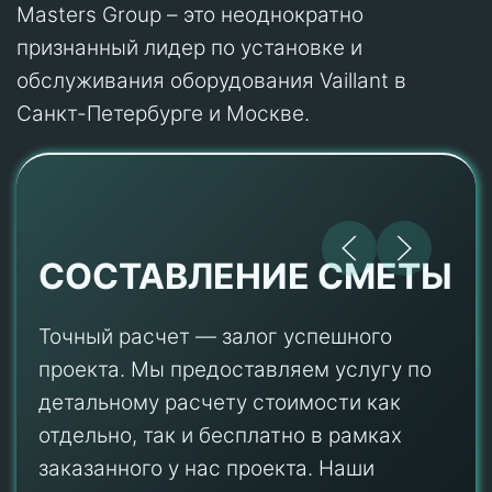
Masters Group – это неоднократно
признанный лидер по установке и
обслуживания оборудования Vaillant в
Санкт-Петербурге и Москве.
СОСТАВЛЕНИЕ СМЕТЫ
Точный расчет — залог успешного
проекта. Мы предоставляем услугу по
детальному расчету стоимости как
отдельно, так и бесплатно в рамках
заказанного у нас проекта. Наши