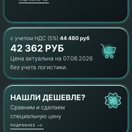
с учетом НДС (5%)
44 480 руб
42 362 РУБ
Цена актуальна на 07.08.2026
без учета логистики.
НАШЛИ ДЕШЕВЛЕ?
Сравним и сделаем
специальную цену
ПОДРОБНЕЕ