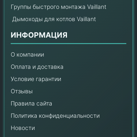
Группы быстрого монтажа Vaillant
Дымоходы для котлов Vaillant
ИНФОРМАЦИЯ
О компании
Оплата и доставка
Условие гарантии
Отзывы
Правила сайта
Политика конфиденциальности
Новости