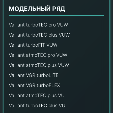
МОДЕЛЬНЫЙ РЯД
Vaillant turboTEC pro VUW
Vaillant turboTEC plus VUW
Vaillant turboFIT VUW
Vaillant atmoTEC pro VUW
Vaillant atmoTEC plus VUW
Vaillant VGR turboLITE
Vaillant VGR turboFLEX
Vaillant atmoTEC plus VU
Vaillant turboTEC plus VU