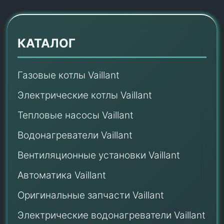
КАТАЛОГ
Газовые котлы Vaillant
Электрические котлы Vaillant
Тепловые насосы Vaillant
Водонагреватели Vaillant
Вентиляционные установки Vaillant
Автоматика Vaillant
Оригинальные запчасти Vaillant
Электрические водонагреватели Vaillant