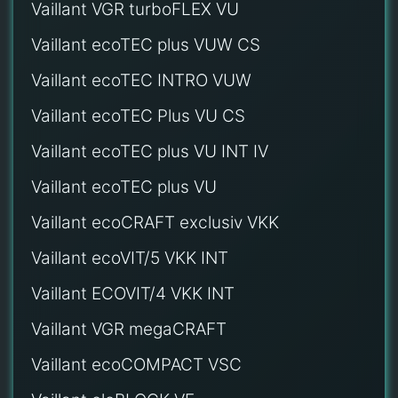
Vaillant VGR turboFLEX VU
Vaillant ecoTEC plus VUW CS
Vaillant ecoTEC INTRO VUW
Vaillant ecoTEC Plus VU CS
Vaillant ecoTEC plus VU INT IV
Vaillant ecoTEC plus VU
Vaillant ecoCRAFT exclusiv VKK
Vaillant ecoVIT/5 VKK INT
Vaillant ECOVIT/4 VKK INT
Vaillant VGR megaCRAFT
Vaillant ecoCOMPACT VSC