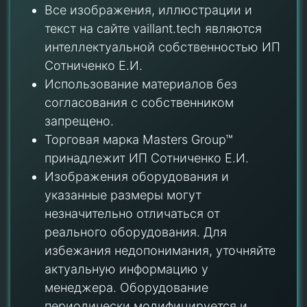
Все изображения, иллюстрации и
текст на сайте vaillant.tech являются
интеллектуальной собственностью ИП
Сотниченко Е.И.
Использование материалов без
согласования с собственником
запрещено.
Торговая марка Masters Group™
принадлежит ИП Сотниченко Е.И.
Изображения оборудования и
указанные размеры могут
незначительно отличаться от
реального оборудования. Для
избежания недопонимания, уточняйте
актуальную информацию у
менеджера. Оборудование
периодически модифицируется и