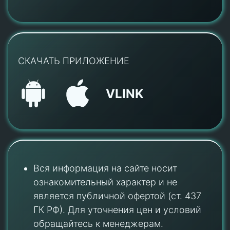
СКАЧАТЬ ПРИЛОЖЕНИЕ
VLINK
Вся информация на сайте носит
ознакомительный характер и не
является публичной офертой (ст. 437
ГК РФ). Для уточнения цен и условий
обращайтесь к менеджерам.