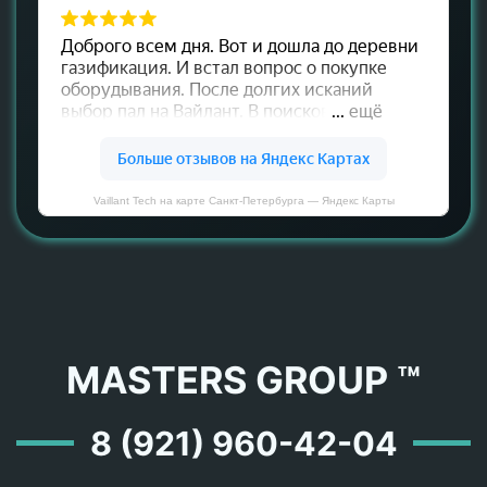
Vaillant Tech на карте Санкт‑Петербурга — Яндекс Карты
MASTERS GROUP ™
8 (921) 960-42-04