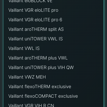
Vaillant eloBLOCK VE
Vaillant VGR eloLITE pro
Vaillant VGR eloLITE pro 6
Vaillant aroTHERM split AS
Vaillant uniTOWER VWL IS
Vaillant VWL IS
Vaillant aroTHERM plus VWL
Vaillant uniTOWER plus VIH QW
Vaillant VWZ MEH
Vaillant flexoTHERM exclusive
Vaillant flexoCOMPACT exclusive
Vaillant VGR VIH R CN