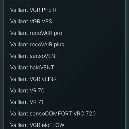
Vaillant VGR PFE R
Vaillant VGR VPS
Vaillant recoVAIR pro
Vaillant recoVAIR plus
Vaillant sensoVENT
Vaillant haloVENT
Vaillant VGR vLINK
Vaillant VR 70
Vaillant VR 71
Vaillant sensoCOMFORT VRC 720
Vaillant VGR eloFLOW