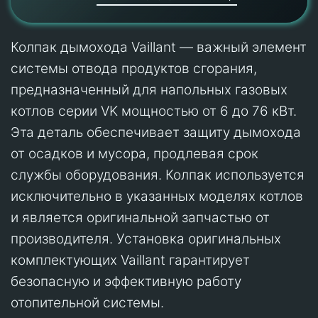
Колпак дымохода Vaillant — важный элемент
системы отвода продуктов сгорания,
предназначенный для напольных газовых
котлов серии VK мощностью от 6 до 76 кВт.
Эта деталь обеспечивает защиту дымохода
от осадков и мусора, продлевая срок
службы оборудования. Колпак используется
исключительно в указанных моделях котлов
и является оригинальной запчастью от
производителя. Установка оригинальных
комплектующих Vaillant гарантирует
безопасную и эффективную работу
отопительной системы.