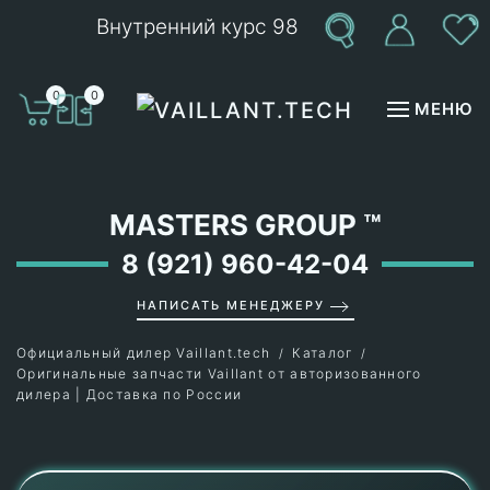
Внутренний курс 98
Перейти к содержимому
0
0
МЕНЮ
MASTERS GROUP
™
8 (921) 960-42-04
НАПИСАТЬ МЕНЕДЖЕРУ
Официальный дилер Vaillant.tech
Каталог
Оригинальные запчасти Vaillant от авторизованного
дилера | Доставка по России