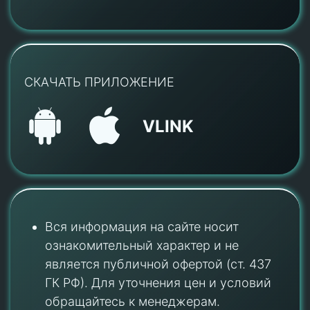
СКАЧАТЬ ПРИЛОЖЕНИЕ
VLINK
Вся информация на сайте носит
ознакомительный характер и не
является публичной офертой (ст. 437
ГК РФ). Для уточнения цен и условий
обращайтесь к менеджерам.