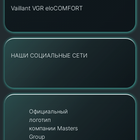
Vaillant VGR eloCOMFORT
НАШИ СОЦИАЛЬНЫЕ СЕТИ
Официальный
логотип
компании Masters
Group