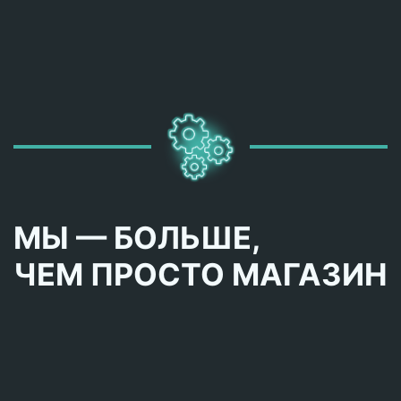
МЫ — БОЛЬШЕ,
ЧЕМ ПРОСТО МАГАЗИН