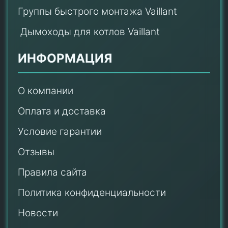
Группы быстрого монтажа Vaillant
Дымоходы для котлов Vaillant
ИНФОРМАЦИЯ
О компании
Оплата и доставка
Условие гарантии
Отзывы
Правила сайта
Политика конфиденциальности
Новости