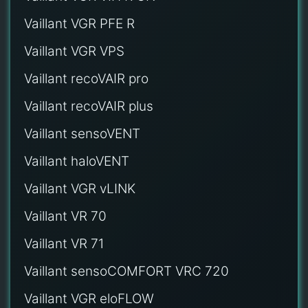
Vaillant VGR PFE R
Vaillant VGR VPS
Vaillant recoVAIR pro
Vaillant recoVAIR plus
Vaillant sensoVENT
Vaillant haloVENT
Vaillant VGR vLINK
Vaillant VR 70
Vaillant VR 71
Vaillant sensoCOMFORT VRC 720
Vaillant VGR eloFLOW