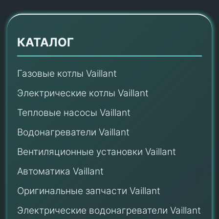
КАТАЛОГ
Газовые котлы Vaillant
Электрические котлы Vaillant
Тепловые насосы Vaillant
Водонагреватели Vaillant
Вентиляционные установки Vaillant
Автоматика Vaillant
Оригинальные запчасти Vaillant
Электрические водонагреватели Vaillant