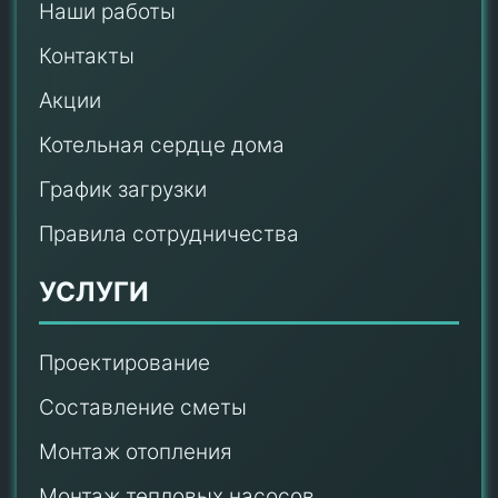
Наши работы
Контакты
Акции
Котельная сердце дома
График загрузки
Правила сотрудничества
УСЛУГИ
Проектирование
Составление сметы
Монтаж отопления
Монтаж тепловых насосов