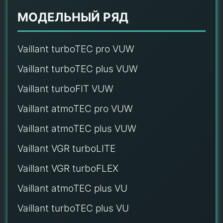
МОДЕЛЬНЫЙ РЯД
Vaillant turboTEC pro VUW
Vaillant turboTEC plus VUW
Vaillant turboFIT VUW
Vaillant atmoTEC pro VUW
Vaillant atmoTEC plus VUW
Vaillant VGR turboLITE
Vaillant VGR turboFLEX
Vaillant atmoTEC plus VU
Vaillant turboTEC plus VU