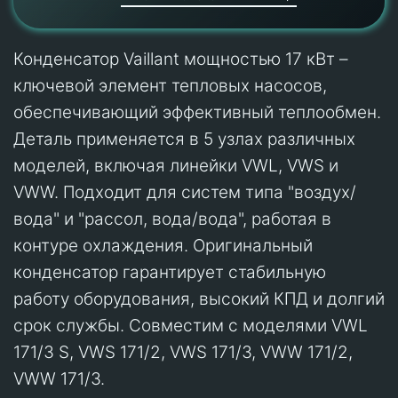
Конденсатор Vaillant мощностью 17 кВт –
ключевой элемент тепловых насосов,
обеспечивающий эффективный теплообмен.
Деталь применяется в 5 узлах различных
моделей, включая линейки VWL, VWS и
VWW. Подходит для систем типа "воздух/
вода" и "рассол, вода/вода", работая в
контуре охлаждения. Оригинальный
конденсатор гарантирует стабильную
работу оборудования, высокий КПД и долгий
срок службы. Совместим с моделями VWL
171/3 S, VWS 171/2, VWS 171/3, VWW 171/2,
VWW 171/3.