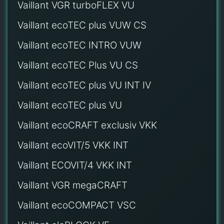
Vaillant VGR turboFLEX VU
Vaillant ecoTEC plus VUW CS
Vaillant ecoTEC INTRO VUW
Vaillant ecoTEC Plus VU CS
Vaillant ecoTEC plus VU INT IV
Vaillant ecoTEC plus VU
Vaillant ecoCRAFT exclusiv VKK
Vaillant ecoVIT/5 VKK INT
Vaillant ECOVIT/4 VKK INT
Vaillant VGR megaCRAFT
Vaillant ecoCOMPACT VSC