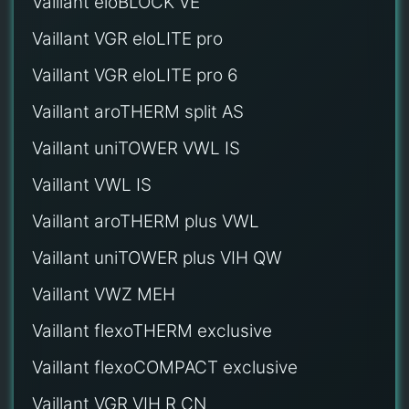
Vaillant eloBLOCK VE
Vaillant VGR eloLITE pro
Vaillant VGR eloLITE pro 6
Vaillant aroTHERM split AS
Vaillant uniTOWER VWL IS
Vaillant VWL IS
Vaillant aroTHERM plus VWL
Vaillant uniTOWER plus VIH QW
Vaillant VWZ MEH
Vaillant flexoTHERM exclusive
Vaillant flexoCOMPACT exclusive
Vaillant VGR VIH R CN