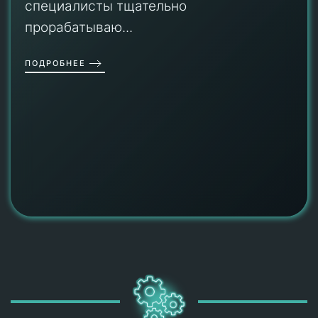
специалисты тщательно
прорабатываю...
ПОДРОБНЕЕ