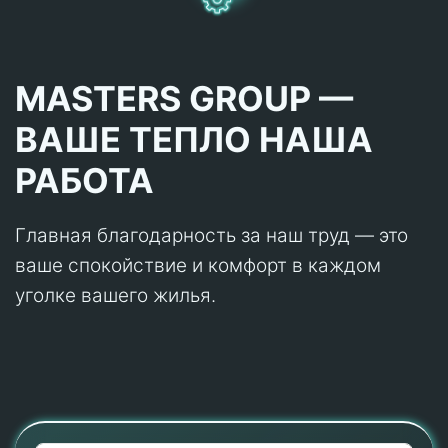
MASTERS GROUP —
ВАШЕ ТЕПЛО НАША
РАБОТА
Главная благодарность за наш труд — это
ваше спокойствие и комфорт в каждом
уголке вашего жилья.