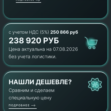
с учетом НДС (5%)
250 866 руб
238 920 РУБ
Цена актуальна на 07.08.2026
без учета логистики.
НАШЛИ ДЕШЕВЛЕ?
Сравним и сделаем
специальную цену
ПОДРОБНЕЕ