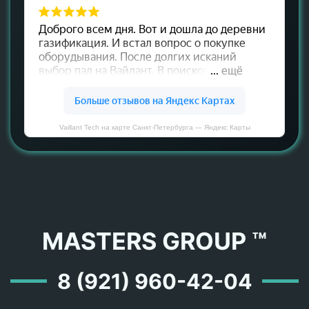
Vaillant Tech на карте Санкт‑Петербурга — Яндекс Карты
MASTERS GROUP ™
8 (921) 960-42-04