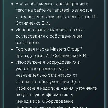
Все изображения, иллюстрации и
текст на сайте vaillant.tech являются
интеллектуальной собственностью ИП
Сотниченко Е.И.
Использование материалов без
согласования с собственником
запрещено.
Торговая марка Masters Group™
принадлежит ИП Сотниченко Е.И.
Изображения оборудования и
указанные размеры могут
незначительно отличаться от
реального оборудования. Для
избежания недопонимания, уточняйте
актуальную информацию у
менеджера. Оборудование
периодически модифицируется и