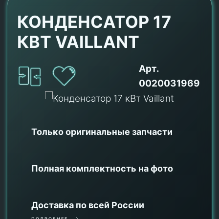
КОНДЕНСАТОР 17
КВТ VAILLANT
Арт.
0020031969
Только оригинальные
запчасти
Полная комплектность на фото
Доставка по всей России
ПОДРОБНЕЕ