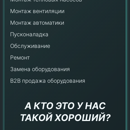
Монтаж
вентиляции
Монтаж автоматики
Пусконаладка
Обслуживание
Ремонт
Замена оборудования
B2B продажа оборудования
А КТО ЭТО У НАС
ТАКОЙ ХОРОШИЙ?