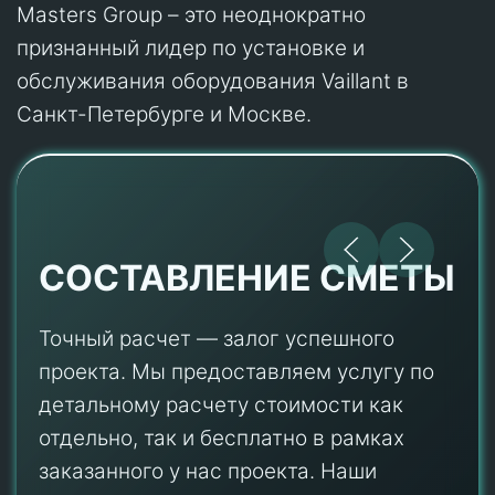
Masters Group – это неоднократно
признанный лидер по установке и
обслуживания оборудования Vaillant в
Санкт-Петербурге и Москве.
СОСТАВЛЕНИЕ СМЕТЫ
Точный расчет — залог успешного
проекта. Мы предоставляем услугу по
детальному расчету стоимости как
отдельно, так и бесплатно в рамках
заказанного у нас проекта. Наши