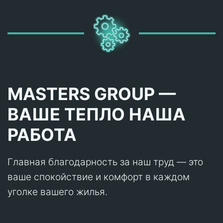
MASTERS GROUP —
ВАШЕ ТЕПЛО НАША
РАБОТА
Главная благодарность за наш труд — это
ваше спокойствие и комфорт в каждом
уголке вашего жилья.