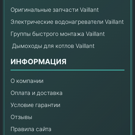
Оригинальные запчасти Vaillant
Электрические водонагреватели Vaillant
Группы быстрого монтажа Vaillant
Дымоходы для котлов Vaillant
ИНФОРМАЦИЯ
О компании
Оплата и доставка
Условие гарантии
Отзывы
Правила сайта