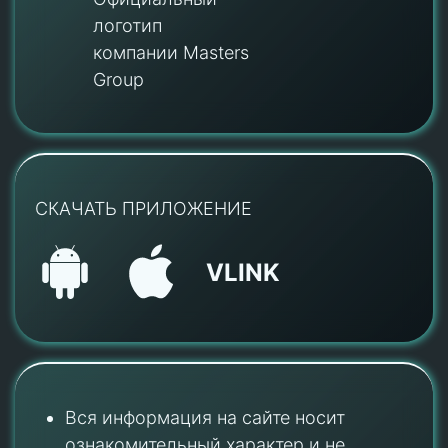
логотип
компании Masters
Group
СКАЧАТЬ ПРИЛОЖЕНИЕ
VLINK
Вся информация на сайте носит
ознакомительный характер и не