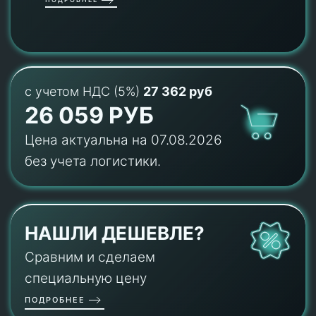
с учетом НДС (5%)
27 362 руб
26 059 РУБ
Цена актуальна на 07.08.2026
без учета логистики.
НАШЛИ ДЕШЕВЛЕ?
Сравним и сделаем
специальную цену
ПОДРОБНЕЕ