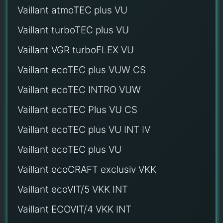
Vaillant atmoTEC plus VU
Vaillant turboTEC plus VU
Vaillant VGR turboFLEX VU
Vaillant ecoTEC plus VUW CS
Vaillant ecoTEC INTRO VUW
Vaillant ecoTEC Plus VU CS
Vaillant ecoTEC plus VU INT IV
Vaillant ecoTEC plus VU
Vaillant ecoCRAFT exclusiv VKK
Vaillant ecoVIT/5 VKK INT
Vaillant ECOVIT/4 VKK INT