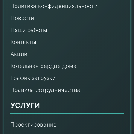
Политика конфиденциальности
Новости
Наши работы
Контакты
Акции
Котельная сердце дома
График загрузки
Правила сотрудничества
УСЛУГИ
Проектирование