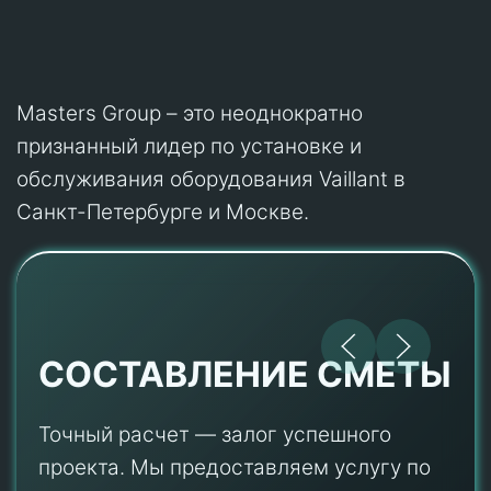
Masters Group – это неоднократно
признанный лидер по установке и
обслуживания оборудования Vaillant в
Санкт-Петербурге и Москве.
СОСТАВЛЕНИЕ СМЕТЫ
Точный расчет — залог успешного
проекта. Мы предоставляем услугу по