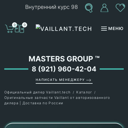
Внутренний курс 98
Перейти к содержимому
0
0
МЕНЮ
MASTERS GROUP
™
8 (921) 960-42-04
НАПИСАТЬ МЕНЕДЖЕРУ
Официальный дилер Vaillant.tech
Каталог
Оригинальные запчасти Vaillant от авторизованного
дилера | Доставка по России