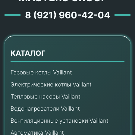
8 (921) 960-42-04
КАТАЛОГ
Газовые котлы Vaillant
Электрические котлы Vaillant
Тепловые насосы Vaillant
Водонагреватели Vaillant
Вентиляционные установки Vaillant
Автоматика Vaillant