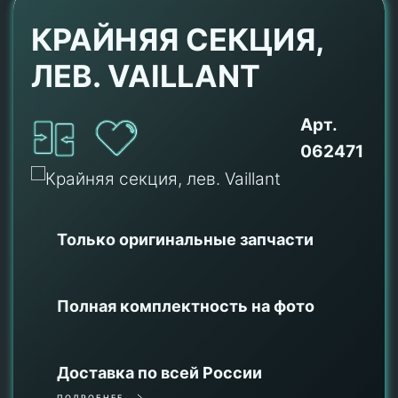
КРАЙНЯЯ СЕКЦИЯ,
ЛЕВ. VAILLANT
Арт.
062471
Только оригинальные
запчасти
Полная комплектность на фото
Доставка по всей России
ПОДРОБНЕЕ