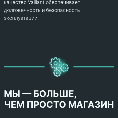
качество Vaillant обеспечивает
долговечность и безопасность
эксплуатации.
МЫ — БОЛЬШЕ,
ЧЕМ ПРОСТО МАГАЗИН