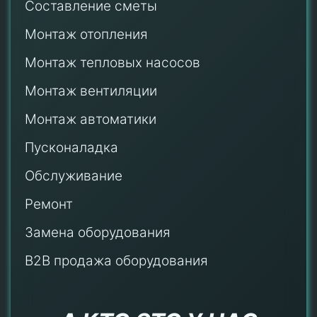
Составление сметы
Монтаж отопления
Монтаж тепловых насосов
Монтаж
вентиляции
Монтаж автоматики
Пусконаладка
Обслуживание
Ремонт
Замена оборудования
B2B продажа оборудования