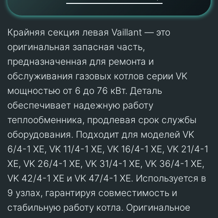
Крайняя секция левая Vaillant — это
оригинальная запасная часть,
предназначенная для ремонта и
обслуживания газовых котлов серии VK
мощностью от 6 до 76 кВт. Деталь
обеспечивает надежную работу
теплообменника, продлевая срок службы
оборудования. Подходит для моделей VK
6/4-1 XE, VK 11/4-1 XE, VK 16/4-1 XE, VK 21/4-1
XE, VK 26/4-1 XE, VK 31/4-1 XE, VK 36/4-1 XE,
VK 42/4-1 XE и VK 47/4-1 XE. Используется в
9 узлах, гарантируя совместимость и
стабильную работу котла. Оригинальное