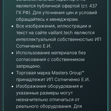
является публичной офертой (ст. 437
ГК РФ). Для уточнения цен и условий
обращайтесь к менеджерам.
Все изображения, иллюстрации и
текст на сайте vaillant.tech являются
интеллектуальной собственностью ИП
Сотниченко Е.И.
Использование материалов без
согласования с собственником
запрещено.
Торговая марка Masters Group™
принадлежит ИП Сотниченко Е.И.
Изображения оборудования и
указанные размеры могут
незначительно отличаться от
реального оборудования. Для