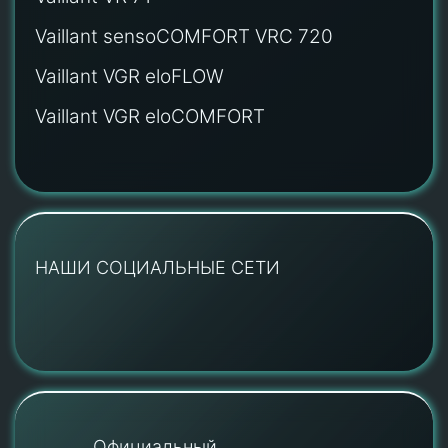
Vaillant sensoCOMFORT VRC 720
Vaillant VGR eloFLOW
Vaillant VGR eloCOMFORT
НАШИ СОЦИАЛЬНЫЕ СЕТИ
Официальный