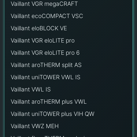
Vaillant VGR megaCRAFT
Vaillant ecoCOMPACT VSC
Vaillant eloBLOCK VE
Vaillant VGR eloLITE pro
Vaillant VGR eloLITE pro 6
Vaillant aroTHERM split AS
Vaillant uniTOWER VWL IS
Vaillant VWL IS
Vaillant aroTHERM plus VWL
Vaillant uniTOWER plus VIH QW
Vaillant VWZ MEH