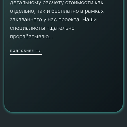
детальному расчету стоимости как
отдельно, так и бесплатно в рамках
заказанного у нас проекта. Наши
специалисты тщательно
прорабатываю...
ПОДРОБНЕЕ