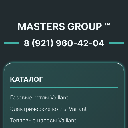
MASTERS GROUP ™
8 (921) 960-42-04
КАТАЛОГ
Газовые котлы Vaillant
Электрические котлы Vaillant
Тепловые насосы Vaillant