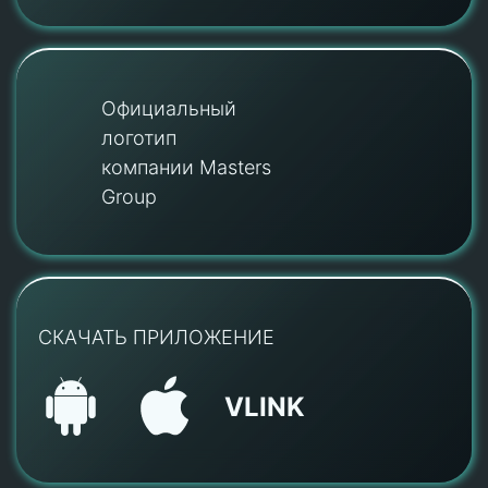
Официальный
логотип
компании Masters
Group
СКАЧАТЬ ПРИЛОЖЕНИЕ
VLINK