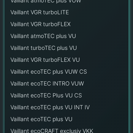
Vaillant atmoTEC plus VUW
Vaillant VGR turboLITE
Vaillant VGR turboFLEX
Vaillant atmoTEC plus VU
Vaillant turboTEC plus VU
Vaillant VGR turboFLEX VU
Vaillant ecoTEC plus VUW CS
Vaillant ecoTEC INTRO VUW
Vaillant ecoTEC Plus VU CS
Vaillant ecoTEC plus VU INT IV
Vaillant ecoTEC plus VU
Vaillant ecoCRAFT exclusiv VKK