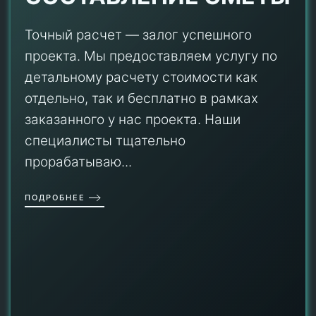
Точный расчет — залог успешного
проекта. Мы предоставляем услугу по
детальному расчету стоимости как
отдельно, так и бесплатно в рамках
заказанного у нас проекта. Наши
специалисты тщательно
прорабатываю...
ПОДРОБНЕЕ