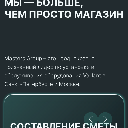
МЫ — БОЛЬШЕ,
ЧЕМ ПРОСТО МАГАЗИН
Masters Group – это неоднократно
признанный лидер по установке и
обслуживания оборудования Vaillant в
Санкт-Петербурге и Москве.
СОСТАВЛЕНИЕ СМЕТЫ