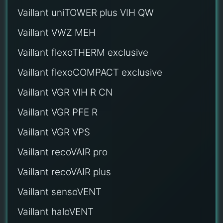
Vaillant uniTOWER plus VIH QW
Vaillant VWZ MEH
Vaillant flexoTHERM exclusive
Vaillant flexoCOMPACT exclusive
Vaillant VGR VIH R CN
Vaillant VGR PFE R
Vaillant VGR VPS
Vaillant recoVAIR pro
Vaillant recoVAIR plus
Vaillant sensoVENT
Vaillant haloVENT