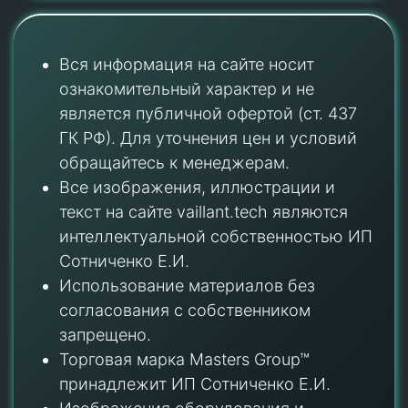
Вся информация на сайте носит
ознакомительный характер и не
является публичной офертой (ст. 437
ГК РФ). Для уточнения цен и условий
обращайтесь к менеджерам.
Все изображения, иллюстрации и
текст на сайте vaillant.tech являются
интеллектуальной собственностью ИП
Сотниченко Е.И.
Использование материалов без
согласования с собственником
запрещено.
Торговая марка Masters Group™
принадлежит ИП Сотниченко Е.И.