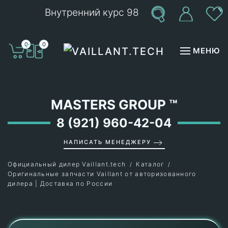
Внутренний курс 98
Перейти к содержимому
0
0
МЕНЮ
MASTERS GROUP
™
8 (921) 960-42-04
НАПИСАТЬ МЕНЕДЖЕРУ
Официальный дилер Vaillant.tech
Каталог
Оригинальные запчасти Vaillant от авторизованного
дилера | Доставка по России