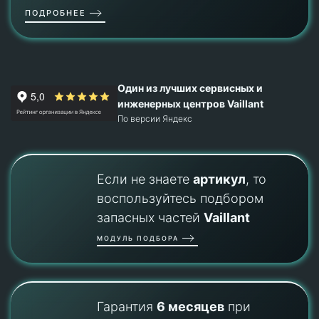
ПОДРОБНЕЕ
Один из лучших сервисных и
инженерных центров Vaillant
По версии Яндекс
Если не знаете
артикул
, то
воспользуйтесь подбором
запасных частей
Vaillant
МОДУЛЬ ПОДБОРА
Гарантия
6 месяцев
при