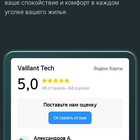
ваше спокойствие и комфорт в каждом
уголке вашего жилья.