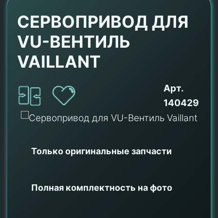
СЕРВОПРИВОД ДЛЯ
VU-ВЕНТИЛЬ
VAILLANT
Арт.
140429
Только оригинальные
запчасти
Полная комплектность на фото