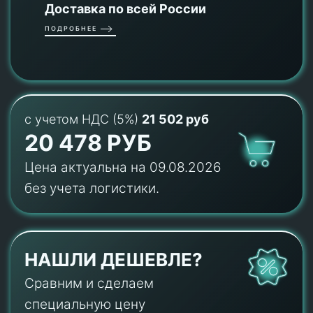
Доставка по всей России
ПОДРОБНЕЕ
с учетом НДС (5%)
21 502 руб
20 478 РУБ
Цена актуальна на 09.08.2026
без учета логистики.
НАШЛИ ДЕШЕВЛЕ?
Сравним и сделаем
специальную цену