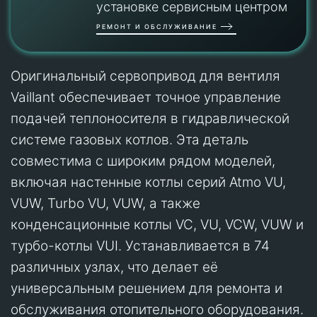
установке сервисным центром
РЕМОНТ И ОБСЛУЖИВАНИЕ
Оригинальный сервопривод для вентиля
Vaillant обеспечивает точное управление
подачей теплоносителя в гидравлической
системе газовых котлов. Эта деталь
совместима с широким рядом моделей,
включая настенные котлы серий Atmo VU,
VUW, Turbo VU, VUW, а также
конденсационные котлы VC, VU, VCW, VUW и
турбо-котлы VUI. Устанавливается в 74
различных узлах, что делает её
универсальным решением для ремонта и
обслуживания отопительного оборудования.