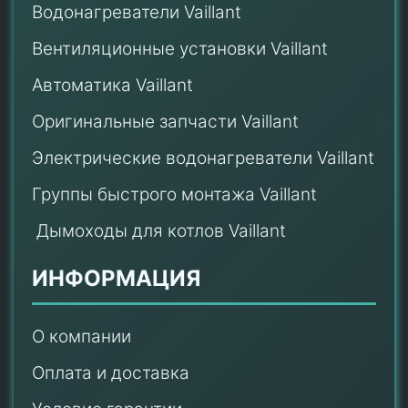
Водонагреватели Vaillant
Вентиляционные установки Vaillant
Автоматика Vaillant
Оригинальные запчасти Vaillant
Электрические водонагреватели Vaillant
Группы быстрого монтажа Vaillant
Дымоходы для котлов Vaillant
ИНФОРМАЦИЯ
О компании
Оплата и доставка