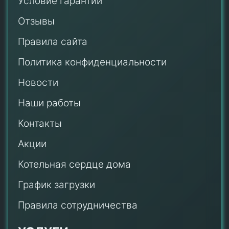
Условие гарантии
Отзывы
Правила сайта
Политика конфиденциальности
Новости
Наши работы
Контакты
Акции
Котельная сердце дома
График загрузки
Правила сотрудничества