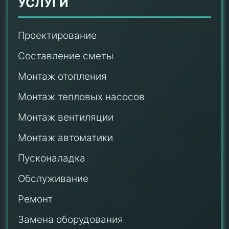
УСЛУГИ
Проектирование
Составление сметы
Монтаж отопления
Монтаж тепловых насосов
Монтаж
вентиляции
Монтаж автоматики
Пусконаладка
Обслуживание
Ремонт
Замена оборудования