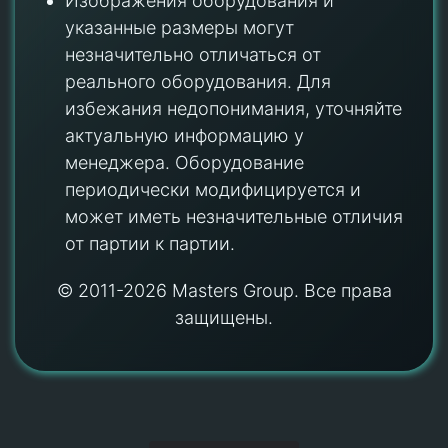
Изображения оборудования и
указанные размеры могут
незначительно отличаться от
реального оборудования. Для
избежания недопонимания, уточняйте
актуальную информацию у
менеджера. Оборудование
периодически модифицируется и
может иметь незначительные отличия
от партии к партии.
© 2011-2026 Masters Group. Все права
защищены.