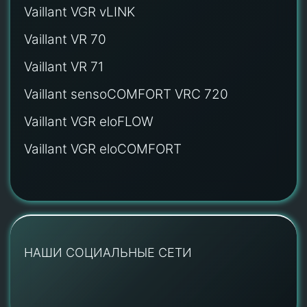
Vaillant VGR vLINK
Vaillant VR 70
Vaillant VR 71
Vaillant sensoCOMFORT VRC 720
Vaillant VGR eloFLOW
Vaillant VGR eloCOMFORT
НАШИ СОЦИАЛЬНЫЕ СЕТИ