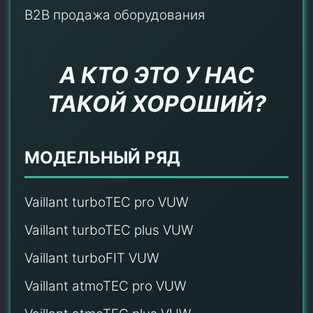
B2B продажа оборудования
А КТО ЭТО У НАС
ТАКОЙ ХОРОШИЙ?
МОДЕЛЬНЫЙ РЯД
Vaillant turboTEC pro VUW
Vaillant turboTEC plus VUW
Vaillant turboFIT VUW
Vaillant atmoTEC pro VUW