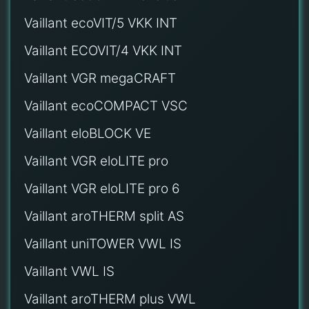
Vaillant ecoVIT/5 VKK INT
Vaillant ECOVIT/4 VKK INT
Vaillant VGR megaCRAFT
Vaillant ecoCOMPACT VSC
Vaillant eloBLOCK VE
Vaillant VGR eloLITE pro
Vaillant VGR eloLITE pro 6
Vaillant aroTHERM split AS
Vaillant uniTOWER VWL IS
Vaillant VWL IS
Vaillant aroTHERM plus VWL