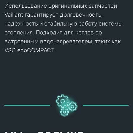
Использование оригинальных запчастей
Vaillant гарантирует долговечность,
надежность и стабильную работу системы
отопления. Подходит для котлов со
встроенным водонагревателем, таких как
VSC ecoCOMPACT.