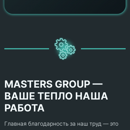
MASTERS GROUP —
ВАШЕ ТЕПЛО НАША
РАБОТА
Главная благодарность за наш труд — это