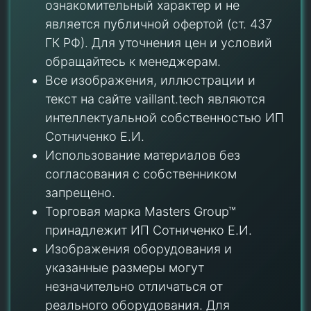
ознакомительный характер и не
является публичной офертой (ст. 437
ГК РФ). Для уточнения цен и условий
обращайтесь к менеджерам.
Все изображения, иллюстрации и
текст на сайте vaillant.tech являются
интеллектуальной собственностью ИП
Сотниченко Е.И.
Использование материалов без
согласования с собственником
запрещено.
Торговая марка Masters Group™
принадлежит ИП Сотниченко Е.И.
Изображения оборудования и
указанные размеры могут
незначительно отличаться от
реального оборудования. Для