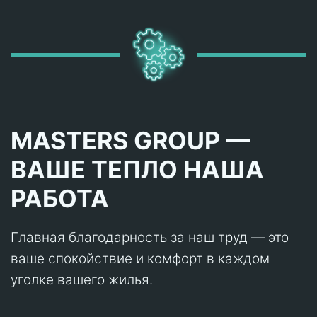
MASTERS GROUP —
ВАШЕ ТЕПЛО НАША
РАБОТА
Главная благодарность за наш труд — это
ваше спокойствие и комфорт в каждом
уголке вашего жилья.