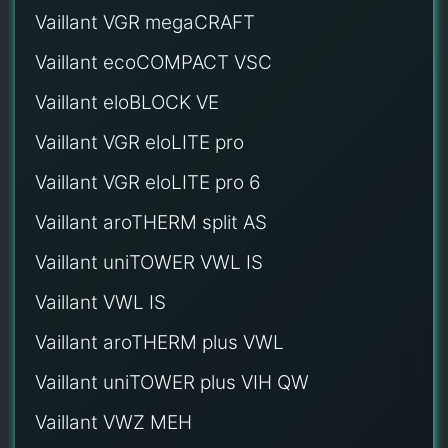
Vaillant VGR megaCRAFT
Vaillant ecoCOMPACT VSC
Vaillant eloBLOCK VE
Vaillant VGR eloLITE pro
Vaillant VGR eloLITE pro 6
Vaillant aroTHERM split AS
Vaillant uniTOWER VWL IS
Vaillant VWL IS
Vaillant aroTHERM plus VWL
Vaillant uniTOWER plus VIH QW
Vaillant VWZ MEH