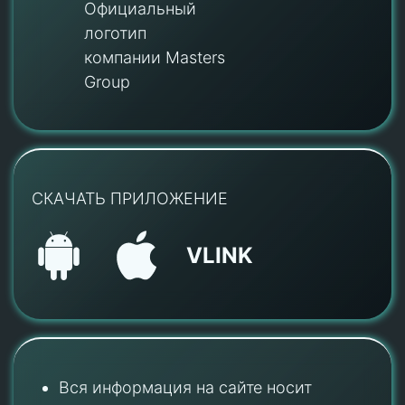
Официальный
логотип
компании Masters
Group
СКАЧАТЬ ПРИЛОЖЕНИЕ
VLINK
Вся информация на сайте носит