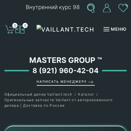
Внутренний курс 98
Перейти к содержимому
0
0
МЕНЮ
MASTERS GROUP
™
8 (921) 960-42-04
НАПИСАТЬ МЕНЕДЖЕРУ
Официальный дилер Vaillant.tech
Каталог
Оригинальные запчасти Vaillant от авторизованного
дилера | Доставка по России