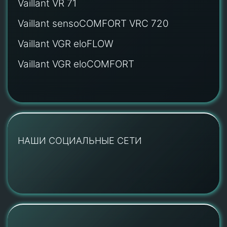
Vaillant VR 71
Vaillant sensoCOMFORT VRC 720
Vaillant VGR eloFLOW
Vaillant VGR eloCOMFORT
НАШИ СОЦИАЛЬНЫЕ СЕТИ