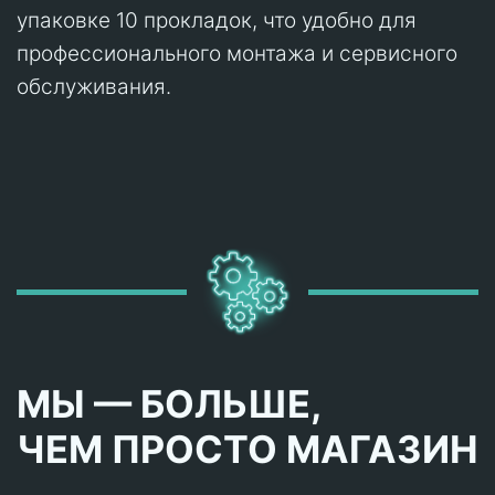
упаковке 10 прокладок, что удобно для
профессионального монтажа и сервисного
обслуживания.
МЫ — БОЛЬШЕ,
ЧЕМ ПРОСТО МАГАЗИН