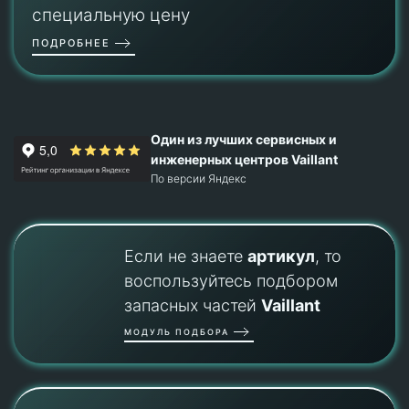
специальную цену
ПОДРОБНЕЕ
Один из лучших сервисных и
инженерных центров Vaillant
По версии Яндекс
Если не знаете
артикул
, то
воспользуйтесь подбором
запасных частей
Vaillant
МОДУЛЬ ПОДБОРА