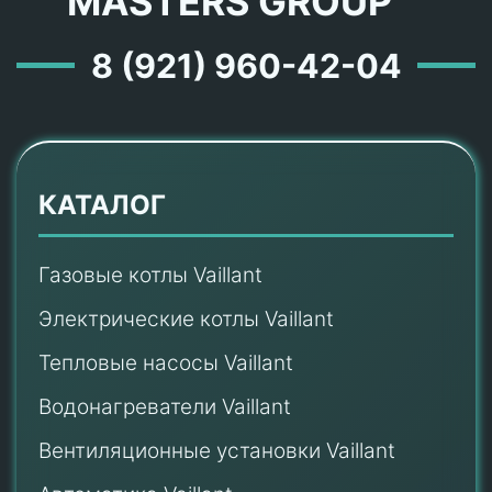
MASTERS GROUP ™
8 (921) 960-42-04
КАТАЛОГ
Газовые котлы Vaillant
Электрические котлы Vaillant
Тепловые насосы Vaillant
Водонагреватели Vaillant
Вентиляционные установки Vaillant