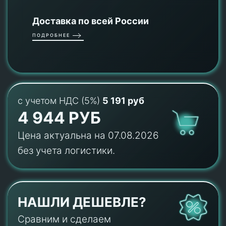
Доставка по всей России
ПОДРОБНЕЕ
с учетом НДС (5%)
5 191 руб
4 944 РУБ
Цена актуальна на 07.08.2026
без учета логистики.
НАШЛИ ДЕШЕВЛЕ?
Сравним и сделаем