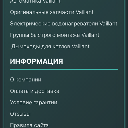
Автоматика Vaillant
Оригинальные запчасти Vaillant
Электрические водонагреватели Vaillant
Группы быстрого монтажа Vaillant
Дымоходы для котлов Vaillant
ИНФОРМАЦИЯ
О компании
Оплата и доставка
Условие гарантии
Отзывы
Правила сайта