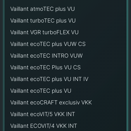
Vaillant atmoTEC plus VU
Vaillant turboTEC plus VU
Vaillant VGR turboFLEX VU
Vaillant ecoTEC plus VUW CS
Vaillant ecoTEC INTRO VUW
Vaillant ecoTEC Plus VU CS
Vaillant ecoTEC plus VU INT IV
Vaillant ecoTEC plus VU
Vaillant ecoCRAFT exclusiv VKK
Vaillant ecoVIT/5 VKK INT
Vaillant ECOVIT/4 VKK INT