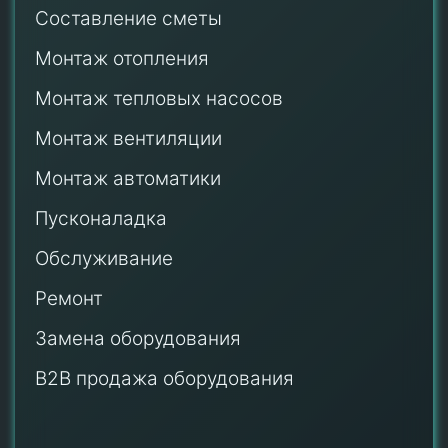
Составление сметы
Монтаж отопления
Монтаж тепловых насосов
Монтаж
вентиляции
Монтаж автоматики
Пусконаладка
Обслуживание
Ремонт
Замена оборудования
B2B продажа оборудования