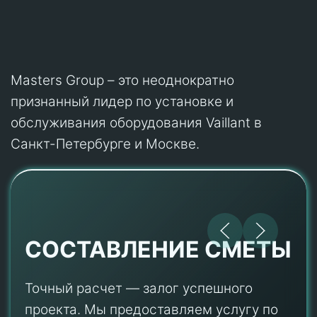
Masters Group – это неоднократно
признанный лидер по установке и
обслуживания оборудования Vaillant в
Санкт-Петербурге и Москве.
СОСТАВЛЕНИЕ СМЕТЫ
Точный расчет — залог успешного
проекта. Мы предоставляем услугу по