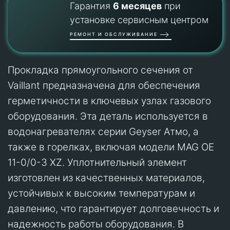
Гарантия
6 месяцев
при
установке сервисным центром
РЕМОНТ И ОБСЛУЖИВАНИЕ
Прокладка прямоугольного сечения от
Vaillant предназначена для обеспечения
герметичности в ключевых узлах газового
оборудования. Эта деталь используется в
водонагревателях серии Geyser Атмо, а
также в горелках, включая модели MAG OE
11-0/0-3 XZ. Уплотнительный элемент
изготовлен из качественных материалов,
устойчивых к высоким температурам и
давлению, что гарантирует долговечность и
надежность работы оборудования. В