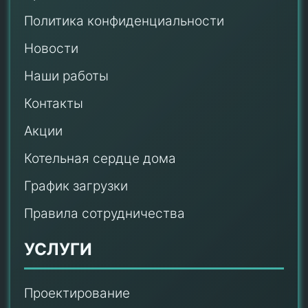
Политика конфиденциальности
Новости
Наши работы
Контакты
Акции
Котельная сердце дома
График загрузки
Правила сотрудничества
УСЛУГИ
Проектирование