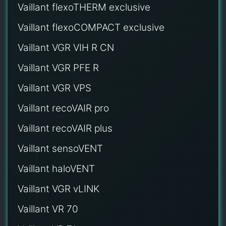
Vaillant flexoTHERM exclusive
Vaillant flexoCOMPACT exclusive
Vaillant VGR VIH R CN
Vaillant VGR PFE R
Vaillant VGR VPS
Vaillant recoVAIR pro
Vaillant recoVAIR plus
Vaillant sensoVENT
Vaillant haloVENT
Vaillant VGR vLINK
Vaillant VR 70