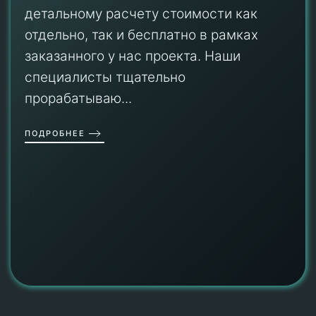
детальному расчету стоимости как
отдельно, так и бесплатно в рамках
заказанного у нас проекта. Наши
специалисты тщательно
прорабатываю...
ПОДРОБНЕЕ