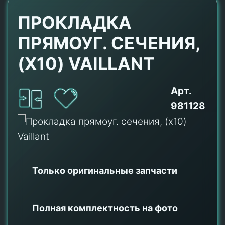
ПРОКЛАДКА
ПРЯМОУГ. СЕЧЕНИЯ,
(X10) VAILLANT
Арт.
981128
Только оригинальные
запчасти
Полная комплектность на фото