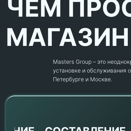
ЧЕМ ПРО
МАГАЗИН
Masters Group – это неодно
установке и обслуживания об
Петербурге и Москве.
Е
СОСТАВЛЕНИЕ