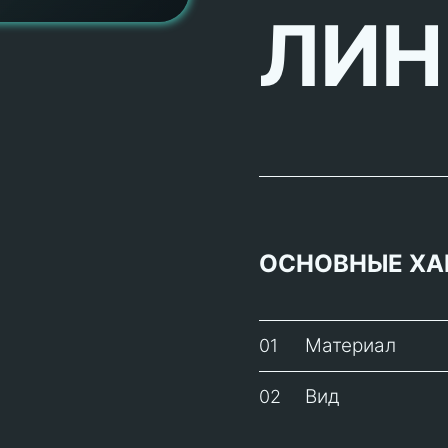
ЛИН
ОСНОВНЫЕ ХА
Материал
01
Вид
02