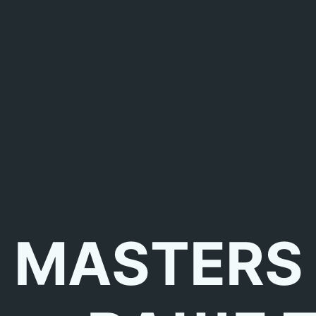
MASTERS