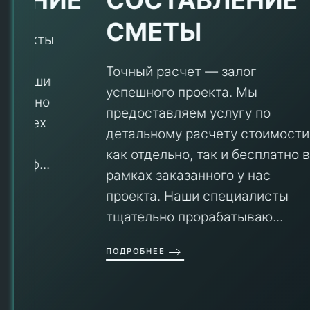
СМЕТЫ
Точный расчет — залог
успешного проекта. Мы
предоставляем услугу по
детальному расчету стоимости
V
как отдельно, так и бесплатно в
рамках заказанного у нас
проекта. Наши специалисты
тщательно прорабатываю...
П
ПОДРОБНЕЕ