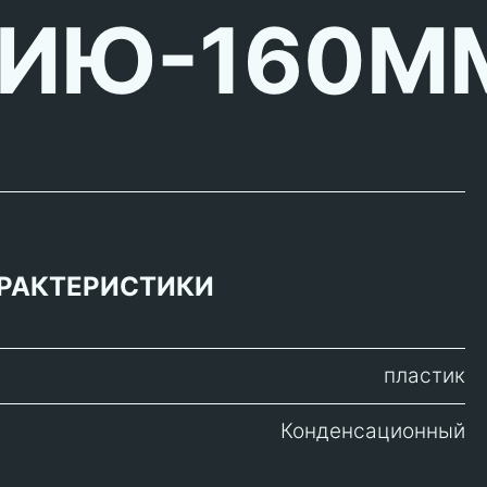
ИЮ-160M
РАКТЕРИСТИКИ
пластик
Конденсационный