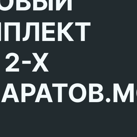
ОВЫЙ
ПЛЕКТ
 2-Х
АРАТОВ.