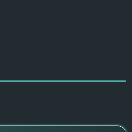
ПОДРОБНЕЕ