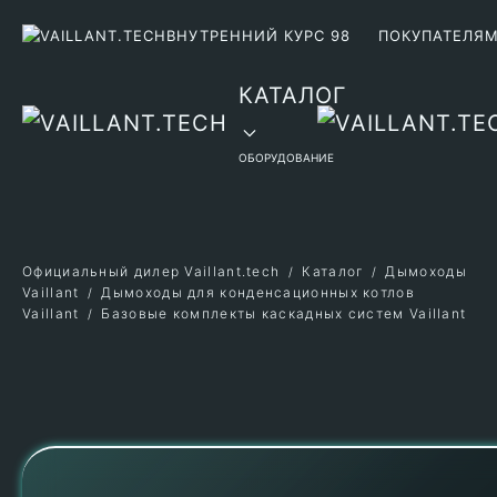
ВНУТРЕННИЙ КУРС 98
ПОКУПАТЕЛЯ
Перейти к содержимому
КАТАЛОГ
ОБОРУДОВАНИЕ
Официальный дилер Vaillant.tech
Каталог
Дымоходы
Vaillant
Дымоходы для конденсационных котлов
Vaillant
Базовые комплекты каскадных систем Vaillant