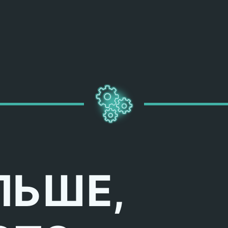
ЛЬШЕ,