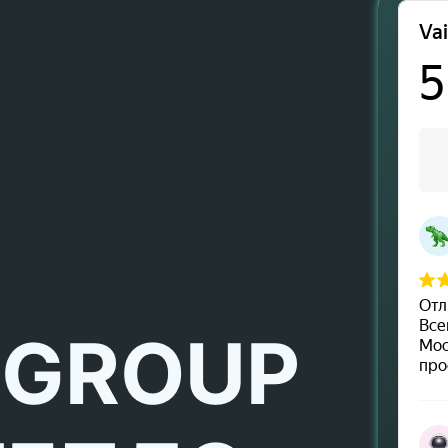
 GROUP