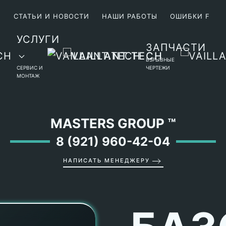
М
СТАТЬИ И НОВОСТИ
НАШИ РАБОТЫ
ОШИБКИ F
УСЛУГИ
ЗАПЧАСТИ
ВЗРЫВНЫЕ
СЕРВИС И
ЧЕРТЕЖИ
МОНТАЖ
MASTERS GROUP
™
8 (921) 960-42-04
НАПИСАТЬ МЕНЕДЖЕРУ