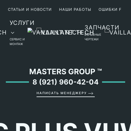
М
СТАТЬИ И НОВОСТИ
НАШИ РАБОТЫ
ОШИБКИ F
УСЛУГИ
ЗАПЧАСТИ
ВЗРЫВНЫЕ
СЕРВИС И
ЧЕРТЕЖИ
МОНТАЖ
MASTERS GROUP
™
8 (921) 960-42-04
НАПИСАТЬ МЕНЕДЖЕРУ