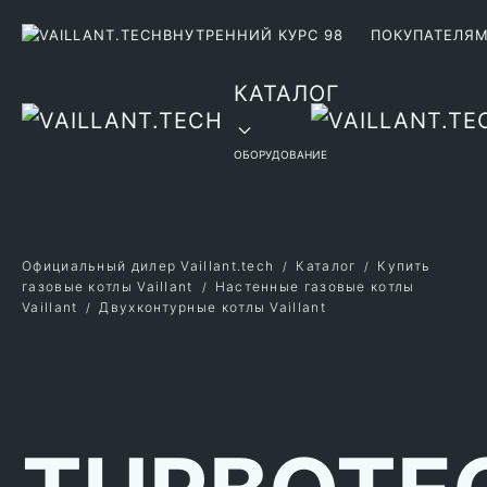
ВНУТРЕННИЙ КУРС 98
ПОКУПАТЕЛЯ
Перейти к содержимому
КАТАЛОГ
ОБОРУДОВАНИЕ
Официальный дилер Vaillant.tech
Каталог
Купить
газовые котлы Vaillant
Настенные газовые котлы
Vaillant
Двухконтурные котлы Vaillant