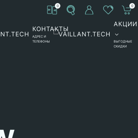
0
0
АКЦИИ
КОНТАКТЫ
АДРЕС И
ТЕЛЕФОНЫ
ВЫГОДНЫЕ
СКИДКИ