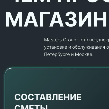
МАГАЗИН
Masters Group – это неодно
установке и обслуживания об
Петербурге и Москве.
Е
СОСТАВЛЕНИЕ
СМЕТЫ