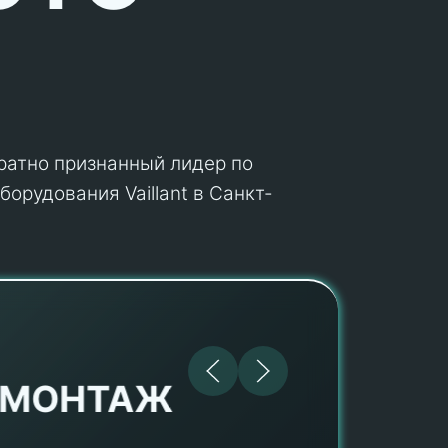
кратно признанный лидер по
орудования Vaillant в Санкт-
МОНТАЖ