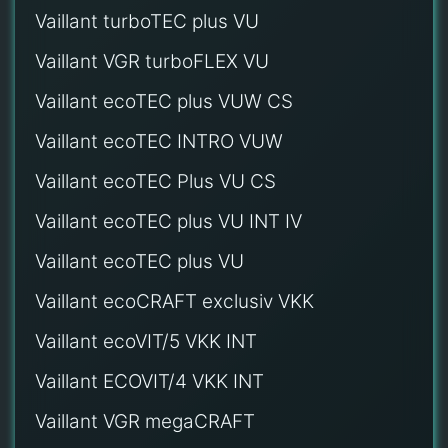
Vaillant turboTEC plus VU
Vaillant VGR turboFLEX VU
Vaillant ecoTEC plus VUW CS
Vaillant ecoTEC INTRO VUW
Vaillant ecoTEC Plus VU CS
Vaillant ecoTEC plus VU INT IV
Vaillant ecoTEC plus VU
Vaillant ecoCRAFT exclusiv VKK
Vaillant ecoVIT/5 VKK INT
Vaillant ECOVIT/4 VKK INT
Vaillant VGR megaCRAFT