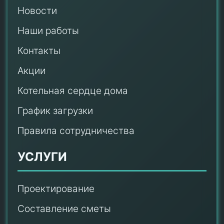
Новости
Наши работы
Контакты
Акции
Котельная сердце дома
График загрузки
Правила сотрудничества
УСЛУГИ
Проектирование
Составление сметы