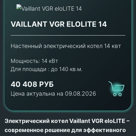
VAILLANT VGR ELOLITE 14
Настенный электрический котел 14 квт
Мощность:
14 кВт
Для площади :
до 140 кв.м.
40 408 РУБ
Цена актуальна на 09.08.2026
Электрический котел Vaillant VGR eloLITE –
современное решение для эффективного