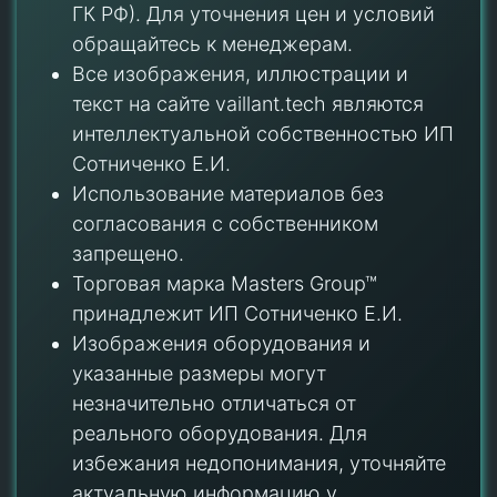
ГК РФ). Для уточнения цен и условий
обращайтесь к менеджерам.
Все изображения, иллюстрации и
текст на сайте vaillant.tech являются
интеллектуальной собственностью ИП
Сотниченко Е.И.
Использование материалов без
согласования с собственником
запрещено.
Торговая марка Masters Group™
принадлежит ИП Сотниченко Е.И.
Изображения оборудования и
указанные размеры могут
незначительно отличаться от
реального оборудования. Для
избежания недопонимания, уточняйте
актуальную информацию у