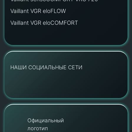
Vaillant VGR eloFLOW
Vaillant VGR eloCOMFORT
НАШИ СОЦИАЛЬНЫЕ СЕТИ
Официальный
логотип