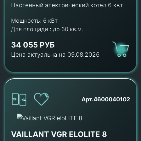
Настенный электрический котел 6 квт
Мощность:
6 кВт
Для площади :
до 60 кв.м.
34 055 РУБ
Цена актуальна на 09.08.2026
Арт.4600040102
VAILLANT VGR ELOLITE 8