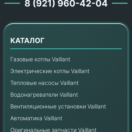
8 (921) 960-42-04
КАТАЛОГ
Газовые котлы Vaillant
Электрические котлы Vaillant
Тепловые насосы Vaillant
Водонагреватели Vaillant
Вентиляционные установки Vaillant
Автоматика Vaillant
Оригинальные запчасти Vaillant