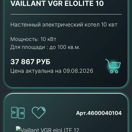
VAILLANT VGR ELOLITE 10
Настенный электрический котел 10 квт
Мощность:
10 кВт
Для площади :
до 100 кв.м.
37 867 РУБ
Цена актуальна на 09.08.2026
Арт.4600040104