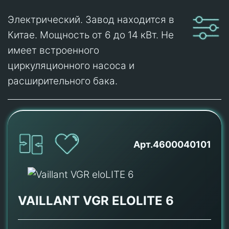
Электрический. Завод находится в
Китае. Мощность от 6 до 14 кВт. Не
имеет встроенного
циркуляционного насоса и
расширительного бака.
Арт.4600040101
VAILLANT VGR ELOLITE 6