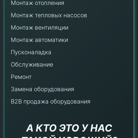
Монтаж отопления
Монтаж тепловых насосов
Монтаж
вентиляции
Монтаж автоматики
Пусконаладка
Обслуживание
Ремонт
Замена оборудования
B2B продажа оборудования
А КТО ЭТО У НАС