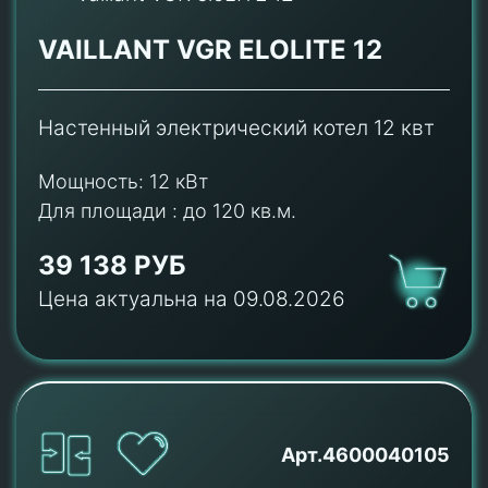
VAILLANT VGR ELOLITE 12
Настенный электрический котел 12 квт
Мощность:
12 кВт
Для площади :
до 120 кв.м.
39 138 РУБ
Цена актуальна на 09.08.2026
Арт.4600040105