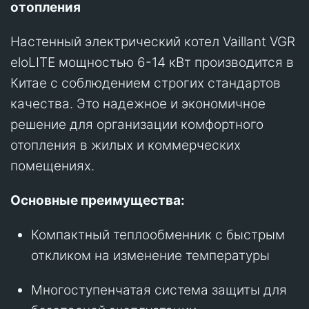
отопления
Настенный электрический котел Vaillant VGR
eloLITE мощностью 6-14 кВт производится в
Китае с соблюдением строгих стандартов
качества. Это надежное и экономичное
решение для организации комфортного
отопления в жилых и коммерческих
помещениях.
Основные преимущества:
Компактный теплообменник с быстрым
откликом на изменение температуры
Многоступенчатая система защиты для