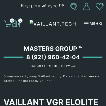
Внутренний курс 98
Перейти к содержимому
0
0
МЕНЮ
MASTERS GROUP
™
8 (921) 960-42-04
НАПИСАТЬ МЕНЕДЖЕРУ
Официальный дилер Vaillant.tech
Каталог
Настенные
электрические котлы Vaillant
VAILLANT VGR ELOLITE