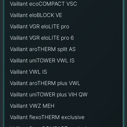
Vaillant ecoCOMPACT VSC
Vaillant eloBLOCK VE
Vaillant VGR eloLITE pro
Vaillant VGR eloLITE pro 6
Vaillant aroTHERM split AS
Vaillant uniTOWER VWL IS
Vaillant VWL IS
Vaillant aroTHERM plus VWL
Vaillant uniTOWER plus VIH QW
Vaillant VWZ MEH
Vaillant flexoTHERM exclusive