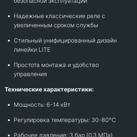
безопасной эксплуатации
Надежные классические реле с
увеличенным сроком службы
Стильный унифицированный дизайн
линейки LITE
Простота монтажа и удобство
управления
Технические характеристики:
Мощность: 6-14 кВт
Регулировка температуры: 30-80°C
Рабочее давление: 3 бар (0,3 МПа)