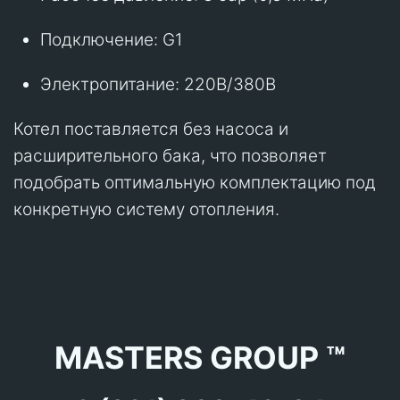
Подключение: G1
Электропитание: 220В/380В
Котел поставляется без насоса и
расширительного бака, что позволяет
подобрать оптимальную комплектацию под
конкретную систему отопления.
MASTERS GROUP ™