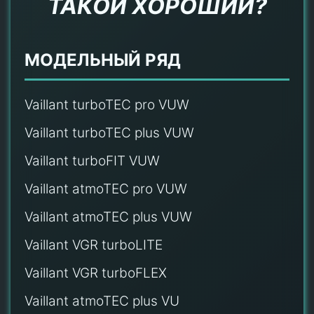
ТАКОЙ ХОРОШИЙ?
МОДЕЛЬНЫЙ РЯД
Vaillant turboTEC pro VUW
Vaillant turboTEC plus VUW
Vaillant turboFIT VUW
Vaillant atmoTEC pro VUW
Vaillant atmoTEC plus VUW
Vaillant VGR turboLITE
Vaillant VGR turboFLEX
Vaillant atmoTEC plus VU