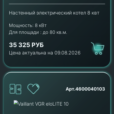
Настенный электрический котел 8 квт
Мощность:
8 кВт
Для площади :
до 80 кв.м.
35 325 РУБ
Цена актуальна на 09.08.2026
Арт.4600040103