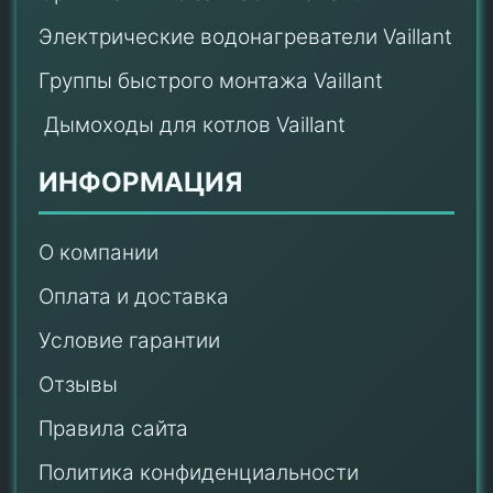
Электрические водонагреватели Vaillant
Группы быстрого монтажа Vaillant
Дымоходы для котлов Vaillant
ИНФОРМАЦИЯ
О компании
Оплата и доставка
Условие гарантии
Отзывы
Правила сайта
Политика конфиденциальности