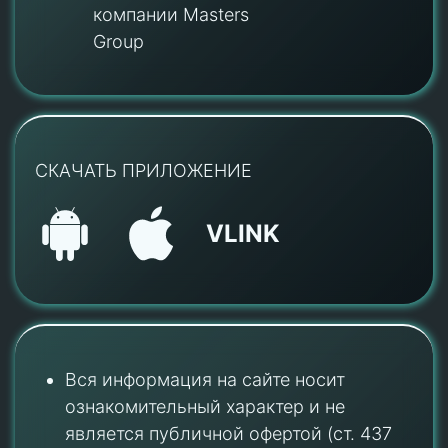
компании Masters
Group
СКАЧАТЬ ПРИЛОЖЕНИЕ
VLINK
Вся информация на сайте носит
ознакомительный характер и не
является публичной офертой (ст. 437