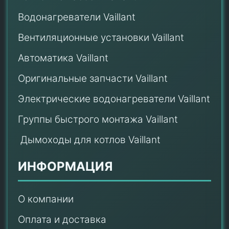
Водонагреватели Vaillant
Вентиляционные установки Vaillant
Автоматика Vaillant
Оригинальные запчасти Vaillant
Электрические водонагреватели Vaillant
Группы быстрого монтажа Vaillant
Дымоходы для котлов Vaillant
ИНФОРМАЦИЯ
О компании
Оплата и доставка