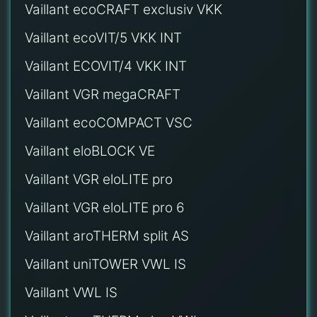
Vaillant ecoCRAFT exclusiv VKK
Vaillant ecoVIT/5 VKK INT
Vaillant ECOVIT/4 VKK INT
Vaillant VGR megaCRAFT
Vaillant ecoCOMPACT VSC
Vaillant eloBLOCK VE
Vaillant VGR eloLITE pro
Vaillant VGR eloLITE pro 6
Vaillant aroTHERM split AS
Vaillant uniTOWER VWL IS
Vaillant VWL IS