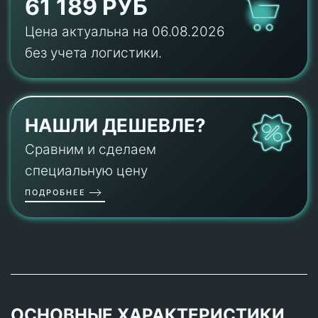
61 189 РУБ
Цена актуальна на 06.08.2026
без учета логистики.
НАШЛИ ДЕШЕВЛЕ?
Сравним и сделаем
специальную цену
ПОДРОБНЕЕ
ОСНОВНЫЕ ХАРАКТЕРИСТИКИ