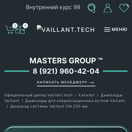
Внутренний курс 98
Перейти к содержимому
0
0
МЕНЮ
MASTERS GROUP
™
8 (921) 960-42-04
НАПИСАТЬ МЕНЕДЖЕРУ
Официальный дилер Vaillant.tech
Каталог
Дымоходы
Vaillant
Дымоходы для конденсационных котлов Vaillant
Дымоход системы Vaillant DN 250 мм