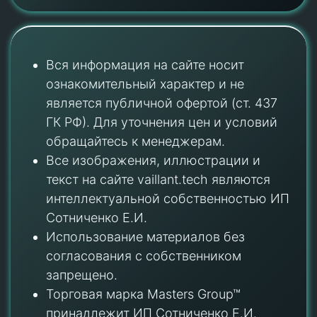
Вся информация на сайте носит
ознакомительный характер и не
является публичной офертой (ст. 437
ГК РФ). Для уточнения цен и условий
обращайтесь к менеджерам.
Все изображения, иллюстрации и
текст на сайте vaillant.tech являются
интеллектуальной собственностью ИП
Сотниченко Е.И.
Использование материалов без
согласования с собственником
запрещено.
Торговая марка Masters Group™
принадлежит ИП Сотниченко Е.И.