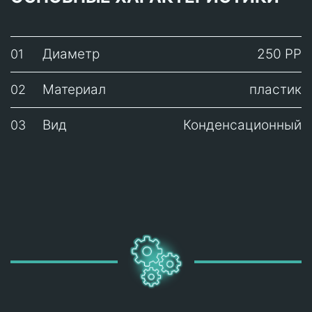
Диаметр
250 PP
01
Материал
пластик
02
Вид
Конденсационный
03