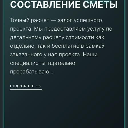
СОСТАВЛЕНИЕ СМЕТЫ
Точный расчет — залог успешного
проекта. Мы предоставляем услугу по
детальному расчету стоимости как
отдельно, так и бесплатно в рамках
заказанного у нас проекта. Наши
специалисты тщательно
прорабатываю...
ПОДРОБНЕЕ