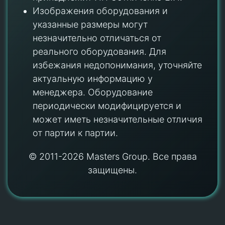
Изображения оборудования и
указанные размеры могут
незначительно отличаться от
реального оборудования. Для
избежания недопонимания, уточняйте
актуальную информацию у
менеджера. Оборудование
периодически модифицируется и
может иметь незначительные отличия
от партии к партии.
© 2011-2026 Masters Group. Все права
защищены.