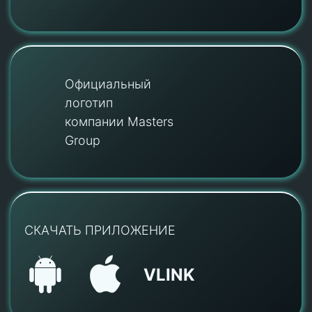
Официальный
логотип
компании Masters
Group
СКАЧАТЬ ПРИЛОЖЕНИЕ
VLINK