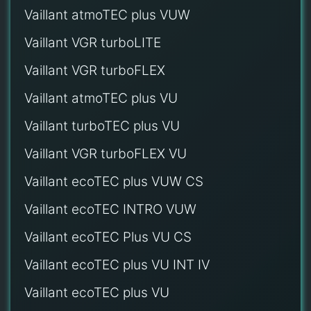
Vaillant atmoTEC plus VUW
Vaillant VGR turboLITE
Vaillant VGR turboFLEX
Vaillant atmoTEC plus VU
Vaillant turboTEC plus VU
Vaillant VGR turboFLEX VU
Vaillant ecoTEC plus VUW CS
Vaillant ecoTEC INTRO VUW
Vaillant ecoTEC Plus VU CS
Vaillant ecoTEC plus VU INT IV
Vaillant ecoTEC plus VU