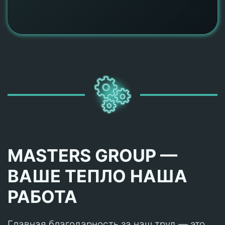
MASTERS GROUP —
ВАШЕ ТЕПЛО НАША
РАБОТА
Главная благодарность за наш труд — это