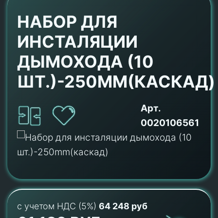
НАБОР ДЛЯ
ИНСТАЛЯЦИИ
ДЫМОХОДА (10
ШТ.)-250MM(КАСКАД)
Арт.
0020106561
с учетом НДС (5%)
64 248 руб