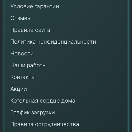
Условие гарантии
Отзывы
Правила сайта
Политика конфиденциальности
Новости
Наши работы
Контакты
Акции
Котельная сердце дома
График загрузки
Правила сотрудничества