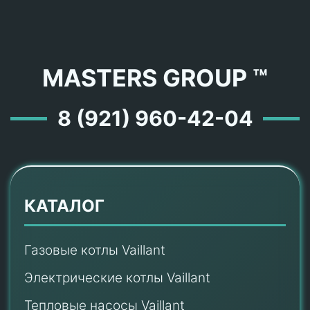
MASTERS GROUP ™
8 (921) 960-42-04
КАТАЛОГ
Газовые котлы Vaillant
Электрические котлы Vaillant
Тепловые насосы Vaillant