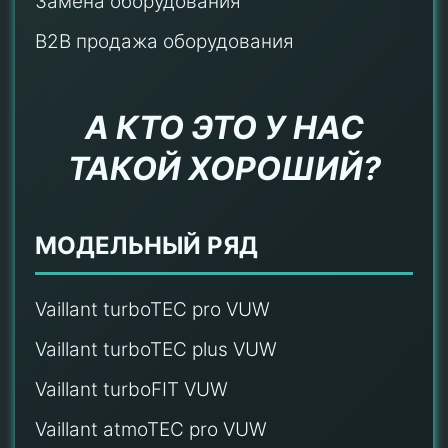
Замена оборудования
B2B продажа оборудования
А КТО ЭТО У НАС
ТАКОЙ ХОРОШИЙ?
МОДЕЛЬНЫЙ РЯД
Vaillant turboTEC pro VUW
Vaillant turboTEC plus VUW
Vaillant turboFIT VUW
Vaillant atmoTEC pro VUW