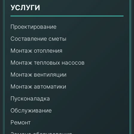
УСЛУГИ
Проектирование
Составление сметы
Монтаж отопления
Монтаж тепловых насосов
Монтаж
вентиляции
Монтаж автоматики
Пусконаладка
Обслуживание
Ремонт