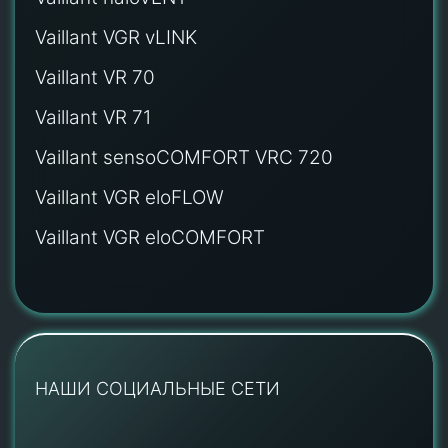
Vaillant VGR vLINK
Vaillant VR 70
Vaillant VR 71
Vaillant sensoCOMFORT VRC 720
Vaillant VGR eloFLOW
Vaillant VGR eloCOMFORT
НАШИ СОЦИАЛЬНЫЕ СЕТИ