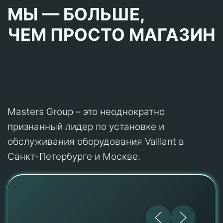
МЫ — БОЛЬШЕ,
ЧЕМ ПРОСТО МАГАЗИН
Masters Group – это неоднократно
признанный лидер по установке и
обслуживания оборудования Vaillant в
Санкт-Петербурге и Москве.