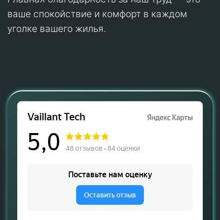
ваше спокойствие и комфорт в каждом
уголке вашего жилья.