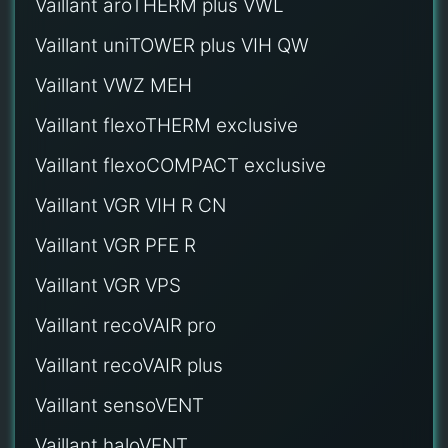
Vaillant aroTHERM plus VWL
Vaillant uniTOWER plus VIH QW
Vaillant VWZ MEH
Vaillant flexoTHERM exclusive
Vaillant flexoCOMPACT exclusive
Vaillant VGR VIH R CN
Vaillant VGR PFE R
Vaillant VGR VPS
Vaillant recoVAIR pro
Vaillant recoVAIR plus
Vaillant sensoVENT
Vaillant haloVENT