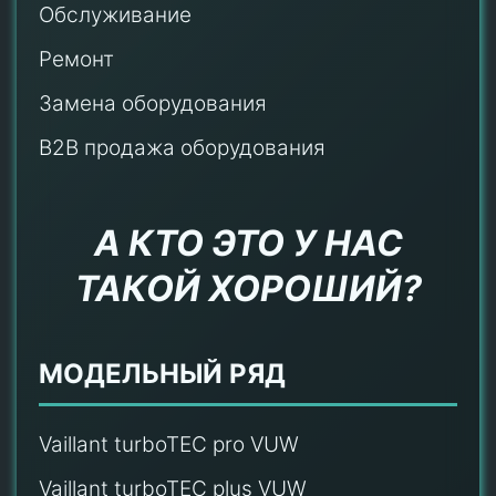
Обслуживание
Ремонт
Замена оборудования
B2B продажа оборудования
А КТО ЭТО У НАС
ТАКОЙ ХОРОШИЙ?
МОДЕЛЬНЫЙ РЯД
Vaillant turboTEC pro VUW
Vaillant turboTEC plus VUW