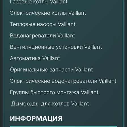
Газовые котлы Vaillant
Электрические котлы Vaillant
Тепловые насосы Vaillant
Водонагреватели Vaillant
Вентиляционные установки Vaillant
Автоматика Vaillant
Оригинальные запчасти Vaillant
Электрические водонагреватели Vaillant
Группы быстрого монтажа Vaillant
Дымоходы для котлов Vaillant
ИНФОРМАЦИЯ