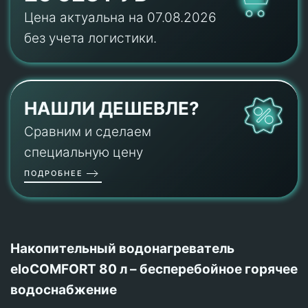
Цена актуальна на 07.08.2026
без учета логистики.
НАШЛИ ДЕШЕВЛЕ?
Сравним и сделаем
специальную цену
ПОДРОБНЕЕ
Накопительный водонагреватель
eloCOMFORT 80 л – бесперебойное горячее
водоснабжение