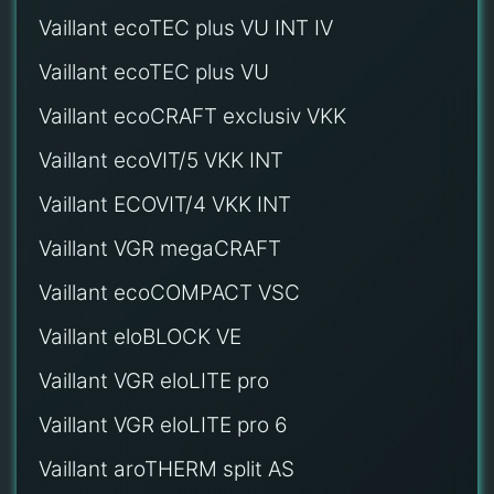
Vaillant ecoTEC plus VU INT IV
Vaillant ecoTEC plus VU
Vaillant ecoCRAFT exclusiv VKK
Vaillant ecoVIT/5 VKK INT
Vaillant ECOVIT/4 VKK INT
Vaillant VGR megaCRAFT
Vaillant ecoCOMPACT VSC
Vaillant eloBLOCK VE
Vaillant VGR eloLITE pro
Vaillant VGR eloLITE pro 6
Vaillant aroTHERM split AS