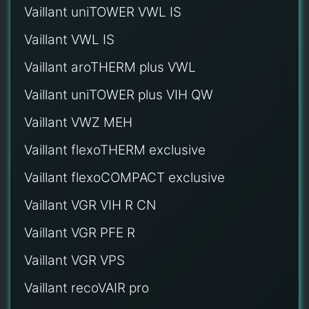
Vaillant uniTOWER VWL IS
Vaillant VWL IS
Vaillant aroTHERM plus VWL
Vaillant uniTOWER plus VIH QW
Vaillant VWZ MEH
Vaillant flexoTHERM exclusive
Vaillant flexoCOMPACT exclusive
Vaillant VGR VIH R CN
Vaillant VGR PFE R
Vaillant VGR VPS
Vaillant recoVAIR pro