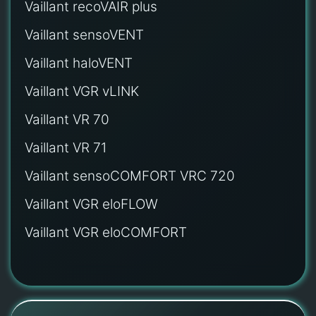
Vaillant recoVAIR plus
Vaillant sensoVENT
Vaillant haloVENT
Vaillant VGR vLINK
Vaillant VR 70
Vaillant VR 71
Vaillant sensoCOMFORT VRC 720
Vaillant VGR eloFLOW
Vaillant VGR eloCOMFORT