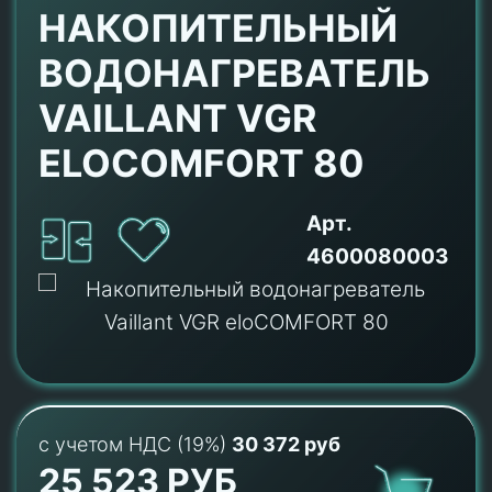
НАКОПИТЕЛЬНЫЙ
ВОДОНАГРЕВАТЕЛЬ
VAILLANT VGR
ELOCOMFORT 80
Арт.
4600080003
с учетом НДС (19%)
30 372 руб
25 523 РУБ