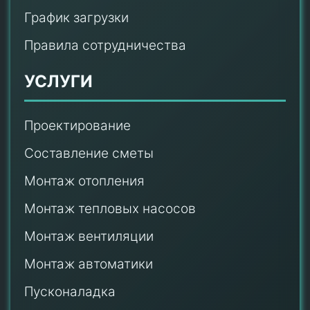
График загрузки
Правила сотрудничества
УСЛУГИ
Проектирование
Составление сметы
Монтаж отопления
Монтаж тепловых насосов
Монтаж
вентиляции
Монтаж автоматики
Пусконаладка