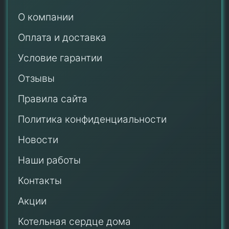
О компании
Оплата и доставка
Условие гарантии
Отзывы
Правила сайта
Политика конфиденциальности
Новости
Наши работы
Контакты
Акции
Котельная сердце дома