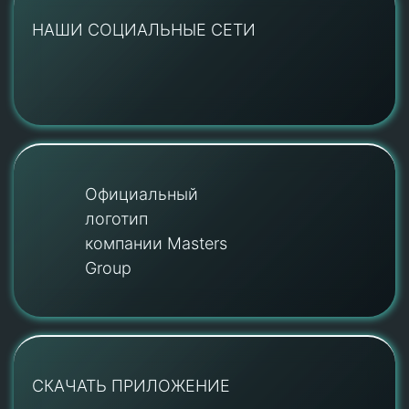
НАШИ СОЦИАЛЬНЫЕ СЕТИ
Официальный
логотип
компании Masters
Group
СКАЧАТЬ ПРИЛОЖЕНИЕ