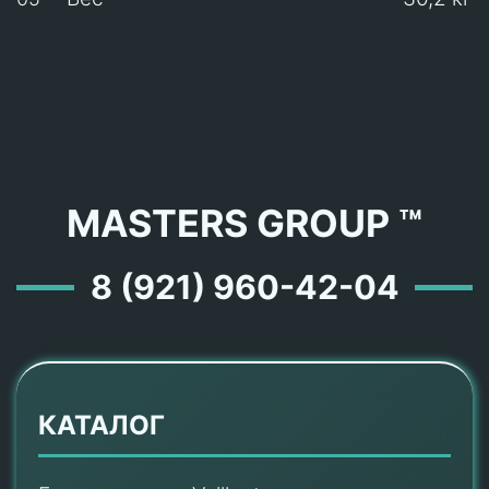
MASTERS GROUP ™
8 (921) 960-42-04
КАТАЛОГ