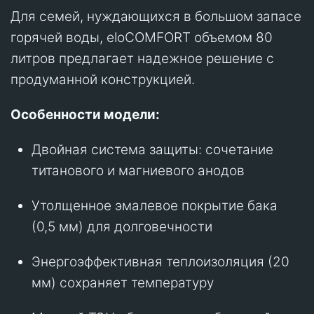
Для семей, нуждающихся в большом запасе
горячей воды, eloCOMFORT объемом 80
литров предлагает надежное решение с
продуманной конструкцией.
Особенности модели:
Двойная система защиты: сочетание
титанового и магниевого анодов
Утолщенное эмалевое покрытие бака
(0,5 мм) для долговечности
Энергоэффективная теплоизоляция (20
мм) сохраняет температуру