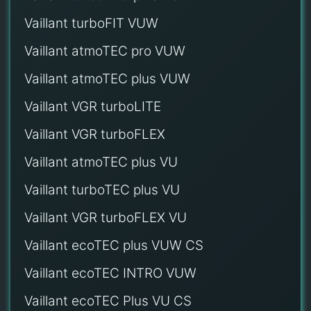
Vaillant turboFIT VUW
Vaillant atmoTEC pro VUW
Vaillant atmoTEC plus VUW
Vaillant VGR turboLITE
Vaillant VGR turboFLEX
Vaillant atmoTEC plus VU
Vaillant turboTEC plus VU
Vaillant VGR turboFLEX VU
Vaillant ecoTEC plus VUW CS
Vaillant ecoTEC INTRO VUW
Vaillant ecoTEC Plus VU CS