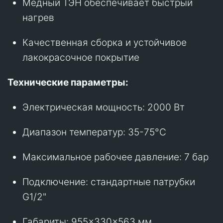
Медный ТЭН обеспечивает быстрый
нагрев
Качественная сборка и устойчивое
лакокрасочное покрытие
Технические параметры:
Электрическая мощность: 2000 Вт
Диапазон температур: 35-75°C
Максимальное рабочее давление: 7 бар
Подключение: стандартные патрубки
G1/2"
Габариты: 955×330×563 мм