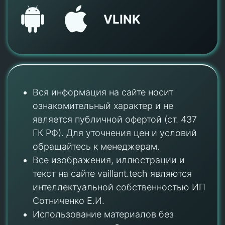
VLINK
Вся информация на сайте носит
ознакомительный характер и не
является публичной офертой (ст. 437
ГК РФ). Для уточнения цен и условий
обращайтесь к менеджерам.
Все изображения, иллюстрации и
текст на сайте vaillant.tech являются
интеллектуальной собственностью ИП
Сотниченко Е.И.
Использование материалов без