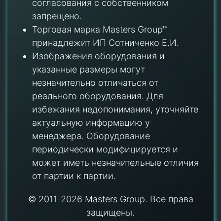
согласования с собственником
запрещено.
Торговая марка Masters Group™
принадлежит ИП Сотниченко Е.И.
Изображения оборудования и
указанные размеры могут
незначительно отличаться от
реального оборудования. Для
избежания недопонимания, уточняйте
актуальную информацию у
менеджера. Оборудование
периодически модифицируется и
может иметь незначительные отличия
от партии к партии.
© 2011-2026 Masters Group. Все права
защищены.