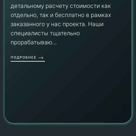
детальному расчету стоимости как
отдельно, так и бесплатно в рамках
заказанного у нас проекта. Наши
специалисты тщательно
прорабатываю...
ПОДРОБНЕЕ