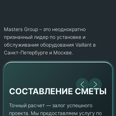
Masters Group – это неоднократно
признанный лидер по установке и
обслуживания оборудования Vaillant в
Санкт-Петербурге и Москве.
СОСТАВЛЕНИЕ СМЕТЫ
Точный расчет — залог успешного
проекта. Мы предоставляем услугу по