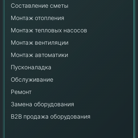
Составление сметы
Монтаж отопления
Монтаж тепловых насосов
Монтаж
вентиляции
Монтаж автоматики
Пусконаладка
Обслуживание
Ремонт
Замена оборудования
B2B продажа оборудования