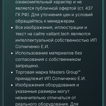
ознакомительный характер и не
является публичной офертой (ст. 437
ГК РФ). Для уточнения цен и условий
обращайтесь к менеджерам.
Все изображения, иллюстрации и
текст на сайте vaillant.tech являются
интеллектуальной собственностью ИП
Сотниченко Е.И.
Использование материалов без
согласования с собственником
запрещено.
Торговая марка Masters Group™
принадлежит ИП Сотниченко Е.И.
Изображения оборудования и
указанные размеры могут
незначительно отличаться от
реального оборудования. Для