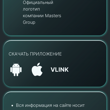
Официальный
логотип
компании Masters
Group
СКАЧАТЬ ПРИЛОЖЕНИЕ
VLINK
Вся информация на сайте носит