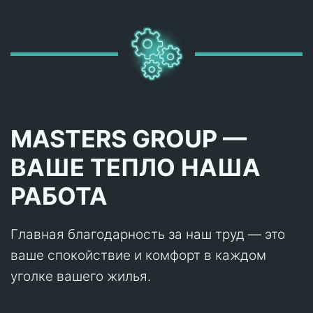
MASTERS GROUP —
ВАШЕ ТЕПЛО НАША
РАБОТА
Главная благодарность за наш труд — это
ваше спокойствие и комфорт в каждом
уголке вашего жилья.