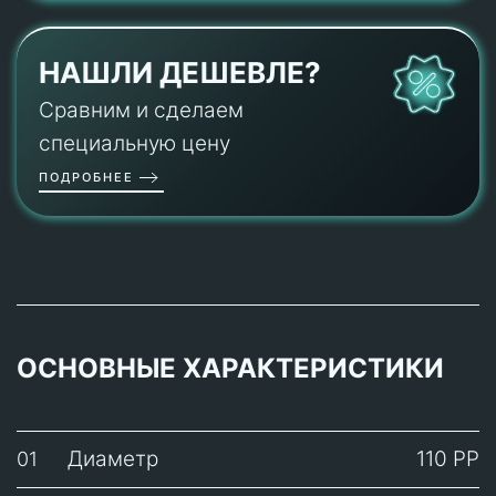
НАШЛИ ДЕШЕВЛЕ?
Сравним и сделаем
специальную цену
ПОДРОБНЕЕ
ОСНОВНЫЕ ХАРАКТЕРИСТИКИ
Диаметр
110 PP
01