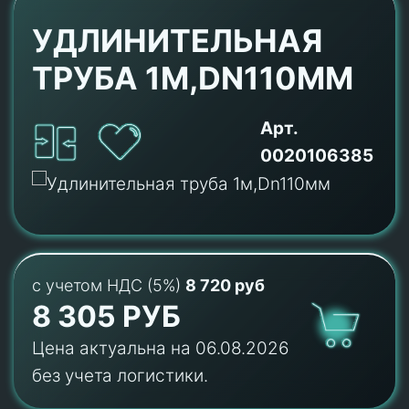
УДЛИНИТЕЛЬНАЯ
ТРУБА 1М,DN110ММ
Арт.
0020106385
с учетом НДС (5%)
8 720 руб
8 305 РУБ
Цена актуальна на 06.08.2026
без учета логистики.