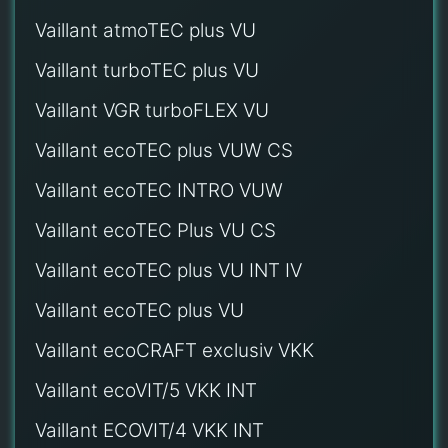
Vaillant atmoTEC plus VU
Vaillant turboTEC plus VU
Vaillant VGR turboFLEX VU
Vaillant ecoTEC plus VUW CS
Vaillant ecoTEC INTRO VUW
Vaillant ecoTEC Plus VU CS
Vaillant ecoTEC plus VU INT IV
Vaillant ecoTEC plus VU
Vaillant ecoCRAFT exclusiv VKK
Vaillant ecoVIT/5 VKK INT
Vaillant ECOVIT/4 VKK INT