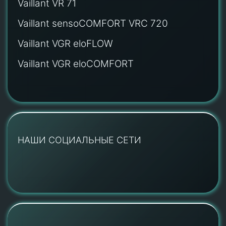
Vaillant VR 71
Vaillant sensoCOMFORT VRC 720
Vaillant VGR eloFLOW
Vaillant VGR eloCOMFORT
НАШИ СОЦИАЛЬНЫЕ СЕТИ