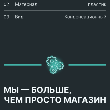
Материал
пластик
02
Вид
Конденсационный
03
МЫ — БОЛЬШЕ,
ЧЕМ ПРОСТО МАГАЗИН