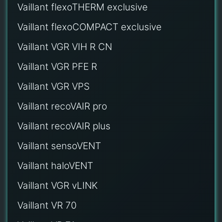
Vaillant flexoTHERM exclusive
Vaillant flexoCOMPACT exclusive
Vaillant VGR VIH R CN
Vaillant VGR PFE R
Vaillant VGR VPS
Vaillant recoVAIR pro
Vaillant recoVAIR plus
Vaillant sensoVENT
Vaillant haloVENT
Vaillant VGR vLINK
Vaillant VR 70