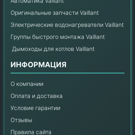
Автоматика Vaillant
Оригинальные запчасти Vaillant
Электрические водонагреватели Vaillant
Группы быстрого монтажа Vaillant
Дымоходы для котлов Vaillant
ИНФОРМАЦИЯ
О компании
Оплата и доставка
Условие гарантии
Отзывы
Правила сайта