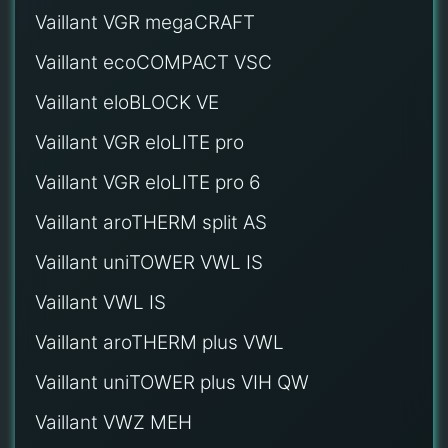
Vaillant VGR megaCRAFT
Vaillant ecoCOMPACT VSC
Vaillant eloBLOCK VE
Vaillant VGR eloLITE pro
Vaillant VGR eloLITE pro 6
Vaillant aroTHERM split AS
Vaillant uniTOWER VWL IS
Vaillant VWL IS
Vaillant aroTHERM plus VWL
Vaillant uniTOWER plus VIH QW
Vaillant VWZ MEH