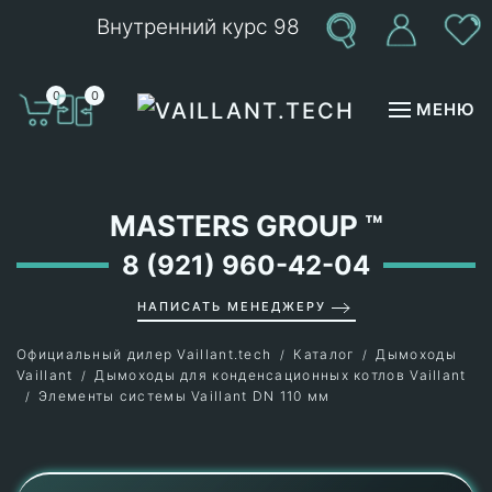
Внутренний курс 98
Перейти к содержимому
0
0
МЕНЮ
MASTERS GROUP
™
8 (921) 960-42-04
НАПИСАТЬ МЕНЕДЖЕРУ
Официальный дилер Vaillant.tech
Каталог
Дымоходы
Vaillant
Дымоходы для конденсационных котлов Vaillant
Элементы системы Vaillant DN 110 мм