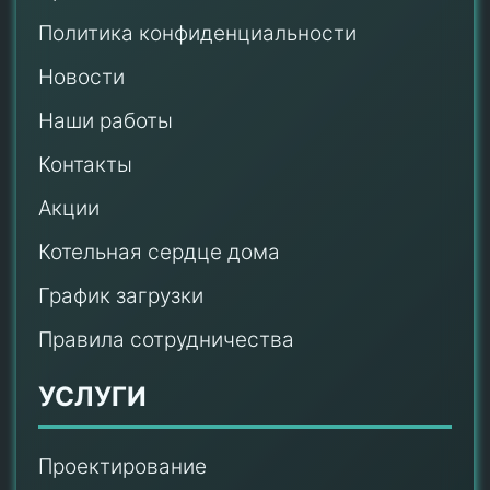
Политика конфиденциальности
Новости
Наши работы
Контакты
Акции
Котельная сердце дома
График загрузки
Правила сотрудничества
УСЛУГИ
Проектирование