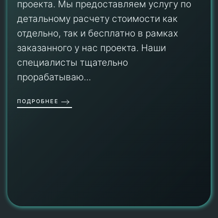
проекта. Мы предоставляем услугу по
детальному расчету стоимости как
отдельно, так и бесплатно в рамках
заказанного у нас проекта. Наши
специалисты тщательно
прорабатываю...
ПОДРОБНЕЕ