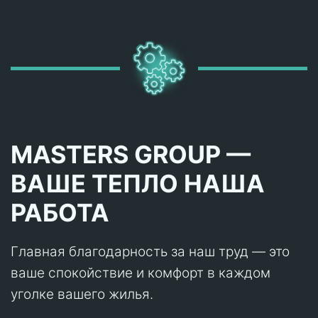
MASTERS GROUP —
ВАШЕ ТЕПЛО НАША
РАБОТА
Главная благодарность за наш труд — это
ваше спокойствие и комфорт в каждом
уголке вашего жилья.