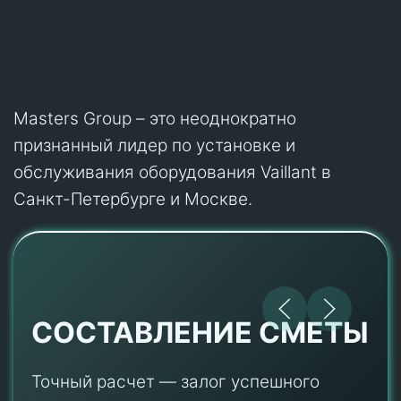
Masters Group – это неоднократно
признанный лидер по установке и
обслуживания оборудования Vaillant в
Санкт-Петербурге и Москве.
СОСТАВЛЕНИЕ СМЕТЫ
Точный расчет — залог успешного