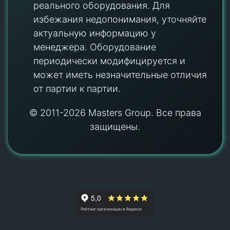
реального оборудования. Для
избежания недопонимания, уточняйте
актуальную информацию у
менеджера. Оборудование
периодически модифицируется и
может иметь незначительные отличия
от партии к партии.
© 2011-2026 Masters Group. Все права
защищены.