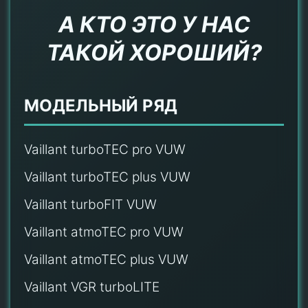
А КТО ЭТО У НАС
ТАКОЙ ХОРОШИЙ?
МОДЕЛЬНЫЙ РЯД
Vaillant turboTEC pro VUW
Vaillant turboTEC plus VUW
Vaillant turboFIT VUW
Vaillant atmoTEC pro VUW
Vaillant atmoTEC plus VUW
Vaillant VGR turboLITE