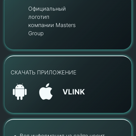
Официальный
логотип
компании Masters
Group
СКАЧАТЬ ПРИЛОЖЕНИЕ
VLINK
Вся информация на сайте носит