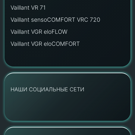
Vaillant VR 71
Vaillant sensoCOMFORT VRC 720
Vaillant VGR eloFLOW
Vaillant VGR eloCOMFORT
НАШИ СОЦИАЛЬНЫЕ СЕТИ