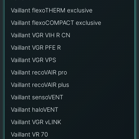
Vaillant flexoTHERM exclusive
Vaillant flexoCOMPACT exclusive
Vaillant VGR VIH R CN
Vaillant VGR PFE R
Vaillant VGR VPS
Vaillant recoVAIR pro
Vaillant recoVAIR plus
Vaillant sensoVENT
Vaillant haloVENT
Vaillant VGR vLINK
Vaillant VR 70