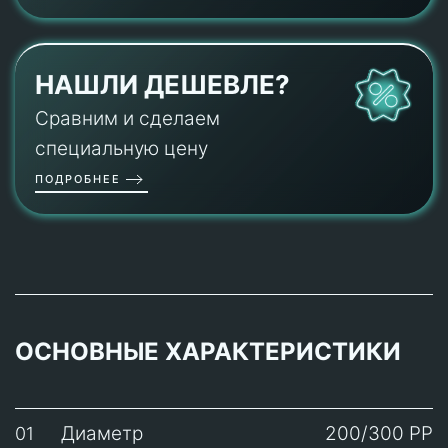
НАШЛИ ДЕШЕВЛЕ?
Сравним и сделаем
специальную цену
ПОДРОБНЕЕ
ОСНОВНЫЕ ХАРАКТЕРИСТИКИ
Диаметр
200/300 PP
01