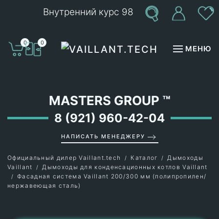
Внутренний курс 98
Перейти к содержимому
0
0
МЕНЮ
MASTERS GROUP
™
8 (921) 960-42-04
НАПИСАТЬ МЕНЕДЖЕРУ
Официальный дилер Vaillant.tech
Каталог
Дымоходы
Vaillant
Дымоходы для конденсационных котлов Vaillant
Фасадная система Vaillant 200/300 мм (полипропилен/
нержавеющая сталь)