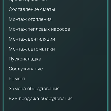
Составление сметы
Монтаж отопления
Монтаж тепловых насосов
Монтаж
вентиляции
Монтаж автоматики
Пусконаладка
Обслуживание
Ремонт
Замена оборудования
B2B продажа оборудования