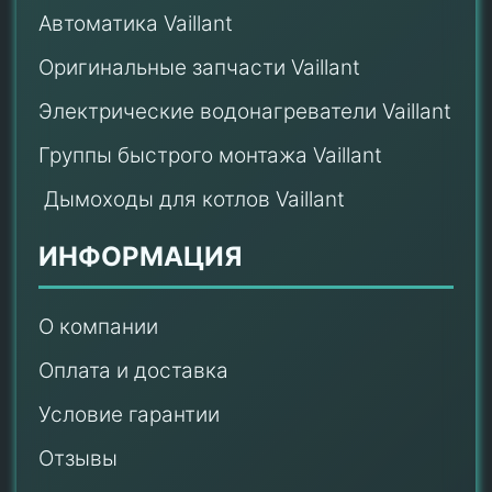
Автоматика Vaillant
Оригинальные запчасти Vaillant
Электрические водонагреватели Vaillant
Группы быстрого монтажа Vaillant
Дымоходы для котлов Vaillant
ИНФОРМАЦИЯ
О компании
Оплата и доставка
Условие гарантии
Отзывы