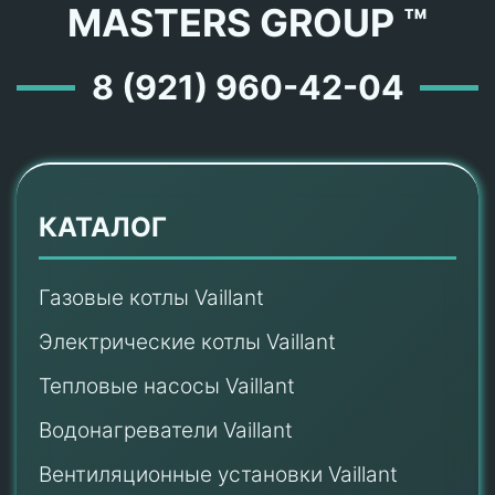
MASTERS GROUP ™
8 (921) 960-42-04
КАТАЛОГ
Газовые котлы Vaillant
Электрические котлы Vaillant
Тепловые насосы Vaillant
Водонагреватели Vaillant
Вентиляционные установки Vaillant