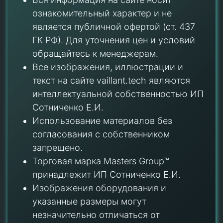
ознакомительный характер и не
является публичной офертой (ст. 437
ГК РФ). Для уточнения цен и условий
обращайтесь к менеджерам.
Все изображения, иллюстрации и
текст на сайте vaillant.tech являются
интеллектуальной собственностью ИП
Сотниченко Е.И.
Использование материалов без
согласования с собственником
запрещено.
Торговая марка Masters Group™
принадлежит ИП Сотниченко Е.И.
Изображения оборудования и
указанные размеры могут
незначительно отличаться от