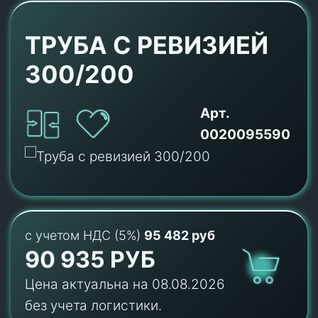
ТРУБА С РЕВИЗИЕЙ
300/200
Арт.
0020095590
с учетом НДС (5%)
95 482 руб
90 935 РУБ
Цена актуальна на 08.08.2026
без учета логистики.