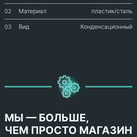
Материал
пластик/сталь
02
Вид
Конденсационный
03
МЫ — БОЛЬШЕ,
ЧЕМ ПРОСТО МАГАЗИН