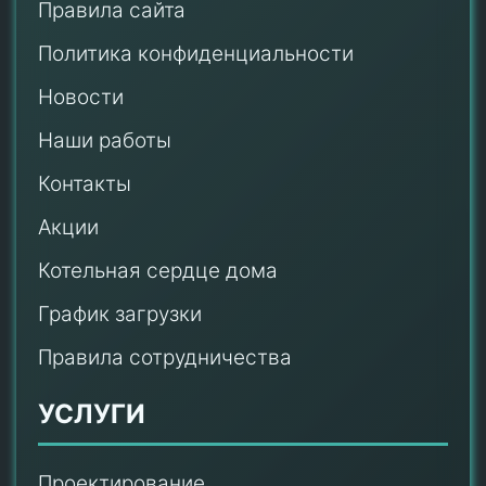
Правила сайта
Политика конфиденциальности
Новости
Наши работы
Контакты
Акции
Котельная сердце дома
График загрузки
Правила сотрудничества
УСЛУГИ
Проектирование