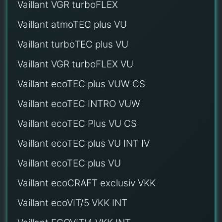
Vaillant VGR turboFLEX
Vaillant atmoTEC plus VU
Vaillant turboTEC plus VU
Vaillant VGR turboFLEX VU
Vaillant ecoTEC plus VUW CS
Vaillant ecoTEC INTRO VUW
Vaillant ecoTEC Plus VU CS
Vaillant ecoTEC plus VU INT IV
Vaillant ecoTEC plus VU
Vaillant ecoCRAFT exclusiv VKK
Vaillant ecoVIT/5 VKK INT