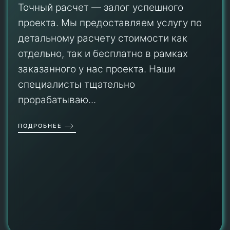
Точный расчет — залог успешного
проекта. Мы предоставляем услугу по
детальному расчету стоимости как
отдельно, так и бесплатно в рамках
заказанного у нас проекта. Наши
специалисты тщательно
прорабатываю...
ПОДРОБНЕЕ