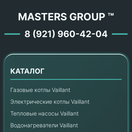
MASTERS GROUP ™
8 (921) 960-42-04
КАТАЛОГ
Газовые котлы Vaillant
Электрические котлы Vaillant
Тепловые насосы Vaillant
Водонагреватели Vaillant