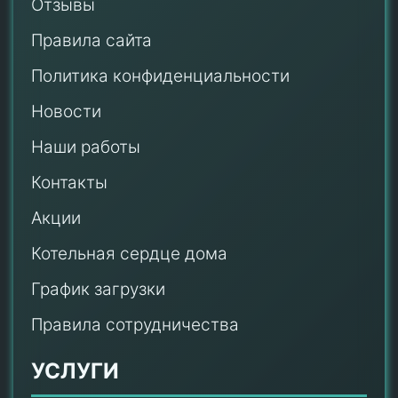
Отзывы
Правила сайта
Политика конфиденциальности
Новости
Наши работы
Контакты
Акции
Котельная сердце дома
График загрузки
Правила сотрудничества
УСЛУГИ