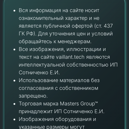
Вся информация на сайте носит
ознакомительный характер и не
является публичной офертой (ст. 437
ГК РФ). Для уточнения цен и условий
обращайтесь к менеджерам.
Все изображения, иллюстрации и
текст на сайте vaillant.tech являются
интеллектуальной собственностью ИП
Сотниченко Е.И.
Использование материалов без
согласования с собственником
запрещено.
Торговая марка Masters Group™
принадлежит ИП Сотниченко Е.И.
Изображения оборудования и
указанные размеры могут