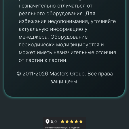
незначительно отличаться от
реального оборудования. Для
избежания недопонимания, уточняйте
актуальную информацию у
менеджера. Оборудование
периодически модифицируется и
может иметь незначительные отличия
от партии к партии.
© 2011-2026 Masters Group. Все права
защищены.