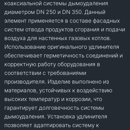
коаксиальной системы дымоудаления
диаметром DN 250 и DN 350. Данный
элемент применяется в составе фасадных
систем отвода продуктов сгорания и подачи
воздуха для настенных газовых котлов.
Использование оригинального удлинителя
обеспечивает герметичность соединений и
корректную работу оборудования в
соответствии с требованиями
производителя. Изделие выполнено из
материалов, устойчивых к воздействию
высоких температур и коррозии, что
гарантирует долговечность системы
дымоудаления. Установка удлинителя
позволяет адаптировать систему к