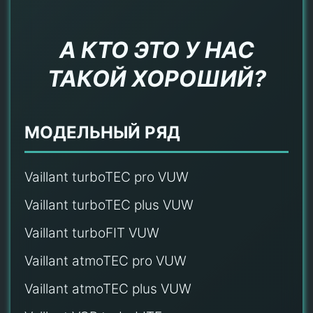
А КТО ЭТО У НАС
ТАКОЙ ХОРОШИЙ?
МОДЕЛЬНЫЙ РЯД
Vaillant turboTEC pro VUW
Vaillant turboTEC plus VUW
Vaillant turboFIT VUW
Vaillant atmoTEC pro VUW
Vaillant atmoTEC plus VUW