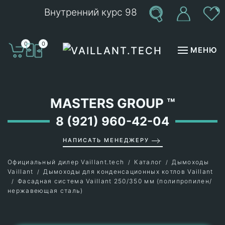
Внутренний курс 98
Перейти к содержимому
0
0
МЕНЮ
MASTERS GROUP
™
8 (921) 960-42-04
НАПИСАТЬ МЕНЕДЖЕРУ
Официальный дилер Vaillant.tech
Каталог
Дымоходы
Vaillant
Дымоходы для конденсационных котлов Vaillant
Фасадная система Vaillant 250/350 мм (полипропилен/
нержавеющая сталь)