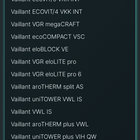
Vaillant ECOVIT/4 VKK INT
Vaillant VGR megaCRAFT
Vaillant ecoCOMPACT VSC
Vaillant eloBLOCK VE
Vaillant VGR eloLITE pro
Vaillant VGR eloLITE pro 6
Vaillant aroTHERM split AS
Vaillant uniTOWER VWL IS
Vaillant VWL IS
Vaillant aroTHERM plus VWL
Vaillant uniTOWER plus VIH QW