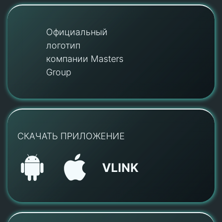
Официальный
логотип
компании Masters
Group
СКАЧАТЬ ПРИЛОЖЕНИЕ
VLINK