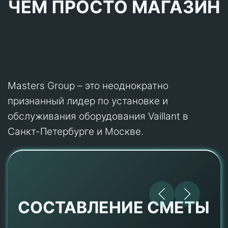
ЧЕМ ПРОСТО МАГАЗИН
Masters Group – это неоднократно
признанный лидер по установке и
обслуживания оборудования Vaillant в
Санкт-Петербурге и Москве.
СОСТАВЛЕНИЕ СМЕТЫ