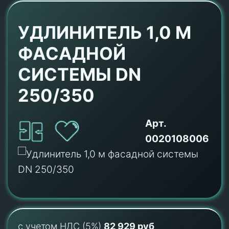
УДЛИНИТЕЛЬ 1,0 М
ФАСАДНОЙ
СИСТЕМЫ DN
250/350
Арт.
0020108006
с учетом НДС (5%)
82 929 руб