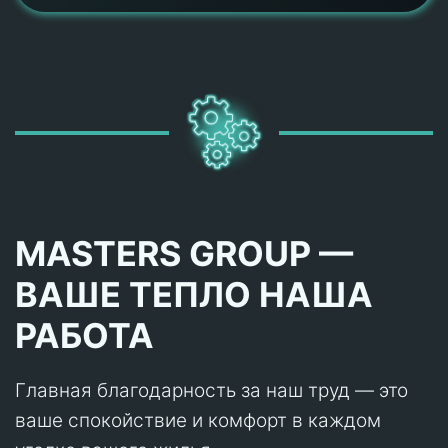
MASTERS GROUP —
ВАШЕ ТЕПЛО НАША
РАБОТА
Главная благодарность за наш труд — это
ваше спокойствие и комфорт в каждом