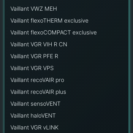
Vaillant VWZ MEH
Vaillant flexoTHERM exclusive
Vaillant flexoCOMPACT exclusive
Vaillant VGR VIH R CN
Vaillant VGR PFE R
Vaillant VGR VPS
Vaillant recoVAIR pro
Vaillant recoVAIR plus
Vaillant sensoVENT
Vaillant haloVENT
Vaillant VGR vLINK