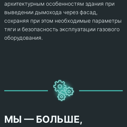
архитектурным особенностям здания при
выведении дымохода через фасад,
сохраняя при этом необходимые параметры
тяги и безопасность эксплуатации газового
оборудования.
МЫ — БОЛЬШЕ,