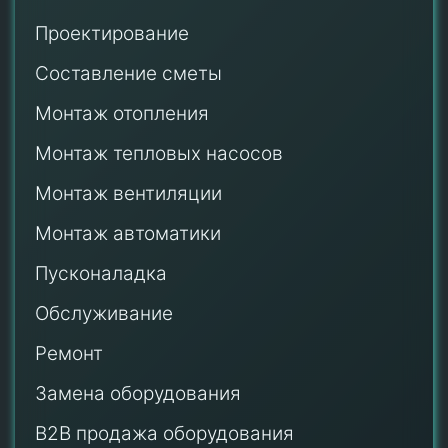
Проектирование
Составление сметы
Монтаж отопления
Монтаж тепловых насосов
Монтаж
вентиляции
Монтаж автоматики
Пусконаладка
Обслуживание
Ремонт
Замена оборудования
B2B продажа оборудования