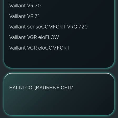
Vaillant VR 70
Vaillant VR 71
Vaillant sensoCOMFORT VRC 720
Vaillant VGR eloFLOW
Vaillant VGR eloCOMFORT
НАШИ СОЦИАЛЬНЫЕ СЕТИ