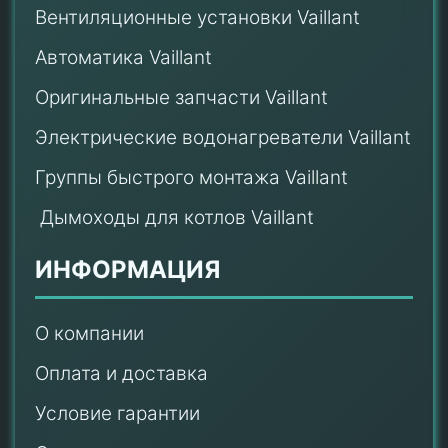
Вентиляционные установки Vaillant
Автоматика Vaillant
Оригинальные запчасти Vaillant
Электрические водонагреватели Vaillant
Группы быстрого монтажа Vaillant
Дымоходы для котлов Vaillant
ИНФОРМАЦИЯ
О компании
Оплата и доставка
Условие гарантии