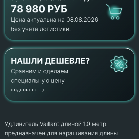
78 980 РУБ
Цена актуальна на 08.08.2026
без учета логистики.
НАШЛИ ДЕШЕВЛЕ?
Сравним и сделаем
специальную цену
ПОДРОБНЕЕ
Удлинитель Vaillant длиной 1,0 метр
предназначен для наращивания длины