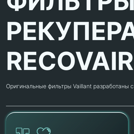
ФИЛЬТРЫ
РЕКУПЕРА
RECOVAIR
Оригинальные фильтры Vaillant разработаны 