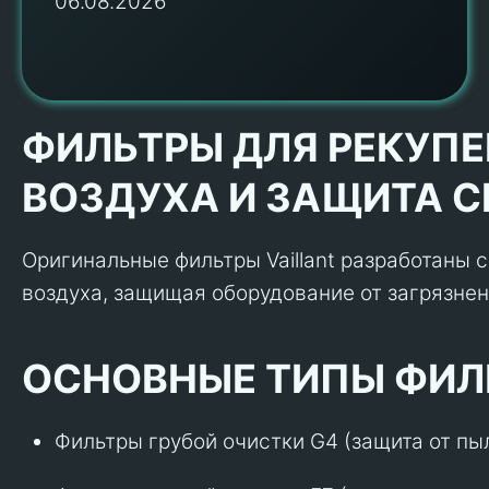
06.08.2026
ФИЛЬТРЫ ДЛЯ РЕКУПЕР
ВОЗДУХА И ЗАЩИТА 
Оригинальные фильтры Vaillant разработаны 
воздуха, защищая оборудование от загрязне
ОСНОВНЫЕ ТИПЫ ФИЛ
Фильтры грубой очистки G4 (защита от пы