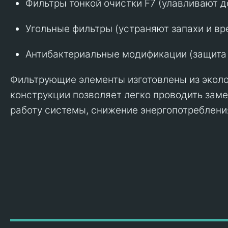
Фильтры тонкой очистки F7 (улавливают д
Угольные фильтры (устраняют запахи и вр
Антибактериальные модификации (защита 
Фильтрующие элементы изготовлены из эколо
конструкции позволяет легко проводить зам
работу системы, снижение энергопотреблени