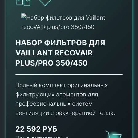
НАБОР ФИЛЬТРОВ ДЛЯ
VAILLANT RECOVAIR
PLUS/PRO 350/450
Полный комплект оригинальных
фильтрующих элементов для
профессиональных систем
вентиляции с рекуперацией тепла.
22 592 РУБ