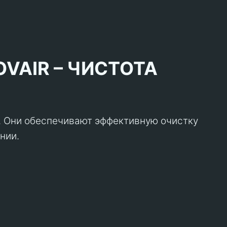
VAIR – ЧИСТОТА
R. Они обеспечивают эффективную очистку
нии.