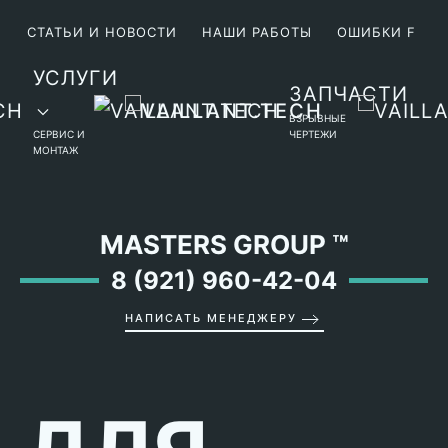
М
СТАТЬИ И НОВОСТИ
НАШИ РАБОТЫ
ОШИБКИ F
УСЛУГИ
ЗАПЧАСТИ
ВЗРЫВНЫЕ
СЕРВИС И
ЧЕРТЕЖИ
МОНТАЖ
MASTERS GROUP
™
8 (921) 960-42-04
НАПИСАТЬ МЕНЕДЖЕРУ