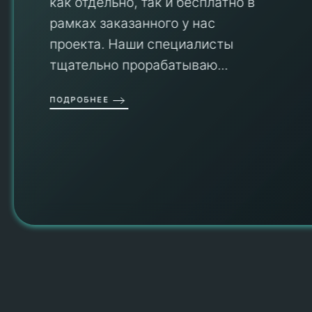
как отдельно, так и бесплатно в
рамках заказанного у нас
проекта. Наши специалисты
тщательно прорабатываю...
П
ПОДРОБНЕЕ