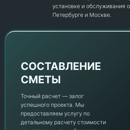
установке и обслуживания об
Петербурге и Москве.
Е
СОСТАВЛЕНИЕ
СМЕТЫ
Точный расчет — залог
успешного проекта. Мы
предоставляем услугу по
детальному расчету стоимости
V