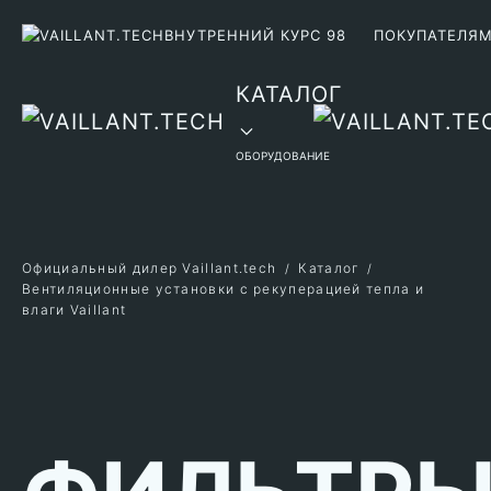
ВНУТРЕННИЙ КУРС 98
ПОКУПАТЕЛЯ
Перейти к содержимому
КАТАЛОГ
ОБОРУДОВАНИЕ
Официальный дилер Vaillant.tech
Каталог
Вентиляционные установки с рекуперацией тепла и
влаги Vaillant