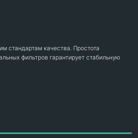
им стандартам качества. Простота
альных фильтров гарантирует стабильную