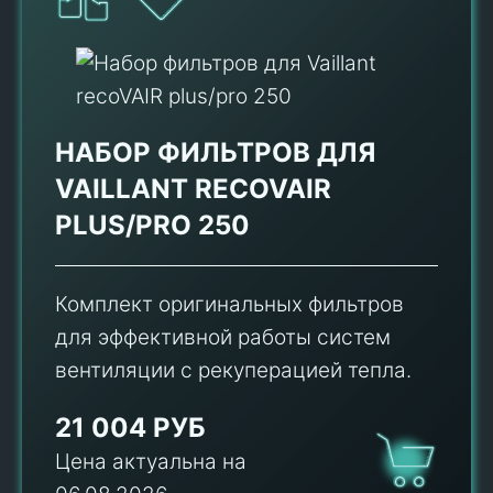
НАБОР ФИЛЬТРОВ ДЛЯ
VAILLANT RECOVAIR
PLUS/PRO 250
Комплект оригинальных фильтров
для эффективной работы систем
вентиляции с рекуперацией тепла.
21 004 РУБ
Цена актуальна на