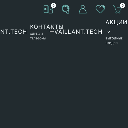
0
0
АКЦИИ
КОНТАКТЫ
АДРЕС И
ТЕЛЕФОНЫ
ВЫГОДНЫЕ
СКИДКИ