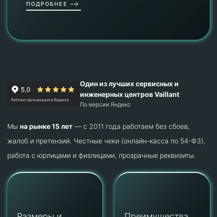
ПОДРОБНЕЕ
Один из лучших сервисных и
инженерных центров Vaillant
По версии Яндекс
Мы
на рынке 15 лет
— с 2011 года работаем без сбоев,
жалоб и претензий. Честные чеки (онлайн-касса по 54-ФЗ),
работа с юрлицами и физлицами, прозрачные реквизиты.
Размеры и
Преимущества