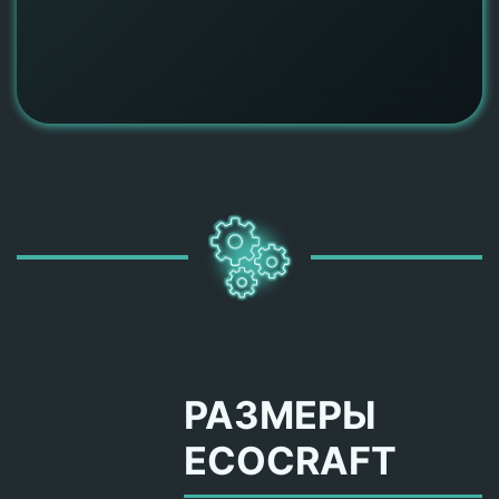
РАЗМЕРЫ
ECOCRAFT