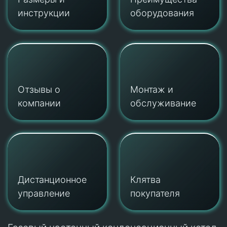
инструкции
оборудования
Отзывы о
Монтаж и
компании
обслуживание
Дистанционное
Клятва
управление
покупателя