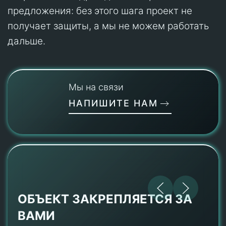
предложения: без этого шага проект не
получает защиты, а мы не можем работать
дальше.
Мы на связи
НАПИШИТЕ НАМ
ОБЪЕКТ ЗАКРЕПЛЯЕТСЯ ЗА
ВАМИ