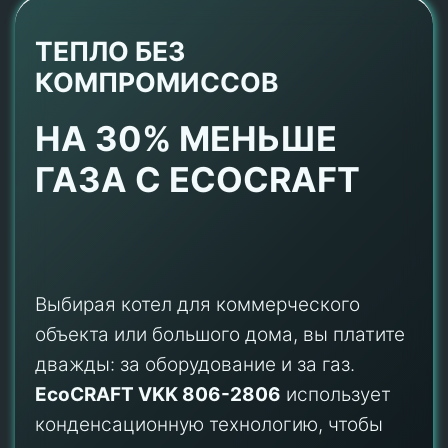
ТЕПЛО БЕЗ
КОМПРОМИССОВ
НА 30% МЕНЬШЕ
ГАЗА С ECOCRAFT
Выбирая котел для коммерческого
объекта или большого дома, вы платите
дважды: за оборудование и за газ.
EcoCRAFT VKK 806-2806
использует
конденсационную технологию, чтобы