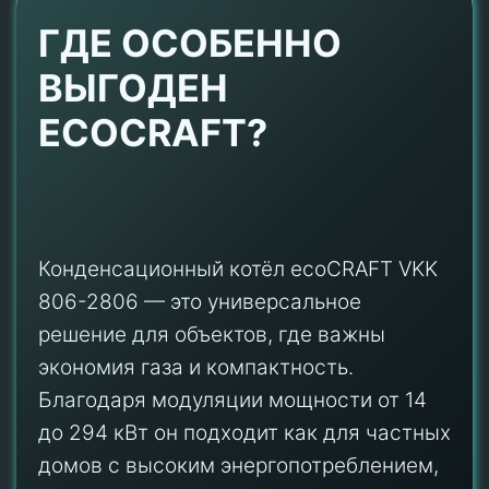
ГДЕ ОСОБЕННО
ВЫГОДЕН
ECOCRAFT?
Конденсационный котёл ecoCRAFT VKK
806-2806 — это универсальное
решение для объектов, где важны
экономия газа и компактность.
Благодаря модуляции мощности от 14
до 294 кВт он подходит как для частных
домов с высоким энергопотреблением,
так и для коммерческих зданий.