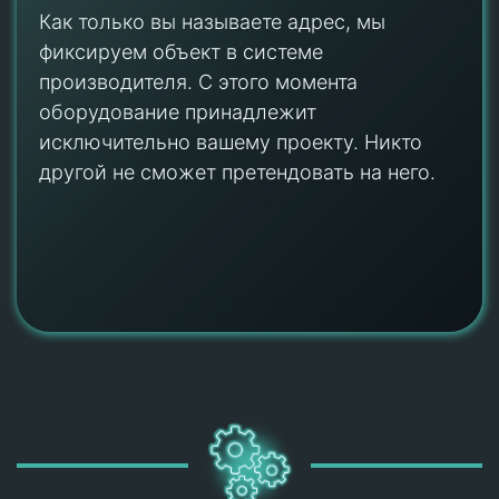
Как только вы называете адрес, мы
фиксируем объект в системе
производителя. С этого момента
оборудование принадлежит
исключительно вашему проекту. Никто
другой не сможет претендовать на него.