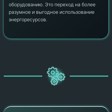
разумное и выгодное использование
энергоресурсов.