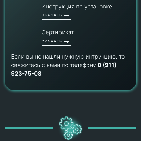
Инструкция по установке
СКАЧАТЬ
Сертификат
СКАЧАТЬ
Если вы не нашли нужную интрукцию, то
свяжитесь с нами по телефону
8 (911)
923-75-08