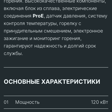
горения. Высококачественные компоненты,
включая блок из сплава, электрические
соединения
ProE
, датчик давления, систему
контроля температуры, горелку с
принудительным смешением, электронное
зажигание и мониторинг горения,
гарантируют надежность и долгий срок
службы.
ОСНОВНЫЕ ХАРАКТЕРИСТИКИ
Мощность
120 кВт
01