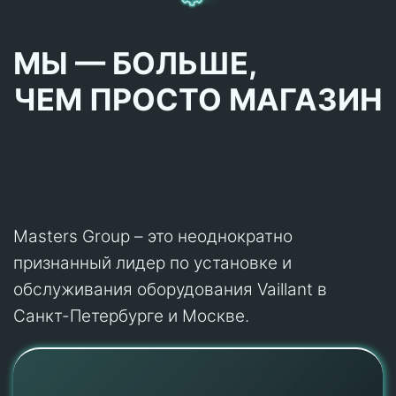
МЫ — БОЛЬШЕ,
ЧЕМ ПРОСТО МАГАЗИН
Masters Group – это неоднократно
признанный лидер по установке и
обслуживания оборудования Vaillant в
Санкт-Петербурге и Москве.