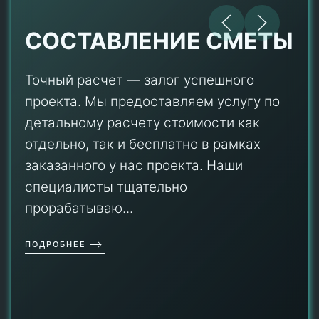
СОСТАВЛЕНИЕ СМЕТЫ
Точный расчет — залог успешного
проекта. Мы предоставляем услугу по
детальному расчету стоимости как
отдельно, так и бесплатно в рамках
заказанного у нас проекта. Наши
специалисты тщательно
прорабатываю...
ПОДРОБНЕЕ