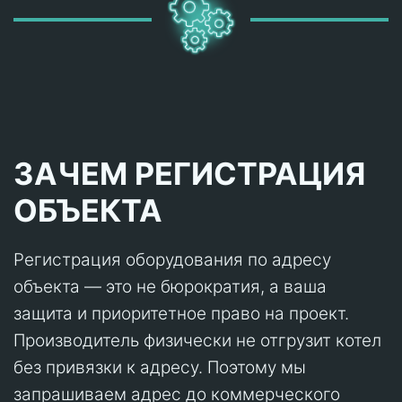
ЗАЧЕМ РЕГИСТРАЦИЯ
ОБЪЕКТА
Регистрация оборудования по адресу
объекта — это не бюрократия, а ваша
защита и приоритетное право на проект.
Производитель физически не отгрузит котел
без привязки к адресу. Поэтому мы
запрашиваем адрес до коммерческого