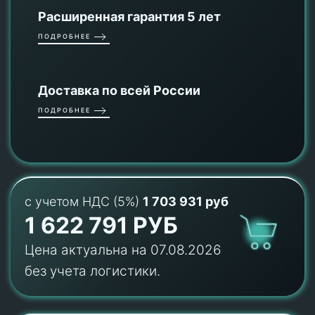
Расширенная гарантия 5 лет
ПОДРОБНЕЕ
Доставка по всей России
ПОДРОБНЕЕ
с учетом НДС (5%)
1 703 931 руб
1 622 791 РУБ
Цена актуальна на 07.08.2026
без учета логистики.