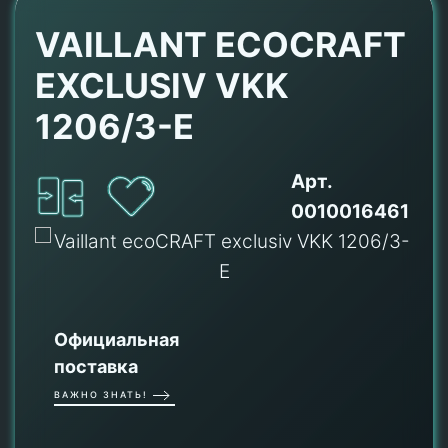
VAILLANT ECOCRAFT
EXCLUSIV VKK
1206/3-E
Арт.
0010016461
Официальная
поставка
ВАЖНО ЗНАТЬ!