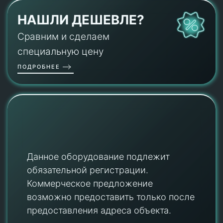
НАШЛИ ДЕШЕВЛЕ?
Сравним и сделаем
специальную цену
ПОДРОБНЕЕ
Данное оборудование подлежит
обязательной регистрации.
Коммерческое предложение
возможно предоставить только после
предоставления адреса объекта.