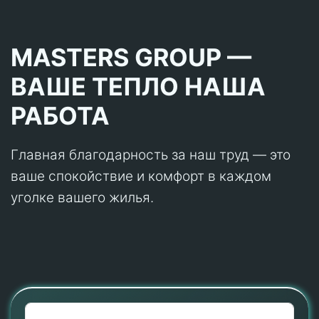
MASTERS GROUP —
ВАШЕ ТЕПЛО НАША
РАБОТА
Главная благодарность за наш труд — это
ваше спокойствие и комфорт в каждом
уголке вашего жилья.