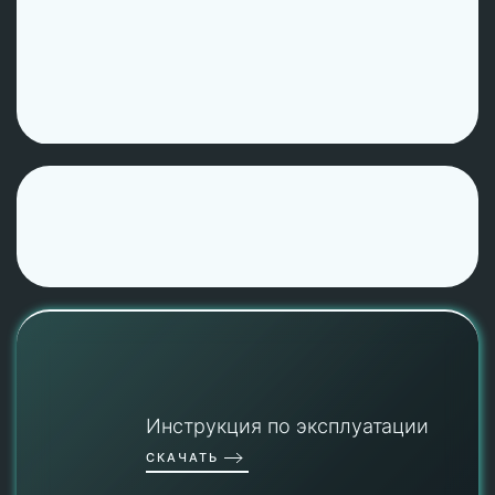
Инструкция по эксплуатации
СКАЧАТЬ