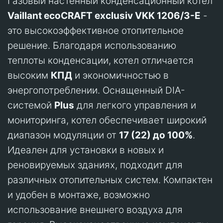
Газовый настенный конденсационный котел
Vaillant ecoCRAFT exclusiv VKK 1206/3-E
-
это высокоэффективное отопительное
решение. Благодаря использованию
теплоты конденсации, котел отличается
высоким
КПД
и экономичностью в
энергопотреблении. Оснащенный DIA-
системой
Plus
для легкого управления и
мониторинга, котел обеспечивает широкий
диапазон модуляции от
17 (22) до 100%
.
Идеален для установки в новых и
реновируемых зданиях, подходит для
различных отопительных систем. Компактен
и удобен в монтаже, возможно
использование внешнего воздуха для