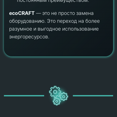
ecoCRAFT
— это не просто замена
оборудованию. Это переход на более
разумное и выгодное использование
энергоресурсов.