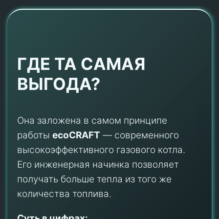
ГДЕ ТА САМАЯ
ВЫГОДА?
Она заложена в самом принципе
работы
ecoCRAFT
— современного
высокоэффективного газового котла.
Его инженерная начинка позволяет
получать больше тепла из того же
количества топлива.
Суть в цифрах: