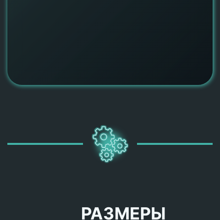
РАЗМЕРЫ