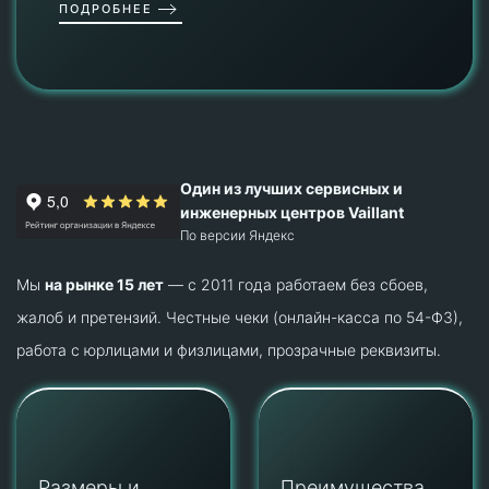
ПОДРОБНЕЕ
Один из лучших сервисных и
инженерных центров Vaillant
По версии Яндекс
Мы
на рынке 15 лет
— с 2011 года работаем без сбоев,
жалоб и претензий. Честные чеки (онлайн-касса по 54-ФЗ),
работа с юрлицами и физлицами, прозрачные реквизиты.
Размеры и
Преимущества