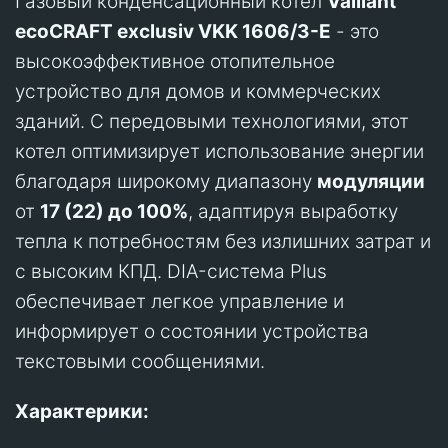
Газовый конденсационный котел
Vaillant
ecoCRAFT exclusiv VKK 1606/3-E
- это
высокоэффективное отопительное
устройство для домов и коммерческих
зданий. С передовыми технологиями, этот
котел оптимизирует использование энергии
благодаря широкому диапазону
модуляции
от
17 (22) до 100%
, адаптируя выработку
тепла к потребностям без излишних затрат и
с высоким КПД. DIA-система Plus
обеспечивает легкое управление и
информирует о состоянии устройства
текстовыми сообщениями.
Характерики: