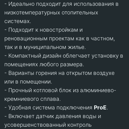
- Идеально подходит для использования в
низкотемпературных отопительных
системах.
- Подходит к новостройкам и
реновационным проектам как в частном,
так и в муниципальном жилье.
- Компактный дизайн облегчает установку в
помещениях любого размера.
- Варианты горения на открытом воздухе
или в помещении.
- Прочный котловой блок из алюминиево-
кремниевого сплава.
- Удобная система подключения
ProE
.
- Включает датчик давления воды и
усовершенствованный контроль