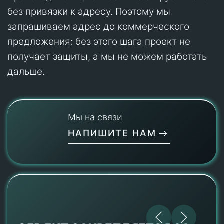
без привязки к адресу. Поэтому мы
запрашиваем адрес до коммерческого
предложения: без этого шага проект не
получает защиты, а мы не можем работать
дальше.
Мы на связи
НАПИШИТЕ НАМ