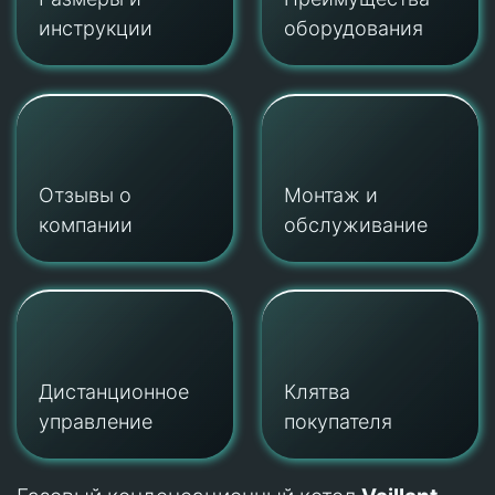
инструкции
оборудования
Отзывы о
Монтаж и
компании
обслуживание
Дистанционное
Клятва
управление
покупателя