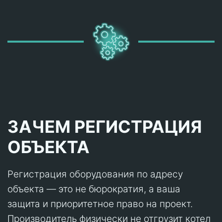
ЗАЧЕМ РЕГИСТРАЦИЯ
ОБЪЕКТА
Регистрация оборудования по адресу
объекта — это не бюрократия, а ваша
защита и приоритетное право на проект.
Производитель физически не отгрузит котел