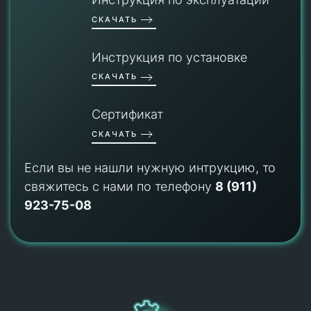
СКАЧАТЬ
Инструкция по установке
СКАЧАТЬ
Сертификат
СКАЧАТЬ
Если вы не нашли нужную интрукцию, то
свяжитесь с нами по телефону
8 (911)
923-75-08