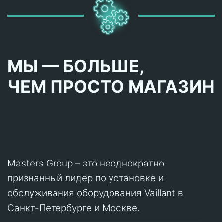
МЫ — БОЛЬШЕ,
ЧЕМ ПРОСТО МАГАЗИН
Masters Group – это неоднократно
признанный лидер по установке и
обслуживания оборудования Vaillant в
Санкт-Петербурге и Москве.