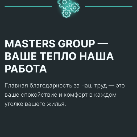
MASTERS GROUP —
ВАШЕ ТЕПЛО НАША
РАБОТА
Главная благодарность за наш труд — это
ваше спокойствие и комфорт в каждом
уголке вашего жилья.