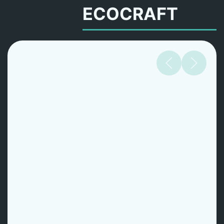
ECOCRAFT