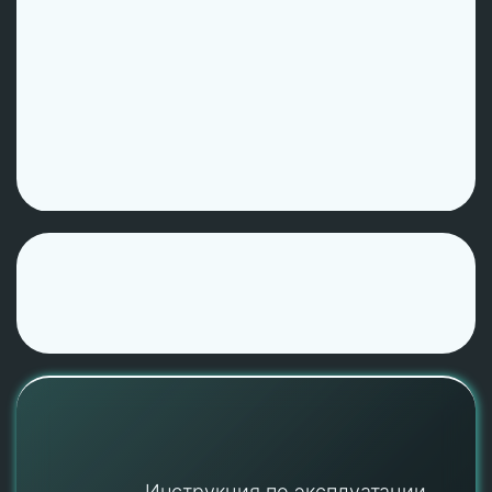
Инструкция по эксплуатации