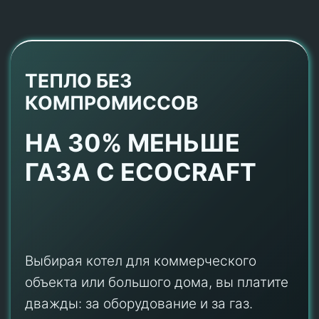
ТЕПЛО БЕЗ
КОМПРОМИССОВ
НА 30% МЕНЬШЕ
ГАЗА С ECOCRAFT
Выбирая котел для коммерческого
объекта или большого дома, вы платите
дважды: за оборудование и за газ.