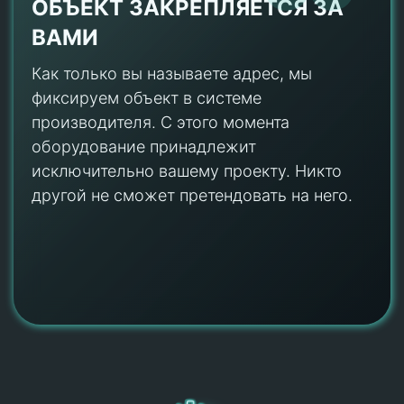
ОБЪЕКТ ЗАКРЕПЛЯЕТСЯ ЗА
ВАМИ
Как только вы называете адрес, мы
фиксируем объект в системе
производителя. С этого момента
оборудование принадлежит
исключительно вашему проекту. Никто
другой не сможет претендовать на него.