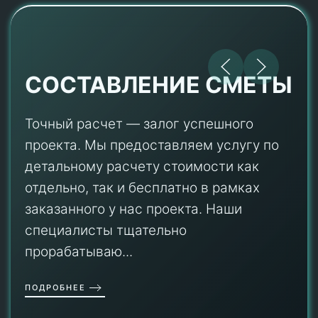
СОСТАВЛЕНИЕ СМЕТЫ
Точный расчет — залог успешного
проекта. Мы предоставляем услугу по
детальному расчету стоимости как
отдельно, так и бесплатно в рамках
заказанного у нас проекта. Наши
специалисты тщательно
прорабатываю...
ПОДРОБНЕЕ