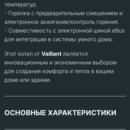
температур.
- Горелка с предварительным смешением и
электронное зажигание/контроль горения.
- Совместимость с электронной шиной eBus
для интеграции в системы умного дома.
Этот котел от
Vaillant
является
инновационным и экономичным выбором
для создания комфорта и тепла в вашем
доме или здании.
ОСНОВНЫЕ ХАРАКТЕРИСТИКИ