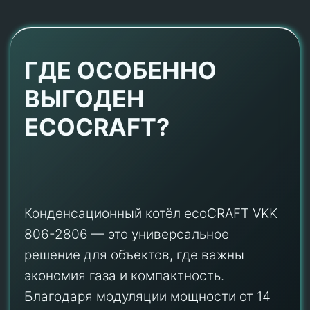
ГДЕ ОСОБЕННО
ВЫГОДЕН
ECOCRAFT?
Конденсационный котёл ecoCRAFT VKK
806-2806 — это универсальное
решение для объектов, где важны
экономия газа и компактность.
Благодаря модуляции мощности от 14
до 294 кВт он подходит как для частных