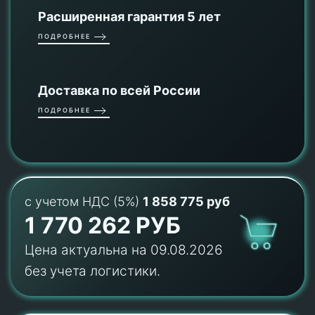
Расширенная гарантия 5 лет
ПОДРОБНЕЕ
Доставка по всей России
ПОДРОБНЕЕ
с учетом НДС (5%)
1 858 775 руб
1 770 262 РУБ
Цена актуальна на 09.08.2026
без учета логистики.