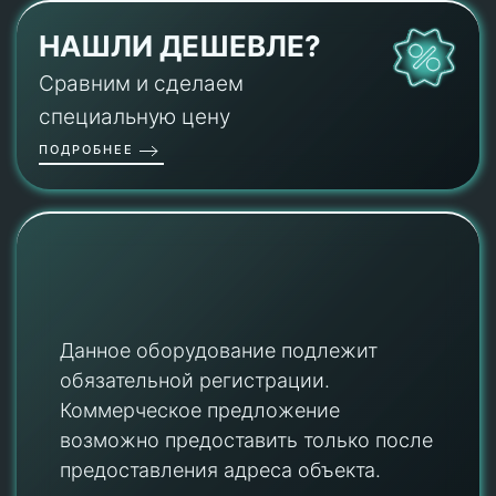
НАШЛИ ДЕШЕВЛЕ?
Сравним и сделаем
специальную цену
ПОДРОБНЕЕ
Данное оборудование подлежит
обязательной регистрации.
Коммерческое предложение
возможно предоставить только после
предоставления адреса объекта.