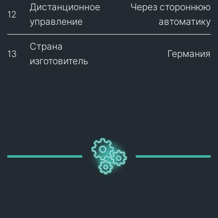
Дистанционное
Через стороннюю
12
управление
автоматику
Страна
Германия
13
изготовитель