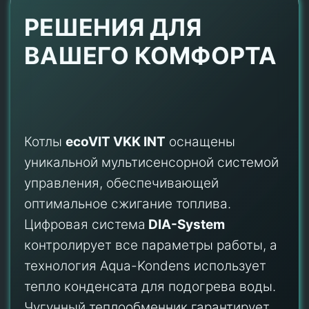
РЕШЕНИЯ ДЛЯ
ВАШЕГО КОМФОРТА
Котлы
ecoVIT VKK INT
оснащены
уникальной мультисенсорной системой
управления, обеспечивающей
оптимальное сжигание топлива.
Цифровая система
DIA-System
контролирует все параметры работы, а
технология Aqua-Kondens использует
тепло конденсата для подогрева воды.
Чугунный теплообменник гарантирует