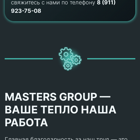
свяжитесь с нами по телефону
8 (911)
923-75-08
MASTERS GROUP —
ВАШЕ ТЕПЛО НАША
РАБОТА
Главная благодарность за наш труд — это