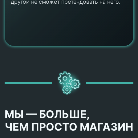
другой не сможет претендовать на него.
МЫ — БОЛЬШЕ,
ЧЕМ ПРОСТО МАГАЗИН