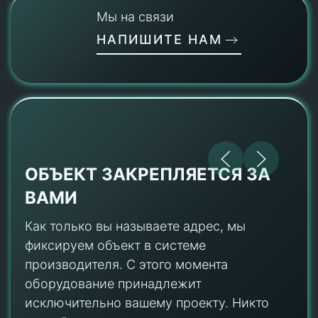
Мы на связи
НАПИШИТЕ НАМ
ОБЪЕКТ ЗАКРЕПЛЯЕТСЯ ЗА
ВАМИ
Как только вы называете адрес, мы
фиксируем объект в системе
производителя. С этого момента
оборудование принадлежит
исключительно вашему проекту. Никто