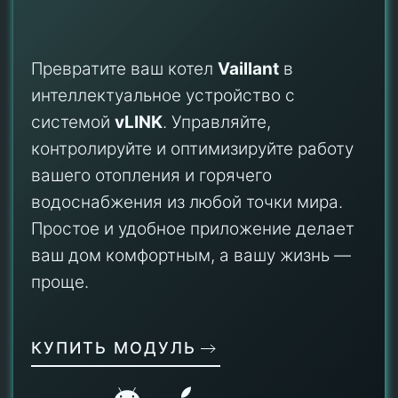
Превратите ваш котел
Vaillant
в
интеллектуальное устройство с
системой
vLINK
. Управляйте,
контролируйте и оптимизируйте работу
вашего отопления и горячего
водоснабжения из любой точки мира.
Простое и удобное приложение делает
ваш дом комфортным, а вашу жизнь —
проще.
КУПИТЬ МОДУЛЬ