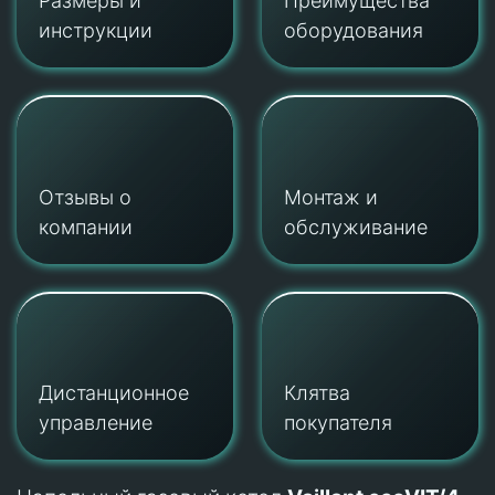
Размеры и
Преимущества
инструкции
оборудования
Отзывы о
Монтаж и
компании
обслуживание
Дистанционное
Клятва
управление
покупателя