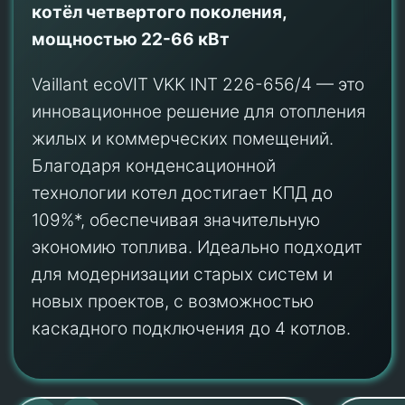
котёл четвертого поколения,
мощностью 22-66 кВт
Vaillant ecoVIT VKK INT 226-656/4 — это
инновационное решение для отопления
жилых и коммерческих помещений.
Благодаря конденсационной
технологии котел достигает КПД до
109%*, обеспечивая значительную
экономию топлива. Идеально подходит
для модернизации старых систем и
новых проектов, с возможностью
каскадного подключения до 4 котлов.