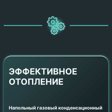
ЭФФЕКТИВНОЕ
ОТОПЛЕНИЕ
Напольный газовый конденсационный