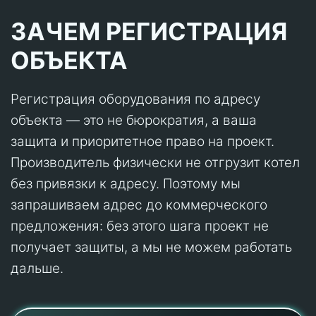
ЗАЧЕМ РЕГИСТРАЦИЯ
ОБЪЕКТА
Регистрация оборудования по адресу
объекта — это не бюрократия, а ваша
защита и приоритетное право на проект.
Производитель физически не отгрузит котел
без привязки к адресу. Поэтому мы
запрашиваем адрес до коммерческого
предложения: без этого шага проект не
получает защиты, а мы не можем работать
дальше.