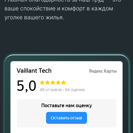
ваше спокойствие и комфорт в каждом
уголке вашего жилья.