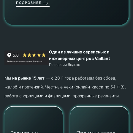
ПОДРОБНЕЕ
Один из лучших сервисных и
инженерных центров Vaillant
По версии Яндекс
Мы
на рынке 15 лет
— с 2011 года работаем без сбоев,
жалоб и претензий. Честные чеки (онлайн-касса по 54-ФЗ),
работа с юрлицами и физлицами, прозрачные реквизиты.