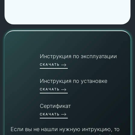
Инструкция по эксплуатации
СКАЧАТЬ
Инструкция по установке
СКАЧАТЬ
Сертификат
СКАЧАТЬ
Если вы не нашли нужную интрукцию, то