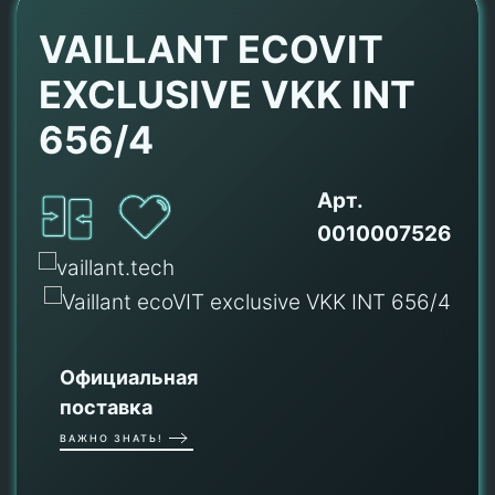
VAILLANT ECOVIT
EXCLUSIVE VKK INT
656/4
Арт.
0010007526
Официальная
поставка
ВАЖНО ЗНАТЬ!