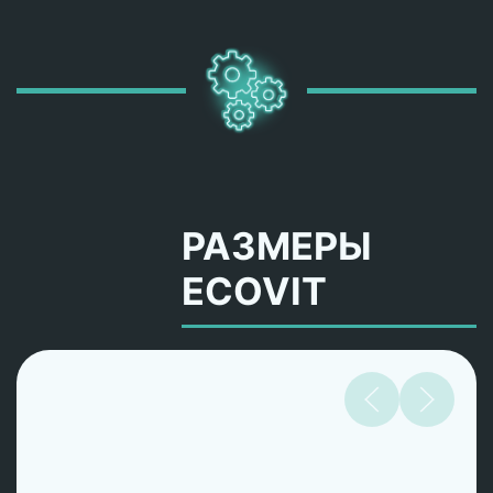
РАЗМЕРЫ
ECOVIT