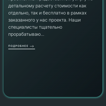
детальному расчету стоимости как
отдельно, так и бесплатно в рамках
заказанного у нас проекта. Наши
специалисты тщательно
прорабатываю...
ПОДРОБНЕЕ