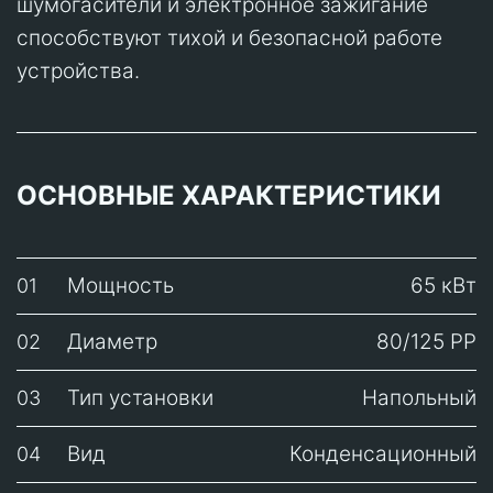
шумогасители и электронное зажигание
способствуют тихой и безопасной работе
устройства.
ОСНОВНЫЕ ХАРАКТЕРИСТИКИ
Мощность
65 кВт
01
Диаметр
80/125 PP
02
Тип установки
Напольный
03
Вид
Конденсационный
04