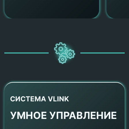
СИСТЕМА VLINK
УМНОЕ УПРАВЛЕНИЕ