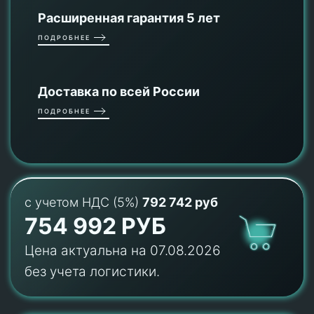
Расширенная гарантия 5 лет
ПОДРОБНЕЕ
Доставка по всей России
ПОДРОБНЕЕ
с учетом НДС (5%)
792 742 руб
754 992 РУБ
Цена актуальна на 07.08.2026
без учета логистики.