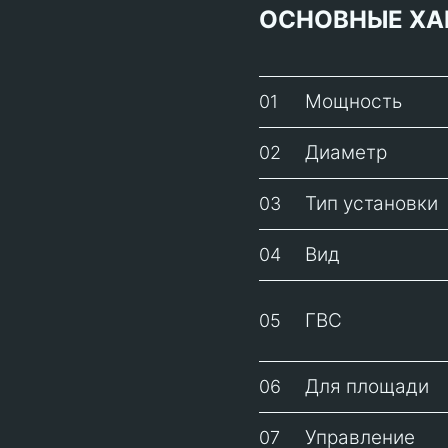
ОСНОВНЫЕ ХА
Мощность
01
Диаметр
02
Тип установки
03
Вид
04
ГВС
05
Для площади
06
Управление
07