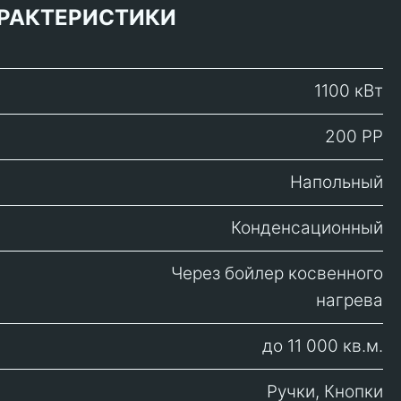
РАКТЕРИСТИКИ
1100 кВт
200 PP
Напольный
Конденсационный
Через бойлер косвенного
нагрева
до 11 000 кв.м.
Ручки, Кнопки