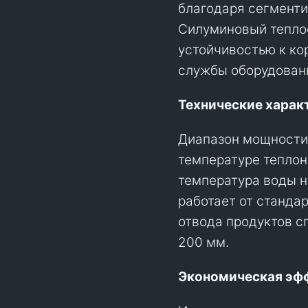
благодаря сегменти
Силуминовый тепло
устойчивостью к ко
службы оборудован
Технические харак
Диапазон мощности 
температуре тепло
температура воды н
работает от стандар
отвода продуктов с
200 мм.
Экономическая эф