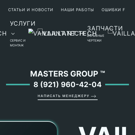
М
СТАТЬИ И НОВОСТИ
НАШИ РАБОТЫ
ОШИБКИ F
УСЛУГИ
ЗАПЧАСТИ
ВЗРЫВНЫЕ
СЕРВИС И
ЧЕРТЕЖИ
МОНТАЖ
MASTERS GROUP
™
8 (921) 960-42-04
НАПИСАТЬ МЕНЕДЖЕРУ