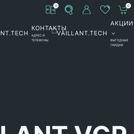
0
0
АКЦИИ
КОНТАКТЫ
АДРЕС И
ТЕЛЕФОНЫ
ВЫГОДНЫЕ
СКИДКИ