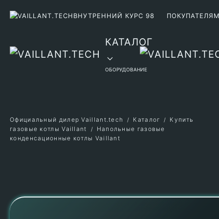
ВНУТРЕННИЙ КУРС 98
ПОКУПАТЕЛЯ
Перейти к содержимому
КАТАЛОГ
ОБОРУДОВАНИЕ
Официальный дилер Vaillant.tech
Каталог
Купить
газовые котлы Vaillant
Напольные газовые
конденсационные котлы Vaillant