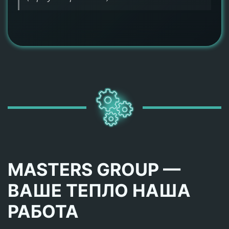
MASTERS GROUP —
ВАШЕ ТЕПЛО НАША
РАБОТА