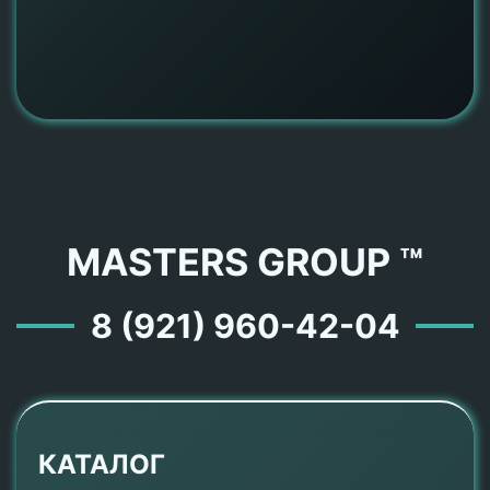
MASTERS GROUP ™
8 (921) 960-42-04
КАТАЛОГ