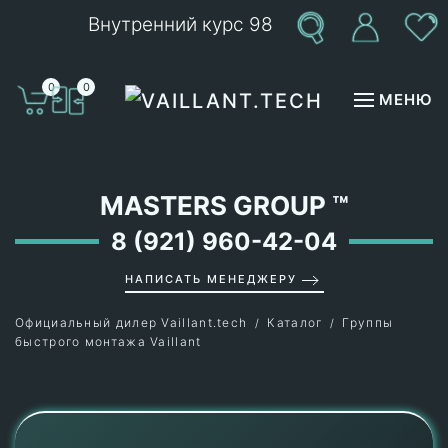
Внутренний курс 98
Перейти к содержимому
0
0
МЕНЮ
MASTERS GROUP
™
8 (921) 960-42-04
НАПИСАТЬ МЕНЕДЖЕРУ
Официальный дилер Vaillant.tech
Каталог
Группы
быстрого монтажа Vaillant