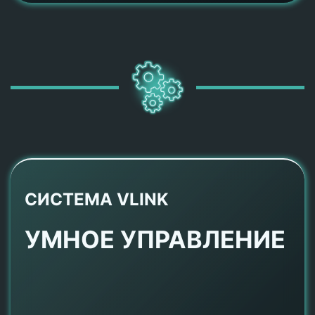
СИСТЕМА VLINK
УМНОЕ УПРАВЛЕНИЕ