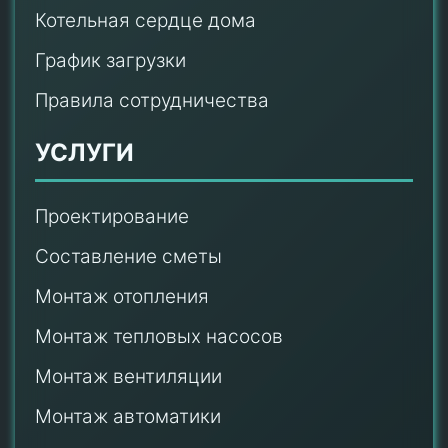
Котельная сердце дома
График загрузки
Правила сотрудничества
УСЛУГИ
Проектирование
Составление сметы
Монтаж отопления
Монтаж тепловых насосов
Монтаж
вентиляции
Монтаж автоматики