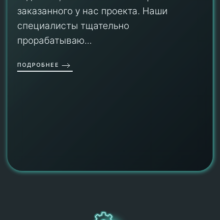
заказанного у нас проекта. Наши
специалисты тщательно
прорабатываю...
ПОДРОБНЕЕ