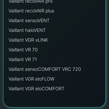
Vaillant recoVAIR pro
Vaillant recoVAIR plus
Vaillant sensoVENT
Vaillant haloVENT
Vaillant VGR vLINK
Vaillant VR 70
Vaillant VR 71
Vaillant sensoCOMFORT VRC 720
Vaillant VGR eloFLOW
Vaillant VGR eloCOMFORT