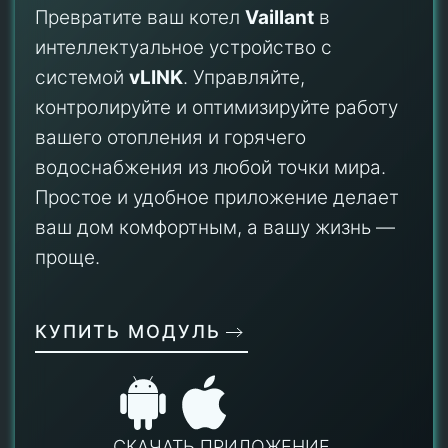
Превратите ваш котел
Vaillant
в
интеллектуальное устройство с
системой
vLINK
. Управляйте,
контролируйте и оптимизируйте работу
вашего отопления и горячего
водоснабжения из любой точки мира.
Простое и удобное приложение делает
ваш дом комфортным, а вашу жизнь —
проще.
КУПИТЬ МОДУЛЬ
СКАЧАТЬ ПРИЛОЖЕНИЕ