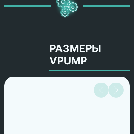
РАЗМЕРЫ
VPUMP