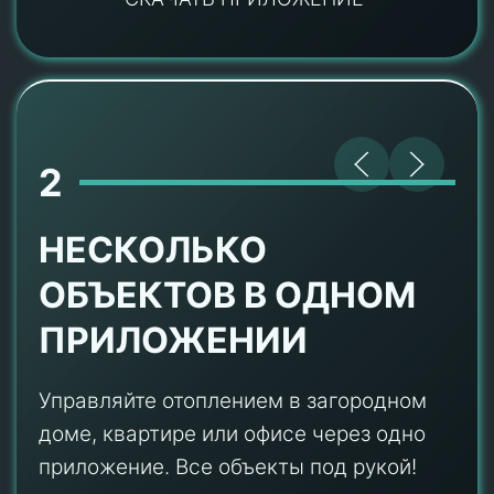
2
НЕСКОЛЬКО
ОБЪЕКТОВ В ОДНОМ
ПРИЛОЖЕНИИ
Управляйте отоплением в загородном
доме, квартире или офисе через одно
приложение. Все объекты под рукой!