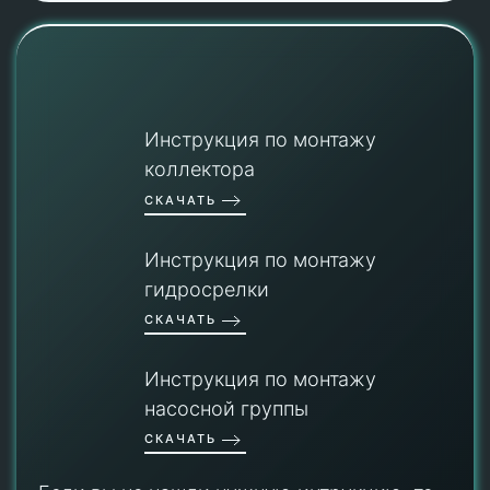
Инструкция по монтажу
коллектора
СКАЧАТЬ
Инструкция по монтажу
гидросрелки
СКАЧАТЬ
Инструкция по монтажу
насосной группы
СКАЧАТЬ