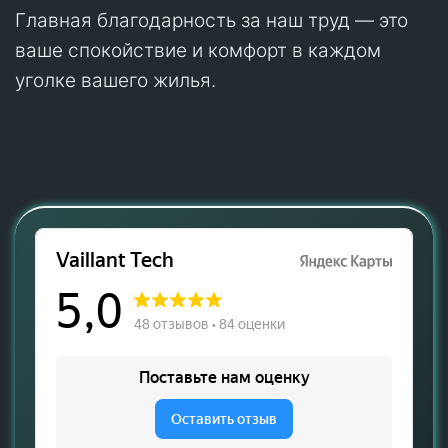
Главная благодарность за наш труд — это
ваше спокойствие и комфорт в каждом
уголке вашего жилья.