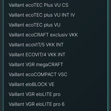
Vaillant ecoTEC Plus VU CS
Vaillant ecoTEC plus VU INT IV
Vaillant ecoTEC plus VU
Vaillant ecoCRAFT exclusiv VKK
Vaillant ecoVIT/5 VKK INT
Vaillant ECOVIT/4 VKK INT
Vaillant VGR megaCRAFT
Vaillant ecoCOMPACT VSC
Vaillant eloBLOCK VE
Vaillant VGR eloLITE pro
Vaillant VGR eloLITE pro 6