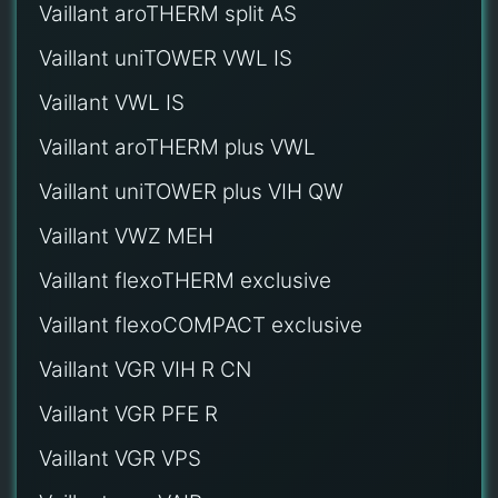
Vaillant aroTHERM split AS
Vaillant uniTOWER VWL IS
Vaillant VWL IS
Vaillant aroTHERM plus VWL
Vaillant uniTOWER plus VIH QW
Vaillant VWZ MEH
Vaillant flexoTHERM exclusive
Vaillant flexoCOMPACT exclusive
Vaillant VGR VIH R CN
Vaillant VGR PFE R
Vaillant VGR VPS