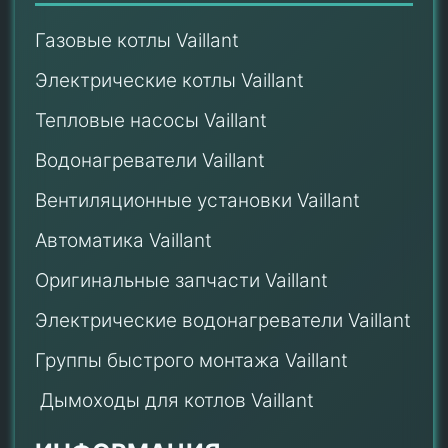
Газовые котлы Vaillant
Электрические котлы Vaillant
Тепловые насосы Vaillant
Водонагреватели Vaillant
Вентиляционные установки Vaillant
Автоматика Vaillant
Оригинальные запчасти Vaillant
Электрические водонагреватели Vaillant
Группы быстрого монтажа Vaillant
Дымоходы для котлов Vaillant