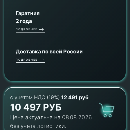
Гаратния
2 года
ПОДРОБНЕЕ
Доставка по всей России
ПОДРОБНЕЕ
с учетом НДС (19%)
12 491 руб
10 497 РУБ
Цена актуальна на 08.08.2026
без учета логистики.