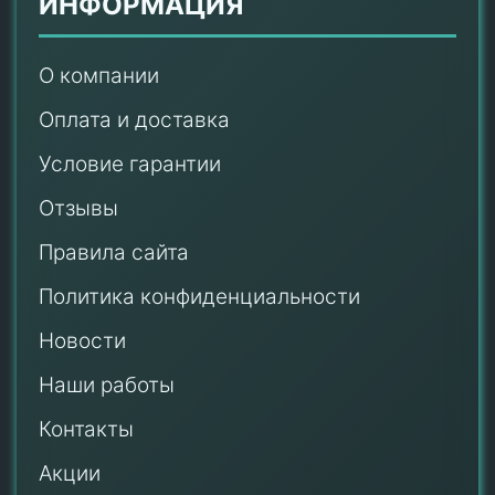
ИНФОРМАЦИЯ
О компании
Оплата и доставка
Условие гарантии
Отзывы
Правила сайта
Политика конфиденциальности
Новости
Наши работы
Контакты
Акции