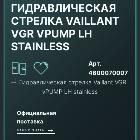
ГИДРАВЛИЧЕСКАЯ
СТРЕЛКА VAILLANT
VGR VPUMP LH
STAINLESS
Арт.
4600070007
Официальная
поставка
ВАЖНО ЗНАТЬ!