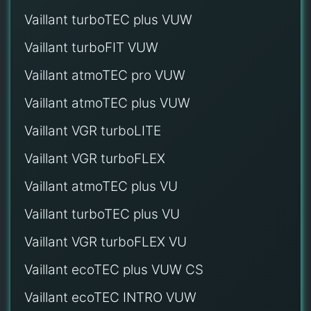
Vaillant turboTEC plus VUW
Vaillant turboFIT VUW
Vaillant atmoTEC pro VUW
Vaillant atmoTEC plus VUW
Vaillant VGR turboLITE
Vaillant VGR turboFLEX
Vaillant atmoTEC plus VU
Vaillant turboTEC plus VU
Vaillant VGR turboFLEX VU
Vaillant ecoTEC plus VUW CS
Vaillant ecoTEC INTRO VUW