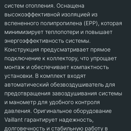
систем отопления. Оснащена
высокоэффективной изоляцией из
вспененного полипропилена (EPP), которая
минимизирует теплопотери и повышает
энергоэффективность системы.
Конструкция предусматривает прямое
подключение к коллектору, что упрощает
монтаж и обеспечивает компактность
установки. В комплект входят
автоматический обезвоздушиватель для
предотвращения завоздушивания системы
и манометр для удобного контроля
давления. Оригинальное оборудование
Vaillant гарантирует надежность,
долговечность и стабильную работу в