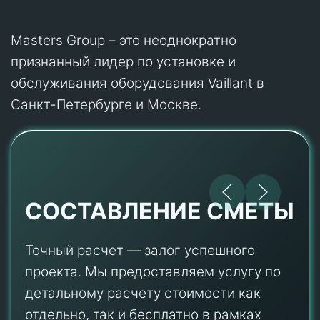
Masters Group – это неоднократно
признанный лидер по установке и
обслуживания оборудования Vaillant в
Санкт-Петербурге и Москве.
СОСТАВЛЕНИЕ СМЕТЫ
Точный расчет — залог успешного
проекта. Мы предоставляем услугу по
детальному расчету стоимости как
отдельно, так и бесплатно в рамках