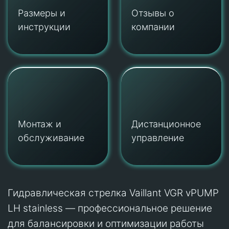
Размеры и
Отзывы о
инструкции
компании
Монтаж и
Дистанционное
обслуживание
управление
Гидравлическая стрелка Vaillant VGR vPUMP
LH stainless
— профессиональное решение
для балансировки и оптимизации работы