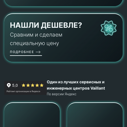
НАШЛИ ДЕШЕВЛЕ?
Сравним и сделаем
специальную цену
ПОДРОБНЕЕ
Один из лучших сервисных и
инженерных центров Vaillant
По версии Яндекс