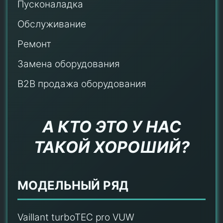
Пусконаладка
Обслуживание
Ремонт
Замена оборудования
B2B продажа оборудования
А КТО ЭТО У НАС
ТАКОЙ ХОРОШИЙ?
МОДЕЛЬНЫЙ РЯД
Vaillant turboTEC pro VUW