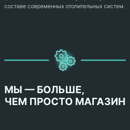
составе современных отопительных систем.
МЫ — БОЛЬШЕ,
ЧЕМ ПРОСТО МАГАЗИН