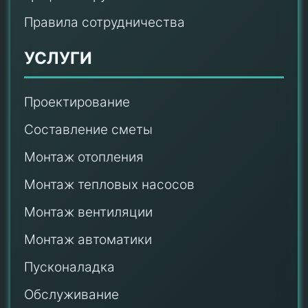
Правила сотрудничества
УСЛУГИ
Проектирование
Составление сметы
Монтаж отопления
Монтаж тепловых насосов
Монтаж
вентиляции
Монтаж автоматики
Пусконаладка
Обслуживание