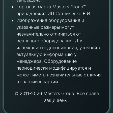
Торговая марка Masters Group™
принадлежит ИП Сотниченко Е.И.
Изображения оборудования и
указанные размеры могут
незначительно отличаться от
реального оборудования. Для
избежания недопонимания, уточняйте
актуальную информацию у
менеджера. Оборудование
периодически модифицируется и
может иметь незначительные отличия
от партии к партии.
© 2011-2026 Masters Group. Все права
защищены.