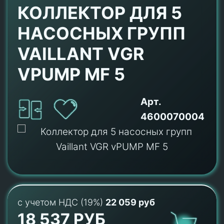
КОЛЛЕКТОР ДЛЯ 5
НАСОСНЫХ ГРУПП
VAILLANT VGR
VPUMP MF 5
Арт.
4600070004
с учетом НДС (19%)
22 059 руб
18 537 РУБ