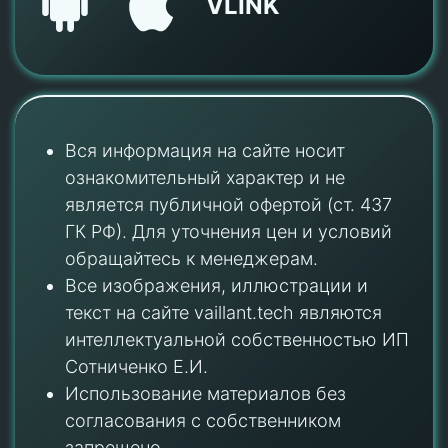
VLINK
Вся информация на сайте носит
ознакомительный характер и не
является публичной офертой (ст. 437
ГК РФ). Для уточнения цен и условий
обращайтесь к менеджерам.
Все изображения, иллюстрации и
текст на сайте vaillant.tech являются
интеллектуальной собственностью ИП
Сотниченко Е.И.
Использование материалов без
согласования с собственником
запрещено.