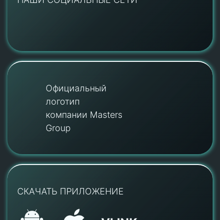
Официальный
логотип
компании Masters
Group
СКАЧАТЬ ПРИЛОЖЕНИЕ