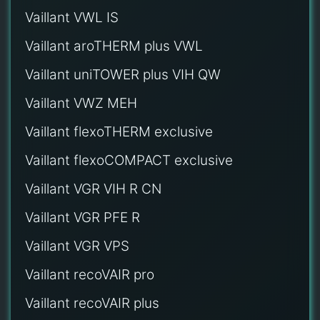
Vaillant VWL IS
Vaillant aroTHERM plus VWL
Vaillant uniTOWER plus VIH QW
Vaillant VWZ MEH
Vaillant flexoTHERM exclusive
Vaillant flexoCOMPACT exclusive
Vaillant VGR VIH R CN
Vaillant VGR PFE R
Vaillant VGR VPS
Vaillant recoVAIR pro
Vaillant recoVAIR plus