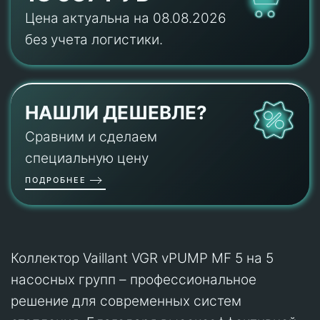
Цена актуальна на 08.08.2026
без учета логистики.
НАШЛИ ДЕШЕВЛЕ?
Сравним и сделаем
специальную цену
ПОДРОБНЕЕ
Коллектор Vaillant VGR vPUMP MF 5
на 5
насосных групп – профессиональное
решение для современных систем