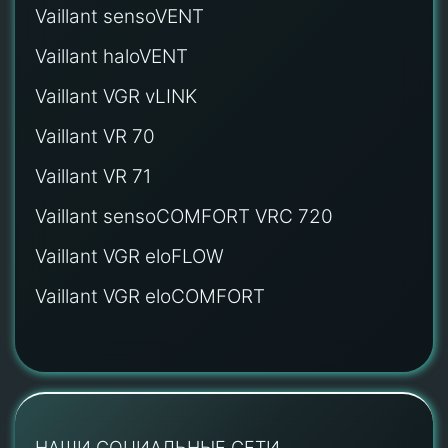
Vaillant sensoVENT
Vaillant haloVENT
Vaillant VGR vLINK
Vaillant VR 70
Vaillant VR 71
Vaillant sensoCOMFORT VRC 720
Vaillant VGR eloFLOW
Vaillant VGR eloCOMFORT
НАШИ СОЦИАЛЬНЫЕ СЕТИ