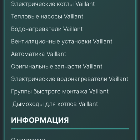
Электрические котлы Vaillant
Тепловые насосы Vaillant
Водонагреватели Vaillant
Вентиляционные установки Vaillant
Автоматика Vaillant
Оригинальные запчасти Vaillant
Электрические водонагреватели Vaillant
Группы быстрого монтажа Vaillant
Дымоходы для котлов Vaillant
ИНФОРМАЦИЯ