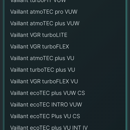
Vaillant turboFIT VUW
Vaillant atmoTEC pro VUW
Vaillant atmoTEC plus VUW
Vaillant VGR turboLITE
Vaillant VGR turboFLEX
Vaillant atmoTEC plus VU
Vaillant turboTEC plus VU
Vaillant VGR turboFLEX VU
Vaillant ecoTEC plus VUW CS
Vaillant ecoTEC INTRO VUW
Vaillant ecoTEC Plus VU CS
Vaillant ecoTEC plus VU INT IV