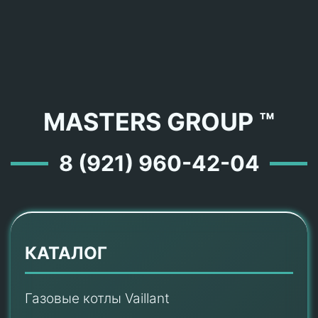
MASTERS GROUP ™
8 (921) 960-42-04
КАТАЛОГ
Газовые котлы Vaillant