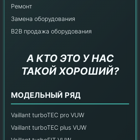
Ремонт
Замена оборудования
B2B продажа оборудования
А КТО ЭТО У НАС
ТАКОЙ ХОРОШИЙ?
МОДЕЛЬНЫЙ РЯД
Vaillant turboTEC pro VUW
Vaillant turboTEC plus VUW