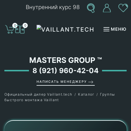
Внутренний курс 98
Перейти к содержимому
0
0
МЕНЮ
MASTERS GROUP
™
8 (921) 960-42-04
НАПИСАТЬ МЕНЕДЖЕРУ
Официальный дилер Vaillant.tech
Каталог
Группы
быстрого монтажа Vaillant