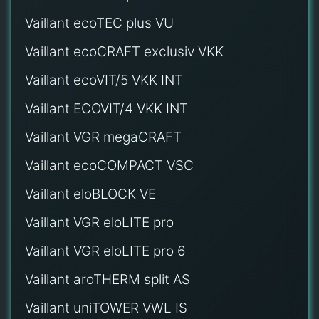
Vaillant ecoTEC plus VU
Vaillant ecoCRAFT exclusiv VKK
Vaillant ecoVIT/5 VKK INT
Vaillant ECOVIT/4 VKK INT
Vaillant VGR megaCRAFT
Vaillant ecoCOMPACT VSC
Vaillant eloBLOCK VE
Vaillant VGR eloLITE pro
Vaillant VGR eloLITE pro 6
Vaillant aroTHERM split AS
Vaillant uniTOWER VWL IS