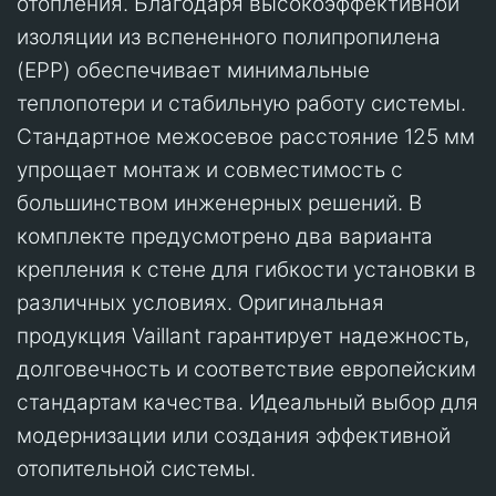
отопления. Благодаря высокоэффективной
изоляции из вспененного полипропилена
(EPP) обеспечивает минимальные
теплопотери и стабильную работу системы.
Стандартное межосевое расстояние 125 мм
упрощает монтаж и совместимость с
большинством инженерных решений. В
комплекте предусмотрено два варианта
крепления к стене для гибкости установки в
различных условиях. Оригинальная
продукция Vaillant гарантирует надежность,
долговечность и соответствие европейским
стандартам качества. Идеальный выбор для
модернизации или создания эффективной
отопительной системы.