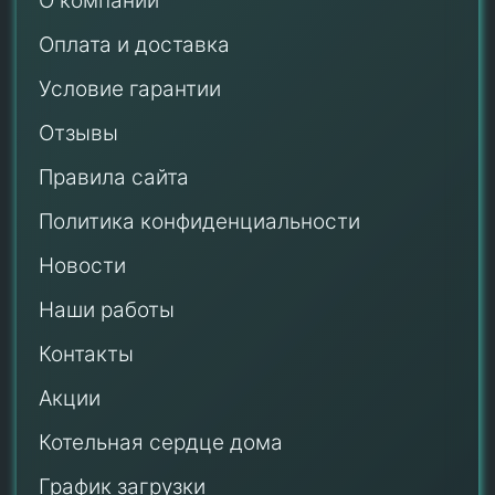
О компании
Оплата и доставка
Условие гарантии
Отзывы
Правила сайта
Политика конфиденциальности
Новости
Наши работы
Контакты
Акции
Котельная сердце дома
График загрузки