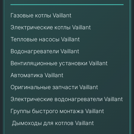
Газовые котлы Vaillant
Электрические котлы Vaillant
Тепловые насосы Vaillant
Водонагреватели Vaillant
Вентиляционные установки Vaillant
Автоматика Vaillant
Оригинальные запчасти Vaillant
Электрические водонагреватели Vaillant
Группы быстрого монтажа Vaillant
Дымоходы для котлов Vaillant