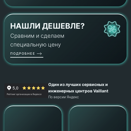
НАШЛИ ДЕШЕВЛЕ?
Сравним и сделаем
специальную цену
ПОДРОБНЕЕ
Один из лучших сервисных и
инженерных центров Vaillant
По версии Яндекс