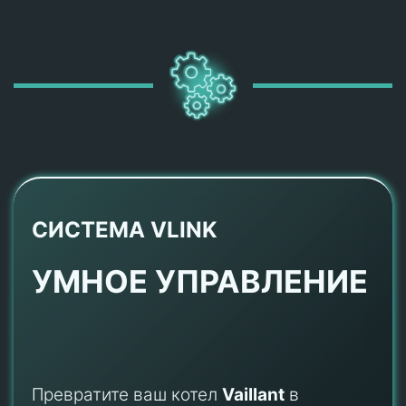
СИСТЕМА VLINK
УМНОЕ УПРАВЛЕНИЕ
Превратите ваш котел
Vaillant
в