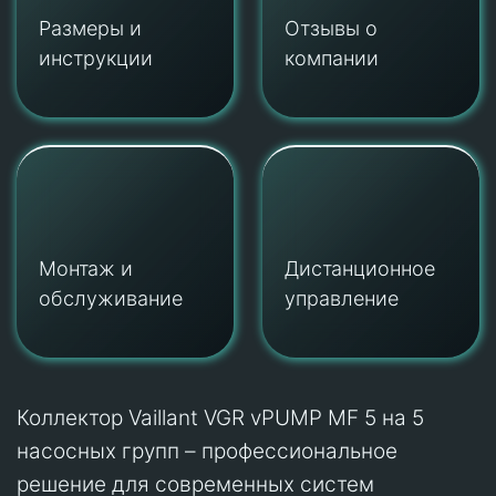
Размеры и
Отзывы о
инструкции
компании
Монтаж и
Дистанционное
обслуживание
управление
Коллектор Vaillant VGR vPUMP MF 5
на 5
насосных групп – профессиональное
решение для современных систем