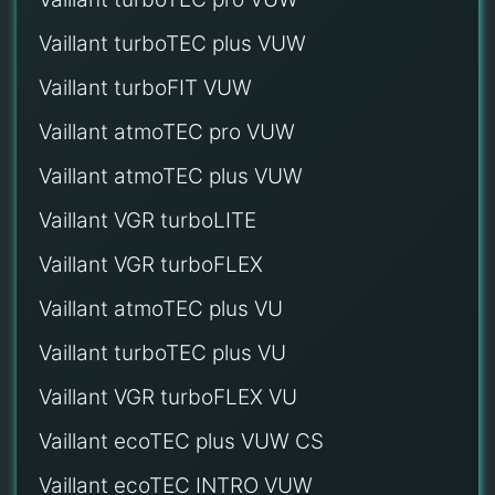
Vaillant turboTEC plus VUW
Vaillant turboFIT VUW
Vaillant atmoTEC pro VUW
Vaillant atmoTEC plus VUW
Vaillant VGR turboLITE
Vaillant VGR turboFLEX
Vaillant atmoTEC plus VU
Vaillant turboTEC plus VU
Vaillant VGR turboFLEX VU
Vaillant ecoTEC plus VUW CS
Vaillant ecoTEC INTRO VUW