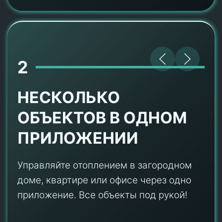
2
НЕСКОЛЬКО
ОБЪЕКТОВ В ОДНОМ
ПРИЛОЖЕНИИ
Управляйте отоплением в загородном
доме, квартире или офисе через одно
приложение. Все объекты под рукой!