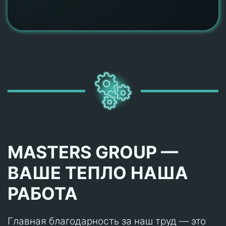
MASTERS GROUP —
ВАШЕ ТЕПЛО НАША
РАБОТА
Главная благодарность за наш труд — это