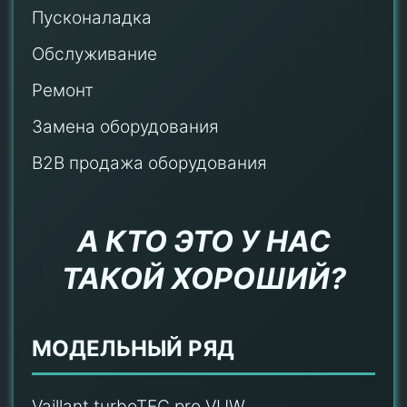
Пусконаладка
Обслуживание
Ремонт
Замена оборудования
B2B продажа оборудования
А КТО ЭТО У НАС
ТАКОЙ ХОРОШИЙ?
МОДЕЛЬНЫЙ РЯД
Vaillant turboTEC pro VUW