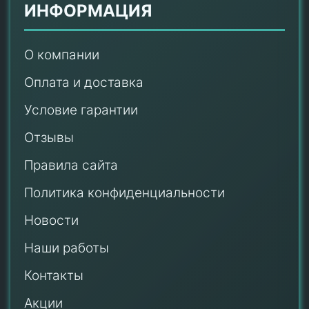
ИНФОРМАЦИЯ
О компании
Оплата и доставка
Условие гарантии
Отзывы
Правила сайта
Политика конфиденциальности
Новости
Наши работы
Контакты
Акции