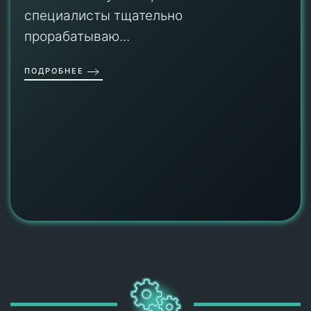
специалисты тщательно
прорабатываю...
ПОДРОБНЕЕ