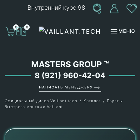
Внутренний курс 98
Перейти к содержимому
0
0
МЕНЮ
MASTERS GROUP
™
8 (921) 960-42-04
НАПИСАТЬ МЕНЕДЖЕРУ
Официальный дилер Vaillant.tech
Каталог
Группы
быстрого монтажа Vaillant