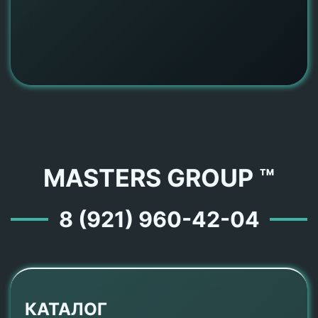
MASTERS GROUP ™
8 (921) 960-42-04
КАТАЛОГ