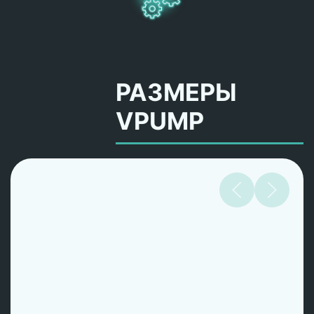
РАЗМЕРЫ
VPUMP