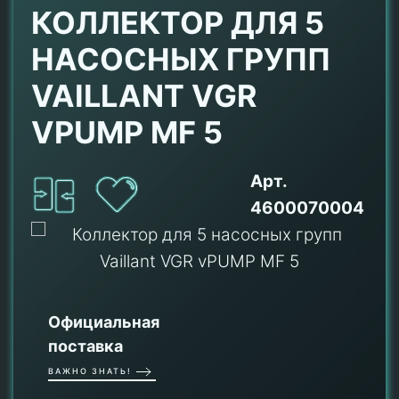
КОЛЛЕКТОР ДЛЯ 5
НАСОСНЫХ ГРУПП
VAILLANT VGR
VPUMP MF 5
Арт.
4600070004
Официальная
поставка
ВАЖНО ЗНАТЬ!