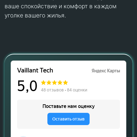
ваше спокойствие и комфорт в каждом
уголке вашего жилья.