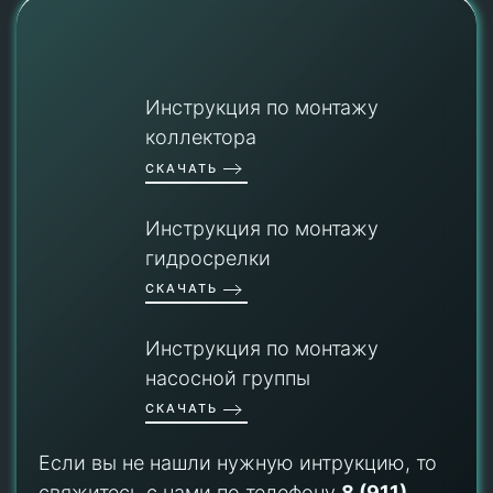
Инструкция по монтажу
коллектора
СКАЧАТЬ
Инструкция по монтажу
гидросрелки
СКАЧАТЬ
Инструкция по монтажу
насосной группы
СКАЧАТЬ
Если вы не нашли нужную интрукцию, то
свяжитесь с нами по телефону
8 (911)