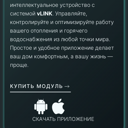
интеллектуальное устройство с
системой
vLINK
. Управляйте,
контролируйте и оптимизируйте работу
вашего отопления и горячего
водоснабжения из любой точки мира.
Простое и удобное приложение делает
ваш дом комфортным, а вашу жизнь —
проще.
КУПИТЬ МОДУЛЬ
СКАЧАТЬ ПРИЛОЖЕНИЕ