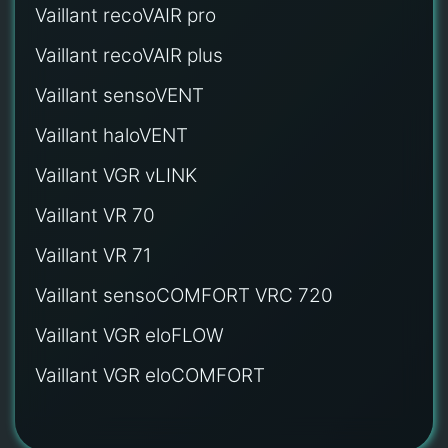
Vaillant recoVAIR pro
Vaillant recoVAIR plus
Vaillant sensoVENT
Vaillant haloVENT
Vaillant VGR vLINK
Vaillant VR 70
Vaillant VR 71
Vaillant sensoCOMFORT VRC 720
Vaillant VGR eloFLOW
Vaillant VGR eloCOMFORT