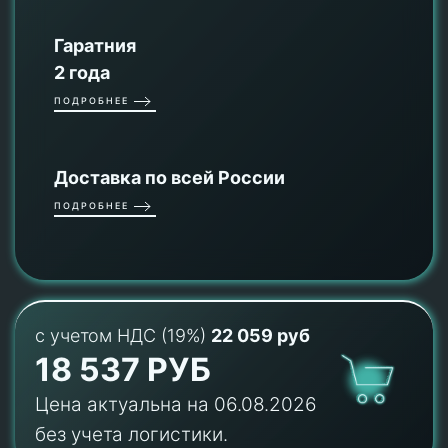
Гаратния
2 года
ПОДРОБНЕЕ
Доставка по всей России
ПОДРОБНЕЕ
с учетом НДС (19%)
22 059 руб
18 537 РУБ
Цена актуальна на 06.08.2026
без учета логистики.