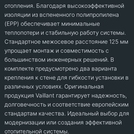
отопления. Благодаря высокоэффективной
изоляции из вспененного полипропилена
(EPP) обеспечивает минимальные
теплопотери и стабильную работу системы.
Стандартное межосевое расстояние 125 мм
упрощает монтаж и совместимость с
большинством инженерных решений. В
комплекте предусмотрено два варианта
крепления к стене для гибкости установки в
различных условиях. Оригинальная
продукция Vaillant гарантирует надежность,
долговечность и соответствие европейским
стандартам качества. Идеальный выбор для
модернизации или создания эффективной
отопительной системы.