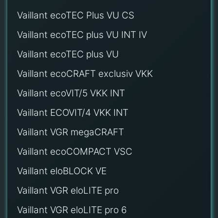
Vaillant ecoTEC Plus VU CS
Vaillant ecoTEC plus VU INT IV
Vaillant ecoTEC plus VU
Vaillant ecoCRAFT exclusiv VKK
Vaillant ecoVIT/5 VKK INT
Vaillant ECOVIT/4 VKK INT
Vaillant VGR megaCRAFT
Vaillant ecoCOMPACT VSC
Vaillant eloBLOCK VE
Vaillant VGR eloLITE pro
Vaillant VGR eloLITE pro 6