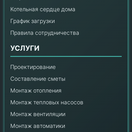
Котельная сердце дома
График загрузки
Правила сотрудничества
УСЛУГИ
Проектирование
Составление сметы
Монтаж отопления
Монтаж тепловых насосов
Монтаж
вентиляции
Монтаж автоматики