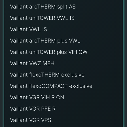
Vaillant aroTHERM split AS
Vaillant uniTOWER VWL IS
Vaillant VWL IS
Vaillant aroTHERM plus VWL
Vaillant uniTOWER plus VIH QW
Vaillant VWZ MEH
Vaillant flexoTHERM exclusive
Vaillant flexoCOMPACT exclusive
Vaillant VGR VIH R CN
Vaillant VGR PFE R
Vaillant VGR VPS