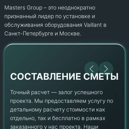
Masters Group – это неоднократно
признанный лидер по установке и
обслуживания оборудования Vaillant в
Санкт-Петербурге и Москве.
СОСТАВЛЕНИЕ СМЕТЫ
Точный расчет — залог успешного
проекта. Мы предоставляем услугу по
детальному расчету стоимости как
отдельно, так и бесплатно в рамках
заказанного у нас проекта. Наши