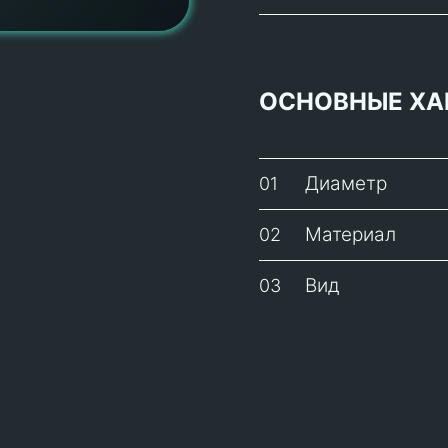
ОСНОВНЫЕ ХА
Диаметр
01
Материал
02
Вид
03