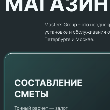
МАГАЗИН
Masters Group – это неодно
установке и обслуживания об
Петербурге и Москве.
Е
СОСТАВЛЕНИЕ
СМЕТЫ
Точный расчет — залог