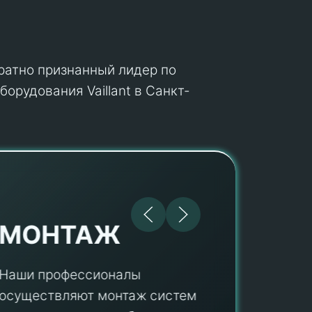
кратно признанный лидер по
орудования Vaillant в Санкт-
МОНТАЖ
Наши профессионалы
осуществляют монтаж систем