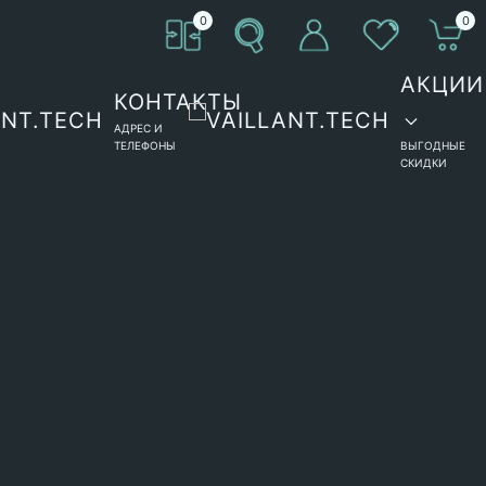
0
0
АКЦИИ
КОНТАКТЫ
АДРЕС И
ТЕЛЕФОНЫ
ВЫГОДНЫЕ
СКИДКИ