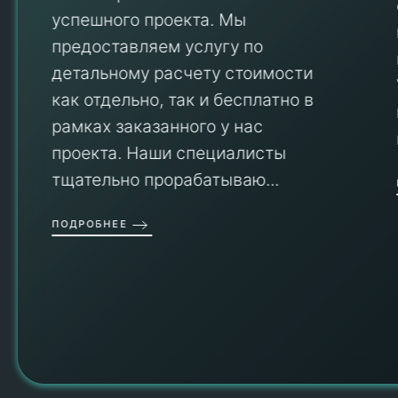
успешного проекта. Мы
предоставляем услугу по
детальному расчету стоимости
V
как отдельно, так и бесплатно в
рамках заказанного у нас
проекта. Наши специалисты
тщательно прорабатываю...
П
ПОДРОБНЕЕ