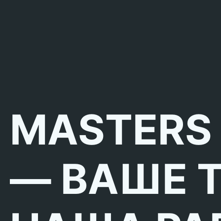
MASTERS
— ВАШЕ 