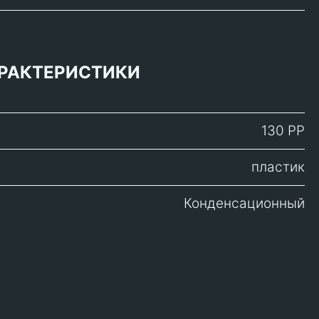
РАКТЕРИСТИКИ
130 PP
пластик
Конденсационный