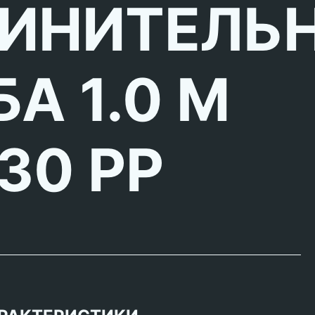
ИНИТЕЛЬ
А 1.0 М
30 PP