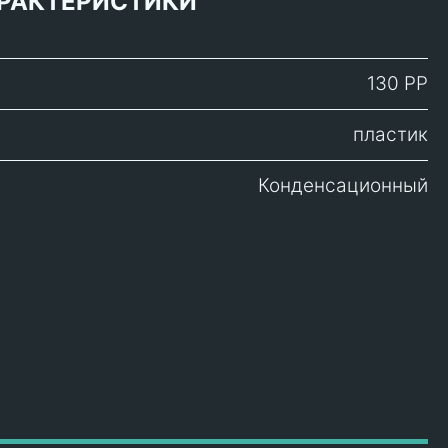
РАКТЕРИСТИКИ
130 PP
пластик
Конденсационный