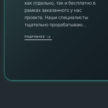
как отдельно, так и бесплатно в
рамках заказанного у нас
проекта. Наши специалисты
тщательно прорабатываю...
П
ПОДРОБНЕЕ