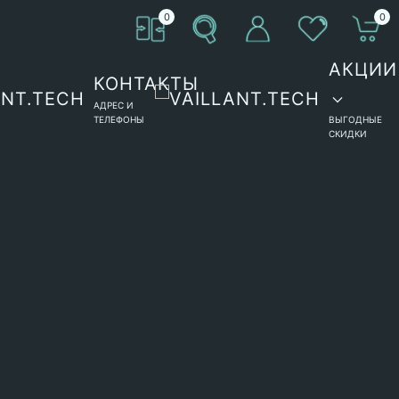
0
0
АКЦИИ
КОНТАКТЫ
АДРЕС И
ТЕЛЕФОНЫ
ВЫГОДНЫЕ
СКИДКИ