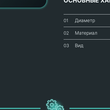
ОСНОВНЫЕ ХА
Диаметр
01
Материал
02
Вид
03