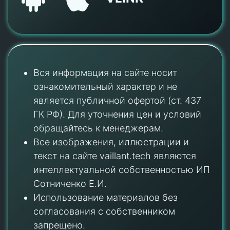
Вся информация на сайте носит
ознакомительный характер и не
является публичной офертой (ст. 437
ГК РФ). Для уточнения цен и условий
обращайтесь к менеджерам.
Все изображения, иллюстрации и
текст на сайте vaillant.tech являются
интеллектуальной собственностью ИП
Сотниченко Е.И.
Использование материалов без
согласования с собственником
запрещено.