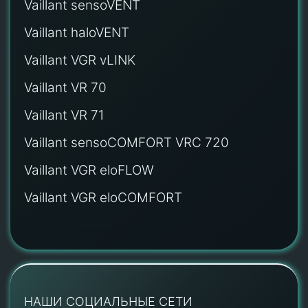
Vaillant sensoVENT
Vaillant haloVENT
Vaillant VGR vLINK
Vaillant VR 70
Vaillant VR 71
Vaillant sensoCOMFORT VRC 720
Vaillant VGR eloFLOW
Vaillant VGR eloCOMFORT
НАШИ СОЦИАЛЬНЫЕ СЕТИ