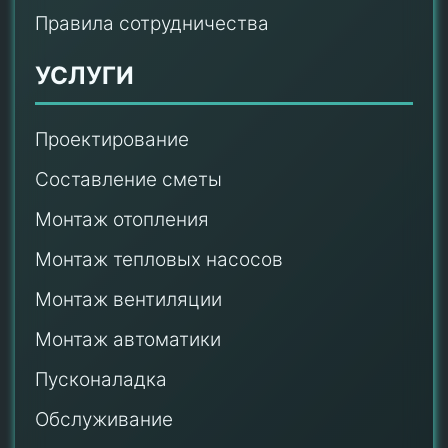
Правила сотрудничества
УСЛУГИ
Проектирование
Составление сметы
Монтаж отопления
Монтаж тепловых насосов
Монтаж
вентиляции
Монтаж автоматики
Пусконаладка
Обслуживание