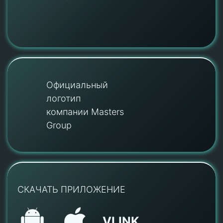
Официальный
логотип
компании Masters
Group
СКАЧАТЬ ПРИЛОЖЕНИЕ
VLINK