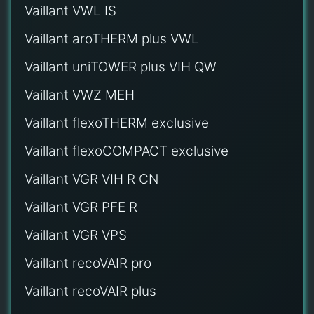
Vaillant VWL IS
Vaillant aroTHERM plus VWL
Vaillant uniTOWER plus VIH QW
Vaillant VWZ MEH
Vaillant flexoTHERM exclusive
Vaillant flexoCOMPACT exclusive
Vaillant VGR VIH R CN
Vaillant VGR PFE R
Vaillant VGR VPS
Vaillant recoVAIR pro
Vaillant recoVAIR plus