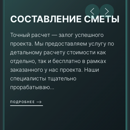
СОСТАВЛЕНИЕ СМЕТЫ
Точный расчет — залог успешного
проекта. Мы предоставляем услугу по
детальному расчету стоимости как
отдельно, так и бесплатно в рамках
заказанного у нас проекта. Наши
специалисты тщательно
прорабатываю...
ПОДРОБНЕЕ