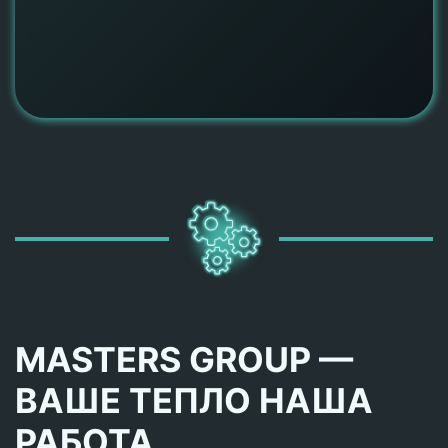
MASTERS GROUP —
ВАШЕ ТЕПЛО НАША
РАБОТА