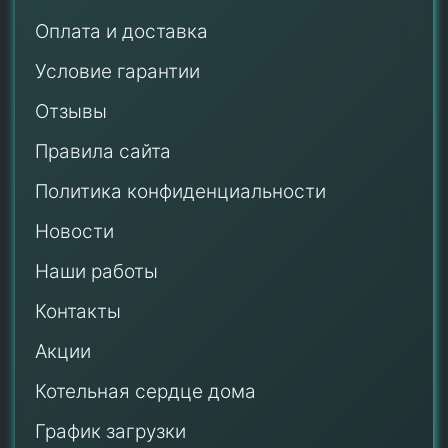
Оплата и доставка
Условие гарантии
Отзывы
Правила сайта
Политика конфиденциальности
Новости
Наши работы
Контакты
Акции
Котельная сердце дома
График загрузки