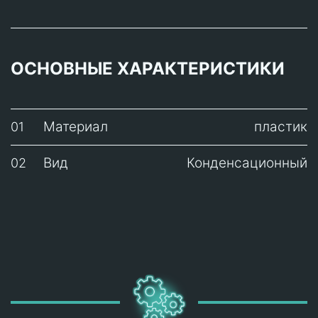
ОСНОВНЫЕ ХАРАКТЕРИСТИКИ
Материал
пластик
01
Вид
Конденсационный
02