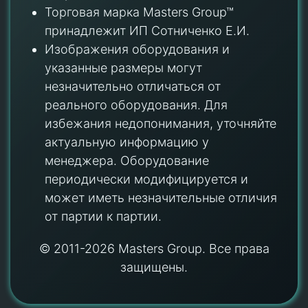
Торговая марка Masters Group™
принадлежит ИП Сотниченко Е.И.
Изображения оборудования и
указанные размеры могут
незначительно отличаться от
реального оборудования. Для
избежания недопонимания, уточняйте
актуальную информацию у
менеджера. Оборудование
периодически модифицируется и
может иметь незначительные отличия
от партии к партии.
© 2011-2026 Masters Group. Все права
защищены.