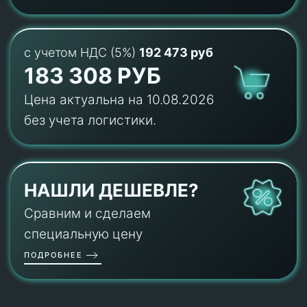
с учетом НДС (5%)
192 473 руб
183 308 РУБ
Цена актуальна на 10.08.2026
без учета логистики.
НАШЛИ ДЕШЕВЛЕ?
Сравним и сделаем
специальную цену
ПОДРОБНЕЕ