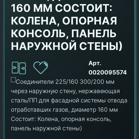
160 ММ СОСТОИТ:
КОЛЕНА, ОПОРНАЯ
КОНСОЛЬ, ПАНЕЛЬ
НАРУЖНОЙ СТЕНЫ)
Арт.
0020095574