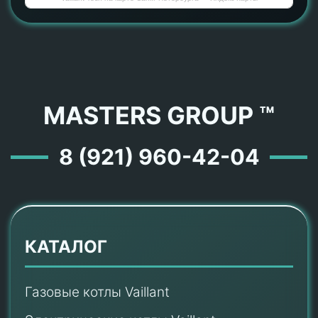
MASTERS GROUP ™
8 (921) 960-42-04
КАТАЛОГ
Газовые котлы Vaillant