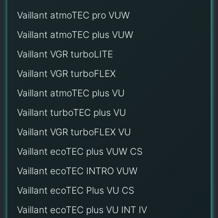
Vaillant atmoTEC pro VUW
Vaillant atmoTEC plus VUW
Vaillant VGR turboLITE
Vaillant VGR turboFLEX
Vaillant atmoTEC plus VU
Vaillant turboTEC plus VU
Vaillant VGR turboFLEX VU
Vaillant ecoTEC plus VUW CS
Vaillant ecoTEC INTRO VUW
Vaillant ecoTEC Plus VU CS
Vaillant ecoTEC plus VU INT IV