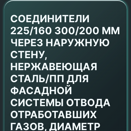
СОЕДИНИТЕЛИ
225/160 300/200 ММ
ЧЕРЕЗ НАРУЖНУЮ
СТЕНУ,
НЕРЖАВЕЮЩАЯ
СТАЛЬ/ПП ДЛЯ
ФАСАДНОЙ
СИСТЕМЫ ОТВОДА
ОТРАБОТАВШИХ
ГАЗОВ, ДИАМЕТР