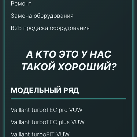
Ремонт
Замена оборудования
B2B продажа оборудования
А КТО ЭТО У НАС
ТАКОЙ ХОРОШИЙ?
МОДЕЛЬНЫЙ РЯД
Vaillant turboTEC pro VUW
Vaillant turboTEC plus VUW
Vaillant turboFIT VUW