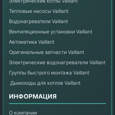
Электрические котлы Vaillant
Тепловые насосы Vaillant
Водонагреватели Vaillant
Вентиляционные установки Vaillant
Автоматика Vaillant
Оригинальные запчасти Vaillant
Электрические водонагреватели Vaillant
Группы быстрого монтажа Vaillant
Дымоходы для котлов Vaillant
ИНФОРМАЦИЯ
О компании