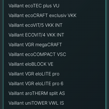
Vaillant ecoTEC plus VU
Vaillant ecoCRAFT exclusiv VKK
Vaillant ecoVIT/5 VKK INT
Vaillant ECOVIT/4 VKK INT
Vaillant VGR megaCRAFT
Vaillant ecoCOMPACT VSC
Vaillant eloBLOCK VE
Vaillant VGR eloLITE pro
Vaillant VGR eloLITE pro 6
Vaillant aroTHERM split AS
Vaillant uniTOWER VWL IS