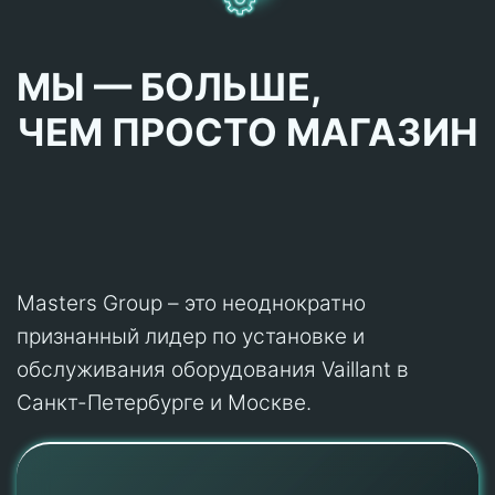
МЫ — БОЛЬШЕ,
ЧЕМ ПРОСТО МАГАЗИН
Masters Group – это неоднократно
признанный лидер по установке и
обслуживания оборудования Vaillant в
Санкт-Петербурге и Москве.