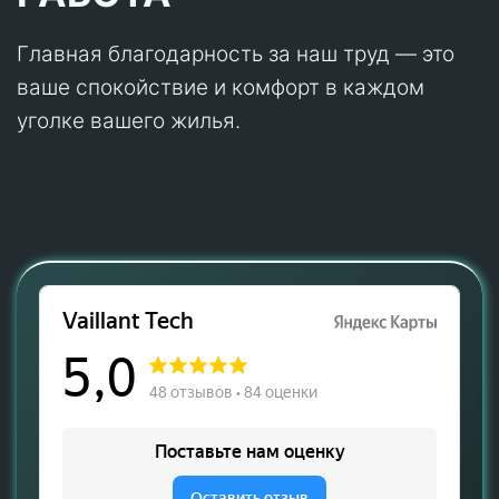
Главная благодарность за наш труд — это
ваше спокойствие и комфорт в каждом
уголке вашего жилья.