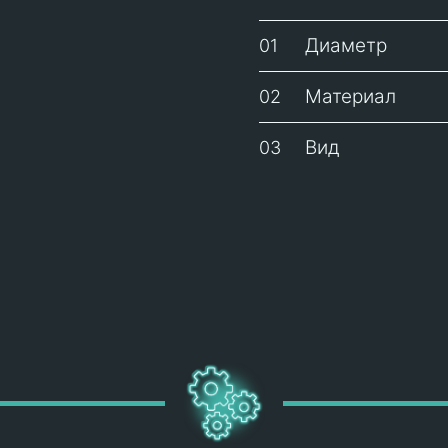
Диаметр
01
Материал
02
Вид
03