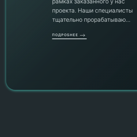
рамках заказанного у нас
проекта. Наши специалисты
тщательно прорабатываю...
П
ПОДРОБНЕЕ