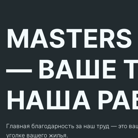
MASTERS
— ВАШЕ 
НАША РА
Главная благодарность за наш труд — это ва
уголке вашего жилья.