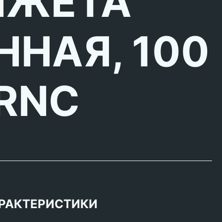
НЖЕТА
ННАЯ, 100
RNC
РАКТЕРИСТИКИ