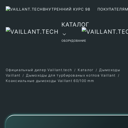
ВНУТРЕННИЙ КУРС 98
ПОКУПАТЕЛЯ
Перейти к содержимому
КАТАЛОГ
ОБОРУДОВАНИЕ
Официальный дилер Vaillant.tech
Каталог
Дымоходы
Vaillant
Дымоходы для турбированых котлов Vaillant
Коаксиальные дымоходы Vaillant 60/100 mm