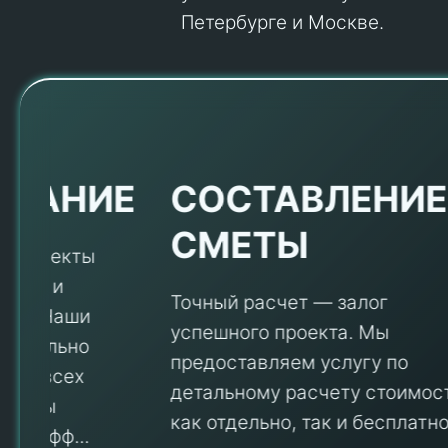
Петербурге и Москве.
Е
СОСТАВЛЕНИЕ
СМЕТЫ
Точный расчет — залог
успешного проекта. Мы
предоставляем услугу по
детальному расчету стоимости
V
как отдельно, так и бесплатно в