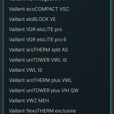
Vaillant ecoCOMPACT VSC
Vaillant eloBLOCK VE
Vaillant VGR eloLITE pro
Vaillant VGR eloLITE pro 6
Vaillant aroTHERM split AS
Vaillant uniTOWER VWL IS
Vaillant VWL IS
Vaillant aroTHERM plus VWL
Vaillant uniTOWER plus VIH QW
Vaillant VWZ MEH
Vaillant flexoTHERM exclusive