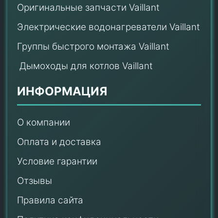
Оригинальные запчасти Vaillant
Электрические водонагреватели Vaillant
Группы быстрого монтажа Vaillant
Дымоходы для котлов Vaillant
ИНФОРМАЦИЯ
О компании
Оплата и доставка
Условие гарантии
Отзывы
Правила сайта