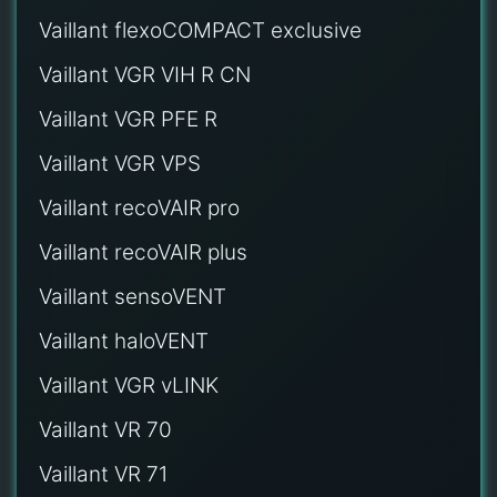
Vaillant flexoCOMPACT exclusive
Vaillant VGR VIH R CN
Vaillant VGR PFE R
Vaillant VGR VPS
Vaillant recoVAIR pro
Vaillant recoVAIR plus
Vaillant sensoVENT
Vaillant haloVENT
Vaillant VGR vLINK
Vaillant VR 70
Vaillant VR 71