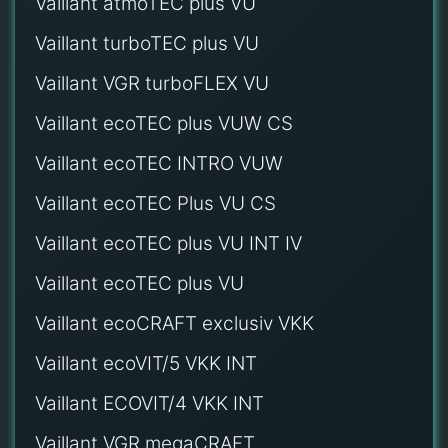
Vaillant atmoTEC plus VU
Vaillant turboTEC plus VU
Vaillant VGR turboFLEX VU
Vaillant ecoTEC plus VUW CS
Vaillant ecoTEC INTRO VUW
Vaillant ecoTEC Plus VU CS
Vaillant ecoTEC plus VU INT IV
Vaillant ecoTEC plus VU
Vaillant ecoCRAFT exclusiv VKK
Vaillant ecoVIT/5 VKK INT
Vaillant ECOVIT/4 VKK INT
Vaillant VGR megaCRAFT