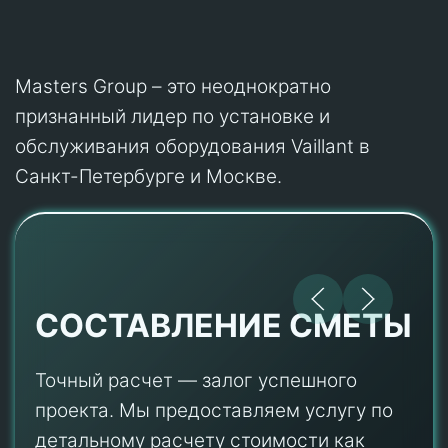
Masters Group – это неоднократно
признанный лидер по установке и
обслуживания оборудования Vaillant в
Санкт-Петербурге и Москве.
СОСТАВЛЕНИЕ СМЕТЫ
Точный расчет — залог успешного
проекта. Мы предоставляем услугу по
детальному расчету стоимости как