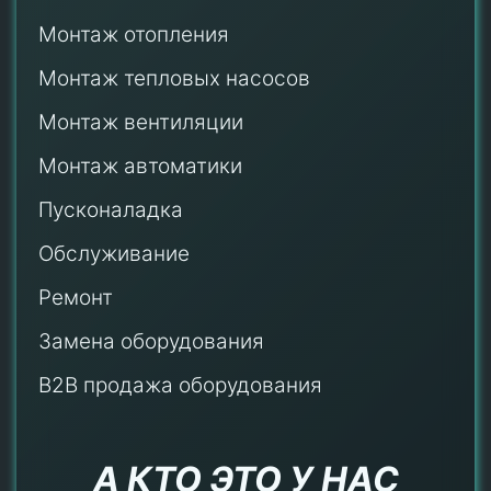
Монтаж отопления
Монтаж тепловых насосов
Монтаж
вентиляции
Монтаж автоматики
Пусконаладка
Обслуживание
Ремонт
Замена оборудования
B2B продажа оборудования
А КТО ЭТО У НАС