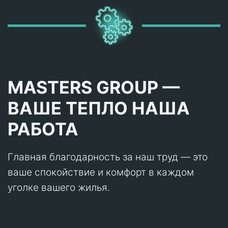
MASTERS GROUP —
ВАШЕ ТЕПЛО НАША
РАБОТА
Главная благодарность за наш труд — это
ваше спокойствие и комфорт в каждом
уголке вашего жилья.