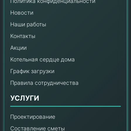
Политика конфиденциальности
Новости
Наши работы
Контакты
Акции
Котельная сердце дома
График загрузки
Правила сотрудничества
УСЛУГИ
Проектирование
Составление сметы