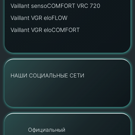
Vaillant sensoCOMFORT VRC 720
Vaillant VGR eloFLOW
Vaillant VGR eloCOMFORT
НАШИ СОЦИАЛЬНЫЕ СЕТИ
Официальный