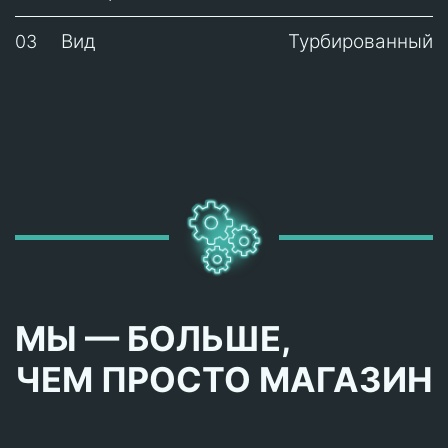
Вид
Турбированный
03
МЫ — БОЛЬШЕ,
ЧЕМ ПРОСТО МАГАЗИН