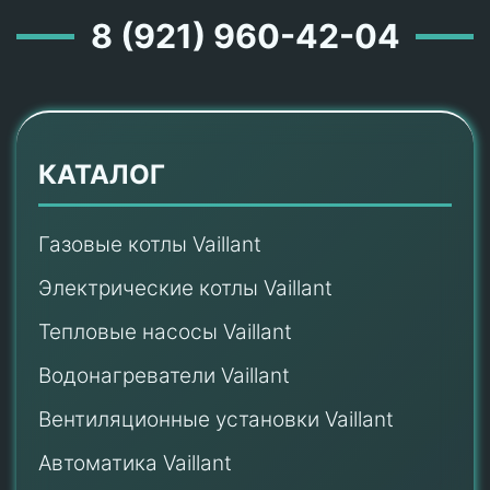
8 (921) 960-42-04
КАТАЛОГ
Газовые котлы Vaillant
Электрические котлы Vaillant
Тепловые насосы Vaillant
Водонагреватели Vaillant
Вентиляционные установки Vaillant
Автоматика Vaillant