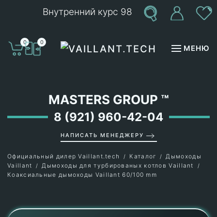
Внутренний курс 98
Перейти к содержимому
0
0
МЕНЮ
MASTERS GROUP
™
8 (921) 960-42-04
НАПИСАТЬ МЕНЕДЖЕРУ
Официальный дилер Vaillant.tech
Каталог
Дымоходы
Vaillant
Дымоходы для турбированых котлов Vaillant
Коаксиальные дымоходы Vaillant 60/100 mm