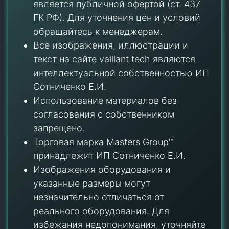
является публичной офертой (ст. 437
ГК РФ). Для уточнения цен и условий
обращайтесь к менеджерам.
Все изображения, иллюстрации и
текст на сайте vaillant.tech являются
интеллектуальной собственностью ИП
Сотниченко Е.И.
Использование материалов без
согласования с собственником
запрещено.
Торговая марка Masters Group™
принадлежит ИП Сотниченко Е.И.
Изображения оборудования и
указанные размеры могут
незначительно отличаться от
реального оборудования. Для
избежания недопонимания, уточняйте