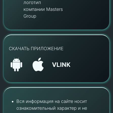
логотип
компании Masters
Group
СКАЧАТЬ ПРИЛОЖЕНИЕ
VLINK
Вся информация на сайте носит
ознакомительный характер и не