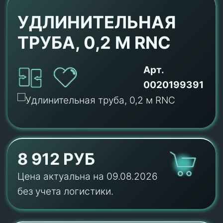
УДЛИНИТЕЛЬНАЯ
ТРУБА, 0,2 М RNC
Арт.
0020199391
8 912 РУБ
Цена актуальна на 09.08.2026
без учета логистики.