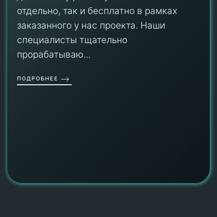
отдельно, так и бесплатно в рамках
заказанного у нас проекта. Наши
специалисты тщательно
прорабатываю...
ПОДРОБНЕЕ