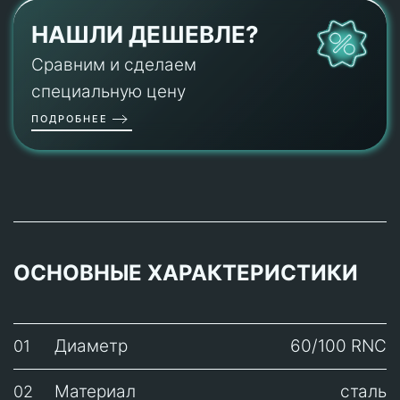
НАШЛИ ДЕШЕВЛЕ?
Сравним и сделаем
специальную цену
ПОДРОБНЕЕ
ОСНОВНЫЕ ХАРАКТЕРИСТИКИ
Диаметр
60/100 RNC
01
Материал
сталь
02