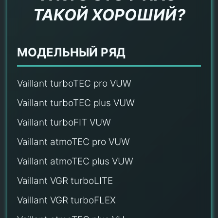
ТАКОЙ ХОРОШИЙ?
МОДЕЛЬНЫЙ РЯД
Vaillant turboTEC pro VUW
Vaillant turboTEC plus VUW
Vaillant turboFIT VUW
Vaillant atmoTEC pro VUW
Vaillant atmoTEC plus VUW
Vaillant VGR turboLITE
Vaillant VGR turboFLEX