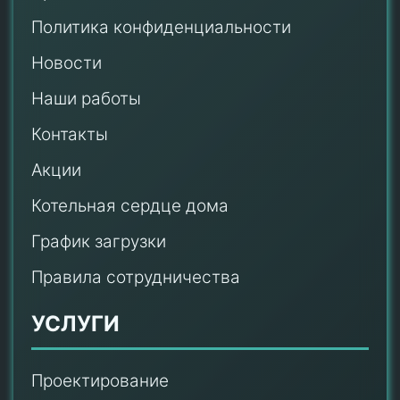
Политика конфиденциальности
Новости
Наши работы
Контакты
Акции
Котельная сердце дома
График загрузки
Правила сотрудничества
УСЛУГИ
Проектирование