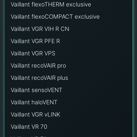
Vaillant flexoTHERM exclusive
Vaillant flexoCOMPACT exclusive
Vaillant VGR VIH R CN
Vaillant VGR PFE R
Vaillant VGR VPS
Vaillant recoVAIR pro
Vaillant recoVAIR plus
Vaillant sensoVENT
Vaillant haloVENT
Vaillant VGR vLINK
Vaillant VR 70