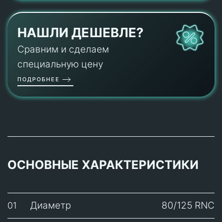
НАШЛИ ДЕШЕВЛЕ?
Сравним и сделаем
специальную цену
ПОДРОБНЕЕ
ОСНОВНЫЕ ХАРАКТЕРИСТИКИ
Диаметр
80/125 RNC
01