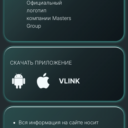
Официальный
логотип
компании Masters
Group
СКАЧАТЬ ПРИЛОЖЕНИЕ
VLINK
Вся информация на сайте носит