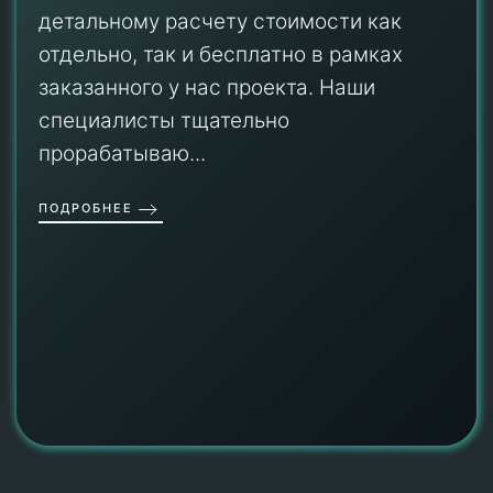
детальному расчету стоимости как
отдельно, так и бесплатно в рамках
заказанного у нас проекта. Наши
специалисты тщательно
прорабатываю...
ПОДРОБНЕЕ