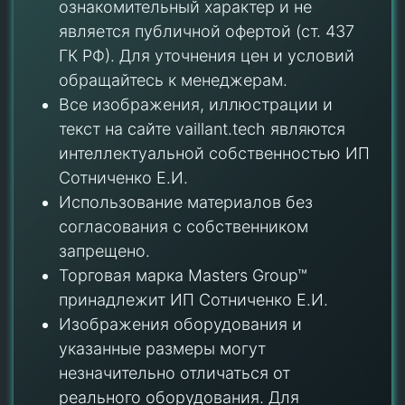
ознакомительный характер и не
является публичной офертой (ст. 437
ГК РФ). Для уточнения цен и условий
обращайтесь к менеджерам.
Все изображения, иллюстрации и
текст на сайте vaillant.tech являются
интеллектуальной собственностью ИП
Сотниченко Е.И.
Использование материалов без
согласования с собственником
запрещено.
Торговая марка Masters Group™
принадлежит ИП Сотниченко Е.И.
Изображения оборудования и
указанные размеры могут
незначительно отличаться от
реального оборудования. Для