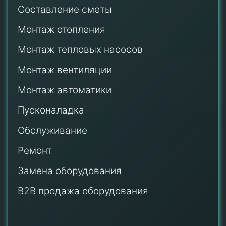
Составление сметы
Монтаж отопления
Монтаж тепловых насосов
Монтаж
вентиляции
Монтаж автоматики
Пусконаладка
Обслуживание
Ремонт
Замена оборудования
B2B продажа оборудования