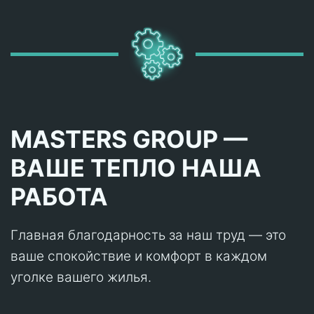
MASTERS GROUP —
ВАШЕ ТЕПЛО НАША
РАБОТА
Главная благодарность за наш труд — это
ваше спокойствие и комфорт в каждом
уголке вашего жилья.