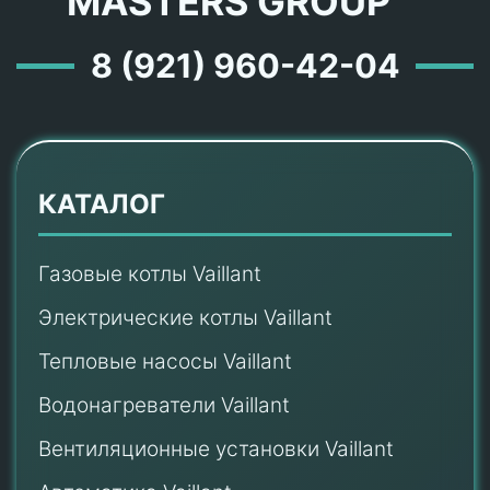
MASTERS GROUP ™
8 (921) 960-42-04
КАТАЛОГ
Газовые котлы Vaillant
Электрические котлы Vaillant
Тепловые насосы Vaillant
Водонагреватели Vaillant
Вентиляционные установки Vaillant