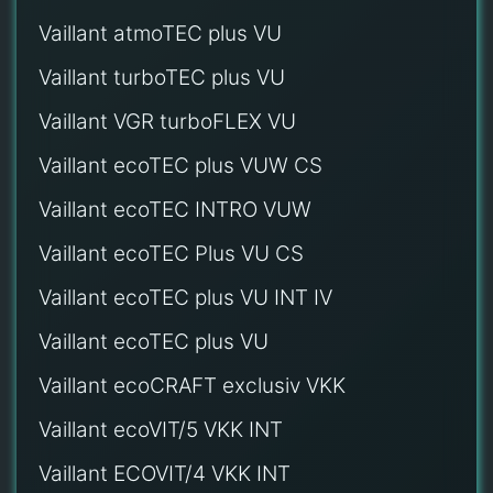
Vaillant atmoTEC plus VU
Vaillant turboTEC plus VU
Vaillant VGR turboFLEX VU
Vaillant ecoTEC plus VUW CS
Vaillant ecoTEC INTRO VUW
Vaillant ecoTEC Plus VU CS
Vaillant ecoTEC plus VU INT IV
Vaillant ecoTEC plus VU
Vaillant ecoCRAFT exclusiv VKK
Vaillant ecoVIT/5 VKK INT
Vaillant ECOVIT/4 VKK INT