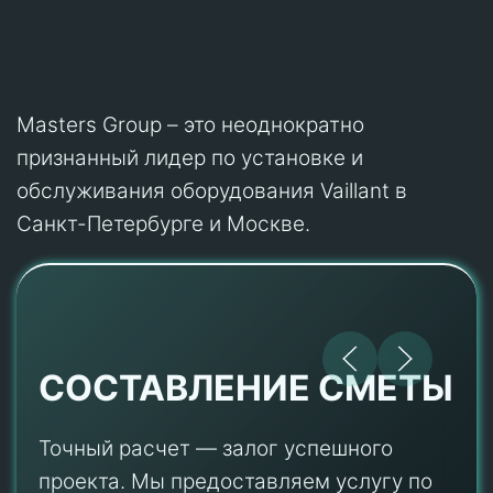
Masters Group – это неоднократно
признанный лидер по установке и
обслуживания оборудования Vaillant в
Санкт-Петербурге и Москве.
СОСТАВЛЕНИЕ СМЕТЫ
Точный расчет — залог успешного
проекта. Мы предоставляем услугу по