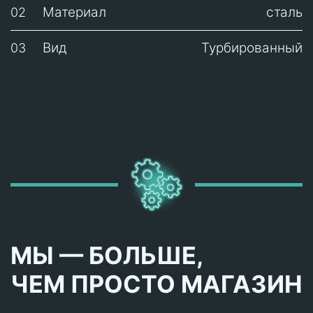
Материал
сталь
02
Вид
Турбированный
03
МЫ — БОЛЬШЕ,
ЧЕМ ПРОСТО МАГАЗИН