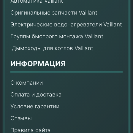
Автоматика Vaillant
Оригинальные запчасти Vaillant
Электрические водонагреватели Vaillant
Группы быстрого монтажа Vaillant
Дымоходы для котлов Vaillant
ИНФОРМАЦИЯ
О компании
Оплата и доставка
Условие гарантии
Отзывы
Правила сайта