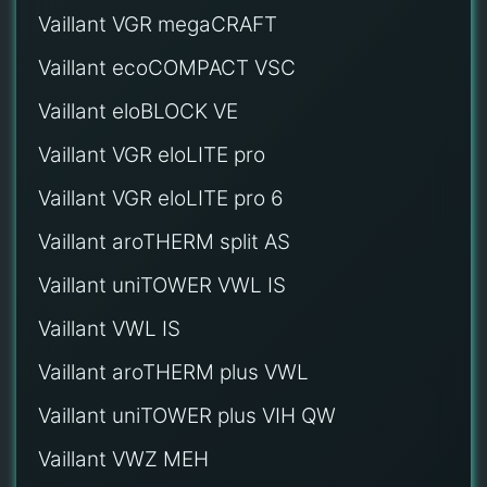
Vaillant VGR megaCRAFT
Vaillant ecoCOMPACT VSC
Vaillant eloBLOCK VE
Vaillant VGR eloLITE pro
Vaillant VGR eloLITE pro 6
Vaillant aroTHERM split AS
Vaillant uniTOWER VWL IS
Vaillant VWL IS
Vaillant aroTHERM plus VWL
Vaillant uniTOWER plus VIH QW
Vaillant VWZ MEH