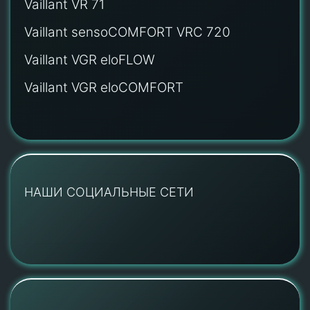
Vaillant VR 71
Vaillant sensoCOMFORT VRC 720
Vaillant VGR eloFLOW
Vaillant VGR eloCOMFORT
НАШИ СОЦИАЛЬНЫЕ СЕТИ