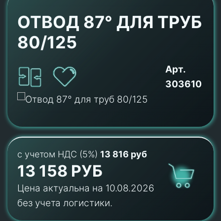
ОТВОД 87° ДЛЯ ТРУБ
80/125
Арт.
303610
с учетом НДС (5%)
13 816 руб
13 158 РУБ
Цена актуальна на 10.08.2026
без учета логистики.