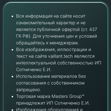
Вся информация на сайте носит
ознакомительный характер и не
является публичной офертой (ст. 437
ГК РФ). Для уточнения цен и условий
обращайтесь к менеджерам.
Все изображения, иллюстрации и
текст на сайте vaillant.tech являются
интеллектуальной собственностью ИП
Сотниченко Е.И.
Использование материалов без
согласования с собственником
запрещено.
Торговая марка Masters Group™
принадлежит ИП Сотниченко Е.И.
Изображения оборудования и