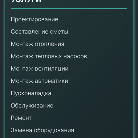
Проектирование
Составление сметы
Монтаж отопления
Монтаж тепловых насосов
Монтаж
вентиляции
Монтаж автоматики
Пусконаладка
Обслуживание
Ремонт
Замена оборудования