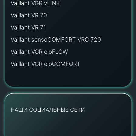
Vaillant VGR vLINK
Vaillant VR 70
Vaillant VR 71
Vaillant sensoCOMFORT VRC 720
Vaillant VGR eloFLOW
Vaillant VGR eloCOMFORT
НАШИ СОЦИАЛЬНЫЕ СЕТИ