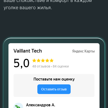
ваше спокойствие и комфорт в каждом
уголке вашего жилья.