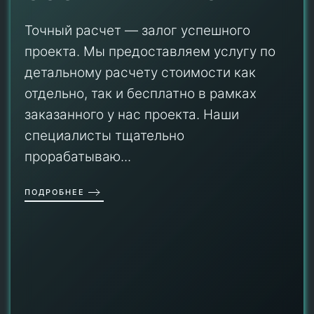
Точный расчет — залог успешного
проекта. Мы предоставляем услугу по
детальному расчету стоимости как
отдельно, так и бесплатно в рамках
заказанного у нас проекта. Наши
специалисты тщательно
прорабатываю...
ПОДРОБНЕЕ