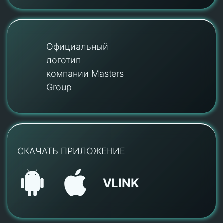
Официальный
логотип
компании Masters
Group
СКАЧАТЬ ПРИЛОЖЕНИЕ
VLINK