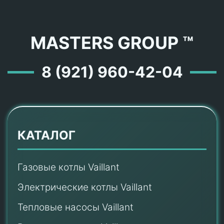
MASTERS GROUP ™
8 (921) 960-42-04
КАТАЛОГ
Газовые котлы Vaillant
Электрические котлы Vaillant
Тепловые насосы Vaillant