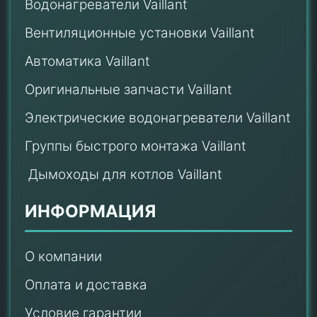
Водонагреватели Vaillant
Вентиляционные установки Vaillant
Автоматика Vaillant
Оригинальные запчасти Vaillant
Электрические водонагреватели Vaillant
Группы быстрого монтажа Vaillant
Дымоходы для котлов Vaillant
ИНФОРМАЦИЯ
О компании
Оплата и доставка
Условие гарантии