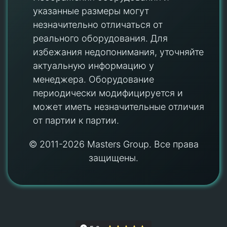
указанные размеры могут
незначительно отличаться от
реального оборудования. Для
избежания недопонимания, уточняйте
актуальную информацию у
менеджера. Оборудование
периодически модифицируется и
может иметь незначительные отличия
от партии к партии.
© 2011-2026 Masters Group. Все права
защищены.