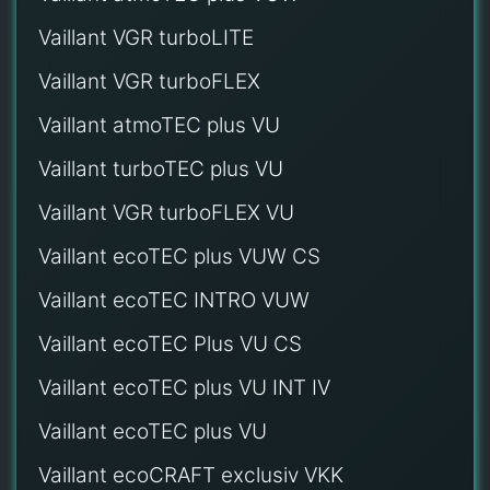
Vaillant VGR turboLITE
Vaillant VGR turboFLEX
Vaillant atmoTEC plus VU
Vaillant turboTEC plus VU
Vaillant VGR turboFLEX VU
Vaillant ecoTEC plus VUW CS
Vaillant ecoTEC INTRO VUW
Vaillant ecoTEC Plus VU CS
Vaillant ecoTEC plus VU INT IV
Vaillant ecoTEC plus VU
Vaillant ecoCRAFT exclusiv VKK