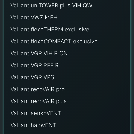
Vaillant uniTOWER plus VIH QW
Vaillant VWZ MEH
Vaillant flexoTHERM exclusive
Vaillant flexoCOMPACT exclusive
Vaillant VGR VIH R CN
Vaillant VGR PFE R
Vaillant VGR VPS
Vaillant recoVAIR pro
Vaillant recoVAIR plus
Vaillant sensoVENT
Vaillant haloVENT