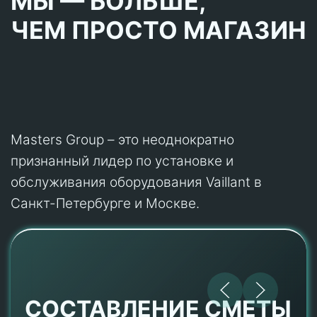
МЫ — БОЛЬШЕ,
ЧЕМ ПРОСТО МАГАЗИН
Masters Group – это неоднократно
признанный лидер по установке и
обслуживания оборудования Vaillant в
Санкт-Петербурге и Москве.
СОСТАВЛЕНИЕ СМЕТЫ