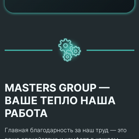
MASTERS GROUP —
ВАШЕ ТЕПЛО НАША
РАБОТА
Главная благодарность за наш труд — это