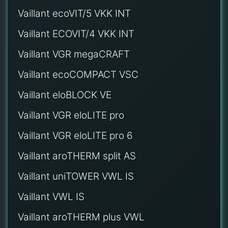
Vaillant ecoVIT/5 VKK INT
Vaillant ECOVIT/4 VKK INT
Vaillant VGR megaCRAFT
Vaillant ecoCOMPACT VSC
Vaillant eloBLOCK VE
Vaillant VGR eloLITE pro
Vaillant VGR eloLITE pro 6
Vaillant aroTHERM split AS
Vaillant uniTOWER VWL IS
Vaillant VWL IS
Vaillant aroTHERM plus VWL