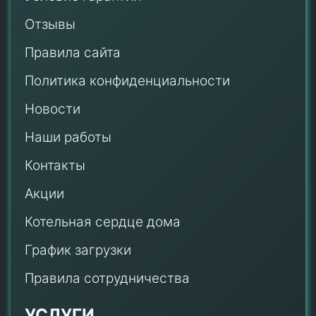
Отзывы
Правила сайта
Политика конфиденциальности
Новости
Наши работы
Контакты
Акции
Котельная сердце дома
График загрузки
Правила сотрудничества
УСЛУГИ