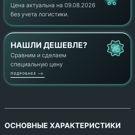
Цена актуальна на 09.08.2026
без учета логистики.
НАШЛИ ДЕШЕВЛЕ?
Сравним и сделаем
специальную цену
ПОДРОБНЕЕ
ОСНОВНЫЕ ХАРАКТЕРИСТИКИ