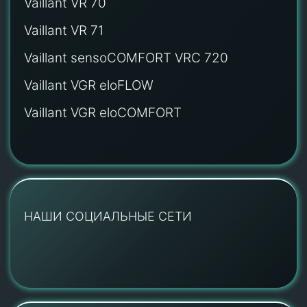
Vaillant VR 70
Vaillant VR 71
Vaillant sensoCOMFORT VRC 720
Vaillant VGR eloFLOW
Vaillant VGR eloCOMFORT
НАШИ СОЦИАЛЬНЫЕ СЕТИ