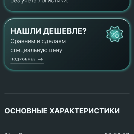
без учета логистики.
НАШЛИ ДЕШЕВЛЕ?
Сравним и сделаем
специальную цену
ПОДРОБНЕЕ
ОСНОВНЫЕ ХАРАКТЕРИСТИКИ