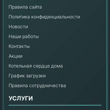
Правила сайта
Политика конфиденциальности
Новости
Наши работы
Контакты
Акции
Котельная сердце дома
График загрузки
Правила сотрудничества
УСЛУГИ