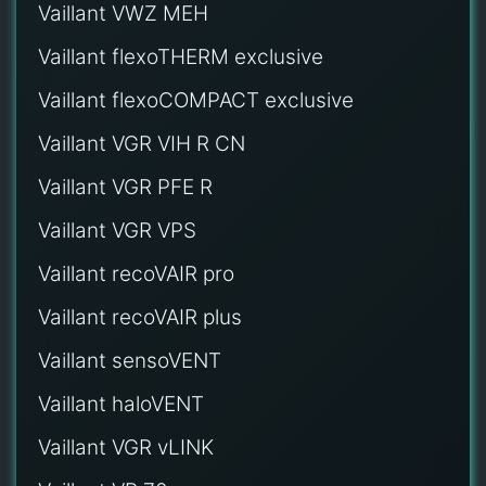
Vaillant VWZ MEH
Vaillant flexoTHERM exclusive
Vaillant flexoCOMPACT exclusive
Vaillant VGR VIH R CN
Vaillant VGR PFE R
Vaillant VGR VPS
Vaillant recoVAIR pro
Vaillant recoVAIR plus
Vaillant sensoVENT
Vaillant haloVENT
Vaillant VGR vLINK