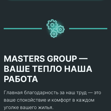
MASTERS GROUP —
ВАШЕ ТЕПЛО НАША
РАБОТА
Главная благодарность за наш труд — это
ваше спокойствие и комфорт в каждом
уголке вашего жилья.