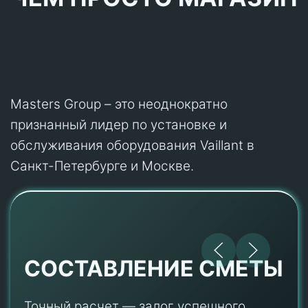
Masters Group – это неоднократно
признанный лидер по установке и
обслуживания оборудования Vaillant в
Санкт-Петербурге и Москве.
СОСТАВЛЕНИЕ СМЕТЫ
Точный расчет — залог успешного