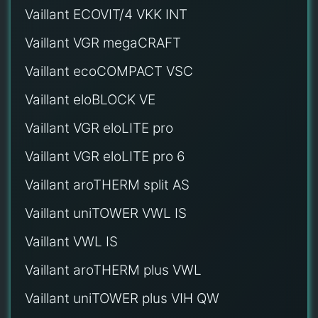
Vaillant ECOVIT/4 VKK INT
Vaillant VGR megaCRAFT
Vaillant ecoCOMPACT VSC
Vaillant eloBLOCK VE
Vaillant VGR eloLITE pro
Vaillant VGR eloLITE pro 6
Vaillant aroTHERM split AS
Vaillant uniTOWER VWL IS
Vaillant VWL IS
Vaillant aroTHERM plus VWL
Vaillant uniTOWER plus VIH QW