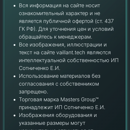
Вся информация на сайте носит
ознакомительный характер и не
является публичной офертой (ст. 437
ГК РФ). Для уточнения цен и условий
обращайтесь к менеджерам.
Все изображения, иллюстрации и
текст на сайте vaillant.tech являются
интеллектуальной собственностью ИП
Сотниченко Е.И.
Использование материалов без
согласования с собственником
запрещено.
Торговая марка Masters Group™
принадлежит ИП Сотниченко Е.И.
Изображения оборудования и
указанные размеры могут