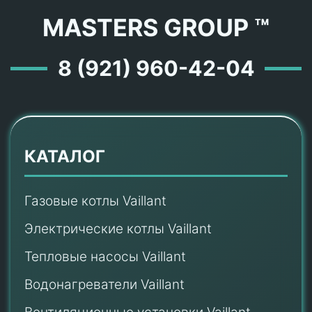
MASTERS GROUP ™
8 (921) 960-42-04
КАТАЛОГ
Газовые котлы Vaillant
Электрические котлы Vaillant
Тепловые насосы Vaillant
Водонагреватели Vaillant