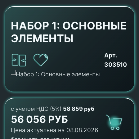
НАБОР 1: ОСНОВНЫЕ
ЭЛЕМЕНТЫ
Арт.
303510
с учетом НДС (5%)
58 859 руб
56 056 РУБ
Цена актуальна на 08.08.2026