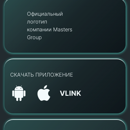
Официальный
логотип
компании Masters
Group
СКАЧАТЬ ПРИЛОЖЕНИЕ
VLINK