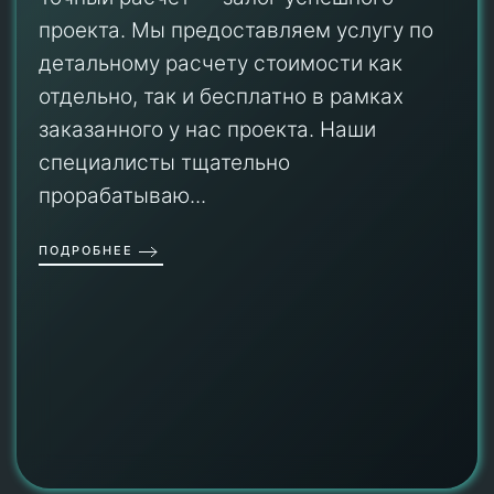
проекта. Мы предоставляем услугу по
детальному расчету стоимости как
отдельно, так и бесплатно в рамках
заказанного у нас проекта. Наши
специалисты тщательно
прорабатываю...
ПОДРОБНЕЕ