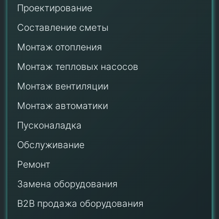
Проектирование
Составление сметы
Монтаж отопления
Монтаж тепловых насосов
Монтаж
вентиляции
Монтаж автоматики
Пусконаладка
Обслуживание
Ремонт
Замена оборудования
B2B продажа оборудования