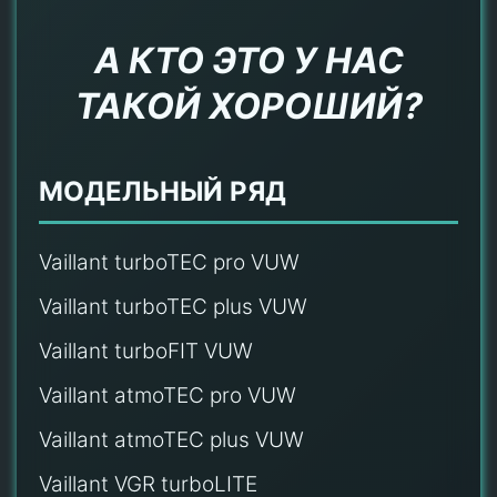
А КТО ЭТО У НАС
ТАКОЙ ХОРОШИЙ?
МОДЕЛЬНЫЙ РЯД
Vaillant turboTEC pro VUW
Vaillant turboTEC plus VUW
Vaillant turboFIT VUW
Vaillant atmoTEC pro VUW
Vaillant atmoTEC plus VUW
Vaillant VGR turboLITE