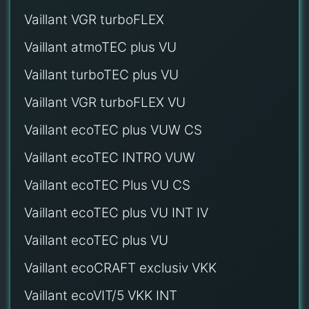
Vaillant VGR turboFLEX
Vaillant atmoTEC plus VU
Vaillant turboTEC plus VU
Vaillant VGR turboFLEX VU
Vaillant ecoTEC plus VUW CS
Vaillant ecoTEC INTRO VUW
Vaillant ecoTEC Plus VU CS
Vaillant ecoTEC plus VU INT IV
Vaillant ecoTEC plus VU
Vaillant ecoCRAFT exclusiv VKK
Vaillant ecoVIT/5 VKK INT