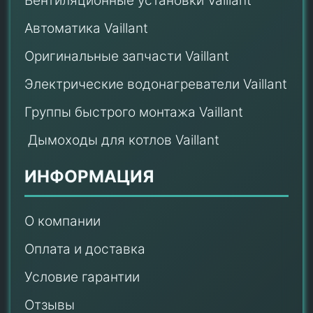
Вентиляционные установки Vaillant
Автоматика Vaillant
Оригинальные запчасти Vaillant
Электрические водонагреватели Vaillant
Группы быстрого монтажа Vaillant
Дымоходы для котлов Vaillant
ИНФОРМАЦИЯ
О компании
Оплата и доставка
Условие гарантии
Отзывы