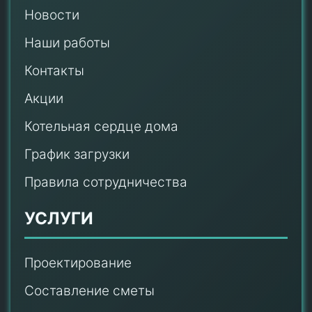
Новости
Наши работы
Контакты
Акции
Котельная сердце дома
График загрузки
Правила сотрудничества
УСЛУГИ
Проектирование
Составление сметы