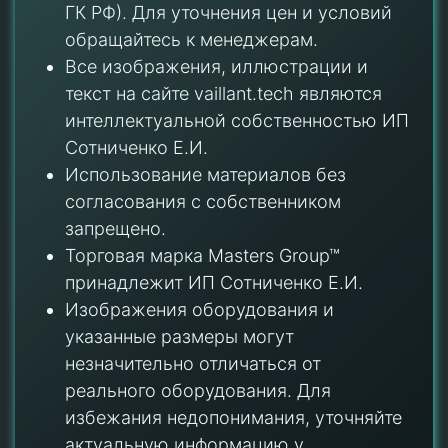
ГК РФ). Для уточнения цен и условий
обращайтесь к менеджерам.
Все изображения, иллюстрации и
текст на сайте vaillant.tech являются
интеллектуальной собственностью ИП
Сотниченко Е.И.
Использование материалов без
согласования с собственником
запрещено.
Торговая марка Masters Group™
принадлежит ИП Сотниченко Е.И.
Изображения оборудования и
указанные размеры могут
незначительно отличаться от
реального оборудования. Для
избежания недопонимания, уточняйте
актуальную информацию у