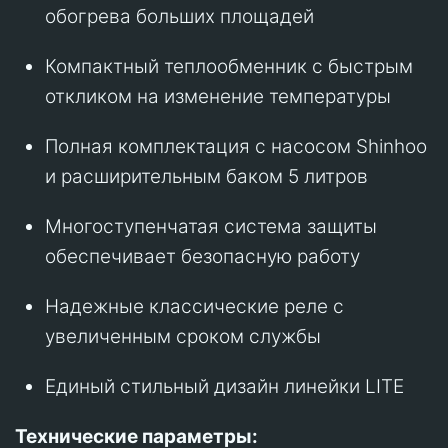
обогрева больших площадей
Компактный теплообменник с быстрым
откликом на изменение температуры
Полная комплектация с насосом Shinhoo
и расширительным баком 5 литров
Многоступенчатая система защиты
обеспечивает безопасную работу
Надежные классические реле с
увеличенным сроком службы
Единый стильный дизайн линейки LITE
Технические параметры: