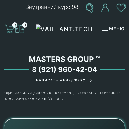
Внутренний курс 98
Перейти к содержимому
0
0
МЕНЮ
MASTERS GROUP
™
8 (921) 960-42-04
НАПИСАТЬ МЕНЕДЖЕРУ
Официальный дилер Vaillant.tech
Каталог
Настенные
электрические котлы Vaillant