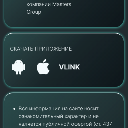
компании Masters
Group
СКАЧАТЬ ПРИЛОЖЕНИЕ
VLINK
Вся информация на сайте носит
ознакомительный характер и не
является публичной офертой (ст. 437