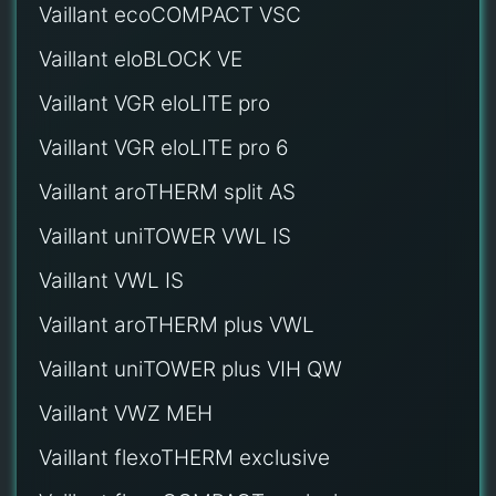
Vaillant ecoCOMPACT VSC
Vaillant eloBLOCK VE
Vaillant VGR eloLITE pro
Vaillant VGR eloLITE pro 6
Vaillant aroTHERM split AS
Vaillant uniTOWER VWL IS
Vaillant VWL IS
Vaillant aroTHERM plus VWL
Vaillant uniTOWER plus VIH QW
Vaillant VWZ MEH
Vaillant flexoTHERM exclusive