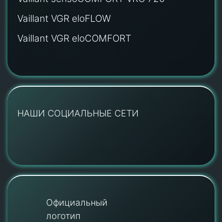
Vaillant VGR eloFLOW
Vaillant VGR eloCOMFORT
НАШИ СОЦИАЛЬНЫЕ СЕТИ
Официальный
логотип