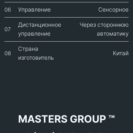
Управление
Сенсорное
06
Дистанционное
Через стороннюю
07
управление
автоматику
Страна
Китай
08
изготовитель
MASTERS GROUP ™