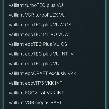
Vaillant turboTEC plus VU
Vaillant VGR turboFLEX VU
Vaillant ecoTEC plus VUW CS
Vaillant ecoTEC INTRO VUW
Vaillant ecoTEC Plus VU CS
Vaillant ecoTEC plus VU INT IV
Vaillant ecoTEC plus VU
Vaillant ecoCRAFT exclusiv VKK
Vaillant ecoVIT/5 VKK INT
Vaillant ECOVIT/4 VKK INT
Vaillant VGR megaCRAFT