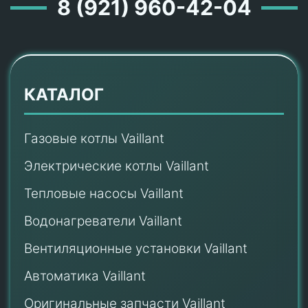
8 (921) 960-42-04
КАТАЛОГ
Газовые котлы Vaillant
Электрические котлы Vaillant
Тепловые насосы Vaillant
Водонагреватели Vaillant
Вентиляционные установки Vaillant
Автоматика Vaillant
Оригинальные запчасти Vaillant