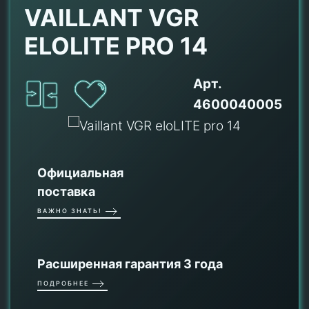
VAILLANT VGR
ELOLITE PRO 14
Арт.
4600040005
Официальная
поставка
ВАЖНО ЗНАТЬ!
Расширенная гарантия 3 года
ПОДРОБНЕЕ