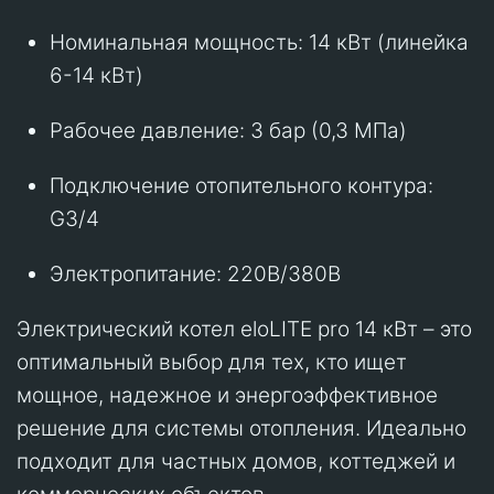
Номинальная мощность: 14 кВт (линейка
6-14 кВт)
Рабочее давление: 3 бар (0,3 МПа)
Подключение отопительного контура:
G3/4
Электропитание: 220В/380В
Электрический котел eloLITE pro 14 кВт – это
оптимальный выбор для тех, кто ищет
мощное, надежное и энергоэффективное
решение для системы отопления. Идеально
подходит для частных домов, коттеджей и