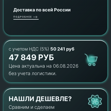
Доставка по всей России
ПОДРОБНЕЕ
с учетом НДС (5%)
50 241 руб
47 849 РУБ
Цена актуальна на 06.08.2026
без учета логистики.
НАШЛИ ДЕШЕВЛЕ?
Сравним и сделаем