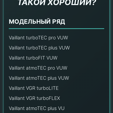
ТАКОЙ ХОРОШИЙ?
МОДЕЛЬНЫЙ РЯД
Vaillant turboTEC pro VUW
Vaillant turboTEC plus VUW
Vaillant turboFIT VUW
Vaillant atmoTEC pro VUW
Vaillant atmoTEC plus VUW
Vaillant VGR turboLITE
Vaillant VGR turboFLEX
Vaillant atmoTEC plus VU