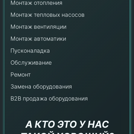
Монтаж отопления
Монтаж тепловых насосов
Монтаж
вентиляции
Монтаж автоматики
Пусконаладка
Обслуживание
Ремонт
Замена оборудования
B2B продажа оборудования
А КТО ЭТО У НАС