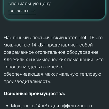
специальную цену
ПОДРОБНЕЕ
Настенный электрический котел eloLITE pro
мощностью 14 кВт представляет собой
современное отопительное оборудование
для жилых и коммерческих помещений. Это
топовая модель в линейке,
обеспечивающая максимальную тепловую
производительность.
Основные преимущества:
Мощность 14 кВт для эффективного