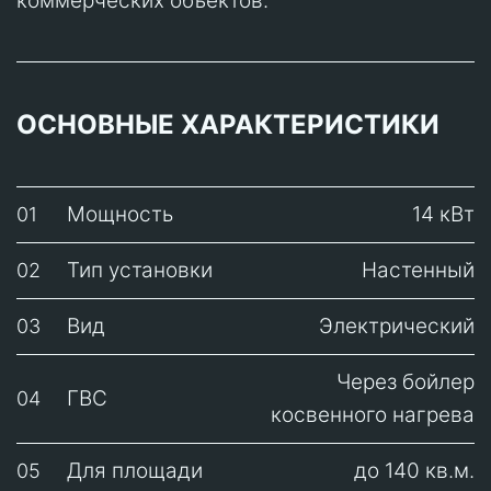
коммерческих объектов.
ОСНОВНЫЕ ХАРАКТЕРИСТИКИ
Мощность
14 кВт
01
Тип установки
Настенный
02
Вид
Электрический
03
Через бойлер
ГВС
04
косвенного нагрева
Для площади
до 140 кв.м.
05