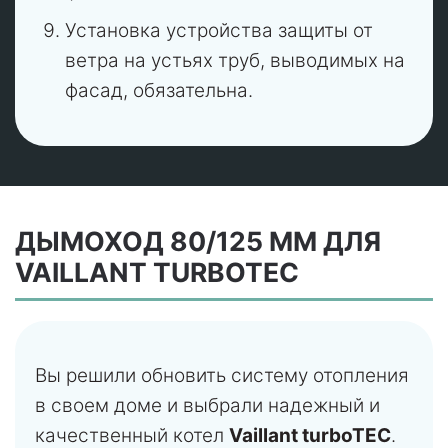
Установка устройства защиты от
ветра на устьях труб, выводимых на
фасад, обязательна.
ДЫМОХОД 80/125 ММ ДЛЯ
VAILLANT TURBOTEC
Вы решили обновить систему отопления
в своем доме и выбрали надежный и
качественный котел
Vaillant turboTEC
.