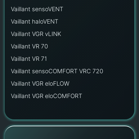
Vaillant sensoVENT
Vaillant haloVENT
Vaillant VGR vLINK
Vaillant VR 70
Vaillant VR 71
Vaillant sensoCOMFORT VRC 720
Vaillant VGR eloFLOW
Vaillant VGR eloCOMFORT