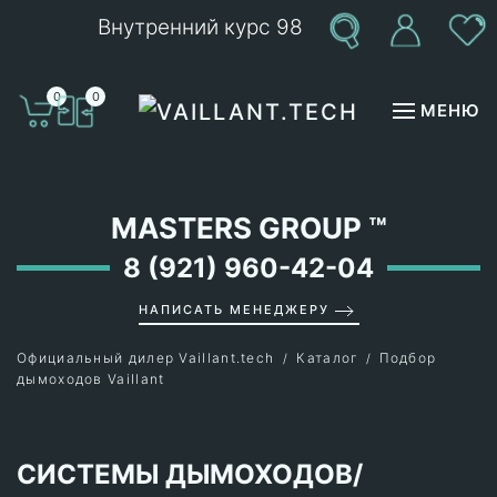
Внутренний курс 98
Перейти к содержимому
0
0
МЕНЮ
MASTERS GROUP
™
8 (921) 960-42-04
НАПИСАТЬ МЕНЕДЖЕРУ
Официальный дилер Vaillant.tech
Каталог
Подбор
дымоходов Vaillant
СИСТЕМЫ ДЫМОХОДОВ/