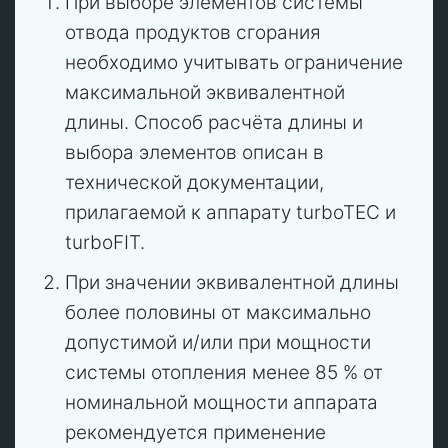
При выборе элементов системы
отвода продуктов сгорания
необходимо учитывать ограничение
максимальной эквивалентной
длины. Способ расчёта длины и
выбора элементов описан в
технической документации,
прилагаемой к аппарату turboTEC и
turboFIT.
При значении эквивалентной длины
более половины от максимально
допустимой и/или при мощности
системы отопления менее 85 % от
номинальной мощности аппарата
рекомендуется применение