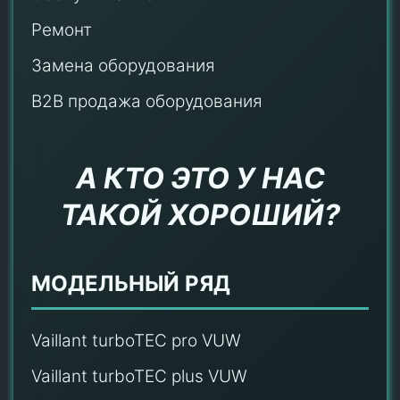
Ремонт
Замена оборудования
B2B продажа оборудования
А КТО ЭТО У НАС
ТАКОЙ ХОРОШИЙ?
МОДЕЛЬНЫЙ РЯД
Vaillant turboTEC pro VUW
Vaillant turboTEC plus VUW