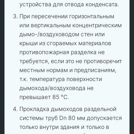
устройства для отвода конденсата.
При пересечении горизонтальным
или вертикальным концентрическим
дымо-/воздуховодом стен или
крыши из сгораемых материалов
противопожарная разделка не
требуется, если это не противоречит
местным нормам и предписаниям,
т.к. температура поверхности
дымохода/воздуховода не
превышает 85 °C.
Прокладка дымоходов раздельной
системы труб Dn 80 мм допускается
только внутри здания и только в