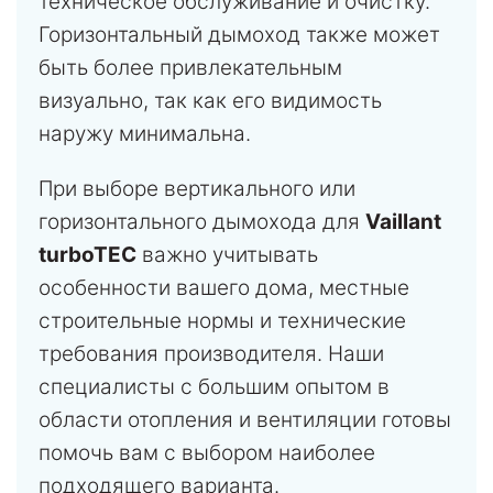
техническое обслуживание и очистку.
Горизонтальный дымоход также может
быть более привлекательным
визуально, так как его видимость
наружу минимальна.
При выборе вертикального или
горизонтального дымохода для
Vaillant
turboTEC
важно учитывать
особенности вашего дома, местные
строительные нормы и технические
требования производителя. Наши
специалисты с большим опытом в
области отопления и вентиляции готовы
помочь вам с выбором наиболее
подходящего варианта.