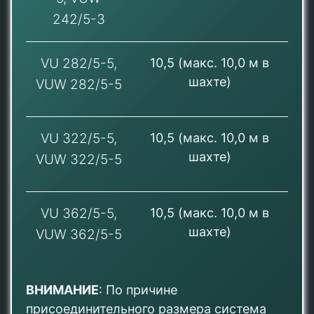
242/5-3
VU 282/5-5,
10,5 (макс. 10,0 м в
шахте)
VUW 282/5-5
VU 322/5-5,
10,5 (макс. 10,0 м в
шахте)
VUW 322/5-5
VU 362/5-5,
10,5 (макс. 10,0 м в
шахте)
VUW 362/5-5
ВНИМАНИЕ
: По причине
присоединительного размера система