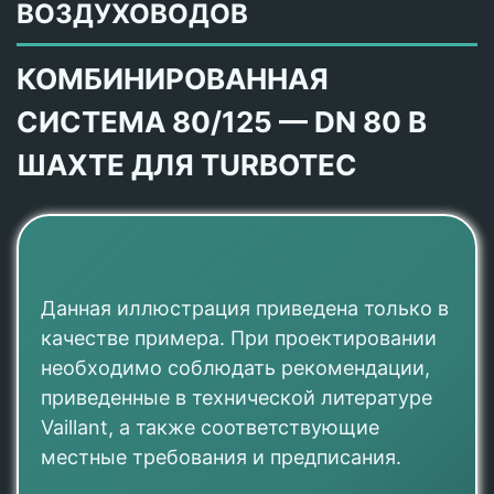
ВОЗДУХОВОДОВ
КОМБИНИРОВАННАЯ
СИСТЕМА 80/125 — DN 80 В
ШАХТЕ ДЛЯ TURBOTEC
Данная иллюстрация приведена только в
качестве примера. При проектировании
необходимо соблюдать рекомендации,
приведенные в технической литературе
Vaillant, а также соответствующие
местные требования и предписания.