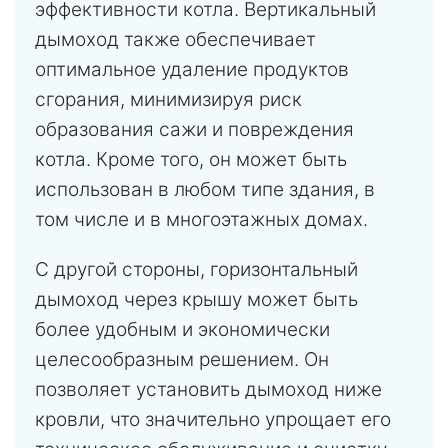
эффективности котла. Вертикальный
дымоход также обеспечивает
оптимальное удаление продуктов
сгорания, минимизируя риск
образования сажи и повреждения
котла. Кроме того, он может быть
использован в любом типе здания, в
том числе и в многоэтажных домах.
С другой стороны, горизонтальный
дымоход через крышу может быть
более удобным и экономически
целесообразным решением. Он
позволяет установить дымоход ниже
кровли, что значительно упрощает его