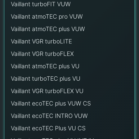
Vaillant turboFIT VUW
Vaillant atmoTEC pro VUW
Vaillant atmoTEC plus VUW
Vaillant VGR turboLITE
Vaillant VGR turboFLEX
Vaillant atmoTEC plus VU
Vaillant turboTEC plus VU
Vaillant VGR turboFLEX VU
Vaillant ecoTEC plus VUW CS
Vaillant ecoTEC INTRO VUW
Vaillant ecoTEC Plus VU CS