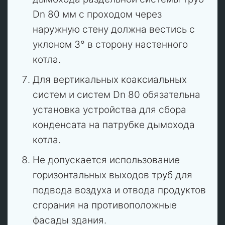
Dn 80 мм с проходом через
наружную стену должна вестись с
уклоном 3° в сторону настенного
котла.
Для вертикальных коаксиальных
систем и систем Dn 80 обязательна
установка устройства для сбора
конденсата на патрубке дымохода
котла.
Не допускается использование
горизонтальных выходов труб для
подвода воздуха и отвода продуктов
сгорания на противоположные
фасады здания.