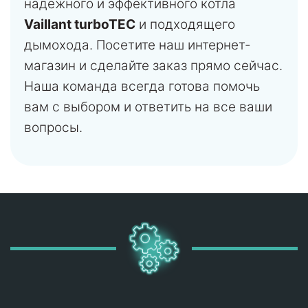
надежного и эффективного котла
Vaillant turboTEC
и подходящего
дымохода. Посетите наш интернет-
магазин и сделайте заказ прямо сейчас.
Наша команда всегда готова помочь
вам с выбором и ответить на все ваши
вопросы.