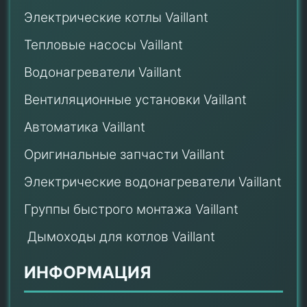
Электрические котлы Vaillant
Тепловые насосы Vaillant
Водонагреватели Vaillant
Вентиляционные установки Vaillant
Автоматика Vaillant
Оригинальные запчасти Vaillant
Электрические водонагреватели Vaillant
Группы быстрого монтажа Vaillant
Дымоходы для котлов Vaillant
ИНФОРМАЦИЯ