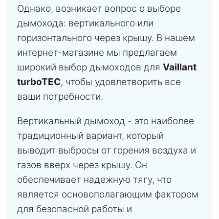
Однако, возникает вопрос о выборе
дымохода: вертикального или
горизонтального через крышу. В нашем
интернет-магазине мы предлагаем
широкий выбор дымоходов для
Vaillant
turboTEC
, чтобы удовлетворить все
ваши потребности.
Вертикальный дымоход - это наиболее
традиционный вариант, который
выводит выбросы от горения воздуха и
газов вверх через крышу. Он
обеспечивает надежную тягу, что
является основополагающим фактором
для безопасной работы и