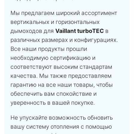
Мы предлагаем широкий ассортимент
вертикальных и горизонтальных
дымоходов для
Vaillant turboTEC
в
различных размерах и конфигурациях.
Все наши продукты прошли
необходимую сертификацию и
соответствуют высоким стандартам
качества. Мы также предоставляем
гарантию на все наши товары, чтобы
обеспечить вам спокойствие и
уверенность в вашей покупке.
Не упускайте возможность обновить
вашу систему отопления с помощью