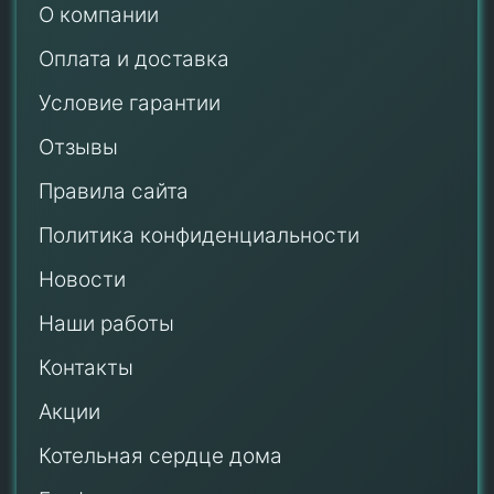
О компании
Оплата и доставка
Условие гарантии
Отзывы
Правила сайта
Политика конфиденциальности
Новости
Наши работы
Контакты
Акции
Котельная сердце дома