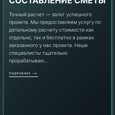
СОСТАВЛЕНИЕ СМЕТЫ
Точный расчет — залог успешного
проекта. Мы предоставляем услугу по
детальному расчету стоимости как
отдельно, так и бесплатно в рамках
заказанного у нас проекта. Наши
специалисты тщательно
прорабатываю...
ПОДРОБНЕЕ