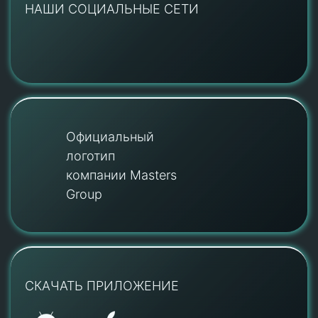
НАШИ СОЦИАЛЬНЫЕ СЕТИ
Официальный
логотип
компании Masters
Group
СКАЧАТЬ ПРИЛОЖЕНИЕ