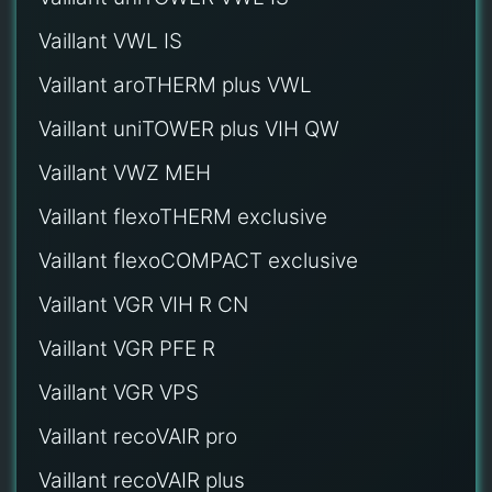
Vaillant VWL IS
Vaillant aroTHERM plus VWL
Vaillant uniTOWER plus VIH QW
Vaillant VWZ MEH
Vaillant flexoTHERM exclusive
Vaillant flexoCOMPACT exclusive
Vaillant VGR VIH R CN
Vaillant VGR PFE R
Vaillant VGR VPS
Vaillant recoVAIR pro
Vaillant recoVAIR plus