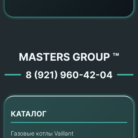
MASTERS GROUP ™
8 (921) 960-42-04
КАТАЛОГ
Газовые котлы Vaillant