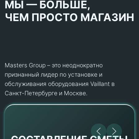
МЫ — БОЛЬШЕ,
ЧЕМ ПРОСТО МАГАЗИН
Masters Group – это неоднократно
признанный лидер по установке и
обслуживания оборудования Vaillant в
Санкт-Петербурге и Москве.