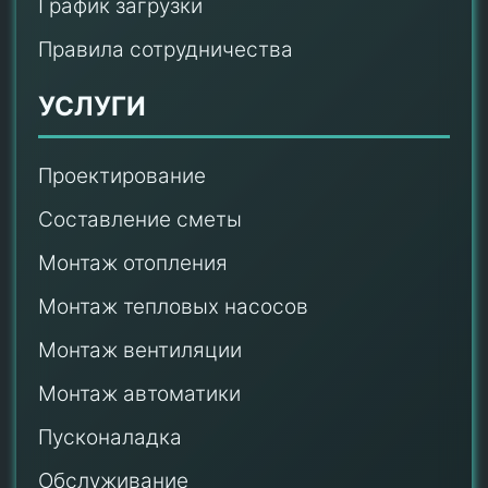
График загрузки
Правила сотрудничества
УСЛУГИ
Проектирование
Составление сметы
Монтаж отопления
Монтаж тепловых насосов
Монтаж
вентиляции
Монтаж автоматики
Пусконаладка
Обслуживание