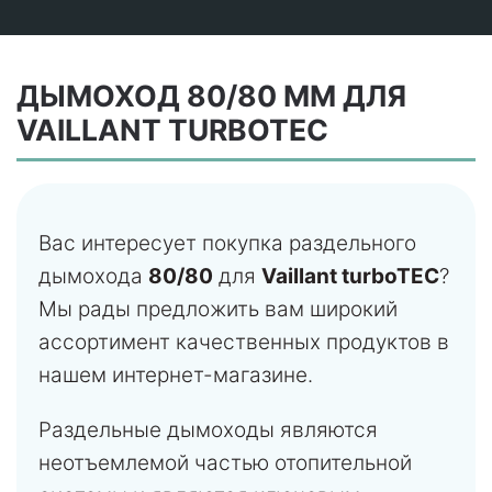
ДЫМОХОД 80/80 ММ ДЛЯ
VAILLANT TURBOTEC
Вас интересует покупка раздельного
дымохода
80/80
для
Vaillant turboTEC
?
Мы рады предложить вам широкий
ассортимент качественных продуктов в
нашем интернет-магазине.
Раздельные дымоходы являются
неотъемлемой частью отопительной