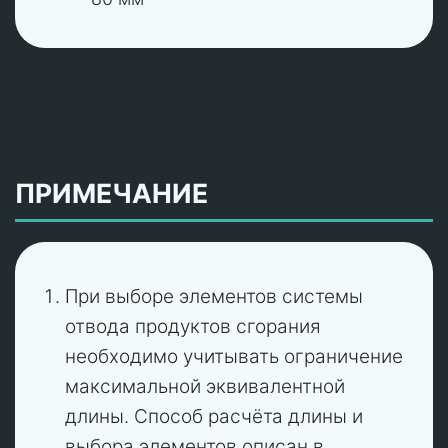
ПРИМЕЧАНИЕ
При выборе элементов системы
отвода продуктов сгорания
необходимо учитывать ограничение
максимальной эквивалентной
длины. Способ расчёта длины и
выбора элементов описан в