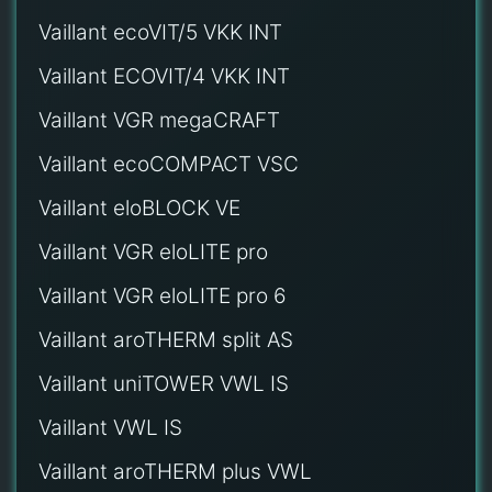
Vaillant ecoVIT/5 VKK INT
Vaillant ECOVIT/4 VKK INT
Vaillant VGR megaCRAFT
Vaillant ecoCOMPACT VSC
Vaillant eloBLOCK VE
Vaillant VGR eloLITE pro
Vaillant VGR eloLITE pro 6
Vaillant aroTHERM split AS
Vaillant uniTOWER VWL IS
Vaillant VWL IS
Vaillant aroTHERM plus VWL