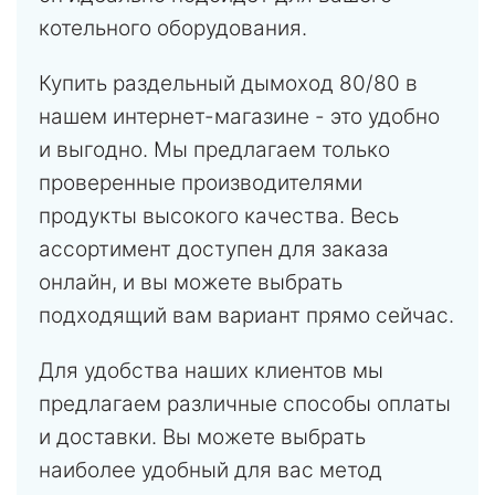
котельного оборудования.
Купить раздельный дымоход 80/80 в
нашем интернет-магазине - это удобно
и выгодно. Мы предлагаем только
проверенные производителями
продукты высокого качества. Весь
ассортимент доступен для заказа
онлайн, и вы можете выбрать
подходящий вам вариант прямо сейчас.
Для удобства наших клиентов мы
предлагаем различные способы оплаты
и доставки. Вы можете выбрать
наиболее удобный для вас метод