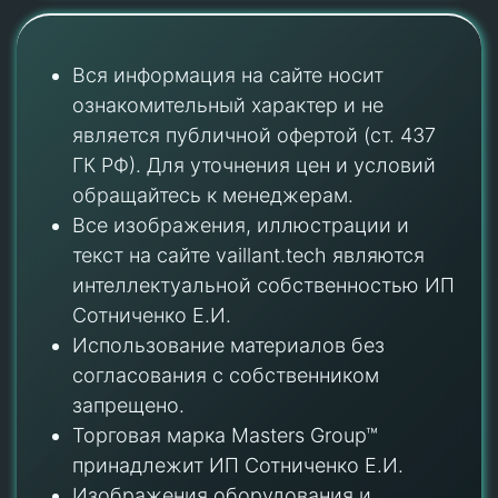
Вся информация на сайте носит
ознакомительный характер и не
является публичной офертой (ст. 437
ГК РФ). Для уточнения цен и условий
обращайтесь к менеджерам.
Все изображения, иллюстрации и
текст на сайте vaillant.tech являются
интеллектуальной собственностью ИП
Сотниченко Е.И.
Использование материалов без
согласования с собственником
запрещено.
Торговая марка Masters Group™
принадлежит ИП Сотниченко Е.И.
Изображения оборудования и