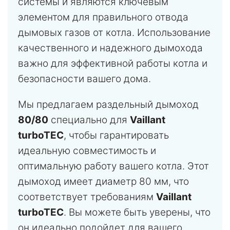
системы и являются ключевым
элементом для правильного отвода
дымовых газов от котла. Использование
качественного и надежного дымохода
важно для эффективной работы котла и
безопасности вашего дома.
Мы предлагаем раздельный дымоход
80/80
специально для
Vaillant
turboTEC
, чтобы гарантировать
идеальную совместимость и
оптимальную работу вашего котла. Этот
дымоход имеет диаметр 80 мм, что
соответствует требованиям
Vaillant
turboTEC
. Вы можете быть уверены, что
он идеально подойдет для вашего