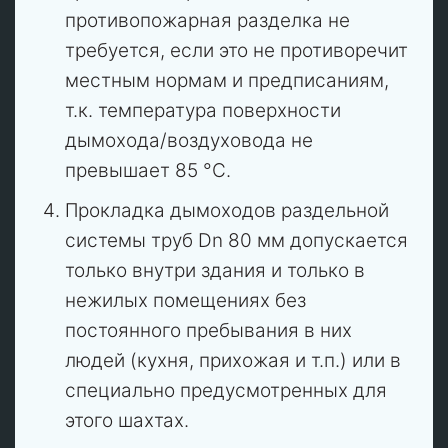
противопожарная разделка не
требуется, если это не противоречит
местным нормам и предписаниям,
т.к. температура поверхности
дымохода/воздуховода не
превышает 85 °C.
Прокладка дымоходов раздельной
системы труб Dn 80 мм допускается
только внутри здания и только в
нежилых помещениях без
постоянного пребывания в них
людей (кухня, прихожая и т.п.) или в
специально предусмотренных для
этого шахтах.