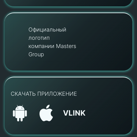
Официальный
логотип
компании Masters
Group
СКАЧАТЬ ПРИЛОЖЕНИЕ
VLINK