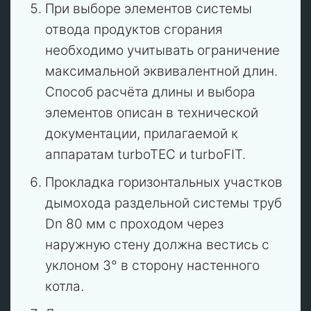
При выборе элементов системы
отвода продуктов сгорания
необходимо учитывать ограничение
максимальной эквивалентной длин.
Способ расчёта длины и выбора
элементов описан в технической
документации, прилагаемой к
аппаратам turboTEC и turboFIT.
Прокладка горизонтальных участков
дымохода раздельной системы труб
Dn 80 мм с проходом через
наружную стену должна вестись с
уклоном 3° в сторону настенного
котла.