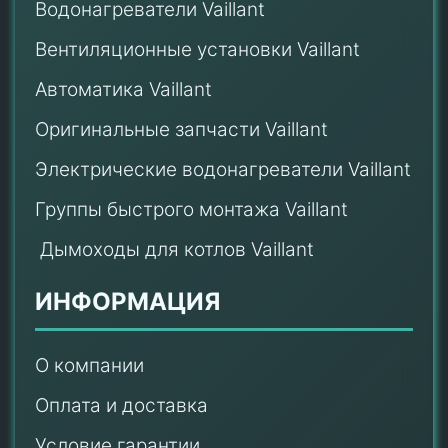
Водонагреватели Vaillant
Вентиляционные установки Vaillant
Автоматика Vaillant
Оригинальные запчасти Vaillant
Электрические водонагреватели Vaillant
Группы быстрого монтажа Vaillant
Дымоходы для котлов Vaillant
ИНФОРМАЦИЯ
О компании
Оплата и доставка
Условие гарантии