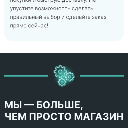
упустите возможность сделать
правильный выбор и сделайте заказ
прямо сейчас!
МЫ — БОЛЬШЕ,
ЧЕМ ПРОСТО МАГАЗИН