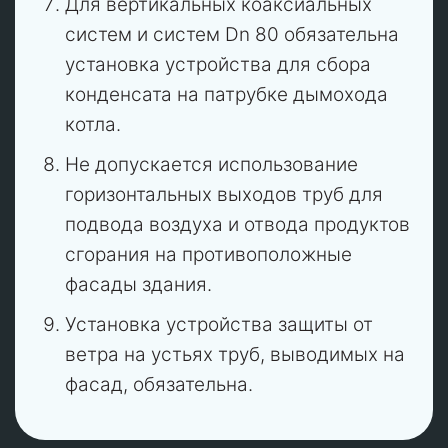
Для вертикальных коаксиальных
систем и систем Dn 80 обязательна
установка устройства для сбора
конденсата на патрубке дымохода
котла.
Не допускается использование
горизонтальных выходов труб для
подвода воздуха и отвода продуктов
сгорания на противоположные
фасады здания.
Установка устройства защиты от
ветра на устьях труб, выводимых на
фасад, обязательна.