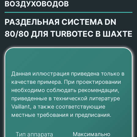
ВОЗДУХОВОДОВ
РАЗДЕЛЬНАЯ СИСТЕМА DN
80/80 ДЛЯ TURBOTEC В ШАХТЕ
Данная иллюстрация приведена только в
качестве примера. При проектировании
необходимо соблюдать рекомендации,
приведенные в технической литературе
Vaillant, а также соответствующие
местные требования и предписания.
Тип аппарата
Максимально