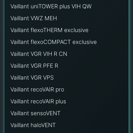
Vaillant uniTOWER plus VIH QW
Vaillant VWZ MEH
Vaillant flexoTHERM exclusive
Vaillant flexoCOMPACT exclusive
Vaillant VGR VIH R CN
Vaillant VGR PFE R
Vaillant VGR VPS
Vaillant recoVAIR pro
Vaillant recoVAIR plus
Vaillant sensoVENT
Vaillant haloVENT