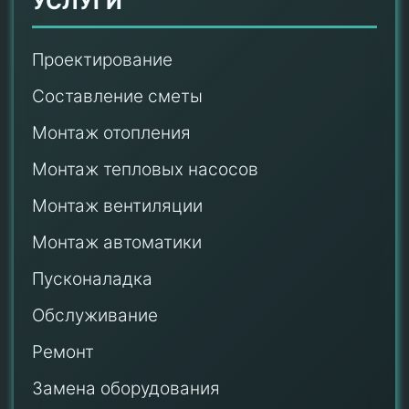
УСЛУГИ
Проектирование
Составление сметы
Монтаж отопления
Монтаж тепловых насосов
Монтаж
вентиляции
Монтаж автоматики
Пусконаладка
Обслуживание
Ремонт
Замена оборудования