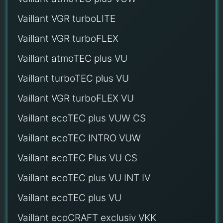
Vaillant VGR turboLITE
Vaillant VGR turboFLEX
Vaillant atmoTEC plus VU
Vaillant turboTEC plus VU
Vaillant VGR turboFLEX VU
Vaillant ecoTEC plus VUW CS
Vaillant ecoTEC INTRO VUW
Vaillant ecoTEC Plus VU CS
Vaillant ecoTEC plus VU INT IV
Vaillant ecoTEC plus VU
Vaillant ecoCRAFT exclusiv VKK