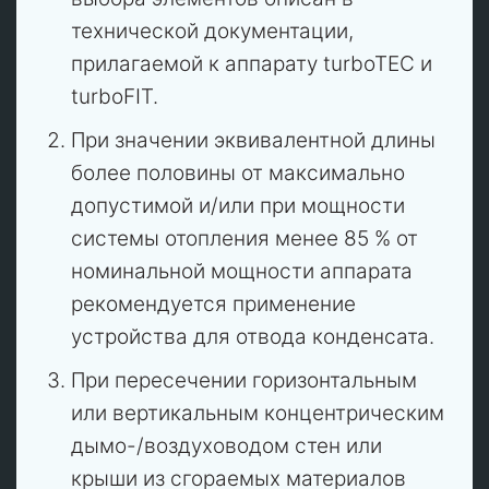
технической документации,
прилагаемой к аппарату turboTEC и
turboFIT.
При значении эквивалентной длины
более половины от максимально
допустимой и/или при мощности
системы отопления менее 85 % от
номинальной мощности аппарата
рекомендуется применение
устройства для отвода конденсата.
При пересечении горизонтальным
или вертикальным концентрическим
дымо-/воздуховодом стен или
крыши из сгораемых материалов