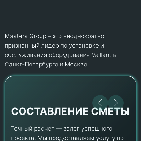
Masters Group – это неоднократно
признанный лидер по установке и
обслуживания оборудования Vaillant в
Санкт-Петербурге и Москве.
СОСТАВЛЕНИЕ СМЕТЫ
Точный расчет — залог успешного
проекта. Мы предоставляем услугу по