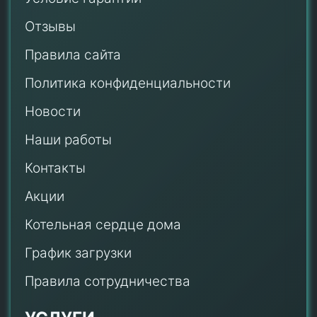
Отзывы
Правила сайта
Политика конфиденциальности
Новости
Наши работы
Контакты
Акции
Котельная сердце дома
График загрузки
Правила сотрудничества