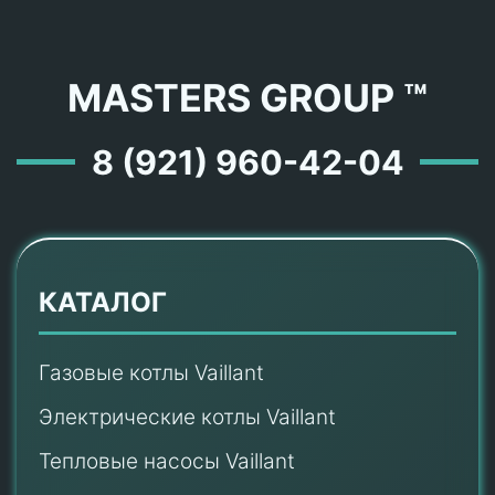
MASTERS GROUP ™
8 (921) 960-42-04
КАТАЛОГ
Газовые котлы Vaillant
Электрические котлы Vaillant
Тепловые насосы Vaillant