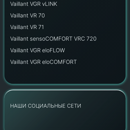
Vaillant VGR vLINK
Vaillant VR 70
Vaillant VR 71
Vaillant sensoCOMFORT VRC 720
Vaillant VGR eloFLOW
Vaillant VGR eloCOMFORT
НАШИ СОЦИАЛЬНЫЕ СЕТИ