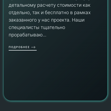
детальному расчету стоимости как
отдельно, так и бесплатно в рамках
заказанного у нас проекта. Наши
специалисты тщательно
прорабатываю...
ПОДРОБНЕЕ