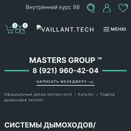
Внутренний курс 98
Перейти к содержимому
0
0
МЕНЮ
MASTERS GROUP
™
8 (921) 960-42-04
НАПИСАТЬ МЕНЕДЖЕРУ
Официальный дилер Vaillant.tech
Каталог
Подбор
дымоходов Vaillant
СИСТЕМЫ ДЫМОХОДОВ/