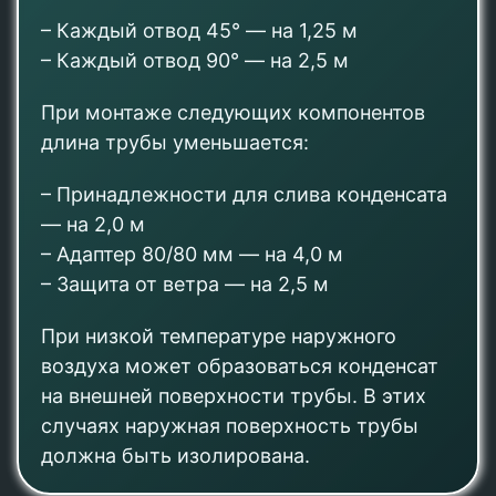
– Каждый отвод 45° — на 1,25 м
– Каждый отвод 90° — на 2,5 м
При монтаже следующих компонентов
длина трубы уменьшается:
– Принадлежности для слива конденсата
— на 2,0 м
– Адаптер 80/80 мм — на 4,0 м
– Защита от ветра — на 2,5 м
При низкой температуре наружного
воздуха может образоваться конденсат
на внешней поверхности трубы. В этих
случаях наружная поверхность трубы
должна быть изолирована.