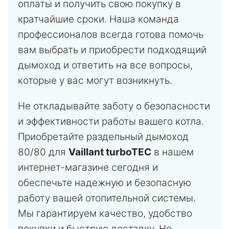
оплаты и получить свою покупку в
кратчайшие сроки. Наша команда
профессионалов всегда готова помочь
вам выбрать и приобрести подходящий
дымоход и ответить на все вопросы,
которые у вас могут возникнуть.
Не откладывайте заботу о безопасности
и эффективности работы вашего котла.
Приобретайте раздельный дымоход
80/80 для
Vaillant turboTEC
в нашем
интернет-магазине сегодня и
обеспечьте надежную и безопасную
работу вашей отопительной системы.
Мы гарантируем качество, удобство
покупки и быструю доставку. Не