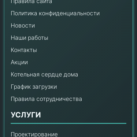
Правила сайта
Политика конфиденциальности
Новости
Наши работы
Контакты
Акции
Котельная сердце дома
График загрузки
Правила сотрудничества
УСЛУГИ
Проектирование