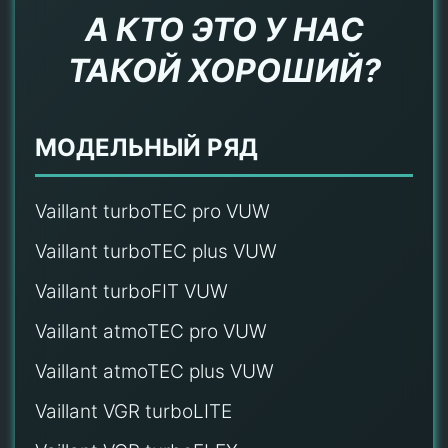
А КТО ЭТО У НАС
ТАКОЙ ХОРОШИЙ?
МОДЕЛЬНЫЙ РЯД
Vaillant turboTEC pro VUW
Vaillant turboTEC plus VUW
Vaillant turboFIT VUW
Vaillant atmoTEC pro VUW
Vaillant atmoTEC plus VUW
Vaillant VGR turboLITE