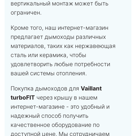
вертикальный монтаж может быть
ограничен.
Кроме того, наш интернет-магазин
предлагает дымоходы различных
материалов, таких как нержавеющая
сталь или керамика, чтобы
удовлетворить любые потребности
вашей системы отопления.
Покупка дымоходов для
Vaillant
turboFIT
через крышу в нашем
интернет-магазине - это удобный и
надежный способ получить
качественное оборудование по
доступной цене. Мы сотрудничаем