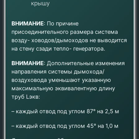
крышу
ВНИМАНИЕ
: По причине
присоединительного размера система
возду- ховодов/дымоходов не выводится
на стену сзади тепло- генератора.
ВНИМАНИЕ
: Дополнительные изменения
направления системы дымохода/
воздуховода уменьшают указанную
максимальную эквивалентную длину
труб Lэкв:
– каждый отвод под углом 87° на 2,5 м
– каждый отвод под углом 45° на 1,0 м