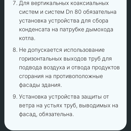
Для вертикальных коаксиальных
систем и систем Dn 80 обязательна
установка устройства для сбора
конденсата на патрубке дымохода
котла.
Не допускается использование
горизонтальных выходов труб для
подвода воздуха и отвода продуктов
сгорания на противоположные
фасады здания.
Установка устройства защиты от
ветра на устьях труб, выводимых на
фасад, обязательна.