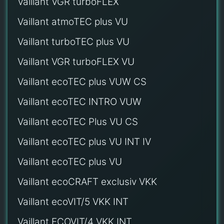
Vaillant VGR turboFLEX
Vaillant atmoTEC plus VU
Vaillant turboTEC plus VU
Vaillant VGR turboFLEX VU
Vaillant ecoTEC plus VUW CS
Vaillant ecoTEC INTRO VUW
Vaillant ecoTEC Plus VU CS
Vaillant ecoTEC plus VU INT IV
Vaillant ecoTEC plus VU
Vaillant ecoCRAFT exclusiv VKK
Vaillant ecoVIT/5 VKK INT
Vaillant ECOVIT/4 VKK INT