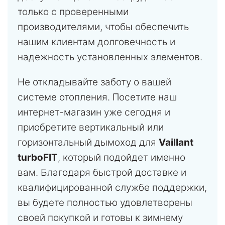
только с проверенными
производителями, чтобы обеспечить
нашим клиентам долговечность и
надежность установленных элементов.
Не откладывайте заботу о вашей
системе отопления. Посетите наш
интернет-магазин уже сегодня и
приобретите вертикальный или
горизонтальный дымоход для
Vaillant
turboFIT
, который подойдет именно
вам. Благодаря быстрой доставке и
квалифицированной службе поддержки,
вы будете полностью удовлетворены
своей покупкой и готовы к зимнему