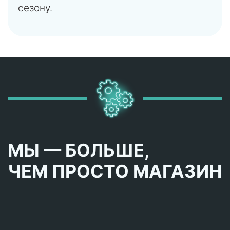
сезону.
МЫ — БОЛЬШЕ,
ЧЕМ ПРОСТО МАГАЗИН