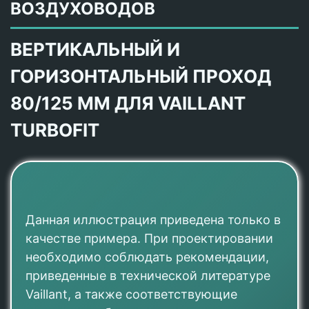
ВОЗДУХОВОДОВ
ВЕРТИКАЛЬНЫЙ И
ГОРИЗОНТАЛЬНЫЙ ПРОХОД
80/125 ММ ДЛЯ VAILLANT
TURBOFIT
Данная иллюстрация приведена только в
качестве примера. При проектировании
необходимо соблюдать рекомендации,
приведенные в технической литературе
Vaillant, а также соответствующие