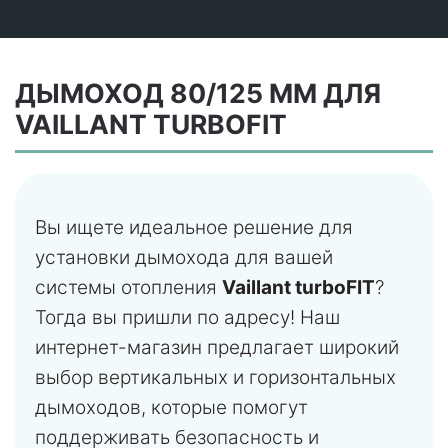
ДЫМОХОД 80/125 ММ ДЛЯ
VAILLANT TURBOFIT
Вы ищете идеальное решение для
установки дымохода для вашей
системы отопления
Vaillant turboFIT
?
Тогда вы пришли по адресу! Наш
интернет-магазин предлагает широкий
выбор вертикальных и горизонтальных
дымоходов, которые помогут
поддерживать безопасность и