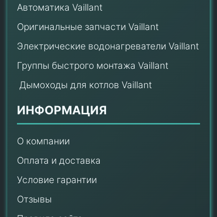
Автоматика Vaillant
Оригинальные запчасти Vaillant
Электрические водонагреватели Vaillant
Группы быстрого монтажа Vaillant
Дымоходы для котлов Vaillant
ИНФОРМАЦИЯ
О компании
Оплата и доставка
Условие гарантии
Отзывы