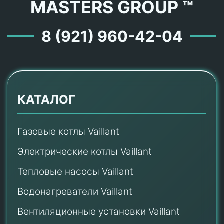
MASTERS GROUP ™
8 (921) 960-42-04
КАТАЛОГ
Газовые котлы Vaillant
Электрические котлы Vaillant
Тепловые насосы Vaillant
Водонагреватели Vaillant
Вентиляционные установки Vaillant