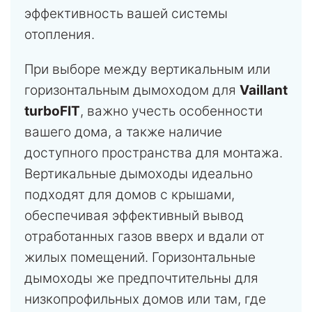
эффективность вашей системы
отопления.
При выборе между вертикальным или
горизонтальным дымоходом для
Vaillant
turboFIT
, важно учесть особенности
вашего дома, а также наличие
доступного пространства для монтажа.
Вертикальные дымоходы идеально
подходят для домов с крышами,
обеспечивая эффективный вывод
отработанных газов вверх и вдали от
жилых помещений. Горизонтальные
дымоходы же предпочтительны для
низкопрофильных домов или там, где