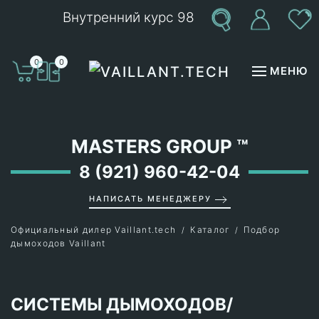
Внутренний курс 98
Перейти к содержимому
0
0
МЕНЮ
MASTERS GROUP
™
8 (921) 960-42-04
НАПИСАТЬ МЕНЕДЖЕРУ
Официальный дилер Vaillant.tech
Каталог
Подбор
дымоходов Vaillant
СИСТЕМЫ ДЫМОХОДОВ/