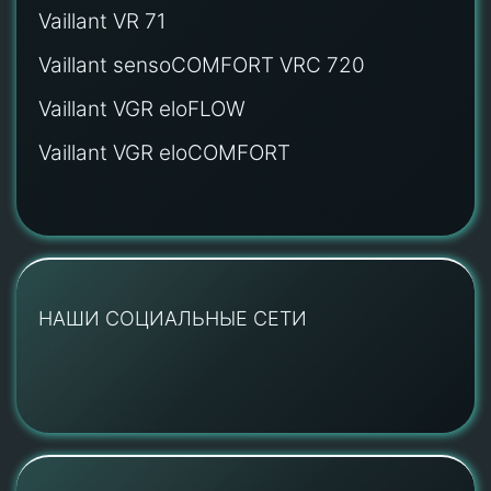
Vaillant VR 71
Vaillant sensoCOMFORT VRC 720
Vaillant VGR eloFLOW
Vaillant VGR eloCOMFORT
НАШИ СОЦИАЛЬНЫЕ СЕТИ