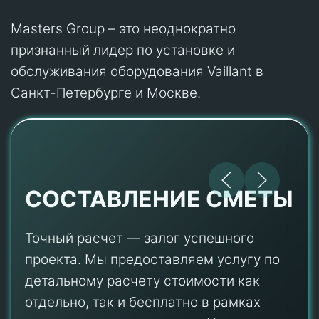
Masters Group – это неоднократно
признанный лидер по установке и
обслуживания оборудования Vaillant в
Санкт-Петербурге и Москве.
СОСТАВЛЕНИЕ СМЕТЫ
Точный расчет — залог успешного
проекта. Мы предоставляем услугу по
детальному расчету стоимости как
отдельно, так и бесплатно в рамках