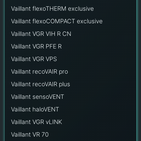
Vaillant flexoTHERM exclusive
Vaillant flexoCOMPACT exclusive
Vaillant VGR VIH R CN
Vaillant VGR PFE R
Vaillant VGR VPS
Vaillant recoVAIR pro
Vaillant recoVAIR plus
Vaillant sensoVENT
Vaillant haloVENT
Vaillant VGR vLINK
Vaillant VR 70