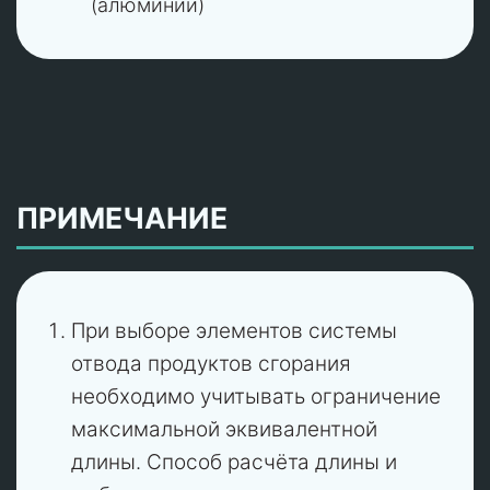
(алюминий)
ПРИМЕЧАНИЕ
При выборе элементов системы
отвода продуктов сгорания
необходимо учитывать ограничение
максимальной эквивалентной
длины. Способ расчёта длины и