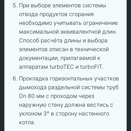
При выборе элементов системы
отвода продуктов сгорания
необходимо учитывать ограничение
максимальной эквивалентной длин.
Способ расчёта длины и выбора
элементов описан в технической
документации, прилагаемой к
аппаратам turboTEC и turboFIT.
Прокладка горизонтальных участков
дымохода раздельной системы труб
Dn 80 мм с проходом через
наружную стену должна вестись с
уклоном 3° в сторону настенного
котла.