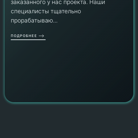
заказанного у нас проекта. Наши
специалисты тщательно
прорабатываю...
ПОДРОБНЕЕ