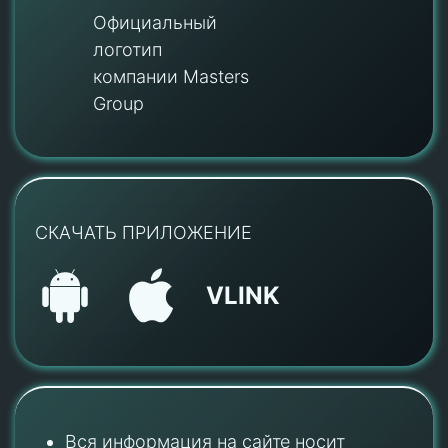
Официальный
логотип
компании Masters
Group
СКАЧАТЬ ПРИЛОЖЕНИЕ
VLINK
Вся информация на сайте носит