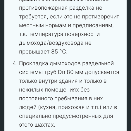
противопожарная разделка не
требуется, если это не противоречит
местным нормам и предписаниям,
т.к. температура поверхности
дымохода/воздуховода не
превышает 85 °C.
Прокладка дымоходов раздельной
системы труб Dn 80 мм допускается
только внутри здания и только в
нежилых помещениях без
постоянного пребывания в них
людей (кухня, прихожая и т.п.) или в
специально предусмотренных для
этого шахтах.