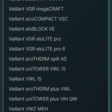
Vaillant VGR megaCRAFT
Vaillant ecoCOMPACT VSC
Vaillant eloBLOCK VE
Vaillant VGR eloLITE pro
Vaillant VGR eloLITE pro 6
Vaillant aroTHERM split AS
Vaillant uniTOWER VWL IS
Vaillant VWL IS
Vaillant aroTHERM plus VWL
Vaillant uniTOWER plus VIH QW
Vaillant VWZ MEH