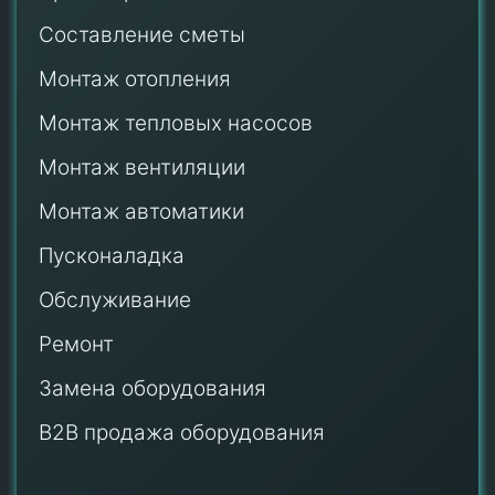
Составление сметы
Монтаж отопления
Монтаж тепловых насосов
Монтаж
вентиляции
Монтаж автоматики
Пусконаладка
Обслуживание
Ремонт
Замена оборудования
B2B продажа оборудования