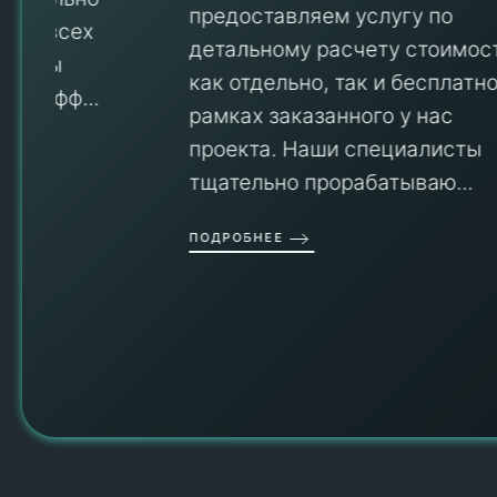
предоставляем услугу по
детальному расчету стоимости
V
как отдельно, так и бесплатно в
рамках заказанного у нас
проекта. Наши специалисты
тщательно прорабатываю...
П
ПОДРОБНЕЕ