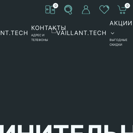
0
0
АКЦИИ
КОНТАКТЫ
АДРЕС И
ТЕЛЕФОНЫ
ВЫГОДНЫЕ
СКИДКИ