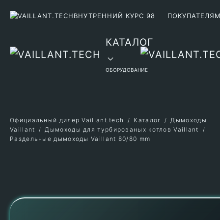
ВНУТРЕННИЙ КУРС 98
ПОКУПАТЕЛЯ
Перейти к содержимому
КАТАЛОГ
ОБОРУДОВАНИЕ
Официальный дилер Vaillant.tech
Каталог
Дымоходы
Vaillant
Дымоходы для турбированых котлов Vaillant
Раздельные дымоходы Vaillant 80/80 mm