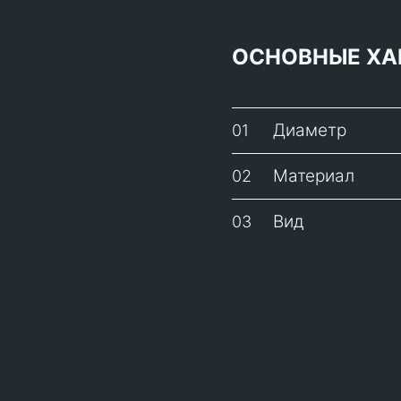
ОСНОВНЫЕ ХА
Диаметр
01
Материал
02
Вид
03