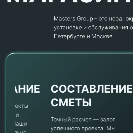
Masters Group – это неодно
установке и обслуживания об
Петербурге и Москве.
Е
СОСТАВЛЕНИЕ
СМЕТЫ
Точный расчет — залог
успешного проекта. Мы