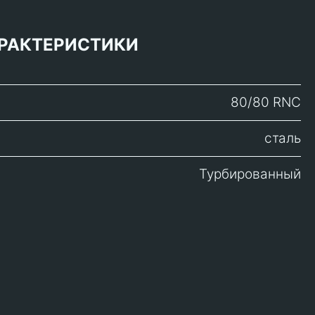
РАКТЕРИСТИКИ
80/80 RNC
сталь
Турбированный