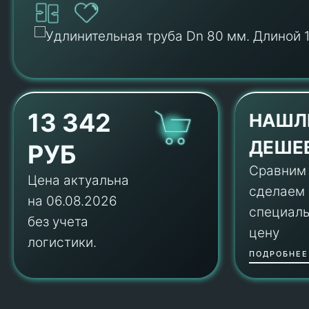
13 342
НАШЛ
ДЕШЕ
РУБ
Сравним
Цена актуальна
сделаем
на 06.08.2026
специал
без учета
цену
логистики.
ПОДРОБНЕЕ