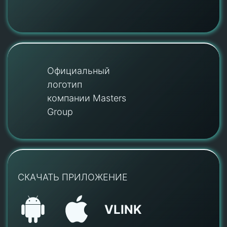
Официальный
логотип
компании Masters
Group
СКАЧАТЬ ПРИЛОЖЕНИЕ
VLINK