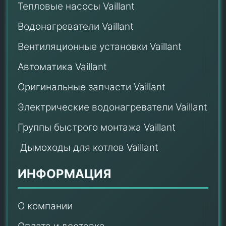
Тепловые насосы Vaillant
Водонагреватели Vaillant
Вентиляционные установки Vaillant
Автоматика Vaillant
Оригинальные запчасти Vaillant
Электрические водонагреватели Vaillant
Группы быстрого монтажа Vaillant
Дымоходы для котлов Vaillant
ИНФОРМАЦИЯ
О компании