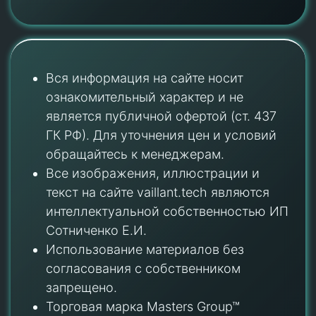
Вся информация на сайте носит
ознакомительный характер и не
является публичной офертой (ст. 437
ГК РФ). Для уточнения цен и условий
обращайтесь к менеджерам.
Все изображения, иллюстрации и
текст на сайте vaillant.tech являются
интеллектуальной собственностью ИП
Сотниченко Е.И.
Использование материалов без
согласования с собственником
запрещено.
Торговая марка Masters Group™