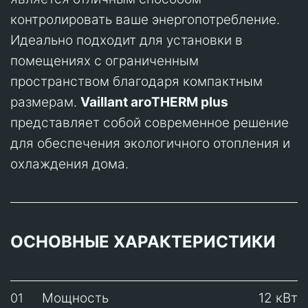
контролировать ваше энергопотребление.
Идеально подходит для установки в
помещениях с ограниченным
пространством благодаря компактным
размерам.
Vaillant aroTHERM plus
представляет собой современное решение
для обеспечения экологичного отопления и
охлаждения дома.
ОСНОВНЫЕ ХАРАКТЕРИСТИКИ
Мощность
12 кВт
01