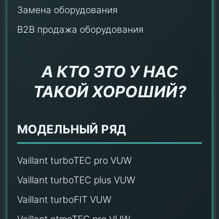
Замена оборудования
B2B продажа оборудования
А КТО ЭТО У НАС
ТАКОЙ ХОРОШИЙ?
МОДЕЛЬНЫЙ РЯД
Vaillant turboTEC pro VUW
Vaillant turboTEC plus VUW
Vaillant turboFIT VUW