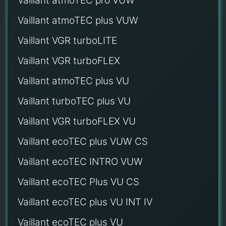
Vaillant atmoTEC pro VUW
Vaillant atmoTEC plus VUW
Vaillant VGR turboLITE
Vaillant VGR turboFLEX
Vaillant atmoTEC plus VU
Vaillant turboTEC plus VU
Vaillant VGR turboFLEX VU
Vaillant ecoTEC plus VUW CS
Vaillant ecoTEC INTRO VUW
Vaillant ecoTEC Plus VU CS
Vaillant ecoTEC plus VU INT IV
Vaillant ecoTEC plus VU