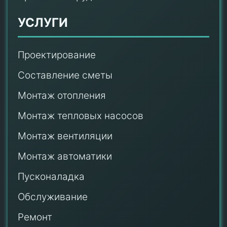
УСЛУГИ
Проектирование
Составление сметы
Монтаж отопления
Монтаж тепловых насосов
Монтаж
вентиляции
Монтаж автоматики
Пусконаладка
Обслуживание
Ремонт