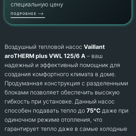
специальную цену
ПОДРОБНЕЕ
Воздушный тепловой насос
Vaillant
aroTHERM plus VWL 125/6 A
– ваш
надежный и эффективный помощник для
создания комфортного климата в доме.
Продуманная конструкция с разделенными
блоками позволяет обеспечить высокую
гибкость при установке. Данный насос
способен подавать тепло до
75°C
даже при
одиночном режиме отопления, что
гарантирует тепло даже в самые холодные