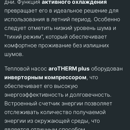
дни. Функция
активного охлаждения
превращает его в идеальное решение для
использования в летний период. Особенно
следует отметить низкий уровень шума и
"тихий режим", который обеспечивает
комфортное проживание без излишних
шумов.
Тепловой насос
aroTHERM plus
оборудован
инверторным компрессором
, что
обеспечивает его высокую
энергоэффективность и долговечность.
Встроенный счетчик энергии позволяет
отслеживать количество получаемой
энергии из окружающей среды, что
является отличным способом