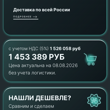
Доставка по всей России
ПОДРОБНЕЕ
с учетом НДС (5%)
1 526 058 руб
1 453 389 РУБ
Цена актуальна на 08.08.2026
без учета логистики.
НАШЛИ ДЕШЕВЛЕ?
Сравним и сделаем