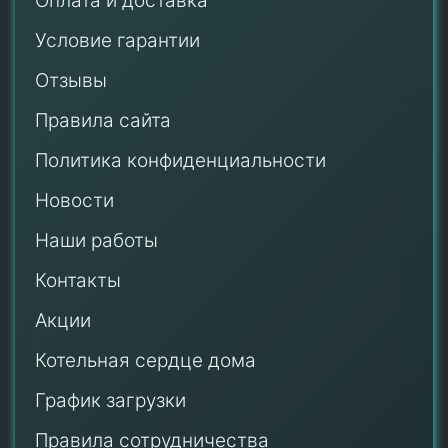
Оплата и доставка
Условие гарантии
Отзывы
Правила сайта
Политика конфиденциальности
Новости
Наши работы
Контакты
Акции
Котельная сердце дома
График загрузки
Правила сотрудничества