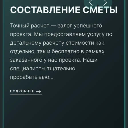
СОСТАВЛЕНИЕ СМЕТЫ
Точный расчет — залог успешного
проекта. Мы предоставляем услугу по
детальному расчету стоимости как
отдельно, так и бесплатно в рамках
заказанного у нас проекта. Наши
специалисты тщательно
прорабатываю...
ПОДРОБНЕЕ