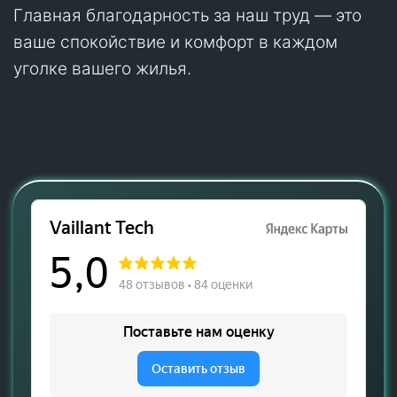
Главная благодарность за наш труд — это
ваше спокойствие и комфорт в каждом
уголке вашего жилья.