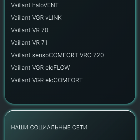
Vaillant haloVENT
Vaillant VGR vLINK
Vaillant VR 70
Vaillant VR 71
Vaillant sensoCOMFORT VRC 720
Vaillant VGR eloFLOW
Vaillant VGR eloCOMFORT
НАШИ СОЦИАЛЬНЫЕ СЕТИ