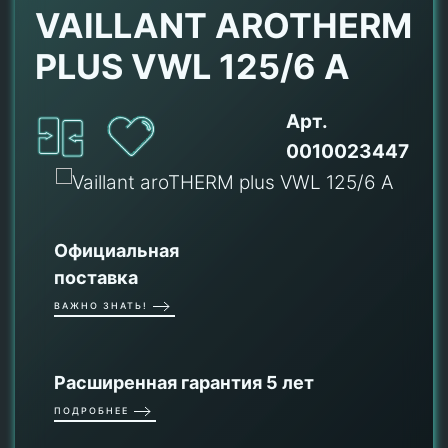
VAILLANT AROTHERM
PLUS VWL 125/6 A
Арт.
0010023447
Официальная
поставка
ВАЖНО ЗНАТЬ!
Расширенная гарантия 5 лет
ПОДРОБНЕЕ