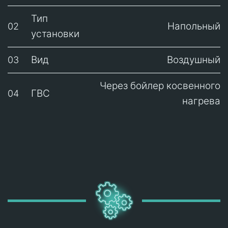
Тип
Напольный
02
установки
Вид
Воздушный
03
Через бойлер косвенного
ГВС
04
нагрева