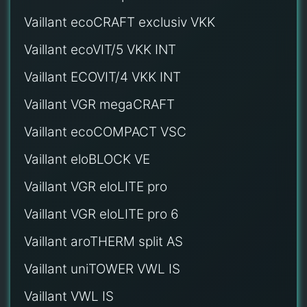
Vaillant ecoCRAFT exclusiv VKK
Vaillant ecoVIT/5 VKK INT
Vaillant ECOVIT/4 VKK INT
Vaillant VGR megaCRAFT
Vaillant ecoCOMPACT VSC
Vaillant eloBLOCK VE
Vaillant VGR eloLITE pro
Vaillant VGR eloLITE pro 6
Vaillant aroTHERM split AS
Vaillant uniTOWER VWL IS
Vaillant VWL IS