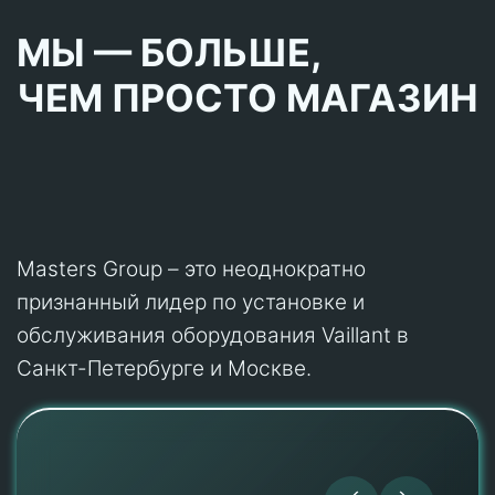
МЫ — БОЛЬШЕ,
ЧЕМ ПРОСТО МАГАЗИН
Masters Group – это неоднократно
признанный лидер по установке и
обслуживания оборудования Vaillant в
Санкт-Петербурге и Москве.