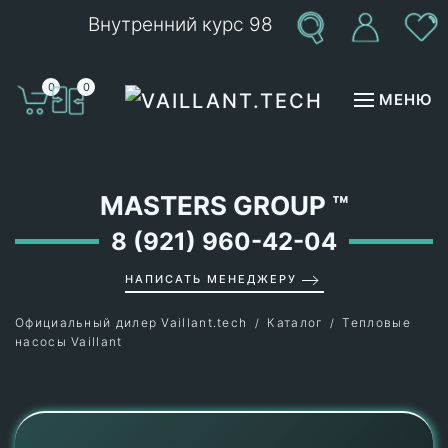
Внутренний курс 98
Перейти к содержимому
0
0
МЕНЮ
MASTERS GROUP
™
8 (921) 960-42-04
НАПИСАТЬ МЕНЕДЖЕРУ
Официальный дилер Vaillant.tech
Каталог
Тепловые
насосы Vaillant