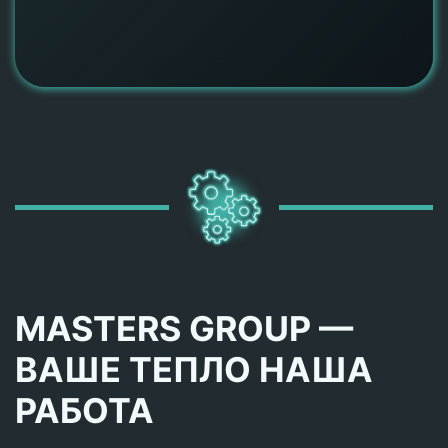
MASTERS GROUP —
ВАШЕ ТЕПЛО НАША
РАБОТА