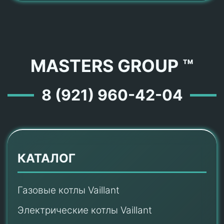
MASTERS GROUP ™
8 (921) 960-42-04
КАТАЛОГ
Газовые котлы Vaillant
Электрические котлы Vaillant