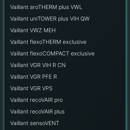
Vaillant aroTHERM plus VWL
Vaillant uniTOWER plus VIH QW
Vaillant VWZ MEH
Vaillant flexoTHERM exclusive
Vaillant flexoCOMPACT exclusive
Vaillant VGR VIH R CN
Vaillant VGR PFE R
Vaillant VGR VPS
Vaillant recoVAIR pro
Vaillant recoVAIR plus
Vaillant sensoVENT