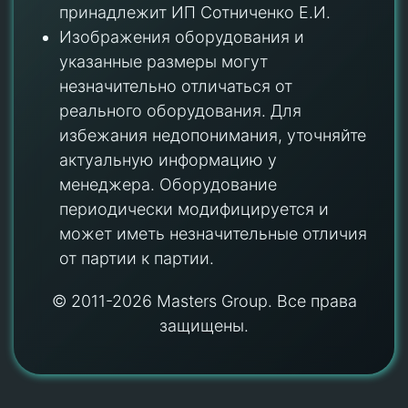
принадлежит ИП Сотниченко Е.И.
Изображения оборудования и
указанные размеры могут
незначительно отличаться от
реального оборудования. Для
избежания недопонимания, уточняйте
актуальную информацию у
менеджера. Оборудование
периодически модифицируется и
может иметь незначительные отличия
от партии к партии.
© 2011-2026 Masters Group. Все права
защищены.