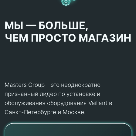
МЫ — БОЛЬШЕ,
ЧЕМ ПРОСТО МАГАЗИН
Masters Group – это неоднократно
признанный лидер по установке и
обслуживания оборудования Vaillant в
Санкт-Петербурге и Москве.