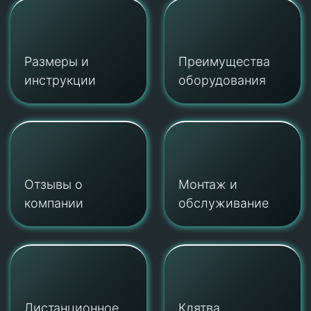
Размеры и
Преимущества
инструкции
оборудования
Отзывы о
Монтаж и
компании
обслуживание
Дистанционное
Клятва