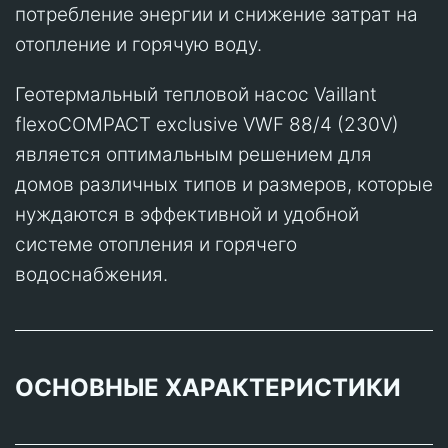
потребление энергии и снижение затрат на
отопление и горячую воду.
Геотермальный тепловой насос Vaillant
flexoCOMPACT exclusive VWF 88/4 (230V)
является оптимальным решением для
домов различных типов и размеров, которые
нуждаются в эффективной и удобной
системе отопления и горячего
водоснабжения.
ОСНОВНЫЕ ХАРАКТЕРИСТИКИ