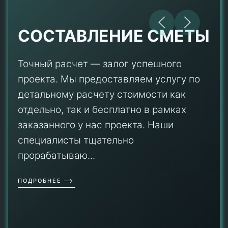
СОСТАВЛЕНИЕ СМЕТЫ
Точный расчет — залог успешного
проекта. Мы предоставляем услугу по
детальному расчету стоимости как
отдельно, так и бесплатно в рамках
заказанного у нас проекта. Наши
специалисты тщательно
прорабатываю...
ПОДРОБНЕЕ