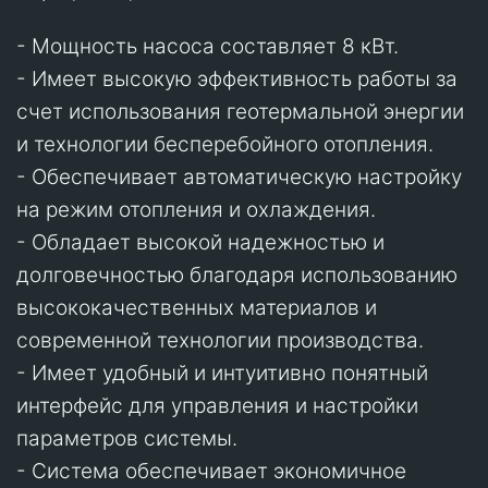
- Мощность насоса составляет 8 кВт.
- Имеет высокую эффективность работы за
счет использования геотермальной энергии
и технологии бесперебойного отопления.
- Обеспечивает автоматическую настройку
на режим отопления и охлаждения.
- Обладает высокой надежностью и
долговечностью благодаря использованию
высококачественных материалов и
современной технологии производства.
- Имеет удобный и интуитивно понятный
интерфейс для управления и настройки
параметров системы.
- Система обеспечивает экономичное