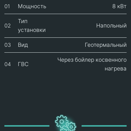
Мощность
8 кВт
01
Тип
Напольный
02
установки
Вид
Геотермальный
03
Через бойлер косвенного
ГВС
04
нагрева