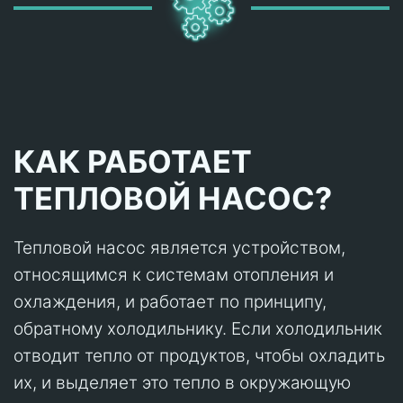
КАК РАБОТАЕТ
ТЕПЛОВОЙ НАСОС?
Тепловой насос является устройством,
относящимся к системам отопления и
охлаждения, и работает по принципу,
обратному холодильнику. Если холодильник
отводит тепло от продуктов, чтобы охладить
их, и выделяет это тепло в окружающую