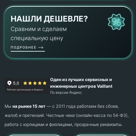
НАШЛИ ДЕШЕВЛЕ?
Сравним и сделаем
специальную цену
ПОДРОБНЕЕ
Один из лучших сервисных и
инженерных центров Vaillant
По версии Яндекс
Мы
на рынке 15 лет
— с 2011 года работаем без сбоев,
жалоб и претензий. Честные чеки (онлайн-касса по 54-ФЗ),
работа с юрлицами и физлицами, прозрачные реквизиты.