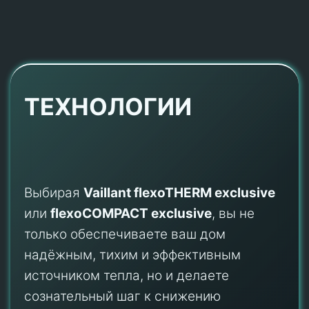
ТЕХНОЛОГИИ
Выбирая
Vaillant flexoTHERM exclusive
или
flexoCOMPACT exclusive
, вы не
только обеспечиваете ваш дом
надёжным, тихим и эффективным
источником тепла, но и делаете
сознательный шаг к снижению