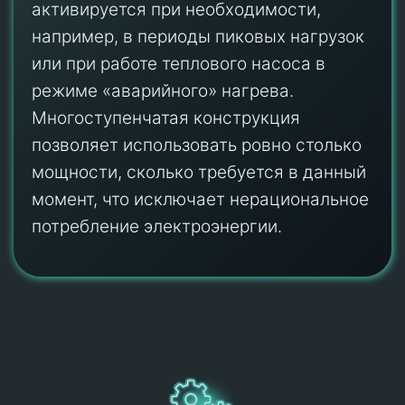
активируется при необходимости,
например, в периоды пиковых нагрузок
или при работе теплового насоса в
режиме «аварийного» нагрева.
Многоступенчатая конструкция
позволяет использовать ровно столько
мощности, сколько требуется в данный
момент, что исключает нерациональное
потребление электроэнергии.