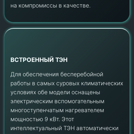
на компромиссы в качестве.
ВСТРОЕННЫЙ ТЭН
Для обеспечения бесперебойной
работы в самых суровых климатических
условиях обе модели оснащены
электрическим вспомогательным
многоступенчатым нагревателем
мощностью 9 кВт. Этот
интеллектуальный ТЭН автоматически