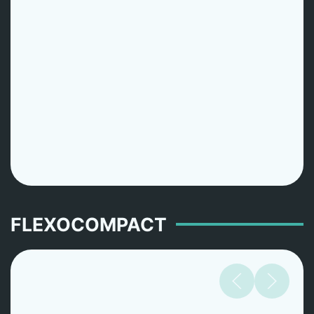
FLEXOCOMPACT