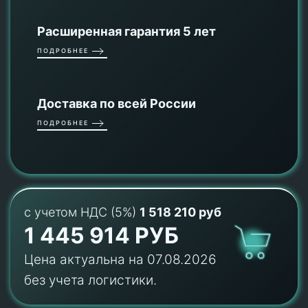
Расширенная гарантия 5 лет
ПОДРОБНЕЕ
Доставка по всей России
ПОДРОБНЕЕ
с учетом НДС (5%)
1 518 210 руб
1 445 914 РУБ
Цена актуальна на 07.08.2026
без учета логистики.