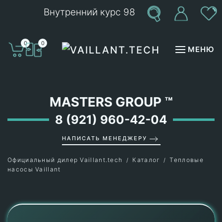
Внутренний курс 98
Перейти к содержимому
0
0
МЕНЮ
MASTERS GROUP
™
8 (921) 960-42-04
НАПИСАТЬ МЕНЕДЖЕРУ
Официальный дилер Vaillant.tech
Каталог
Тепловые
насосы Vaillant