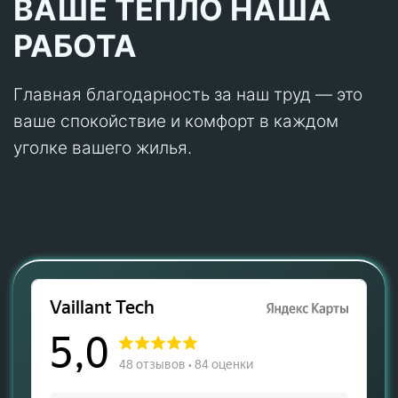
ВАШЕ ТЕПЛО НАША
РАБОТА
Главная благодарность за наш труд — это
ваше спокойствие и комфорт в каждом
уголке вашего жилья.