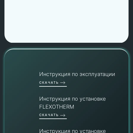
Инструкция по эксплуатации
СКАЧАТЬ
Инструкция по установке
FLEXOTHERM
СКАЧАТЬ
Инструкция по установке