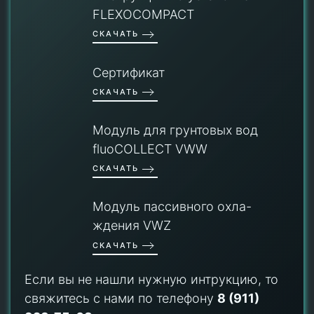
FLEXOCOMPACT
СКАЧАТЬ
Сертификат
СКАЧАТЬ
Модуль для грунтовых вод
fluoCOLLECT VWW
СКАЧАТЬ
Модуль пассивного охла-
ждения VWZ
СКАЧАТЬ
Если вы не нашли нужную интрукцию, то
свяжитесь с нами по телефону
8 (911)