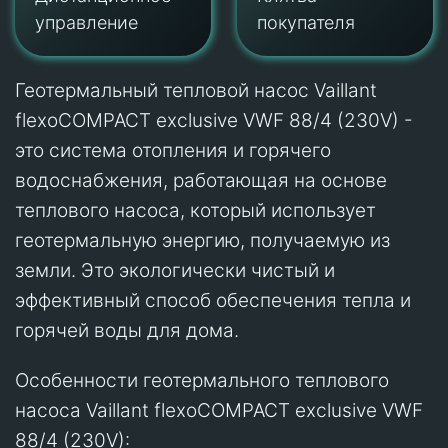
управление
покупателя
Геотермальный тепловой насос Vaillant
flexoCOMPACT exclusive VWF 88/4 (230V) -
это система отопления и горячего
водоснабжения, работающая на основе
теплового насоса, который использует
геотермальную энергию, получаемую из
земли. Это экологически чистый и
эффективный способ обеспечения тепла и
горячей воды для дома.
Особенности геотермального теплового
насоса Vaillant flexoCOMPACT exclusive VWF
88/4 (230V):