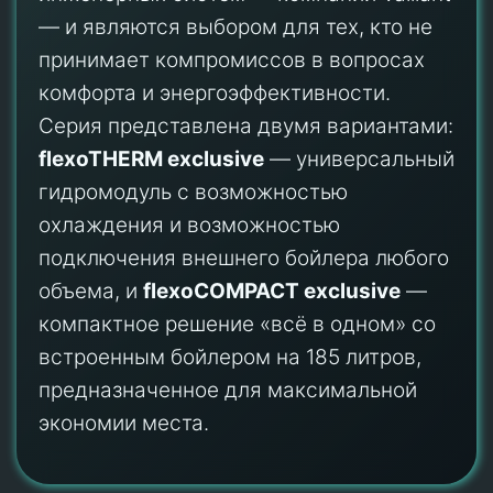
— и являются выбором для тех, кто не
принимает компромиссов в вопросах
комфорта и энергоэффективности.
Серия представлена двумя вариантами:
flexoTHERM exclusive
— универсальный
гидромодуль с возможностью
охлаждения и возможностью
подключения внешнего бойлера любого
объема, и
flexoCOMPACT exclusive
—
компактное решение «всё в одном» со
встроенным бойлером на 185 литров,
предназначенное для максимальной
экономии места.