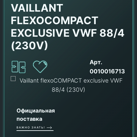
VAILLANT
FLEXOCOMPACT
EXCLUSIVE VWF 88/4
(230V)
Арт.
0010016713
Официальная
поставка
ВАЖНО ЗНАТЬ!