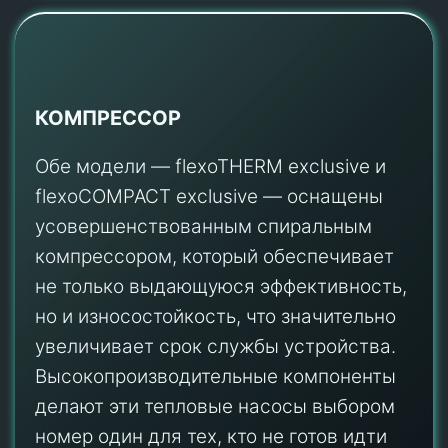
КОМПРЕССОР
Обе модели — flexoTHERM exclusive и
flexoCOMPACT exclusive — оснащены
усовершенствованным спиральным
компрессором, который обеспечивает
не только выдающуюся эффективность,
но и износостойкость, что значительно
увеличивает срок службы устройства.
Высокопроизводительные компоненты
делают эти тепловые насосы выбором
номер один для тех, кто не готов идти