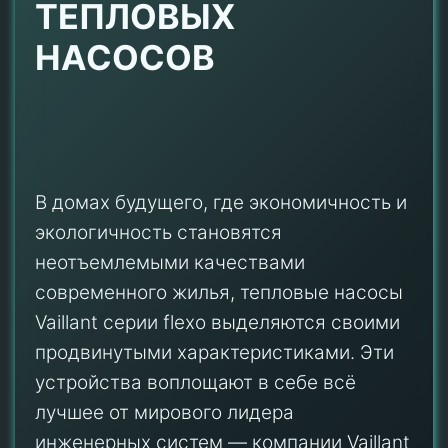
ТЕПЛОВЫХ
НАСОСОВ
В домах будущего, где экономичность и
экологичность становятся
неотъемлемыми качествами
современного жилья, тепловые насосы
Vaillant серии flexo выделяются своими
продвинутыми характеристиками. Эти
устройства воплощают в себе всё
лучшее от мирового лидера
инженерных систем — компании Vaillant