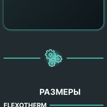
РАЗМЕРЫ
FLEXOTHERM